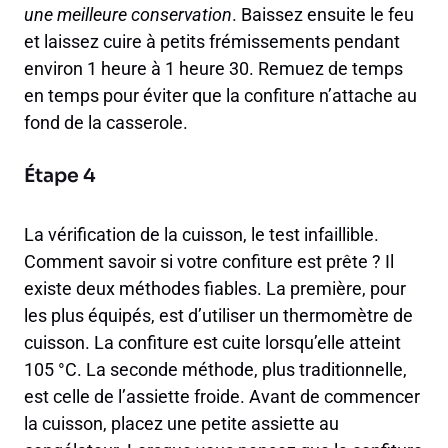
une meilleure conservation
. Baissez ensuite le feu
et laissez cuire à petits frémissements pendant
environ 1 heure à 1 heure 30. Remuez de temps
en temps pour éviter que la confiture n’attache au
fond de la casserole.
Étape 4
La vérification de la cuisson, le test infaillible.
Comment savoir si votre confiture est prête ? Il
existe deux méthodes fiables. La première, pour
les plus équipés, est d’utiliser un thermomètre de
cuisson. La confiture est cuite lorsqu’elle atteint
105 °C. La seconde méthode, plus traditionnelle,
est celle de l’assiette froide. Avant de commencer
la cuisson, placez une petite assiette au