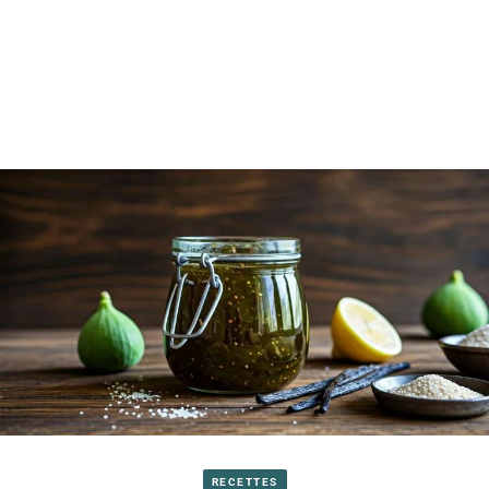
RECETTES