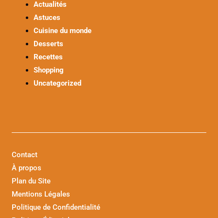
Actualités
Astuces
Cuisine du monde
Desserts
Recettes
Shopping
Uncategorized
Contact
À propos
Plan du Site
Mentions Légales
Politique de Confidentialité