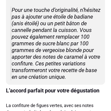
Pour une touche d’originalité, n’hésitez
pas à ajouter une étoile de badiane
(anis étoilé) ou un petit bâton de
cannelle pendant la cuisson. Vous
pouvez également remplacer 100
grammes de sucre blanc par 100
grammes de vergeoise blonde pour
apporter des notes de caramel à votre
confiture. Ces petites variations
transformeront votre recette de base
en une création unique.
L’accord parfait pour votre dégustation
La confiture de figues vertes, avec ses notes