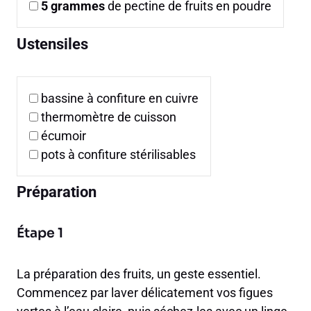
5
grammes
de pectine de fruits en poudre
Ustensiles
bassine à confiture en cuivre
thermomètre de cuisson
écumoir
pots à confiture stérilisables
Préparation
Étape 1
La préparation des fruits, un geste essentiel.
Commencez par laver délicatement vos figues