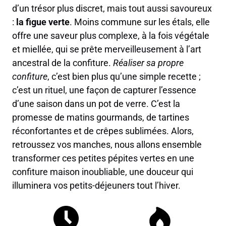
d’un trésor plus discret, mais tout aussi savoureux
:
la figue verte
. Moins commune sur les étals, elle
offre une saveur plus complexe, à la fois végétale
et miellée, qui se prête merveilleusement à l’art
ancestral de la confiture.
Réaliser sa propre
confiture
, c’est bien plus qu’une simple recette ;
c’est un rituel, une façon de capturer l’essence
d’une saison dans un pot de verre. C’est la
promesse de matins gourmands, de tartines
réconfortantes et de crêpes sublimées. Alors,
retroussez vos manches, nous allons ensemble
transformer ces petites pépites vertes en une
confiture maison inoubliable, une douceur qui
illuminera vos petits-déjeuners tout l’hiver.