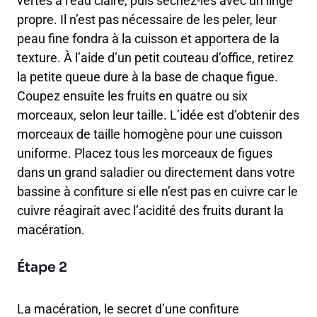
vertes à l’eau claire, puis séchez-les avec un linge
propre. Il n’est pas nécessaire de les peler, leur
peau fine fondra à la cuisson et apportera de la
texture. À l’aide d’un petit couteau d’office, retirez
la petite queue dure à la base de chaque figue.
Coupez ensuite les fruits en quatre ou six
morceaux, selon leur taille. L’idée est d’obtenir des
morceaux de taille homogène pour une cuisson
uniforme. Placez tous les morceaux de figues
dans un grand saladier ou directement dans votre
bassine à confiture si elle n’est pas en cuivre car le
cuivre réagirait avec l’acidité des fruits durant la
macération.
Étape 2
La macération, le secret d’une confiture