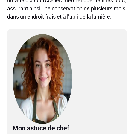
un vide d’air qui scellera hermétiquement les pots,
assurant ainsi une conservation de plusieurs mois
dans un endroit frais et à l’abri de la lumière.
Mon astuce de chef