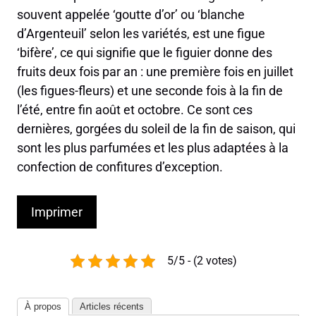
souvent appelée ‘goutte d’or’ ou ‘blanche
d’Argenteuil’ selon les variétés, est une figue
‘bifère’, ce qui signifie que le figuier donne des
fruits deux fois par an : une première fois en juillet
(les figues-fleurs) et une seconde fois à la fin de
l’été, entre fin août et octobre. Ce sont ces
dernières, gorgées du soleil de la fin de saison, qui
sont les plus parfumées et les plus adaptées à la
confection de confitures d’exception.
Imprimer
5/5 - (2 votes)
À propos
Articles récents