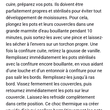
cuire, préparez vos pots. Ils doivent être
parfaitement propres et stérilisés pour éviter tout
développement de moisissures. Pour cela,
plongez les pots et leurs couvercles dans une
grande marmite d’eau bouillante pendant 10
minutes, puis sortez-les avec une pince et laissez-
les sécher à l’envers sur un torchon propre. Une
fois la confiture cuite, retirez la gousse de vanille.
Remplissez immédiatement les pots stérilisés
avec la confiture encore bouillante, en vous aidant
d’une louche et d’un entonnoir à confiture pour ne
pas salir les bords. Remplissez-les jusqu’à ras
bord. Vissez fermement les couvercles, puis
retournez immédiatement les pots sur leur
couvercle. Laissez-les refroidir complètement
dans cette position. Ce choc thermique va créer