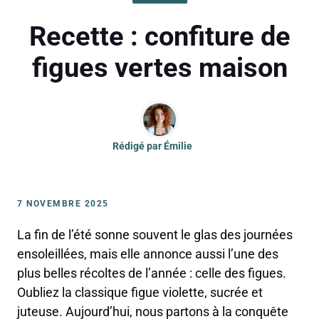
Recette : confiture de
figues vertes maison
Rédigé par
Émilie
7 NOVEMBRE 2025
La fin de l’été sonne souvent le glas des journées
ensoleillées, mais elle annonce aussi l’une des
plus belles récoltes de l’année : celle des figues.
Oubliez la classique figue violette, sucrée et
juteuse. Aujourd’hui, nous partons à la conquête