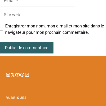
mail
Site
web
Enregistrer mon nom, mon e-mail et mon site dans le
navigateur pour mon prochain commentaire.
RUBRIQUES