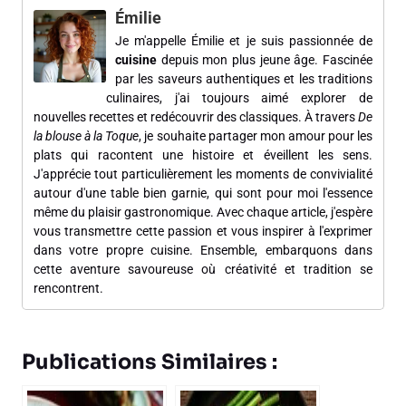
Émilie
Je m'appelle Émilie et je suis passionnée de
cuisine
depuis mon plus jeune âge. Fascinée
par les saveurs authentiques et les traditions
culinaires, j'ai toujours aimé explorer de
nouvelles recettes et redécouvrir des classiques. À travers
De
la blouse à la Toque
, je souhaite partager mon amour pour les
plats qui racontent une histoire et éveillent les sens.
J'apprécie tout particulièrement les moments de convivialité
autour d'une table bien garnie, qui sont pour moi l'essence
même du plaisir gastronomique. Avec chaque article, j'espère
vous transmettre cette passion et vous inspirer à l'exprimer
dans votre propre cuisine. Ensemble, embarquons dans
cette aventure savoureuse où créativité et tradition se
rencontrent.
Publications Similaires :