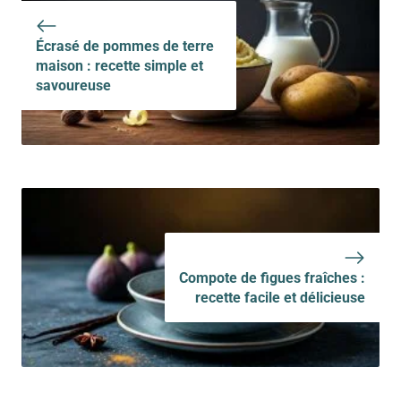
Écrasé de pommes de terre
maison : recette simple et
savoureuse
Compote de figues fraîches :
recette facile et délicieuse