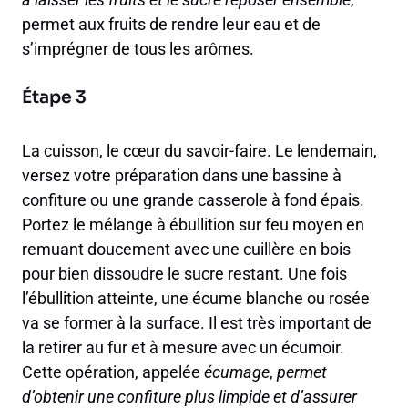
permet aux fruits de rendre leur eau et de
s’imprégner de tous les arômes.
Étape 3
La cuisson, le cœur du savoir-faire. Le lendemain,
versez votre préparation dans une bassine à
confiture ou une grande casserole à fond épais.
Portez le mélange à ébullition sur feu moyen en
remuant doucement avec une cuillère en bois
pour bien dissoudre le sucre restant. Une fois
l’ébullition atteinte, une écume blanche ou rosée
va se former à la surface. Il est très important de
la retirer au fur et à mesure avec un écumoir.
Cette opération, appelée
écumage
,
permet
d’obtenir une confiture plus limpide et d’assurer