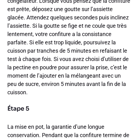
congélateur. Lorsque vous pensez que la confiture
est prête, déposez une goutte sur l’assiette
glacée. Attendez quelques secondes puis inclinez
l’assiette. Si la goutte se fige et ne coule que très
lentement, votre confiture a la consistance
parfaite. Si elle est trop liquide, poursuivez la
cuisson par tranches de 5 minutes en refaisant le
test à chaque fois. Si vous avez choisi d’utiliser de
la pectine en poudre pour assurer la prise, c’est le
moment de l’ajouter en la mélangeant avec un
peu de sucre, environ 5 minutes avant la fin de la
cuisson.
Étape 5
La mise en pot, la garantie d’une longue
conservation. Pendant que la confiture termine de