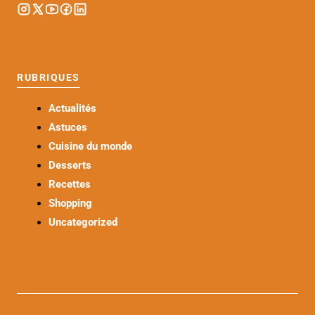
RUBRIQUES
Actualités
Astuces
Cuisine du monde
Desserts
Recettes
Shopping
Uncategorized