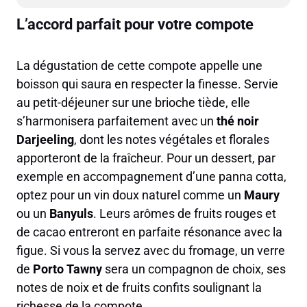
L’accord parfait pour votre compote
La dégustation de cette compote appelle une
boisson qui saura en respecter la finesse. Servie
au petit-déjeuner sur une brioche tiède, elle
s’harmonisera parfaitement avec un
thé noir
Darjeeling
, dont les notes végétales et florales
apporteront de la fraîcheur. Pour un dessert, par
exemple en accompagnement d’une panna cotta,
optez pour un vin doux naturel comme un
Maury
ou un
Banyuls
. Leurs arômes de fruits rouges et
de cacao entreront en parfaite résonance avec la
figue. Si vous la servez avec du fromage, un verre
de
Porto Tawny
sera un compagnon de choix, ses
notes de noix et de fruits confits soulignant la
richesse de la compote.