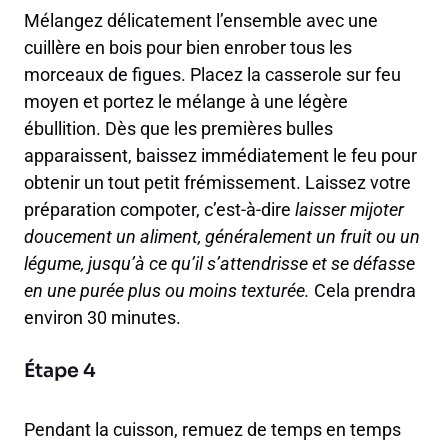
Mélangez délicatement l’ensemble avec une
cuillère en bois pour bien enrober tous les
morceaux de figues. Placez la casserole sur feu
moyen et portez le mélange à une légère
ébullition. Dès que les premières bulles
apparaissent, baissez immédiatement le feu pour
obtenir un tout petit frémissement. Laissez votre
préparation compoter, c’est-à-dire
laisser mijoter
doucement un aliment, généralement un fruit ou un
légume, jusqu’à ce qu’il s’attendrisse et se défasse
en une purée plus ou moins texturée.
Cela prendra
environ 30 minutes.
Étape 4
Pendant la cuisson, remuez de temps en temps