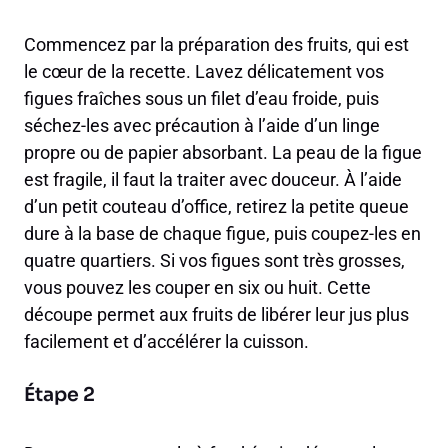
Commencez par la préparation des fruits, qui est
le cœur de la recette. Lavez délicatement vos
figues fraîches sous un filet d’eau froide, puis
séchez-les avec précaution à l’aide d’un linge
propre ou de papier absorbant. La peau de la figue
est fragile, il faut la traiter avec douceur. À l’aide
d’un petit couteau d’office, retirez la petite queue
dure à la base de chaque figue, puis coupez-les en
quatre quartiers. Si vos figues sont très grosses,
vous pouvez les couper en six ou huit. Cette
découpe permet aux fruits de libérer leur jus plus
facilement et d’accélérer la cuisson.
Étape 2