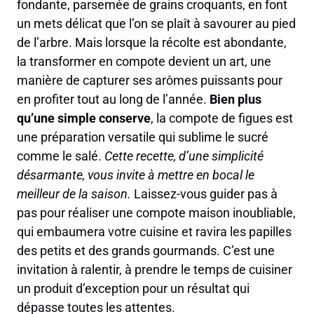
fondante, parsemée de grains croquants, en font
un mets délicat que l’on se plaît à savourer au pied
de l’arbre. Mais lorsque la récolte est abondante,
la transformer en compote devient un art, une
manière de capturer ses arômes puissants pour
en profiter tout au long de l’année.
Bien plus
qu’une simple conserve
, la compote de figues est
une préparation versatile qui sublime le sucré
comme le salé.
Cette recette, d’une simplicité
désarmante, vous invite à mettre en bocal le
meilleur de la saison.
Laissez-vous guider pas à
pas pour réaliser une compote maison inoubliable,
qui embaumera votre cuisine et ravira les papilles
des petits et des grands gourmands. C’est une
invitation à ralentir, à prendre le temps de cuisiner
un produit d’exception pour un résultat qui
dépasse toutes les attentes.