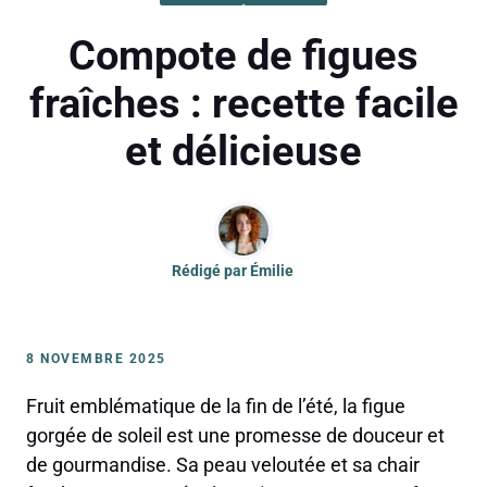
Compote de figues
fraîches : recette facile
et délicieuse
Rédigé par
Émilie
8 NOVEMBRE 2025
Fruit emblématique de la fin de l’été, la figue
gorgée de soleil est une promesse de douceur et
de gourmandise. Sa peau veloutée et sa chair