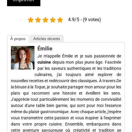
4.9/5 - (9 votes)
À propos
Articles récents
Émilie
Je m'appelle Émilie et je suis passionnée de
cuisine
depuis mon plus jeune âge. Fascinée
par les saveurs authentiques et les traditions
culinaires, j'ai toujours aimé explorer de
nouvelles recettes et redécouvrir des classiques. À travers
De
la blouse à la Toque
, je souhaite partager mon amour pour les
plats qui racontent une histoire et éveillent les sens.
J'apprécie tout particulièrement les moments de convivialité
autour d'une table bien garnie, qui sont pour moi l'essence
même du plaisir gastronomique. Avec chaque article, j'espère
vous transmettre cette passion et vous inspirer à l'exprimer
dans votre propre cuisine. Ensemble, embarquons dans
cette aventure savoureuse où créativité et tradition se