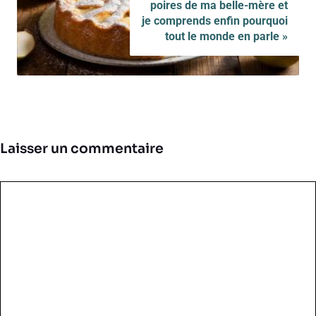
poires de ma belle-mère et
je comprends enfin pourquoi
tout le monde en parle »
Laisser un commentaire
Commentaire