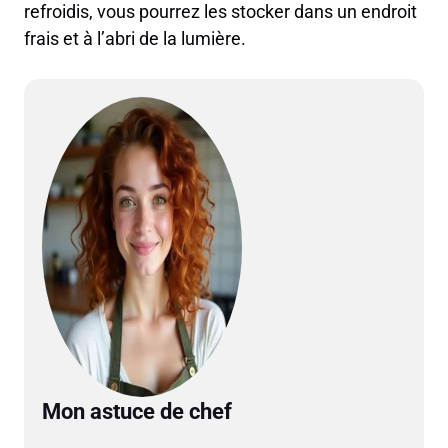
refroidis, vous pourrez les stocker dans un endroit
frais et à l’abri de la lumière.
Mon astuce de chef