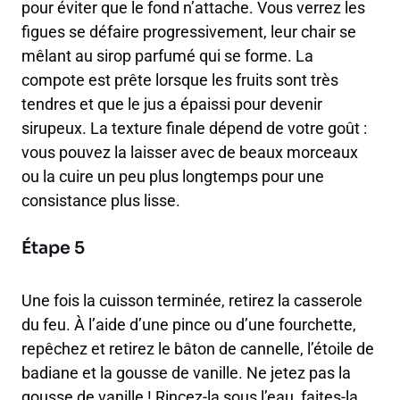
pour éviter que le fond n’attache. Vous verrez les
figues se défaire progressivement, leur chair se
mêlant au sirop parfumé qui se forme. La
compote est prête lorsque les fruits sont très
tendres et que le jus a épaissi pour devenir
sirupeux. La texture finale dépend de votre goût :
vous pouvez la laisser avec de beaux morceaux
ou la cuire un peu plus longtemps pour une
consistance plus lisse.
Étape 5
Une fois la cuisson terminée, retirez la casserole
du feu. À l’aide d’une pince ou d’une fourchette,
repêchez et retirez le bâton de cannelle, l’étoile de
badiane et la gousse de vanille. Ne jetez pas la
gousse de vanille ! Rincez-la sous l’eau, faites-la