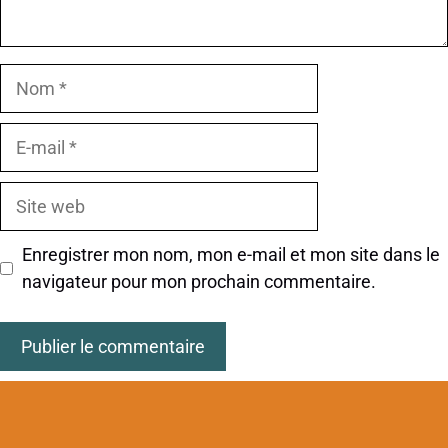
Nom
E-
mail
Site
web
Enregistrer mon nom, mon e-mail et mon site dans le
navigateur pour mon prochain commentaire.