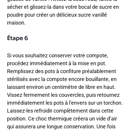
sécher et glissez-la dans votre bocal de sucre en
poudre pour créer un délicieux sucre vanillé
maison.
Étape 6
Si vous souhaitez conserver votre compote,
procédez immédiatement à la mise en pot.
Remplissez des pots à confiture préalablement
stérilisés avec la compote encore bouillante, en
laissant environ un centimètre de libre en haut.
Vissez fermement les couvercles, puis retournez
immédiatement les pots à l’envers sur un torchon.
Laissez-les refroidir complètement dans cette
position. Ce choc thermique créera un vide d’air
qui assurera une longue conservation. Une fois