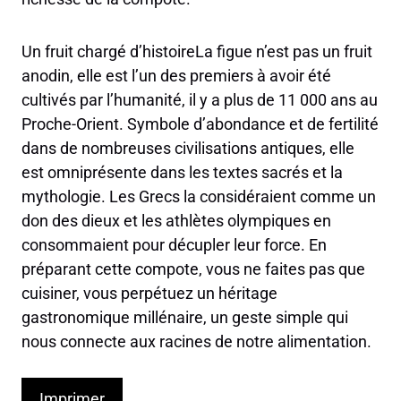
Un fruit chargé d’histoireLa figue n’est pas un fruit
anodin, elle est l’un des premiers à avoir été
cultivés par l’humanité, il y a plus de 11 000 ans au
Proche-Orient. Symbole d’abondance et de fertilité
dans de nombreuses civilisations antiques, elle
est omniprésente dans les textes sacrés et la
mythologie. Les Grecs la considéraient comme un
don des dieux et les athlètes olympiques en
consommaient pour décupler leur force. En
préparant cette compote, vous ne faites pas que
cuisiner, vous perpétuez un héritage
gastronomique millénaire, un geste simple qui
nous connecte aux racines de notre alimentation.
Imprimer