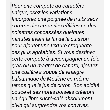
Pour une compote au caractère
unique, osez les variations.
Incorporez une poignée de fruits secs
comme des amandes effilées ou des
noisettes concassées quelques
minutes avant la fin de la cuisson
pour ajouter une texture croquante
des plus agréables. Si vous destinez
cette compote à accompagner un foie
gras ou un magret de canard, ajoutez
une cuillère à soupe de vinaigre
balsamique de Modène en même
temps que le jus de citron. Son acidité
douce et ses notes boisées créeront
un équilibre sucré-salé absolument
divin qui surprendra vos convives.