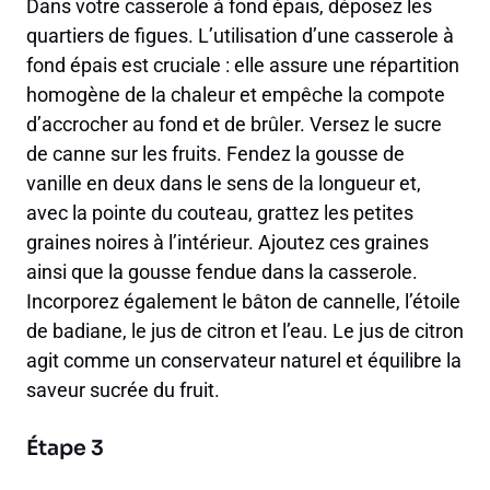
Dans votre casserole à fond épais, déposez les
quartiers de figues. L’utilisation d’une casserole à
fond épais est cruciale : elle assure une répartition
homogène de la chaleur et empêche la compote
d’accrocher au fond et de brûler. Versez le sucre
de canne sur les fruits. Fendez la gousse de
vanille en deux dans le sens de la longueur et,
avec la pointe du couteau, grattez les petites
graines noires à l’intérieur. Ajoutez ces graines
ainsi que la gousse fendue dans la casserole.
Incorporez également le bâton de cannelle, l’étoile
de badiane, le jus de citron et l’eau. Le jus de citron
agit comme un conservateur naturel et équilibre la
saveur sucrée du fruit.
Étape 3