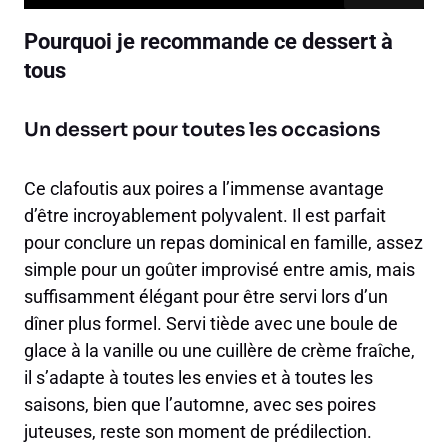
Pourquoi je recommande ce dessert à
tous
Un dessert pour toutes les occasions
Ce clafoutis aux poires a l’immense avantage
d’être incroyablement polyvalent. Il est parfait
pour conclure un repas dominical en famille, assez
simple pour un goûter improvisé entre amis, mais
suffisamment élégant pour être servi lors d’un
dîner plus formel. Servi tiède avec une boule de
glace à la vanille ou une cuillère de crème fraîche,
il s’adapte à toutes les envies et à toutes les
saisons, bien que l’automne, avec ses poires
juteuses, reste son moment de prédilection.