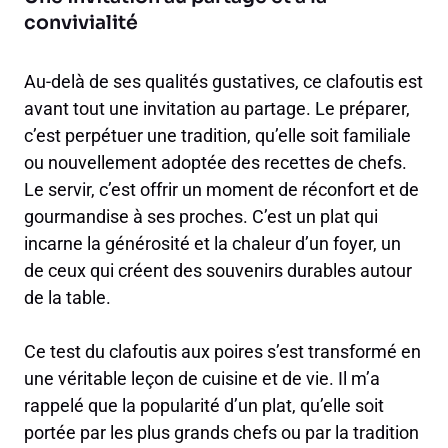
convivialité
Au-delà de ses qualités gustatives, ce clafoutis est
avant tout une invitation au partage. Le préparer,
c’est perpétuer une tradition, qu’elle soit familiale
ou nouvellement adoptée des recettes de chefs.
Le servir, c’est offrir un moment de réconfort et de
gourmandise à ses proches. C’est un plat qui
incarne la générosité et la chaleur d’un foyer, un
de ceux qui créent des souvenirs durables autour
de la table.
Ce test du clafoutis aux poires s’est transformé en
une véritable leçon de cuisine et de vie. Il m’a
rappelé que la popularité d’un plat, qu’elle soit
portée par les plus grands chefs ou par la tradition