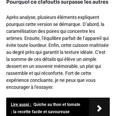
Pourquoi ce clafoutis surpasse les autres
Après analyse, plusieurs éléments expliquent
pourquoi cette version se démarque. D’abord, la
caramélisation des poires qui concentre les
arômes. Ensuite, l’équilibre parfait de l’appareil qui
évite toute lourdeur. Enfin, cette cuisson maîtrisée
au degré près qui garantit la texture idéale. C’est
la somme de ces détails qui élève un simple
dessert en un souvenir mémorable, un plat qui
rassemble et qui réconforte. Fort de cette
expérience concluante, je ne peux que vous
encourager à l’essayer.
Lire aussi :
Quiche au thon et tomate
: la recette facile et savoureuse