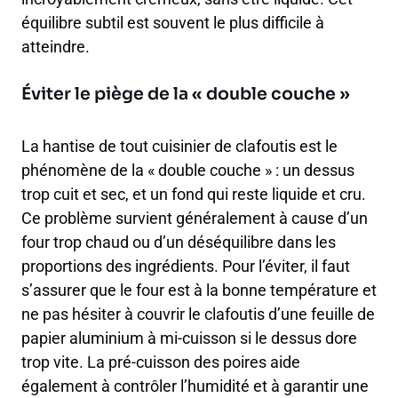
équilibre subtil est souvent le plus difficile à
atteindre.
Éviter le piège de la « double couche »
La hantise de tout cuisinier de clafoutis est le
phénomène de la « double couche » : un dessus
trop cuit et sec, et un fond qui reste liquide et cru.
Ce problème survient généralement à cause d’un
four trop chaud ou d’un déséquilibre dans les
proportions des ingrédients. Pour l’éviter, il faut
s’assurer que le four est à la bonne température et
ne pas hésiter à couvrir le clafoutis d’une feuille de
papier aluminium à mi-cuisson si le dessus dore
trop vite. La pré-cuisson des poires aide
également à contrôler l’humidité et à garantir une