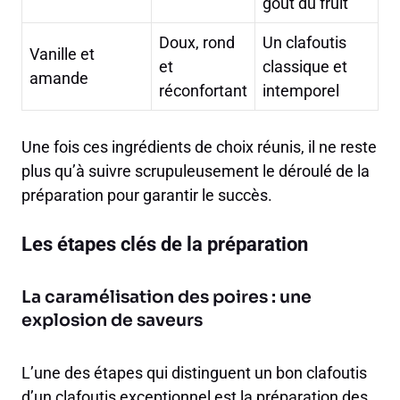
goût du fruit
Doux, rond
Un clafoutis
Vanille et
et
classique et
amande
réconfortant
intemporel
Une fois ces ingrédients de choix réunis, il ne reste
plus qu’à suivre scrupuleusement le déroulé de la
préparation pour garantir le succès.
Les étapes clés de la préparation
La caramélisation des poires : une
explosion de saveurs
L’une des étapes qui distinguent un bon clafoutis
d’un clafoutis exceptionnel est la préparation des