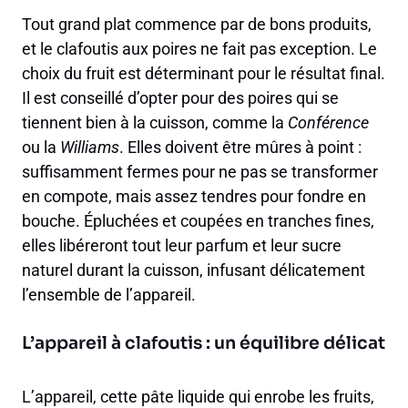
Tout grand plat commence par de bons produits,
et le clafoutis aux poires ne fait pas exception. Le
choix du fruit est déterminant pour le résultat final.
Il est conseillé d’opter pour des poires qui se
tiennent bien à la cuisson, comme la
Conférence
ou la
Williams
. Elles doivent être mûres à point :
suffisamment fermes pour ne pas se transformer
en compote, mais assez tendres pour fondre en
bouche. Épluchées et coupées en tranches fines,
elles libéreront tout leur parfum et leur sucre
naturel durant la cuisson, infusant délicatement
l’ensemble de l’appareil.
L’appareil à clafoutis : un équilibre délicat
L’appareil, cette pâte liquide qui enrobe les fruits,