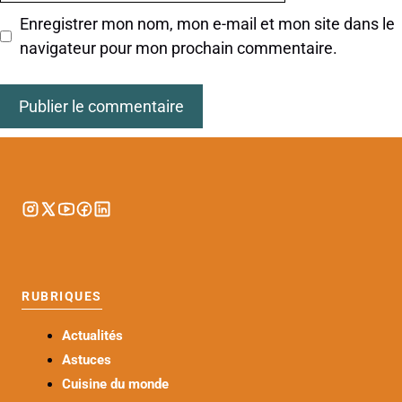
Enregistrer mon nom, mon e-mail et mon site dans le
navigateur pour mon prochain commentaire.
RUBRIQUES
Actualités
Astuces
Cuisine du monde