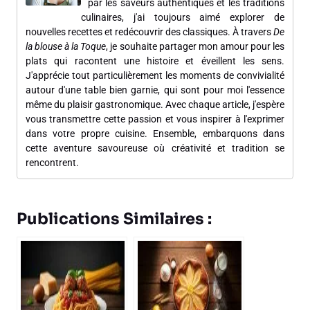
par les saveurs authentiques et les traditions
culinaires, j'ai toujours aimé explorer de
nouvelles recettes et redécouvrir des classiques. À travers
De
la blouse à la Toque
, je souhaite partager mon amour pour les
plats qui racontent une histoire et éveillent les sens.
J'apprécie tout particulièrement les moments de convivialité
autour d'une table bien garnie, qui sont pour moi l'essence
même du plaisir gastronomique. Avec chaque article, j'espère
vous transmettre cette passion et vous inspirer à l'exprimer
dans votre propre cuisine. Ensemble, embarquons dans
cette aventure savoureuse où créativité et tradition se
rencontrent.
Publications Similaires :