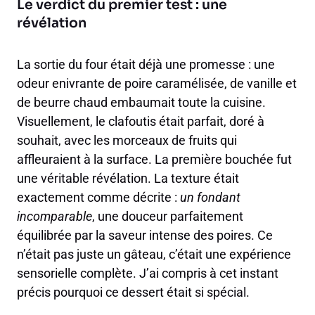
Le verdict du premier test : une
révélation
La sortie du four était déjà une promesse : une
odeur enivrante de poire caramélisée, de vanille et
de beurre chaud embaumait toute la cuisine.
Visuellement, le clafoutis était parfait, doré à
souhait, avec les morceaux de fruits qui
affleuraient à la surface. La première bouchée fut
une véritable révélation. La texture était
exactement comme décrite :
un fondant
incomparable
, une douceur parfaitement
équilibrée par la saveur intense des poires. Ce
n’était pas juste un gâteau, c’était une expérience
sensorielle complète. J’ai compris à cet instant
précis pourquoi ce dessert était si spécial.