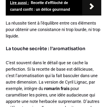
Lire aussi :
Recette d'effiloché de
canard confit : un délice gourmand
La réussite tient à l’équilibre entre ces éléments
pour obtenir une consistance ni trop lourde, ni trop
liquide.
La touche secrète : l’aromatisation
C’est souvent dans le détail que se cache la
perfection. Si la recette de base est délicieuse,
c’est l’aromatisation qui la fait basculer dans une
autre dimension. La version de Cyril Lignac, par
exemple, intègre du
romarin frais
pour
caraméliser les poires, une idée audacieuse qui
apporte une note herbacée surprenante. D’autres