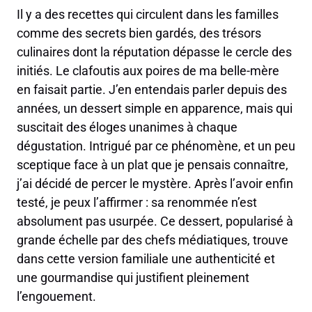
Il y a des recettes qui circulent dans les familles
comme des secrets bien gardés, des trésors
culinaires dont la réputation dépasse le cercle des
initiés. Le clafoutis aux poires de ma belle-mère
en faisait partie. J’en entendais parler depuis des
années, un dessert simple en apparence, mais qui
suscitait des éloges unanimes à chaque
dégustation. Intrigué par ce phénomène, et un peu
sceptique face à un plat que je pensais connaître,
j’ai décidé de percer le mystère. Après l’avoir enfin
testé, je peux l’affirmer : sa renommée n’est
absolument pas usurpée. Ce dessert, popularisé à
grande échelle par des chefs médiatiques, trouve
dans cette version familiale une authenticité et
une gourmandise qui justifient pleinement
l’engouement.