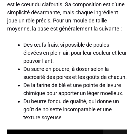
est le cœur du clafoutis. Sa composition est d’une
simplicité désarmante, mais chaque ingrédient
joue un rôle précis. Pour un moule de taille
moyenne, la base est généralement la suivante :
Des œufs frais, si possible de poules
élevées en plein air, pour leur couleur et leur
pouvoir liant.
Du sucre en poudre, à doser selon la
sucrosité des poires et les goûts de chacun.
De la farine de blé et une pointe de levure
chimique pour apporter un léger moelleux.
Du beurre fondu de qualité, qui donne un
goût de noisette incomparable et une
texture soyeuse.