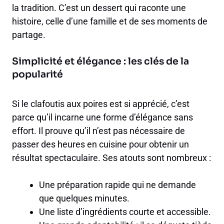
la tradition. C’est un dessert qui raconte une
histoire, celle d’une famille et de ses moments de
partage.
Simplicité et élégance : les clés de la
popularité
Si le clafoutis aux poires est si apprécié, c’est
parce qu’il incarne une forme d’élégance sans
effort. Il prouve qu’il n’est pas nécessaire de
passer des heures en cuisine pour obtenir un
résultat spectaculaire. Ses atouts sont nombreux :
Une préparation rapide qui ne demande
que quelques minutes.
Une liste d’ingrédients courte et accessible.