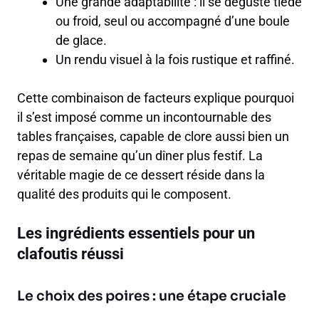
Une grande adaptabilité : il se déguste tiède
ou froid, seul ou accompagné d’une boule
de glace.
Un rendu visuel à la fois rustique et raffiné.
Cette combinaison de facteurs explique pourquoi
il s’est imposé comme un incontournable des
tables françaises, capable de clore aussi bien un
repas de semaine qu’un dîner plus festif. La
véritable magie de ce dessert réside dans la
qualité des produits qui le composent.
Les ingrédients essentiels pour un
clafoutis réussi
Le choix des poires : une étape cruciale