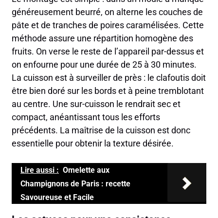
généreusement beurré, on alterne les couches de
pâte et de tranches de poires caramélisées. Cette
méthode assure une répartition homogène des
fruits. On verse le reste de l’appareil par-dessus et
on enfourne pour une durée de 25 à 30 minutes.
La cuisson est à surveiller de près : le clafoutis doit
être bien doré sur les bords et à peine tremblotant
au centre. Une sur-cuisson le rendrait sec et
compact, anéantissant tous les efforts
précédents. La maîtrise de la cuisson est donc
essentielle pour obtenir la texture désirée.
Lire aussi :
Omelette aux
Champignons de Paris : recette
Savoureuse et Facile