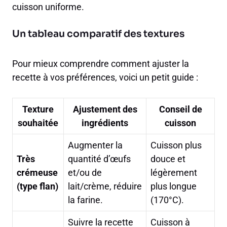
cuisson uniforme.
Un tableau comparatif des textures
Pour mieux comprendre comment ajuster la
recette à vos préférences, voici un petit guide :
Texture
Ajustement des
Conseil de
souhaitée
ingrédients
cuisson
Augmenter la
Cuisson plus
Très
quantité d’œufs
douce et
crémeuse
et/ou de
légèrement
(type flan)
lait/crème, réduire
plus longue
la farine.
(170°C).
Suivre la recette
Cuisson à