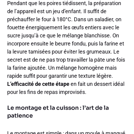
Pendant que les poires tiédissent, la préparation
de l’appareil est un jeu d’enfant. Il suffit de
préchauffer le four à 180°C. Dans un saladier, on
fouette énergiquement les œufs entiers avec le
sucre jusqu’à ce que le mélange blanchisse. On
incorpore ensuite le beurre fondu, puis la farine et
la levure tamisées pour éviter les grumeaux. Le
secret est de ne pas trop travailler la pâte une fois
la farine ajoutée. Un mélange homogène mais
rapide suffit pour garantir une texture légère.
L’efficacité de cette étape
en fait un dessert idéal
pour les fins de repas improvisés.
Le montage et la cuisson : l’art de la
patience
Le montage est simple : dans un moule à manqué