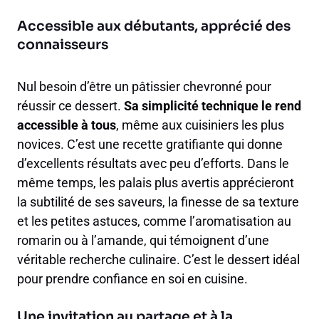
Accessible aux débutants, apprécié des
connaisseurs
Nul besoin d’être un pâtissier chevronné pour
réussir ce dessert.
Sa simplicité technique le rend
accessible à tous
, même aux cuisiniers les plus
novices. C’est une recette gratifiante qui donne
d’excellents résultats avec peu d’efforts. Dans le
même temps, les palais plus avertis apprécieront
la subtilité de ses saveurs, la finesse de sa texture
et les petites astuces, comme l’aromatisation au
romarin ou à l’amande, qui témoignent d’une
véritable recherche culinaire. C’est le dessert idéal
pour prendre confiance en soi en cuisine.
Une invitation au partage et à la