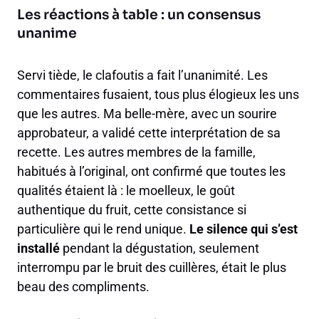
Les réactions à table : un consensus
unanime
Servi tiède, le clafoutis a fait l’unanimité. Les
commentaires fusaient, tous plus élogieux les uns
que les autres. Ma belle-mère, avec un sourire
approbateur, a validé cette interprétation de sa
recette. Les autres membres de la famille,
habitués à l’original, ont confirmé que toutes les
qualités étaient là : le moelleux, le goût
authentique du fruit, cette consistance si
particulière qui le rend unique.
Le silence qui s’est
installé
pendant la dégustation, seulement
interrompu par le bruit des cuillères, était le plus
beau des compliments.