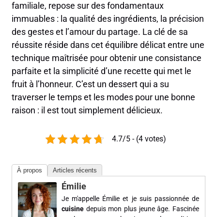
familiale, repose sur des fondamentaux
immuables : la qualité des ingrédients, la précision
des gestes et l’amour du partage. La clé de sa
réussite réside dans cet équilibre délicat entre une
technique maîtrisée pour obtenir une consistance
parfaite et la simplicité d’une recette qui met le
fruit à l’honneur. C’est un dessert qui a su
traverser le temps et les modes pour une bonne
raison : il est tout simplement délicieux.
4.7/5 - (4 votes)
À propos
Articles récents
Émilie
Je m'appelle Émilie et je suis passionnée de
cuisine
depuis mon plus jeune âge. Fascinée