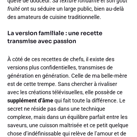
quête de douceur.
Sa texture fondante et son goût
fruité
ont su séduire un large public, bien au-delà
des amateurs de cuisine traditionnelle.
La version familiale : une recette
transmise avec passion
À côté de ces recettes de chefs, il existe des
versions plus confidentielles, transmises de
génération en génération. Celle de ma belle-mère
est de cette trempe. Sans chercher à rivaliser
avec les créations télévisuelles, elle possède ce
supplément d’âme
qui fait toute la différence. Le
secret ne réside pas dans une technique
complexe, mais dans un équilibre parfait entre les
saveurs, une cuisson maîtrisée et ce petit quelque
chose d’indéfinissable qui relève de l’amour et de