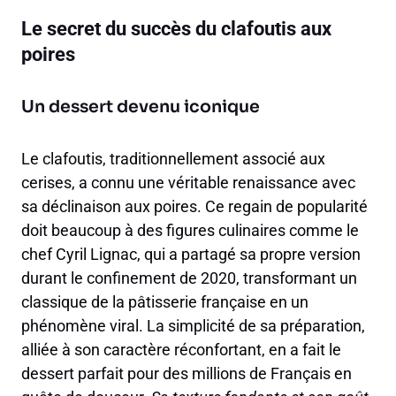
Le secret du succès du clafoutis aux
poires
Un dessert devenu iconique
Le clafoutis, traditionnellement associé aux
cerises, a connu une véritable renaissance avec
sa déclinaison aux poires. Ce regain de popularité
doit beaucoup à des figures culinaires comme le
chef Cyril Lignac, qui a partagé sa propre version
durant le confinement de 2020, transformant un
classique de la pâtisserie française en un
phénomène viral. La simplicité de sa préparation,
alliée à son caractère réconfortant, en a fait le
dessert parfait pour des millions de Français en