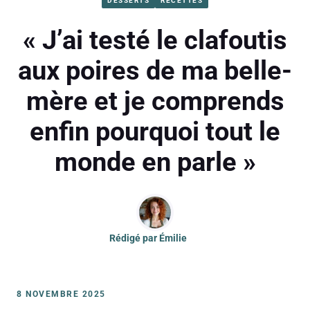
DESSERTS
RECETTES
« J’ai testé le clafoutis
aux poires de ma belle-
mère et je comprends
enfin pourquoi tout le
monde en parle »
Rédigé par
Émilie
8 NOVEMBRE 2025