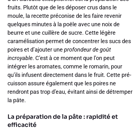
fruits. Plutôt que de les déposer crus dans le
moule, la recette préconise de les faire revenir
quelques minutes à la poêle avec une noix de
beurre et une cuillère de sucre. Cette légère
caramélisation permet de concentrer les sucs des
poires et d’ajouter une
profondeur de goût
incroyable
. C’est à ce moment que l’on peut
intégrer les aromates, comme le romarin, pour
qu’ils infusent directement dans le fruit. Cette pré-
cuisson assure également que les poires ne
rendront pas trop d’eau, évitant ainsi de détremper
la pâte.
La préparation de la pâte : rapidité et
efficacité