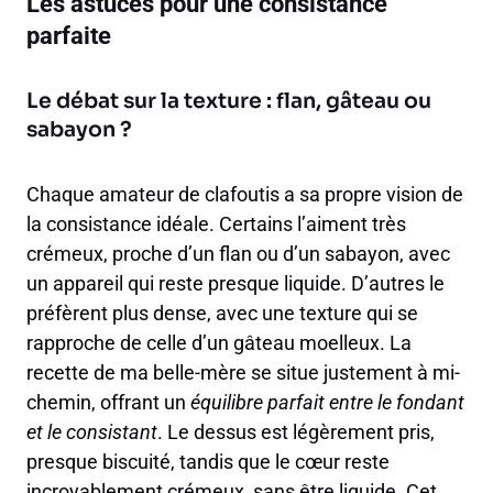
Les astuces pour une consistance
parfaite
Le débat sur la texture : flan, gâteau ou
sabayon ?
Chaque amateur de clafoutis a sa propre vision de
la consistance idéale. Certains l’aiment très
crémeux, proche d’un flan ou d’un sabayon, avec
un appareil qui reste presque liquide. D’autres le
préfèrent plus dense, avec une texture qui se
rapproche de celle d’un gâteau moelleux. La
recette de ma belle-mère se situe justement à mi-
chemin, offrant un
équilibre parfait entre le fondant
et le consistant
. Le dessus est légèrement pris,
presque biscuité, tandis que le cœur reste
incroyablement crémeux, sans être liquide. Cet