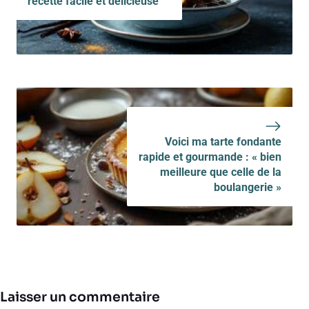
recette facile et délicieuse
Voici ma tarte fondante
rapide et gourmande : « bien
meilleure que celle de la
boulangerie »
Laisser un commentaire