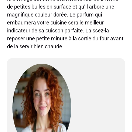
de petites bulles en surface et qu’il arbore une
magnifique couleur dorée. Le parfum qui
embaumera votre cuisine sera le meilleur
indicateur de sa cuisson parfaite. Laissez-la
reposer une petite minute à la sortie du four avant
de la servir bien chaude.