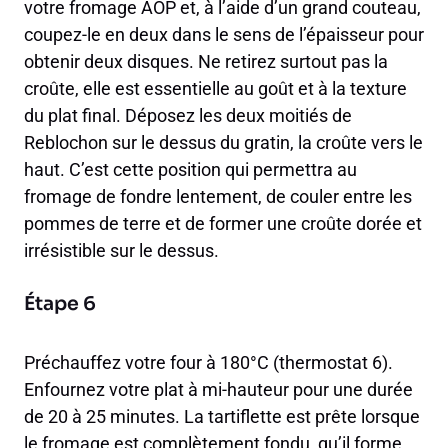
votre fromage AOP et, à l’aide d’un grand couteau,
coupez-le en deux dans le sens de l’épaisseur pour
obtenir deux disques. Ne retirez surtout pas la
croûte, elle est essentielle au goût et à la texture
du plat final. Déposez les deux moitiés de
Reblochon sur le dessus du gratin, la croûte vers le
haut. C’est cette position qui permettra au
fromage de fondre lentement, de couler entre les
pommes de terre et de former une croûte dorée et
irrésistible sur le dessus.
Étape 6
Préchauffez votre four à 180°C (thermostat 6).
Enfournez votre plat à mi-hauteur pour une durée
de 20 à 25 minutes. La tartiflette est prête lorsque
le fromage est complètement fondu, qu’il forme