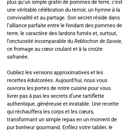
plus qu’un simple gratin de pommes de terre, c’est
une véritable célébration du terroir, un hymne à la
convivialité et au partage. Son secret réside dans
l’alliance parfaite entre le fondant des pommes de
terre, le caractère des lardons fumés et, surtout,
l’onctuosité incomparable du
Reblochon de Savoie
,
ce fromage au cœur coulant et à la croûte
safranée.
Oubliez les versions approximatives et les
recettes édulcorées. Aujourd’hui, nous vous
ouvrons les portes de notre cuisine pour vous
livrer pas à pas les secrets d’une tartiflette
authentique, généreuse et inratable. Une recette
qui réchauffera les corps et les cœurs,
transformant un simple repas en un moment de
pur bonheur gourmand. Enfilez votre tablier, le