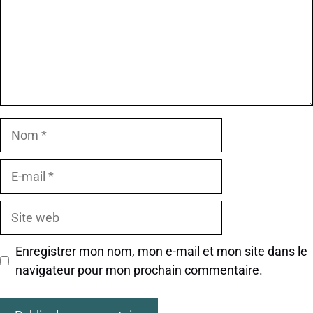
Nom
E-
mail
Site
web
Enregistrer mon nom, mon e-mail et mon site dans le
navigateur pour mon prochain commentaire.