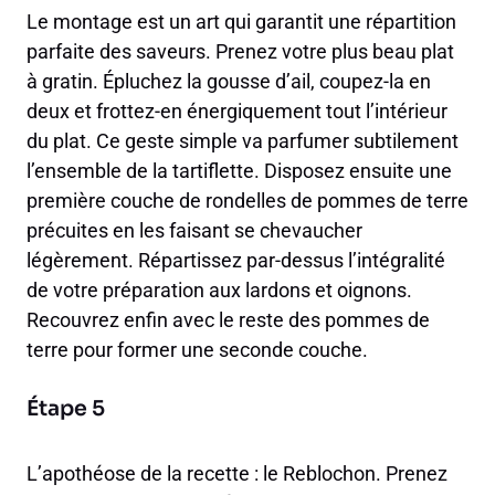
Le montage est un art qui garantit une répartition
parfaite des saveurs. Prenez votre plus beau plat
à gratin. Épluchez la gousse d’ail, coupez-la en
deux et frottez-en énergiquement tout l’intérieur
du plat. Ce geste simple va parfumer subtilement
l’ensemble de la tartiflette. Disposez ensuite une
première couche de rondelles de pommes de terre
précuites en les faisant se chevaucher
légèrement. Répartissez par-dessus l’intégralité
de votre préparation aux lardons et oignons.
Recouvrez enfin avec le reste des pommes de
terre pour former une seconde couche.
Étape 5
L’apothéose de la recette : le Reblochon. Prenez