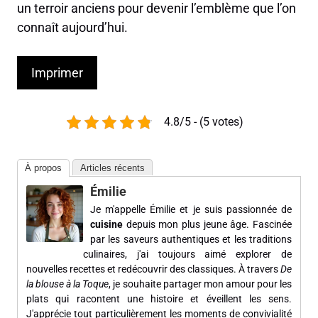
un terroir anciens pour devenir l’emblème que l’on
connaît aujourd’hui.
Imprimer
4.8/5 - (5 votes)
À propos
Articles récents
Émilie
Je m'appelle Émilie et je suis passionnée de
cuisine
depuis mon plus jeune âge. Fascinée
par les saveurs authentiques et les traditions
culinaires, j'ai toujours aimé explorer de
nouvelles recettes et redécouvrir des classiques. À travers
De
la blouse à la Toque
, je souhaite partager mon amour pour les
plats qui racontent une histoire et éveillent les sens.
J'apprécie tout particulièrement les moments de convivialité