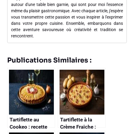
autour d'une table bien garnie, qui sont pour moi l'essence
même du plaisir gastronomique. Avec chaque article, j'espère
vous transmettre cette passion et vous inspirer à l'exprimer
dans votre propre cuisine. Ensemble, embarquons dans
cette aventure savoureuse où créativité et tradition se
rencontrent.
Publications Similaires :
Tartiflette au
Tartiflette à la
Cookeo : recette
Crème Fraîche :