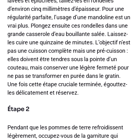
lavées et épluchées, taillez-les en rondelles
d’environ cinq millimètres d’épaisseur. Pour une
régularité parfaite, l’usage d’une mandoline est un
vrai plus. Plongez ensuite ces rondelles dans une
grande casserole d’eau bouillante salée. Laissez-
les cuire une quinzaine de minutes. L’objectif n’est
pas une cuisson complète mais une pré-cuisson :
elles doivent être tendres sous la pointe d’un
couteau, mais conserver une légère fermeté pour
ne pas se transformer en purée dans le gratin.
Une fois cette étape cruciale terminée, égouttez-
les délicatement et réservez.
Étape 2
Pendant que les pommes de terre refroidissent
légèrement, occupez-vous de la garniture qui