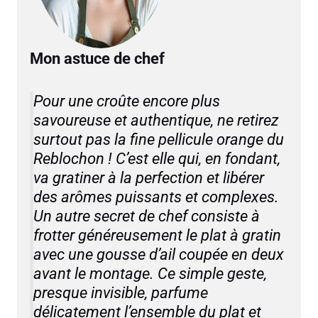
Mon astuce de chef
Pour une croûte encore plus
savoureuse et authentique, ne retirez
surtout pas la fine pellicule orange du
Reblochon ! C’est elle qui, en fondant,
va gratiner à la perfection et libérer
des arômes puissants et complexes.
Un autre secret de chef consiste à
frotter généreusement le plat à gratin
avec une gousse d’ail coupée en deux
avant le montage. Ce simple geste,
presque invisible, parfume
délicatement l’ensemble du plat et