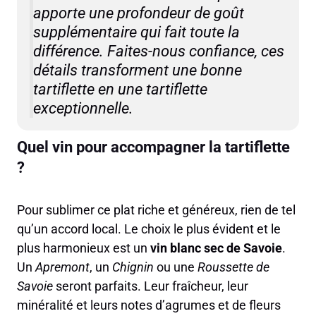
apporte une profondeur de goût
supplémentaire qui fait toute la
différence. Faites-nous confiance, ces
détails transforment une bonne
tartiflette en une tartiflette
exceptionnelle.
Quel vin pour accompagner la tartiflette
?
Pour sublimer ce plat riche et généreux, rien de tel
qu’un accord local. Le choix le plus évident et le
plus harmonieux est un
vin blanc sec de Savoie
.
Un
Apremont
, un
Chignin
ou une
Roussette de
Savoie
seront parfaits. Leur fraîcheur, leur
minéralité et leurs notes d’agrumes et de fleurs