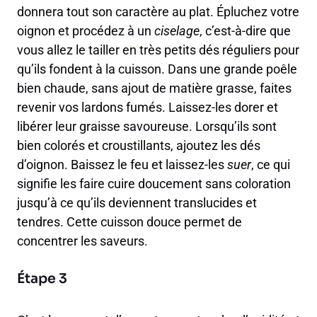
donnera tout son caractère au plat. Épluchez votre
oignon et procédez à un
ciselage
, c’est-à-dire que
vous allez le tailler en très petits dés réguliers pour
qu’ils fondent à la cuisson. Dans une grande poêle
bien chaude, sans ajout de matière grasse, faites
revenir vos lardons fumés. Laissez-les dorer et
libérer leur graisse savoureuse. Lorsqu’ils sont
bien colorés et croustillants, ajoutez les dés
d’oignon. Baissez le feu et laissez-les
suer
, ce qui
signifie les faire cuire doucement sans coloration
jusqu’à ce qu’ils deviennent translucides et
tendres. Cette cuisson douce permet de
concentrer les saveurs.
Étape 3