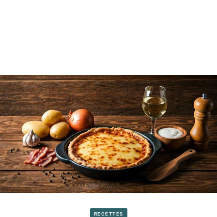
RECETTES