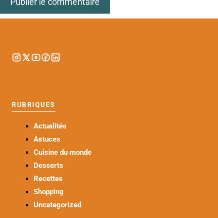
RUBRIQUES
Actualités
Astuces
Cuisine du monde
Desserts
Recettes
Shopping
Uncategorized