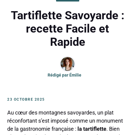
Tartiflette Savoyarde :
recette Facile et
Rapide
Rédigé par
Émilie
23 OCTOBRE 2025
Au cœur des montagnes savoyardes, un plat
réconfortant s’est imposé comme un monument
de la gastronomie française :
la tartiflette
. Bien