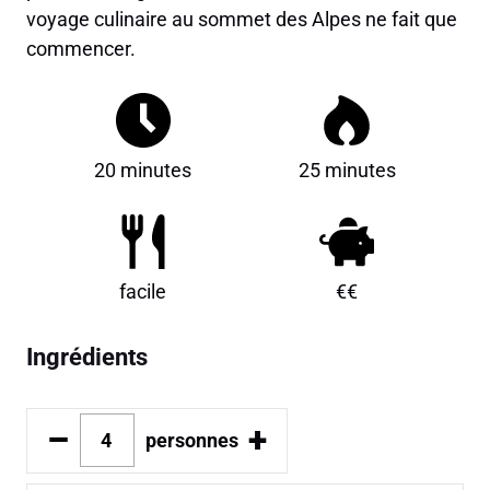
voyage culinaire au sommet des Alpes ne fait que
commencer.
20 minutes
25 minutes
facile
€€
Ingrédients
–
+
personnes