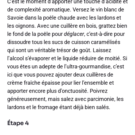
C’est le moment d’apporter une touche d’acidité et
de complexité aromatique. Versez le vin blanc de
Savoie dans la poêle chaude avec les lardons et
les oignons. Avec une cuillère en bois, grattez bien
le fond de la poêle pour
déglacer
, c’est-à-dire pour
dissoudre tous les sucs de cuisson caramélisés
qui sont un véritable trésor de goût. Laissez
l’alcool s’évaporer et le liquide réduire de moitié. Si
vous êtes un adepte de l’ultra-gourmandise, c’est
ici que vous pouvez ajouter deux cuillères de
crème fraîche épaisse pour lier l’ensemble et
apporter encore plus d’onctuosité. Poivrez
généreusement, mais salez avec parcimonie, les
lardons et le fromage étant déjà bien salés.
Étape 4