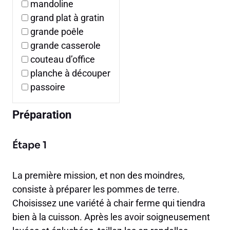
mandoline
grand plat à gratin
grande poêle
grande casserole
couteau d’office
planche à découper
passoire
Préparation
Étape 1
La première mission, et non des moindres,
consiste à préparer les pommes de terre.
Choisissez une variété à chair ferme qui tiendra
bien à la cuisson. Après les avoir soigneusement