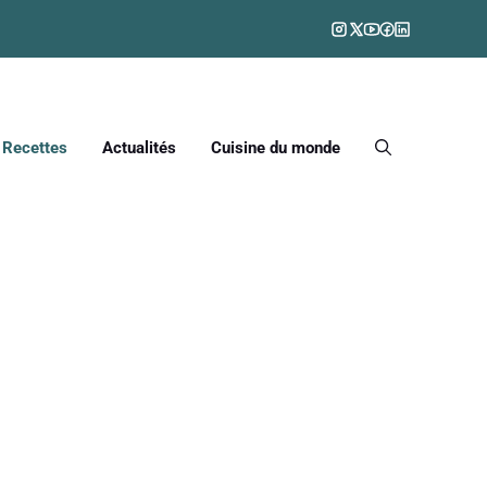
Recettes
Actualités
Cuisine du monde