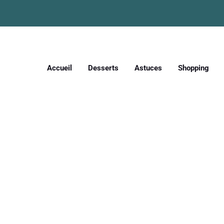
Accueil
Desserts
Astuces
Shopping