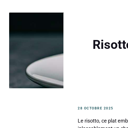
Risott
28 OCTOBRE 2025
Le risotto, ce plat e