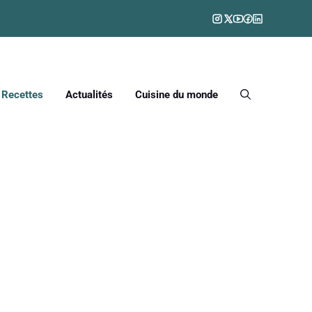
Recettes
Actualités
Cuisine du monde