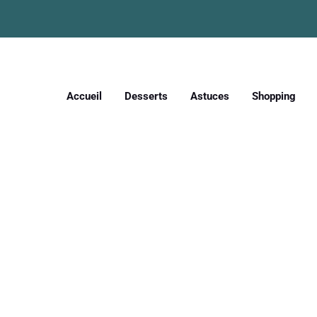
Accueil
Desserts
Astuces
Shopping