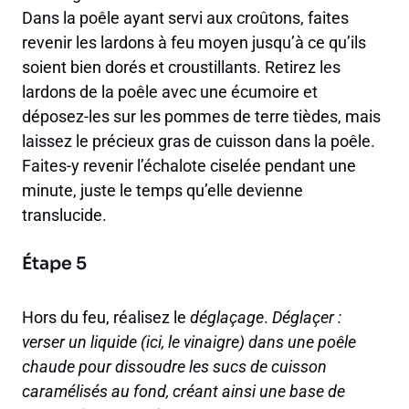
Dans la poêle ayant servi aux croûtons, faites
revenir les lardons à feu moyen jusqu’à ce qu’ils
soient bien dorés et croustillants. Retirez les
lardons de la poêle avec une écumoire et
déposez-les sur les pommes de terre tièdes, mais
laissez le précieux gras de cuisson dans la poêle.
Faites-y revenir l’échalote ciselée pendant une
minute, juste le temps qu’elle devienne
translucide.
Étape 5
Hors du feu, réalisez le
déglaçage
.
Déglaçer :
verser un liquide (ici, le vinaigre) dans une poêle
chaude pour dissoudre les sucs de cuisson
caramélisés au fond, créant ainsi une base de