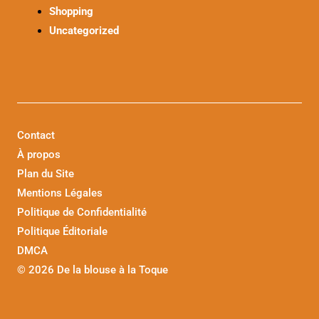
Shopping
Uncategorized
Contact
À propos
Plan du Site
Mentions Légales
Politique de Confidentialité
Politique Éditoriale
DMCA
©
2026 De la blouse à la Toque