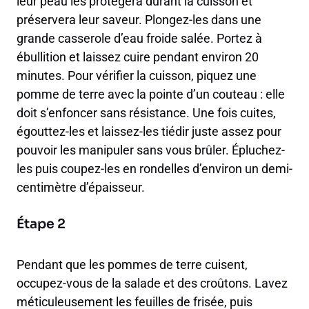
leur peau les protégera durant la cuisson et
préservera leur saveur. Plongez-les dans une
grande casserole d’eau froide salée. Portez à
ébullition et laissez cuire pendant environ 20
minutes. Pour vérifier la cuisson, piquez une
pomme de terre avec la pointe d’un couteau : elle
doit s’enfoncer sans résistance. Une fois cuites,
égouttez-les et laissez-les tiédir juste assez pour
pouvoir les manipuler sans vous brûler. Épluchez-
les puis coupez-les en rondelles d’environ un demi-
centimètre d’épaisseur.
Étape 2
Pendant que les pommes de terre cuisent,
occupez-vous de la salade et des croûtons. Lavez
méticuleusement les feuilles de frisée, puis