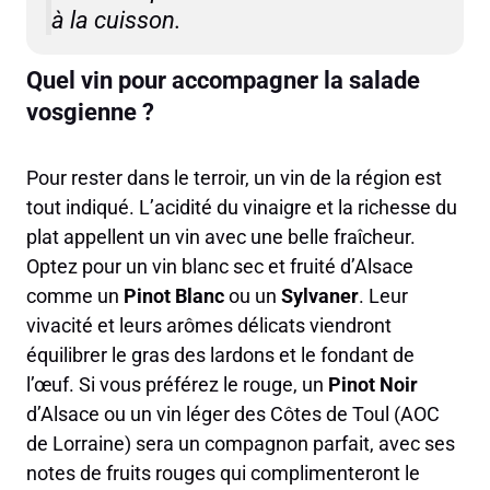
à la cuisson.
Quel vin pour accompagner la salade
vosgienne ?
Pour rester dans le terroir, un vin de la région est
tout indiqué. L’acidité du vinaigre et la richesse du
plat appellent un vin avec une belle fraîcheur.
Optez pour un vin blanc sec et fruité d’Alsace
comme un
Pinot Blanc
ou un
Sylvaner
. Leur
vivacité et leurs arômes délicats viendront
équilibrer le gras des lardons et le fondant de
l’œuf. Si vous préférez le rouge, un
Pinot Noir
d’Alsace ou un vin léger des Côtes de Toul (AOC
de Lorraine) sera un compagnon parfait, avec ses
notes de fruits rouges qui complimenteront le