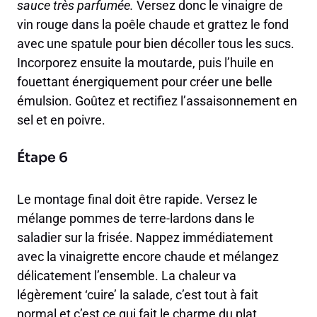
sauce très parfumée.
Versez donc le vinaigre de
vin rouge dans la poêle chaude et grattez le fond
avec une spatule pour bien décoller tous les sucs.
Incorporez ensuite la moutarde, puis l’huile en
fouettant énergiquement pour créer une belle
émulsion. Goûtez et rectifiez l’assaisonnement en
sel et en poivre.
Étape 6
Le montage final doit être rapide. Versez le
mélange pommes de terre-lardons dans le
saladier sur la frisée. Nappez immédiatement
avec la vinaigrette encore chaude et mélangez
délicatement l’ensemble. La chaleur va
légèrement ‘cuire’ la salade, c’est tout à fait
normal et c’est ce qui fait le charme du plat.