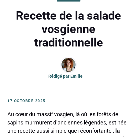
Recette de la salade
vosgienne
traditionnelle
Rédigé par
Émilie
17 OCTOBRE 2025
Au cœur du massif vosgien, là où les forêts de
sapins murmurent d’anciennes légendes, est née
une recette aussi simple que réconfortante :
la