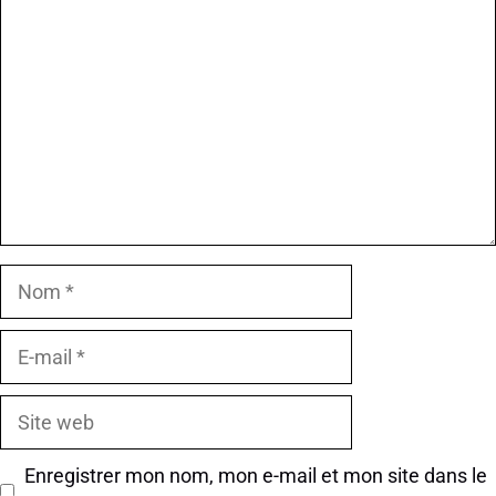
Nom
E-
mail
Site
web
Enregistrer mon nom, mon e-mail et mon site dans le