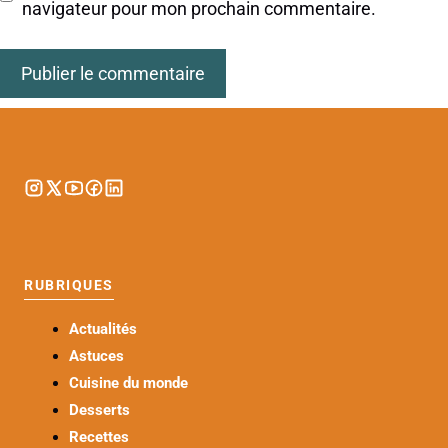
navigateur pour mon prochain commentaire.
RUBRIQUES
Actualités
Astuces
Cuisine du monde
Desserts
Recettes