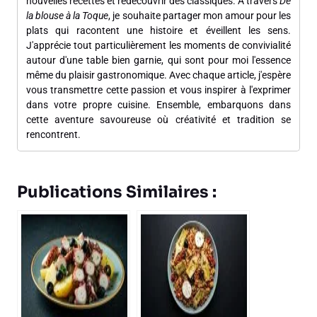
nouvelles recettes et redécouvrir des classiques. À travers
De
la blouse à la Toque
, je souhaite partager mon amour pour les
plats qui racontent une histoire et éveillent les sens.
J'apprécie tout particulièrement les moments de convivialité
autour d'une table bien garnie, qui sont pour moi l'essence
même du plaisir gastronomique. Avec chaque article, j'espère
vous transmettre cette passion et vous inspirer à l'exprimer
dans votre propre cuisine. Ensemble, embarquons dans
cette aventure savoureuse où créativité et tradition se
rencontrent.
Publications Similaires :