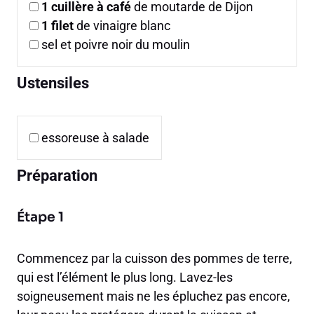
1
cuillère à café
de moutarde de Dijon
1
filet
de vinaigre blanc
sel et poivre noir du moulin
Ustensiles
essoreuse à salade
Préparation
Étape 1
Commencez par la cuisson des pommes de terre,
qui est l’élément le plus long. Lavez-les
soigneusement mais ne les épluchez pas encore,