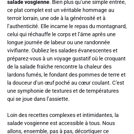
salade vosgienne
. Bien plus qu’une simple entrée,
ce plat complet est un véritable hommage au
terroir lorrain, une ode à la générosité et à
l’authenticité. Elle incarne le repas du montagnard,
celui qui réchauffe le corps et l’âme après une
longue journée de labeur ou une randonnée
vivifiante. Oubliez les salades évanescentes et
préparez-vous à un voyage gustatif où le croquant
de la salade fraîche rencontre la chaleur des
lardons fumés, le fondant des pommes de terre et
la douceur d’un œuf poché au cœur coulant. C’est
une symphonie de textures et de températures
qui se joue dans l’assiette.
Loin des recettes complexes et intimidantes, la
salade vosgienne est accessible à tous. Nous
allons, ensemble, pas à pas, décortiquer ce