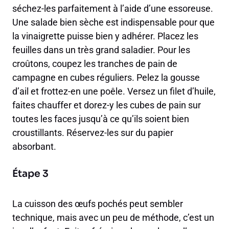
séchez-les parfaitement à l’aide d’une essoreuse.
Une salade bien sèche est indispensable pour que
la vinaigrette puisse bien y adhérer. Placez les
feuilles dans un très grand saladier. Pour les
croûtons, coupez les tranches de pain de
campagne en cubes réguliers. Pelez la gousse
d’ail et frottez-en une poêle. Versez un filet d’huile,
faites chauffer et dorez-y les cubes de pain sur
toutes les faces jusqu’à ce qu’ils soient bien
croustillants. Réservez-les sur du papier
absorbant.
Étape 3
La cuisson des œufs pochés peut sembler
technique, mais avec un peu de méthode, c’est un