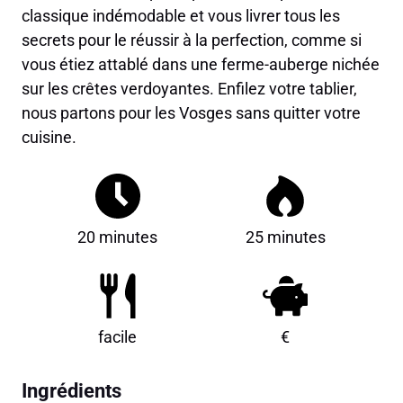
classique indémodable et vous livrer tous les
secrets pour le réussir à la perfection, comme si
vous étiez attablé dans une ferme-auberge nichée
sur les crêtes verdoyantes. Enfilez votre tablier,
nous partons pour les Vosges sans quitter votre
cuisine.
20 minutes
25 minutes
facile
€
Ingrédients