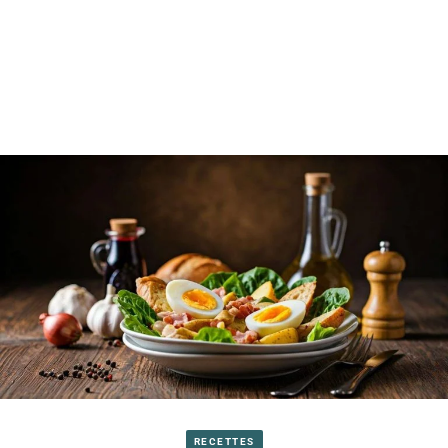
RECETTES