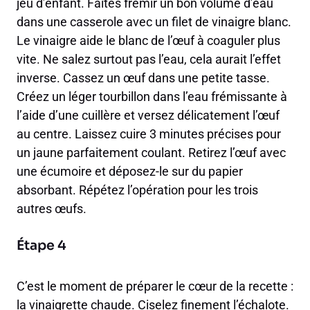
jeu d’enfant. Faites frémir un bon volume d’eau
dans une casserole avec un filet de vinaigre blanc.
Le vinaigre aide le blanc de l’œuf à coaguler plus
vite. Ne salez surtout pas l’eau, cela aurait l’effet
inverse. Cassez un œuf dans une petite tasse.
Créez un léger tourbillon dans l’eau frémissante à
l’aide d’une cuillère et versez délicatement l’œuf
au centre. Laissez cuire 3 minutes précises pour
un jaune parfaitement coulant. Retirez l’œuf avec
une écumoire et déposez-le sur du papier
absorbant. Répétez l’opération pour les trois
autres œufs.
Étape 4
C’est le moment de préparer le cœur de la recette :
la vinaigrette chaude. Ciselez finement l’échalote.