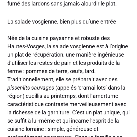
fumé des lardons sans jamais alourdir le plat.
La salade vosgienne, bien plus qu’une entrée
Née de la cuisine paysanne et robuste des
Hautes-Vosges, la salade vosgienne est à l’origine
un plat de récupération, une manière ingénieuse
d’utiliser les restes de pain et les produits de la
ferme : pommes de terre, œufs, lard.
Traditionnellement, elle se préparait avec des
pissenlits sauvages
(appelés ‘cramaillots’ dans la
région) cueillis au printemps, dont l’amertume
caractéristique contraste merveilleusement avec
la richesse de la garniture. C’est un plat unique, qui
se suffit à lui-même et qui incarne l’esprit de la
cuisine lorraine : simple, généreuse et