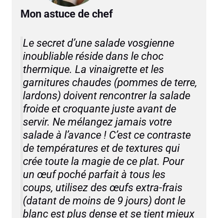
Mon astuce de chef
Le secret d’une salade vosgienne
inoubliable réside dans le choc
thermique. La vinaigrette et les
garnitures chaudes (pommes de terre,
lardons) doivent rencontrer la salade
froide et croquante juste avant de
servir. Ne mélangez jamais votre
salade à l’avance ! C’est ce contraste
de températures et de textures qui
crée toute la magie de ce plat. Pour
un œuf poché parfait à tous les
coups, utilisez des œufs extra-frais
(datant de moins de 9 jours) dont le
blanc est plus dense et se tient mieux