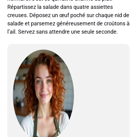
Répartissez la salade dans quatre assiettes
creuses. Déposez un œuf poché sur chaque nid de
salade et parsemez généreusement de croûtons à
l’ail. Servez sans attendre une seule seconde.