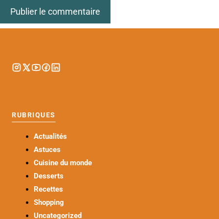
RUBRIQUES
Actualités
Astuces
Cuisine du monde
Desserts
Recettes
Shopping
Uncategorized