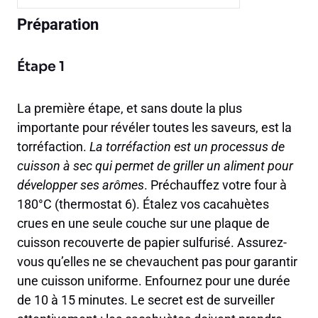
Préparation
Étape 1
La première étape, et sans doute la plus
importante pour révéler toutes les saveurs, est la
torréfaction.
La torréfaction est un processus de
cuisson à sec qui permet de griller un aliment pour
développer ses arômes
. Préchauffez votre four à
180°C (thermostat 6). Étalez vos cacahuètes
crues en une seule couche sur une plaque de
cuisson recouverte de papier sulfurisé. Assurez-
vous qu’elles ne se chevauchent pas pour garantir
une cuisson uniforme. Enfournez pour une durée
de 10 à 15 minutes. Le secret est de surveiller