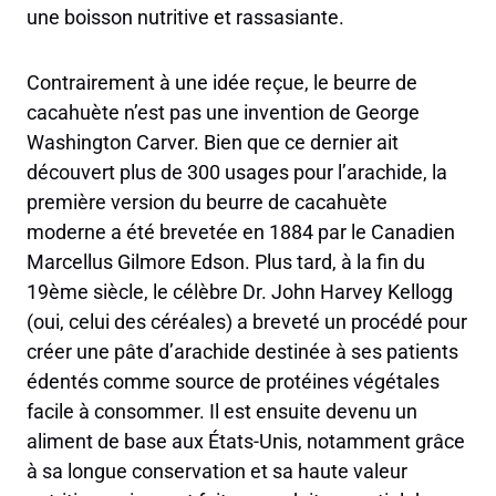
une boisson nutritive et rassasiante.
Contrairement à une idée reçue, le beurre de
cacahuète n’est pas une invention de George
Washington Carver. Bien que ce dernier ait
découvert plus de 300 usages pour l’arachide, la
première version du beurre de cacahuète
moderne a été brevetée en 1884 par le Canadien
Marcellus Gilmore Edson. Plus tard, à la fin du
19ème siècle, le célèbre Dr. John Harvey Kellogg
(oui, celui des céréales) a breveté un procédé pour
créer une pâte d’arachide destinée à ses patients
édentés comme source de protéines végétales
facile à consommer. Il est ensuite devenu un
aliment de base aux États-Unis, notamment grâce
à sa longue conservation et sa haute valeur