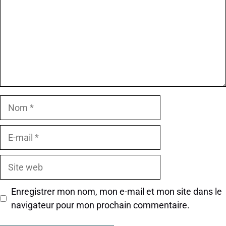
Nom
E-
mail
Site
web
Enregistrer mon nom, mon e-mail et mon site dans le
navigateur pour mon prochain commentaire.