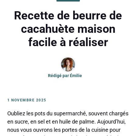
Recette de beurre de
cacahuète maison
facile à réaliser
Rédigé par
Émilie
1 NOVEMBRE 2025
Oubliez les pots du supermarché, souvent chargés
en sucre, en sel et en huile de palme. Aujourd’hui,
nous vous ouvrons les portes de la cuisine pour