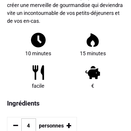
créer une merveille de gourmandise qui deviendra
vite un incontournable de vos petits-déjeuners et
de vos en-cas.
10 minutes
15 minutes
facile
€
Ingrédients
–
+
personnes