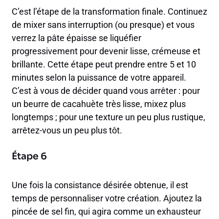
C’est l’étape de la transformation finale. Continuez
de mixer sans interruption (ou presque) et vous
verrez la pâte épaisse se liquéfier
progressivement pour devenir lisse, crémeuse et
brillante. Cette étape peut prendre entre 5 et 10
minutes selon la puissance de votre appareil.
C’est à vous de décider quand vous arrêter : pour
un beurre de cacahuète très lisse, mixez plus
longtemps ; pour une texture un peu plus rustique,
arrêtez-vous un peu plus tôt.
Étape 6
Une fois la consistance désirée obtenue, il est
temps de personnaliser votre création. Ajoutez la
pincée de sel fin, qui agira comme un exhausteur