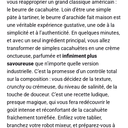
vous réapproprier un grand classique américain :
le beurre de cacahuète. Loin d’être une simple
pâte à tartiner, le beurre d’arachide fait maison est
une véritable expérience gustative, une ode à la
simplicité et à l’authenticité. En quelques minutes,
et avec un seul ingrédient principal, vous allez
transformer de simples cacahuètes en une crème
onctueuse, parfumée et
infiniment plus
savoureuse
que n’importe quelle version
industrielle. C’est la promesse d’un contrôle total
sur la composition : vous décidez de la texture,
crunchy
ou crémeuse, du niveau de salinité, de la
touche de douceur. C’est une recette ludique,
presque magique, qui vous fera redécouvrir le
goût intense et réconfortant de la cacahuète
fraîchement torréfiée. Enfilez votre tablier,
branchez votre robot mixeur, et préparez-vous à