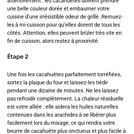
attentivement : les cacahuètes doivent prendre
une belle couleur dorée et embaumer votre
cuisine d’une irrésistible odeur de grillé. Remuez-
les à mi-cuisson pour qu’elles dorent de tous les
côtés. Attention, elles peuvent brûler très vite en
fin de cuisson, alors restez à proximité.
Étape 2
Une fois les cacahuètes parfaitement torréfiées,
sortez la plaque du four et laissez-les tiédir
pendant une dizaine de minutes. Ne les laissez
pas refroidir complètement. La chaleur résiduelle
est votre alliée : elle aidera les huiles naturelles
contenues dans les arachides à se libérer plus
facilement lors du mixage, ce qui rendra votre
beurre de cacahuète plus onctueux et plus facile à