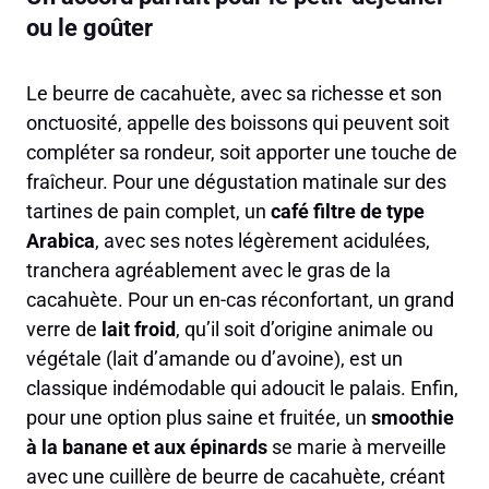
ou le goûter
Le beurre de cacahuète, avec sa richesse et son
onctuosité, appelle des boissons qui peuvent soit
compléter sa rondeur, soit apporter une touche de
fraîcheur. Pour une dégustation matinale sur des
tartines de pain complet, un
café filtre de type
Arabica
, avec ses notes légèrement acidulées,
tranchera agréablement avec le gras de la
cacahuète. Pour un en-cas réconfortant, un grand
verre de
lait froid
, qu’il soit d’origine animale ou
végétale (lait d’amande ou d’avoine), est un
classique indémodable qui adoucit le palais. Enfin,
pour une option plus saine et fruitée, un
smoothie
à la banane et aux épinards
se marie à merveille
avec une cuillère de beurre de cacahuète, créant