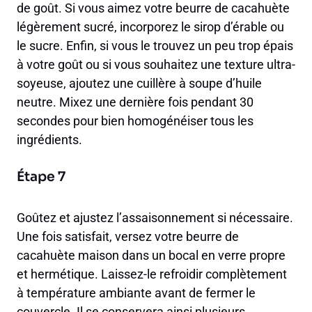
de goût. Si vous aimez votre beurre de cacahuète
légèrement sucré, incorporez le sirop d’érable ou
le sucre. Enfin, si vous le trouvez un peu trop épais
à votre goût ou si vous souhaitez une texture ultra-
soyeuse, ajoutez une cuillère à soupe d’huile
neutre. Mixez une dernière fois pendant 30
secondes pour bien homogénéiser tous les
ingrédients.
Étape 7
Goûtez et ajustez l’assaisonnement si nécessaire.
Une fois satisfait, versez votre beurre de
cacahuète maison dans un bocal en verre propre
et hermétique. Laissez-le refroidir complètement
à température ambiante avant de fermer le
couvercle. Il se conservera ainsi plusieurs