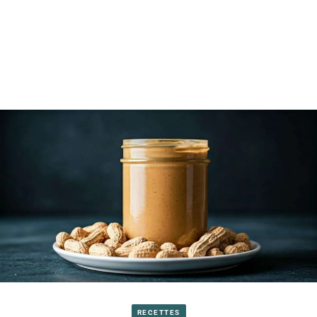
RECETTES