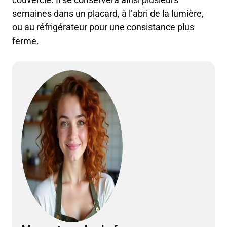
semaines dans un placard, à l’abri de la lumière,
ou au réfrigérateur pour une consistance plus
ferme.