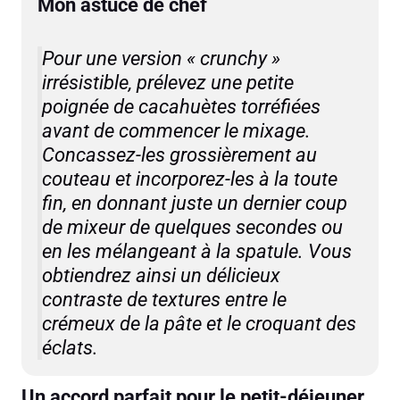
Mon astuce de chef
Pour une version « crunchy »
irrésistible, prélevez une petite
poignée de cacahuètes torréfiées
avant de commencer le mixage.
Concassez-les grossièrement au
couteau et incorporez-les à la toute
fin, en donnant juste un dernier coup
de mixeur de quelques secondes ou
en les mélangeant à la spatule. Vous
obtiendrez ainsi un délicieux
contraste de textures entre le
crémeux de la pâte et le croquant des
éclats.
Un accord parfait pour le petit-déjeuner