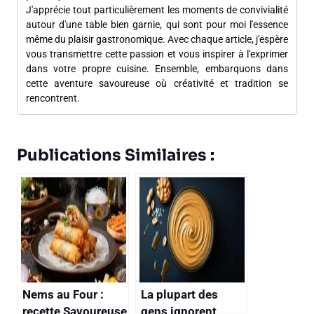
J'apprécie tout particulièrement les moments de convivialité
autour d'une table bien garnie, qui sont pour moi l'essence
même du plaisir gastronomique. Avec chaque article, j'espère
vous transmettre cette passion et vous inspirer à l'exprimer
dans votre propre cuisine. Ensemble, embarquons dans
cette aventure savoureuse où créativité et tradition se
rencontrent.
Publications Similaires :
Nems au Four :
La plupart des
recette Savoureuse
gens ignorent