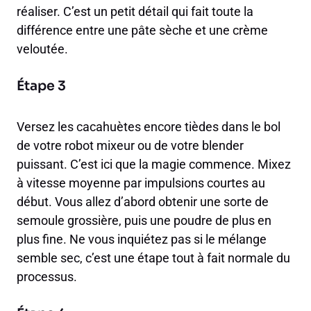
réaliser. C’est un petit détail qui fait toute la
différence entre une pâte sèche et une crème
veloutée.
Étape 3
Versez les cacahuètes encore tièdes dans le bol
de votre robot mixeur ou de votre blender
puissant. C’est ici que la magie commence. Mixez
à vitesse moyenne par impulsions courtes au
début. Vous allez d’abord obtenir une sorte de
semoule grossière, puis une poudre de plus en
plus fine. Ne vous inquiétez pas si le mélange
semble sec, c’est une étape tout à fait normale du
processus.