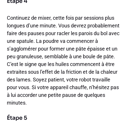
Étape 4
Continuez de mixer, cette fois par sessions plus
longues d’une minute. Vous devrez probablement
faire des pauses pour racler les parois du bol avec
une spatule. La poudre va commencer à
s’agglomérer pour former une pâte épaisse et un
peu granuleuse, semblable à une boule de pâte.
C’est le signe que les huiles commencent à être
extraites sous l’effet de la friction et de la chaleur
des lames. Soyez patient, votre robot travaille
pour vous. Si votre appareil chauffe, n’hésitez pas
à lui accorder une petite pause de quelques
minutes.
Étape 5