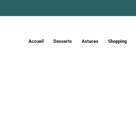
Accueil
Desserts
Astuces
Shopping