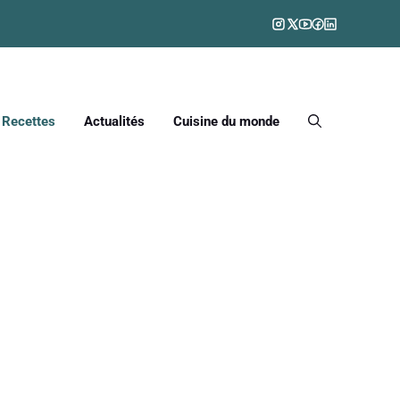
Recettes
Actualités
Cuisine du monde