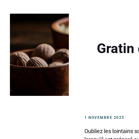
Gratin 
1 NOVEMBRE 2025
Oubliez les lointains s