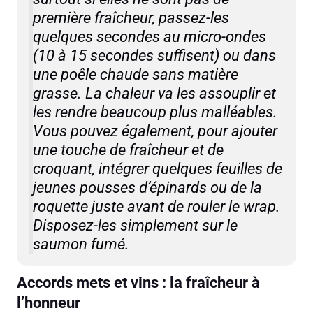
première fraîcheur, passez-les
quelques secondes au micro-ondes
(10 à 15 secondes suffisent) ou dans
une poêle chaude sans matière
grasse. La chaleur va les assouplir et
les rendre beaucoup plus malléables.
Vous pouvez également, pour ajouter
une touche de fraîcheur et de
croquant, intégrer quelques feuilles de
jeunes pousses d’épinards ou de la
roquette juste avant de rouler le wrap.
Disposez-les simplement sur le
saumon fumé.
Accords mets et vins : la fraîcheur à
l’honneur