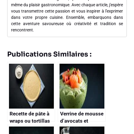
même du plaisir gastronomique. Avec chaque article, j'espère
vous transmettre cette passion et vous inspirer à l'exprimer
dans votre propre cuisine. Ensemble, embarquons dans
cette aventure savoureuse où créativité et tradition se
rencontrent.
Publications Similaires :
Recette de pâte à
Verrine de mousse
wraps ou tortillas
d’avocats et
facile maison
saumon fumé :