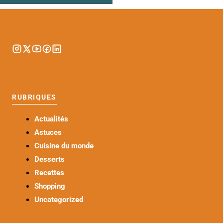
RUBRIQUES
Actualités
Astuces
Cuisine du monde
Desserts
Recettes
Shopping
Uncategorized