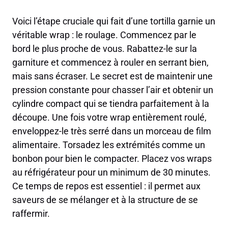
Voici l’étape cruciale qui fait d’une tortilla garnie un
véritable wrap : le roulage. Commencez par le
bord le plus proche de vous. Rabattez-le sur la
garniture et commencez à rouler en serrant bien,
mais sans écraser. Le secret est de maintenir une
pression constante pour chasser l’air et obtenir un
cylindre compact qui se tiendra parfaitement à la
découpe. Une fois votre wrap entièrement roulé,
enveloppez-le très serré dans un morceau de film
alimentaire. Torsadez les extrémités comme un
bonbon pour bien le compacter. Placez vos wraps
au réfrigérateur pour un minimum de 30 minutes.
Ce temps de repos est essentiel : il permet aux
saveurs de se mélanger et à la structure de se
raffermir.