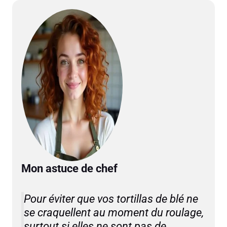
Mon astuce de chef
Pour éviter que vos tortillas de blé ne
se craquellent au moment du roulage,
surtout si elles ne sont pas de