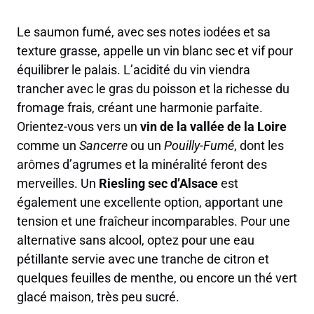
Le saumon fumé, avec ses notes iodées et sa
texture grasse, appelle un vin blanc sec et vif pour
équilibrer le palais. L’acidité du vin viendra
trancher avec le gras du poisson et la richesse du
fromage frais, créant une harmonie parfaite.
Orientez-vous vers un
vin de la vallée de la Loire
comme un
Sancerre
ou un
Pouilly-Fumé
, dont les
arômes d’agrumes et la minéralité feront des
merveilles. Un
Riesling sec d’Alsace
est
également une excellente option, apportant une
tension et une fraîcheur incomparables. Pour une
alternative sans alcool, optez pour une eau
pétillante servie avec une tranche de citron et
quelques feuilles de menthe, ou encore un thé vert
glacé maison, très peu sucré.