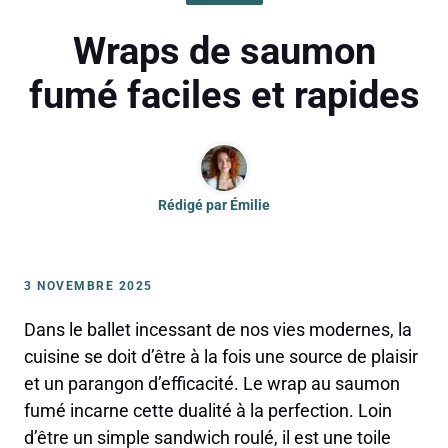
Wraps de saumon
fumé faciles et rapides
Rédigé par
Émilie
3 NOVEMBRE 2025
Dans le ballet incessant de nos vies modernes, la
cuisine se doit d’être à la fois une source de plaisir
et un parangon d’efficacité. Le wrap au saumon
fumé incarne cette dualité à la perfection. Loin
d’être un simple sandwich roulé, il est une toile