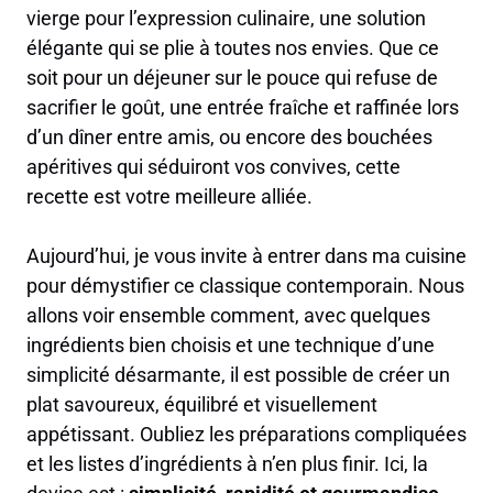
vierge pour l’expression culinaire, une solution
élégante qui se plie à toutes nos envies. Que ce
soit pour un déjeuner sur le pouce qui refuse de
sacrifier le goût, une entrée fraîche et raffinée lors
d’un dîner entre amis, ou encore des bouchées
apéritives qui séduiront vos convives, cette
recette est votre meilleure alliée.
Aujourd’hui, je vous invite à entrer dans ma cuisine
pour démystifier ce classique contemporain. Nous
allons voir ensemble comment, avec quelques
ingrédients bien choisis et une technique d’une
simplicité désarmante, il est possible de créer un
plat savoureux, équilibré et visuellement
appétissant. Oubliez les préparations compliquées
et les listes d’ingrédients à n’en plus finir. Ici, la