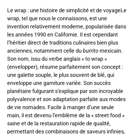
Le wrap : une histoire de simplicité et de voyageLe
wrap, tel que nous le connaissons, est une
invention relativement moderne, popularisée dans
les années 1990 en Californie. Il est cependant
l’héritier direct de traditions culinaires bien plus
anciennes, notamment celle du
burrito
mexicain.
Son nom, issu du verbe anglais « to wrap »
(envelopper), résume parfaitement son concept :
une galette souple, le plus souvent de blé, qui
enveloppe une garniture variée. Son succès
planétaire fulgurant s’explique par son incroyable
polyvalence et son adaptation parfaite aux modes
de vie nomades. Facile à manger d’une seule
main, il est devenu l’emblème de la « street food »
saine et de la restauration rapide de qualité,
permettant des combinaisons de saveurs infinies,