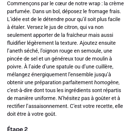
Commençons par le cœur de notre wrap : la crème
parfumée. Dans un bol, déposez le fromage frais.
L’idée est de le détendre pour qu’il soit plus facile
à étaler. Versez le jus de citron, qui va non
seulement apporter de la fraîcheur mais aussi
fluidifier légèrement la texture. Ajoutez ensuite
l’aneth séché, l’oignon rouge en semoule, une
pincée de sel et un généreux tour de moulin à
poivre. À l’aide d’une spatule ou d’une cuillère,
mélangez énergiquement l’ensemble jusqu’à
obtenir une préparation parfaitement
homogène
,
c’est-à-dire dont tous les ingrédients sont répartis
de manière uniforme. N’hésitez pas à goûter et à
rectifier l’assaisonnement. C’est votre recette, elle
doit être à votre goût.
Étape 2