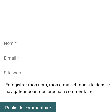
Nom
E-
mail
Site
web
Enregistrer mon nom, mon e-mail et mon site dans le
navigateur pour mon prochain commentaire.