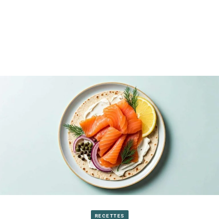
RECETTES