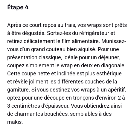
Étape 4
Après ce court repos au frais, vos wraps sont prêts
à être dégustés. Sortez-les du réfrigérateur et
retirez délicatement le film alimentaire. Munissez-
vous d’un grand couteau bien aiguisé. Pour une
présentation classique, idéale pour un déjeuner,
coupez simplement le wrap en deux en diagonale.
Cette coupe nette et inclinée est plus esthétique
et révèle joliment les différentes couches de la
garniture. Si vous destinez vos wraps à un apéritif,
optez pour une découpe en tronçons d’environ 2 à
3 centimètres d’épaisseur. Vous obtiendrez ainsi
de charmantes bouchées, semblables à des
makis.