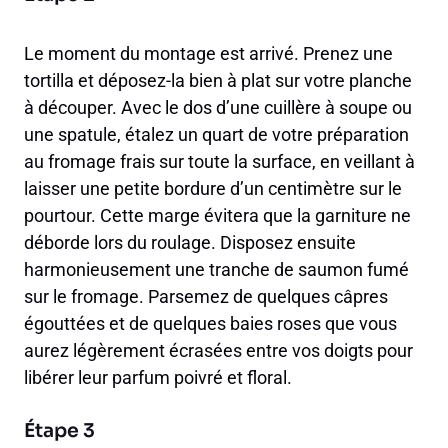
Le moment du montage est arrivé. Prenez une
tortilla et déposez-la bien à plat sur votre planche
à découper. Avec le dos d’une cuillère à soupe ou
une spatule, étalez un quart de votre préparation
au fromage frais sur toute la surface, en veillant à
laisser une petite bordure d’un centimètre sur le
pourtour. Cette marge évitera que la garniture ne
déborde lors du roulage. Disposez ensuite
harmonieusement une tranche de saumon fumé
sur le fromage. Parsemez de quelques câpres
égouttées et de quelques baies roses que vous
aurez légèrement écrasées entre vos doigts pour
libérer leur parfum poivré et floral.
Étape 3