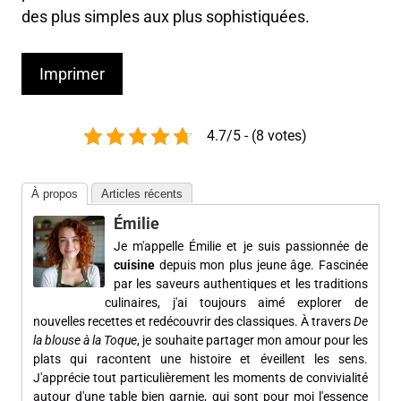
des plus simples aux plus sophistiquées.
Imprimer
4.7/5 - (8 votes)
À propos
Articles récents
Émilie
Je m'appelle Émilie et je suis passionnée de
cuisine
depuis mon plus jeune âge. Fascinée
par les saveurs authentiques et les traditions
culinaires, j'ai toujours aimé explorer de
nouvelles recettes et redécouvrir des classiques. À travers
De
la blouse à la Toque
, je souhaite partager mon amour pour les
plats qui racontent une histoire et éveillent les sens.
J'apprécie tout particulièrement les moments de convivialité
autour d'une table bien garnie, qui sont pour moi l'essence