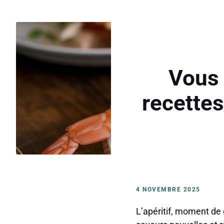
Vous 
recettes
4 NOVEMBRE 2025
L’apéritif, moment de 