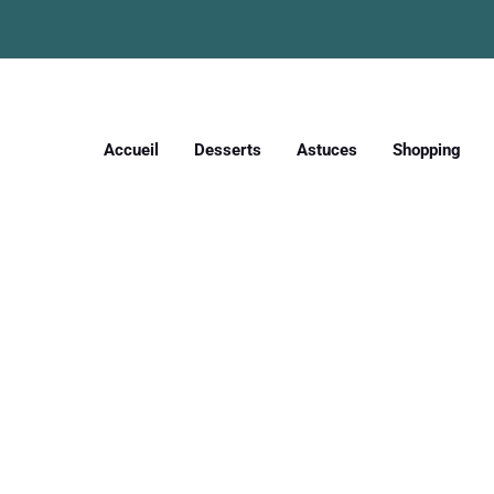
Accueil
Desserts
Astuces
Shopping