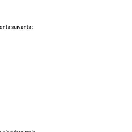
ents suivants :