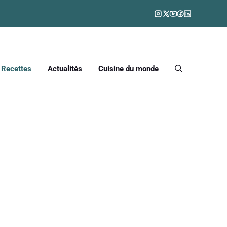
Recettes
Actualités
Cuisine du monde