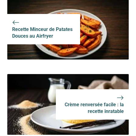
traditionelle
Recette Minceur de Patates
Douces au Airfryer
Crème renversée facile : la
recette inratable