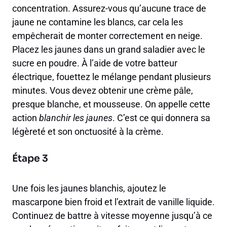
concentration. Assurez-vous qu’aucune trace de
jaune ne contamine les blancs, car cela les
empêcherait de monter correctement en neige.
Placez les jaunes dans un grand saladier avec le
sucre en poudre. À l’aide de votre batteur
électrique, fouettez le mélange pendant plusieurs
minutes. Vous devez obtenir une crème pâle,
presque blanche, et mousseuse. On appelle cette
action
blanchir les jaunes
. C’est ce qui donnera sa
légèreté et son onctuosité à la crème.
Étape 3
Une fois les jaunes blanchis, ajoutez le
mascarpone bien froid et l’extrait de vanille liquide.
Continuez de battre à vitesse moyenne jusqu’à ce