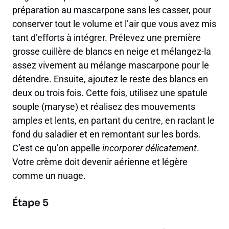
préparation au mascarpone sans les casser, pour
conserver tout le volume et l’air que vous avez mis
tant d’efforts à intégrer. Prélevez une première
grosse cuillère de blancs en neige et mélangez-la
assez vivement au mélange mascarpone pour le
détendre. Ensuite, ajoutez le reste des blancs en
deux ou trois fois. Cette fois, utilisez une spatule
souple (maryse) et réalisez des mouvements
amples et lents, en partant du centre, en raclant le
fond du saladier et en remontant sur les bords.
C’est ce qu’on appelle
incorporer délicatement
.
Votre crème doit devenir aérienne et légère
comme un nuage.
Étape 5