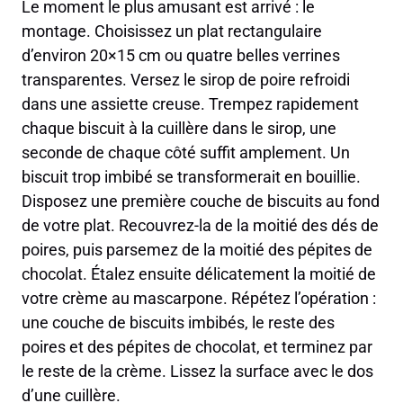
Le moment le plus amusant est arrivé : le
montage. Choisissez un plat rectangulaire
d’environ 20×15 cm ou quatre belles verrines
transparentes. Versez le sirop de poire refroidi
dans une assiette creuse. Trempez rapidement
chaque biscuit à la cuillère dans le sirop, une
seconde de chaque côté suffit amplement. Un
biscuit trop imbibé se transformerait en bouillie.
Disposez une première couche de biscuits au fond
de votre plat. Recouvrez-la de la moitié des dés de
poires, puis parsemez de la moitié des pépites de
chocolat. Étalez ensuite délicatement la moitié de
votre crème au mascarpone. Répétez l’opération :
une couche de biscuits imbibés, le reste des
poires et des pépites de chocolat, et terminez par
le reste de la crème. Lissez la surface avec le dos
d’une cuillère.