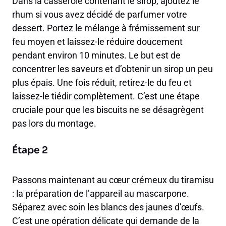
Dans la casserole contenant le sirop, ajoutez le
rhum si vous avez décidé de parfumer votre
dessert. Portez le mélange à frémissement sur
feu moyen et laissez-le réduire doucement
pendant environ 10 minutes. Le but est de
concentrer les saveurs et d’obtenir un sirop un peu
plus épais. Une fois réduit, retirez-le du feu et
laissez-le tiédir complètement. C’est une étape
cruciale pour que les biscuits ne se désagrègent
pas lors du montage.
Étape 2
Passons maintenant au cœur crémeux du tiramisu
: la préparation de l’appareil au mascarpone.
Séparez avec soin les blancs des jaunes d’œufs.
C’est une opération délicate qui demande de la