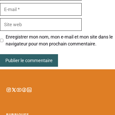
E-
mail
Site
web
Enregistrer mon nom, mon e-mail et mon site dans le
navigateur pour mon prochain commentaire.
RUBRIQUES