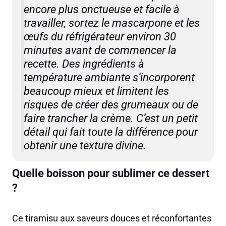
encore plus onctueuse et facile à
travailler, sortez le mascarpone et les
œufs du réfrigérateur environ 30
minutes avant de commencer la
recette. Des ingrédients à
température ambiante s’incorporent
beaucoup mieux et limitent les
risques de créer des grumeaux ou de
faire trancher la crème. C’est un petit
détail qui fait toute la différence pour
obtenir une texture divine.
Quelle boisson pour sublimer ce dessert
?
Ce tiramisu aux saveurs douces et réconfortantes