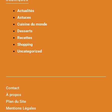
Actualités
Astuces
Cuisine du monde
Desserts
Recettes
Shopping
Uncategorized
Contact
À propos
Plan du Site
Mentions Légales