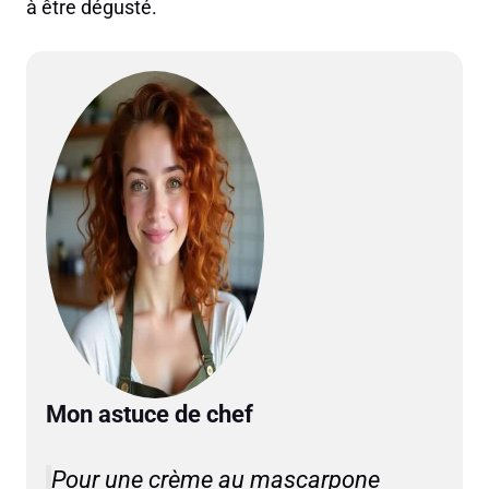
à être dégusté.
Mon astuce de chef
Pour une crème au mascarpone