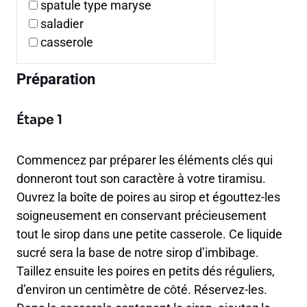
spatule type maryse
saladier
casserole
Préparation
Étape 1
Commencez par préparer les éléments clés qui
donneront tout son caractère à votre tiramisu.
Ouvrez la boîte de poires au sirop et égouttez-les
soigneusement en conservant précieusement
tout le sirop dans une petite casserole. Ce liquide
sucré sera la base de notre sirop d’imbibage.
Taillez ensuite les poires en petits dés réguliers,
d’environ un centimètre de côté. Réservez-les.