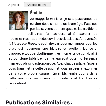
À propos
Articles récents
Émilie
Je m'appelle Émilie et je suis passionnée de
cuisine
depuis mon plus jeune âge. Fascinée
par les saveurs authentiques et les traditions
culinaires, j'ai toujours aimé explorer de
nouvelles recettes et redécouvrir des classiques. À travers
De
la blouse à la Toque
, je souhaite partager mon amour pour les
plats qui racontent une histoire et éveillent les sens.
J'apprécie tout particulièrement les moments de convivialité
autour d'une table bien garnie, qui sont pour moi l'essence
même du plaisir gastronomique. Avec chaque article, j'espère
vous transmettre cette passion et vous inspirer à l'exprimer
dans votre propre cuisine. Ensemble, embarquons dans
cette aventure savoureuse où créativité et tradition se
rencontrent.
Publications Similaires :