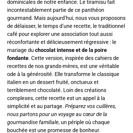
dominicales de notre enfance. Le tiramisu fait
incontestablement partie de ce panthéon
gourmand. Mais aujourd’hui, nous vous proposons
de délaisser, le temps d’une recette, le traditionnel
café pour explorer une association tout aussi
réconfortante et délicieusement régressive : le
mariage du
chocolat intense et de la poire
fondante
. Cette version, inspirée des cahiers de
recettes de nos grands-mères, est une véritable
ode à la générosité. Elle transforme le classique
italien en un dessert fruité, onctueux et
terriblement chocolaté. Loin des créations
complexes, cette recette est un appel à la
simplicité et au partage.
Préparez vos cuillères,
nous partons pour un voyage au cœur de la
gourmandise familiale
, un périple où chaque
bouchée est une promesse de bonheur.