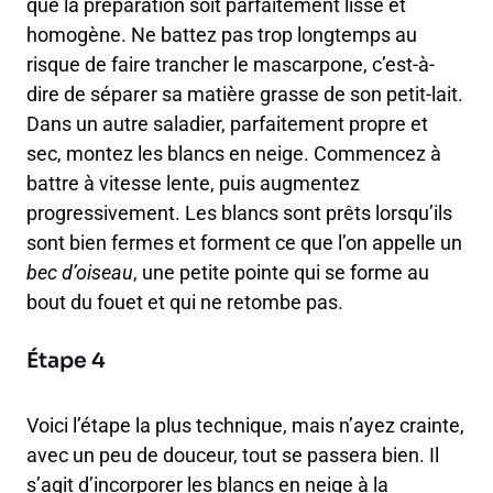
que la préparation soit parfaitement lisse et
homogène. Ne battez pas trop longtemps au
risque de faire trancher le mascarpone, c’est-à-
dire de séparer sa matière grasse de son petit-lait.
Dans un autre saladier, parfaitement propre et
sec, montez les blancs en neige. Commencez à
battre à vitesse lente, puis augmentez
progressivement. Les blancs sont prêts lorsqu’ils
sont bien fermes et forment ce que l’on appelle un
bec d’oiseau
, une petite pointe qui se forme au
bout du fouet et qui ne retombe pas.
Étape 4
Voici l’étape la plus technique, mais n’ayez crainte,
avec un peu de douceur, tout se passera bien. Il
s’agit d’incorporer les blancs en neige à la