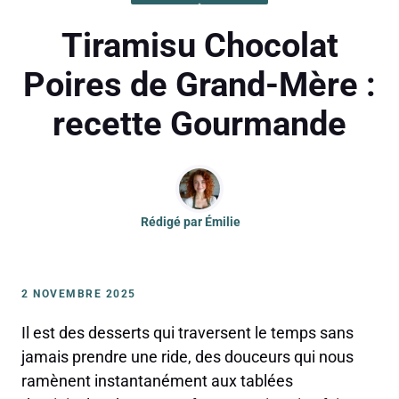
Tiramisu Chocolat
Poires de Grand-Mère :
recette Gourmande
Rédigé par
Émilie
2 NOVEMBRE 2025
Il est des desserts qui traversent le temps sans
jamais prendre une ride, des douceurs qui nous
ramènent instantanément aux tablées