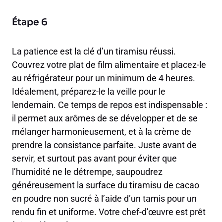
Étape 6
La patience est la clé d’un tiramisu réussi.
Couvrez votre plat de film alimentaire et placez-le
au réfrigérateur pour un minimum de 4 heures.
Idéalement, préparez-le la veille pour le
lendemain. Ce temps de repos est indispensable :
il permet aux arômes de se développer et de se
mélanger harmonieusement, et à la crème de
prendre la consistance parfaite. Juste avant de
servir, et surtout pas avant pour éviter que
l’humidité ne le détrempe, saupoudrez
généreusement la surface du tiramisu de cacao
en poudre non sucré à l’aide d’un tamis pour un
rendu fin et uniforme. Votre chef-d’œuvre est prêt