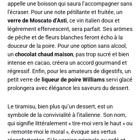
appelle une boisson qui saura l’accompagner sans
l’écraser. Pour une note pétillante et fruitée, un
verre de Moscato d’Asti
, ce vin italien doux et
légèrement effervescent, sera parfait. Ses arômes
de pêche et de fleurs blanches feront écho à la
douceur de la poire. Pour une option sans alcool,
un
chocolat chaud maison
, pas trop sucré et bien
intense en cacao, créera un accord gourmand et
régressif. Enfin, pour les amateurs de digestifs, un
petit verre de
liqueur de poire Williams
servi glacé
prolongera avec élégance les saveurs du dessert.
Le tiramisu, bien plus qu’un dessert, est un
symbole de la convivialité à l’italienne. Son nom,
qui signifie littéralement « tire-moi vers le haut » ou
« remonte-moi le moral », évoque ses vertus