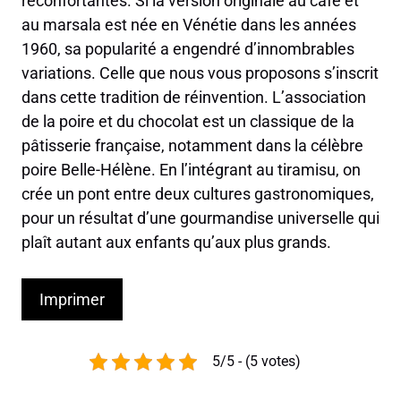
réconfortantes. Si la version originale au café et
au marsala est née en Vénétie dans les années
1960, sa popularité a engendré d’innombrables
variations. Celle que nous vous proposons s’inscrit
dans cette tradition de réinvention. L’association
de la poire et du chocolat est un classique de la
pâtisserie française, notamment dans la célèbre
poire Belle-Hélène. En l’intégrant au tiramisu, on
crée un pont entre deux cultures gastronomiques,
pour un résultat d’une gourmandise universelle qui
plaît autant aux enfants qu’aux plus grands.
Imprimer
5/5 - (5 votes)