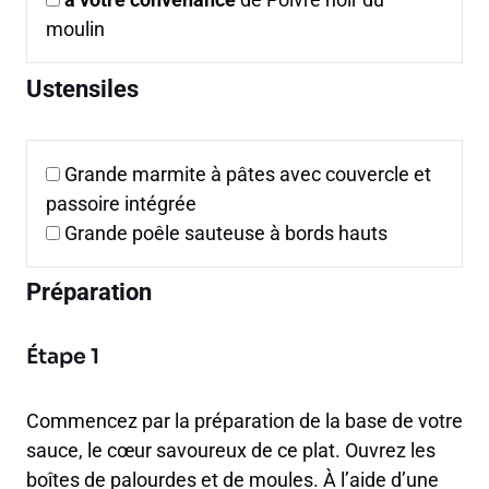
moulin
Ustensiles
Grande marmite à pâtes avec couvercle et
passoire intégrée
Grande poêle sauteuse à bords hauts
Préparation
Étape 1
Commencez par la préparation de la base de votre
sauce, le cœur savoureux de ce plat. Ouvrez les
boîtes de palourdes et de moules. À l’aide d’une