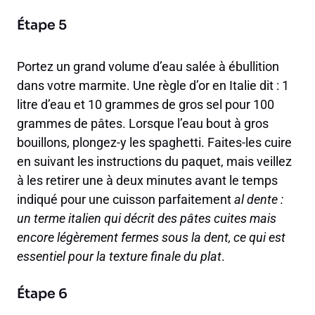
Étape 5
Portez un grand volume d’eau salée à ébullition
dans votre marmite. Une règle d’or en Italie dit : 1
litre d’eau et 10 grammes de gros sel pour 100
grammes de pâtes. Lorsque l’eau bout à gros
bouillons, plongez-y les spaghetti. Faites-les cuire
en suivant les instructions du paquet, mais veillez
à les retirer une à deux minutes avant le temps
indiqué pour une cuisson parfaitement
al dente :
un terme italien qui décrit des pâtes cuites mais
encore légèrement fermes sous la dent, ce qui est
essentiel pour la texture finale du plat
.
Étape 6