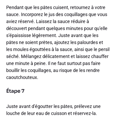
Pendant que les pâtes cuisent, retournez à votre
sauce. Incorporez le jus des coquillages que vous
aviez réservé. Laissez la sauce réduire à
découvert pendant quelques minutes pour qu’elle
s’épaississe légèrement. Juste avant que les
pâtes ne soient prêtes, ajoutez les palourdes et
les moules égouttées à la sauce, ainsi que le persil
séché. Mélangez délicatement et laissez chauffer
une minute à peine. Il ne faut surtout pas faire
bouillir les coquillages, au risque de les rendre
caoutchouteux.
Étape 7
Juste avant d’égoutter les pâtes, prélevez une
louche de leur eau de cuisson et réservez-la.