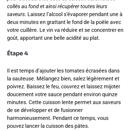
collés au fond et ainsi récupérer toutes leurs
saveurs
. Laissez l’alcool s’évaporer pendant une à
deux minutes en grattant le fond de la poêle avec
votre cuillère. Le vin va réduire et se concentrer en
goût, apportant une belle acidité au plat.
Étape 4
Il est temps d’ajouter les tomates écrasées dans
la sauteuse. Mélangez bien, salez légèrement et
poivrez. Baissez le feu, couvrez et laissez mijoter
doucement votre sauce pendant environ quinze
minutes. Cette cuisson lente permet aux saveurs
de se développer et de fusionner
harmonieusement. Pendant ce temps, vous
pouvez lancer la cuisson des pâtes.