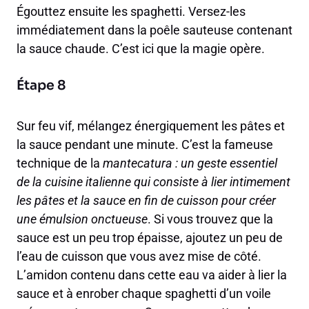
Égouttez ensuite les spaghetti. Versez-les
immédiatement dans la poêle sauteuse contenant
la sauce chaude. C’est ici que la magie opère.
Étape 8
Sur feu vif, mélangez énergiquement les pâtes et
la sauce pendant une minute. C’est la fameuse
technique de la
mantecatura : un geste essentiel
de la cuisine italienne qui consiste à lier intimement
les pâtes et la sauce en fin de cuisson pour créer
une émulsion onctueuse
. Si vous trouvez que la
sauce est un peu trop épaisse, ajoutez un peu de
l’eau de cuisson que vous avez mise de côté.
L’amidon contenu dans cette eau va aider à lier la
sauce et à enrober chaque spaghetti d’un voile