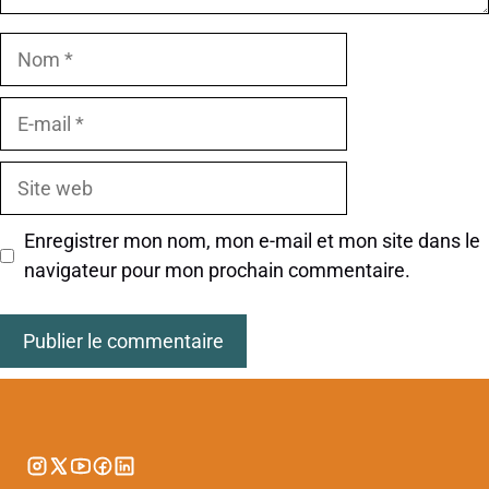
Nom
E-
mail
Site
web
Enregistrer mon nom, mon e-mail et mon site dans le
navigateur pour mon prochain commentaire.