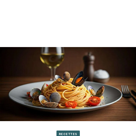
RECETTES