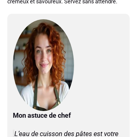
crémeux et savoureux. Servez sans attendre.
Mon astuce de chef
L’eau de cuisson des pâtes est votre