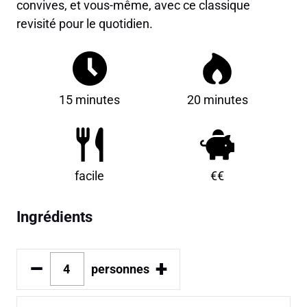
convives, et vous-même, avec ce classique
revisité pour le quotidien.
15 minutes
20 minutes
facile
€€
Ingrédients
–
+
personnes