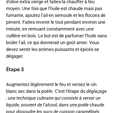
d’olive extra vierge et faites-la chauffer à feu
moyen. Une fois que l’huile est chaude mais pas
fumante, ajoutez l’ail en semoule et les flocons de
piment. Faites revenir le tout pendant environ une
minute, en remuant constamment avec une
cuillère en bois. Le but est de parfumer l’huile sans
brûler l’ail, ce qui donnerait un goût amer. Vous
devez sentir les arômes puissants et épicés se
dégager.
Étape 3
Augmentez légèrement le feu et versez le vin
blanc sec dans la poêle. C’est l’étape du
déglaçage
: une technique culinaire qui consiste à verser un
liquide, souvent de l’alcool, dans une poêle chaude
pour dissoudre les sucs de cuisson caramélisés