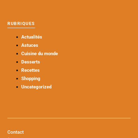
RUBRIQUES
Actualités
Astuces
Cuisine du monde
Desserts
Recettes
Shopping
Uncategorized
Contact