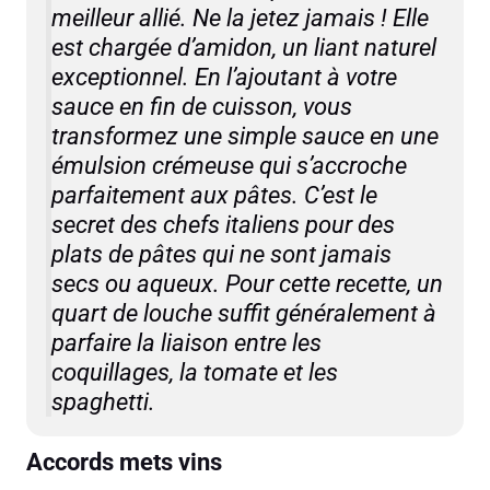
meilleur allié. Ne la jetez jamais ! Elle
est chargée d’amidon, un liant naturel
exceptionnel. En l’ajoutant à votre
sauce en fin de cuisson, vous
transformez une simple sauce en une
émulsion crémeuse qui s’accroche
parfaitement aux pâtes. C’est le
secret des chefs italiens pour des
plats de pâtes qui ne sont jamais
secs ou aqueux. Pour cette recette, un
quart de louche suffit généralement à
parfaire la liaison entre les
coquillages, la tomate et les
spaghetti.
Accords mets vins