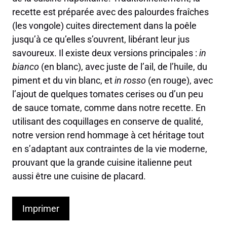
recette est préparée avec des palourdes fraîches
(les vongole) cuites directement dans la poêle
jusqu’à ce qu’elles s’ouvrent, libérant leur jus
savoureux. Il existe deux versions principales :
in
bianco
(en blanc), avec juste de l’ail, de l’huile, du
piment et du vin blanc, et
in rosso
(en rouge), avec
l’ajout de quelques tomates cerises ou d’un peu
de sauce tomate, comme dans notre recette. En
utilisant des coquillages en conserve de qualité,
notre version rend hommage à cet héritage tout
en s’adaptant aux contraintes de la vie moderne,
prouvant que la grande cuisine italienne peut
aussi être une cuisine de placard.
Imprimer