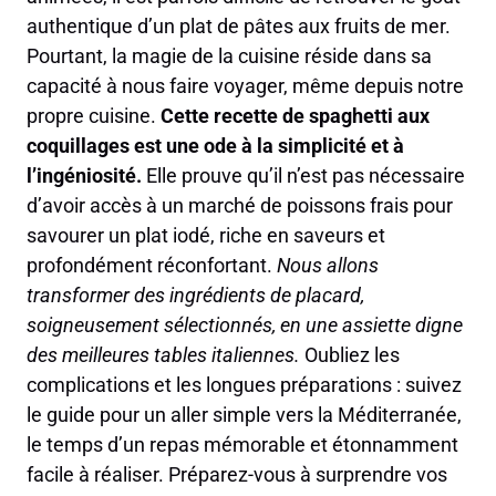
authentique d’un plat de pâtes aux fruits de mer.
Pourtant, la magie de la cuisine réside dans sa
capacité à nous faire voyager, même depuis notre
propre cuisine.
Cette recette de spaghetti aux
coquillages est une ode à la simplicité et à
l’ingéniosité.
Elle prouve qu’il n’est pas nécessaire
d’avoir accès à un marché de poissons frais pour
savourer un plat iodé, riche en saveurs et
profondément réconfortant.
Nous allons
transformer des ingrédients de placard,
soigneusement sélectionnés, en une assiette digne
des meilleures tables italiennes.
Oubliez les
complications et les longues préparations : suivez
le guide pour un aller simple vers la Méditerranée,
le temps d’un repas mémorable et étonnamment
facile à réaliser. Préparez-vous à surprendre vos