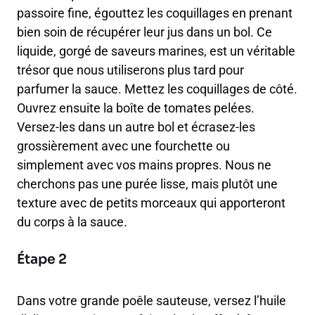
passoire fine, égouttez les coquillages en prenant
bien soin de récupérer leur jus dans un bol. Ce
liquide, gorgé de saveurs marines, est un véritable
trésor que nous utiliserons plus tard pour
parfumer la sauce. Mettez les coquillages de côté.
Ouvrez ensuite la boîte de tomates pelées.
Versez-les dans un autre bol et écrasez-les
grossièrement avec une fourchette ou
simplement avec vos mains propres. Nous ne
cherchons pas une purée lisse, mais plutôt une
texture avec de petits morceaux qui apporteront
du corps à la sauce.
Étape 2
Dans votre grande poêle sauteuse, versez l’huile