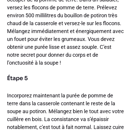
versez les flocons de pomme de terre. Prélevez
environ 500 millilitres du bouillon de potiron très
chaud de la casserole et versez-le sur les flocons.
Mélangez immédiatement et énergiquement avec
un fouet pour éviter les grumeaux. Vous devez
obtenir une purée lisse et assez souple. C’est
notre secret pour donner du corps et de
l’onctuosité à la soupe !
Étape 5
Incorporez maintenant la purée de pomme de
terre dans la casserole contenant le reste de la
soupe au potiron. Mélangez bien le tout avec votre
cuillère en bois. La consistance va s’épaissir
notablement, c’est tout à fait normal. Laissez cuire