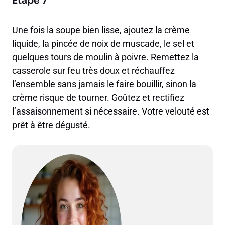
Étape 7
Une fois la soupe bien lisse, ajoutez la crème
liquide, la pincée de noix de muscade, le sel et
quelques tours de moulin à poivre. Remettez la
casserole sur feu très doux et réchauffez
l’ensemble sans jamais le faire bouillir, sinon la
crème risque de tourner. Goûtez et rectifiez
l’assaisonnement si nécessaire. Votre velouté est
prêt à être dégusté.