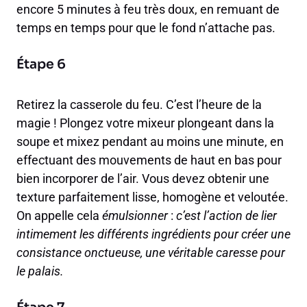
encore 5 minutes à feu très doux, en remuant de
temps en temps pour que le fond n’attache pas.
Étape 6
Retirez la casserole du feu. C’est l’heure de la
magie ! Plongez votre mixeur plongeant dans la
soupe et mixez pendant au moins une minute, en
effectuant des mouvements de haut en bas pour
bien incorporer de l’air. Vous devez obtenir une
texture parfaitement lisse, homogène et veloutée.
On appelle cela
émulsionner
:
c’est l’action de lier
intimement les différents ingrédients pour créer une
consistance onctueuse, une véritable caresse pour
le palais.