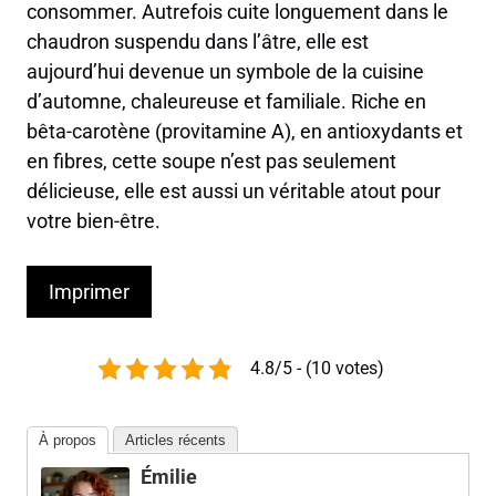
consommer. Autrefois cuite longuement dans le
chaudron suspendu dans l’âtre, elle est
aujourd’hui devenue un symbole de la cuisine
d’automne, chaleureuse et familiale. Riche en
bêta-carotène (provitamine A), en antioxydants et
en fibres, cette soupe n’est pas seulement
délicieuse, elle est aussi un véritable atout pour
votre bien-être.
Imprimer
4.8/5 - (10 votes)
À propos
Articles récents
Émilie