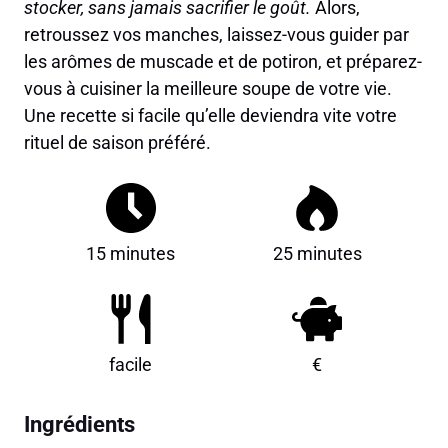
stocker, sans jamais sacrifier le goût.
Alors,
retroussez vos manches, laissez-vous guider par
les arômes de muscade et de potiron, et préparez-
vous à cuisiner la meilleure soupe de votre vie.
Une recette si facile qu’elle deviendra vite votre
rituel de saison préféré.
15 minutes
25 minutes
facile
€
Ingrédients