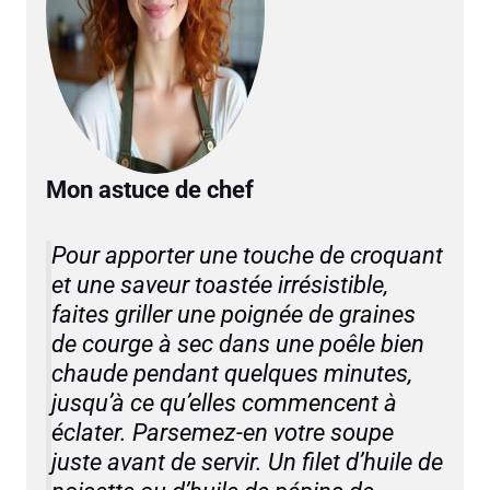
Mon astuce de chef
Pour apporter une touche de croquant
et une saveur toastée irrésistible,
faites griller une poignée de graines
de courge à sec dans une poêle bien
chaude pendant quelques minutes,
jusqu’à ce qu’elles commencent à
éclater. Parsemez-en votre soupe
juste avant de servir. Un filet d’huile de