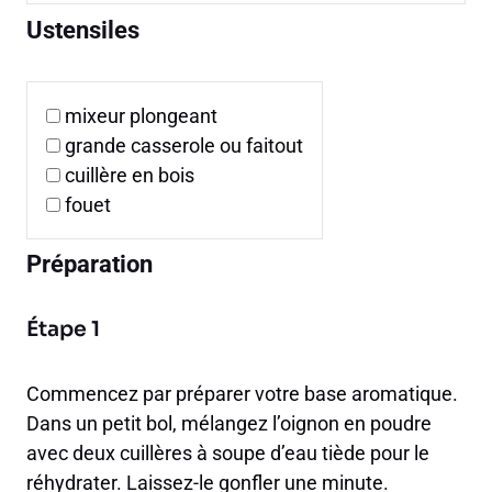
Ustensiles
mixeur plongeant
grande casserole ou faitout
cuillère en bois
fouet
Préparation
Étape 1
Commencez par préparer votre base aromatique.
Dans un petit bol, mélangez l’oignon en poudre
avec deux cuillères à soupe d’eau tiède pour le
réhydrater. Laissez-le gonfler une minute.