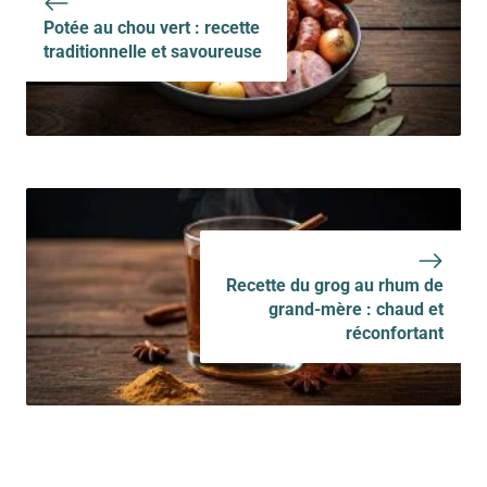
Potée au chou vert : recette
traditionnelle et savoureuse
Recette du grog au rhum de
grand-mère : chaud et
réconfortant