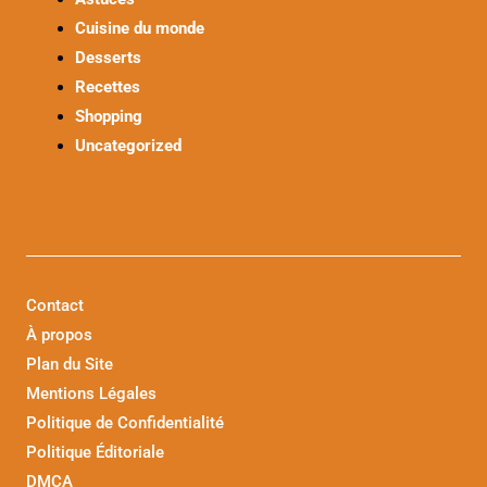
Cuisine du monde
Desserts
Recettes
Shopping
Uncategorized
Contact
À propos
Plan du Site
Mentions Légales
Politique de Confidentialité
Politique Éditoriale
DMCA