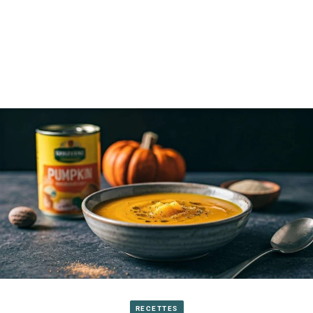
RECETTES