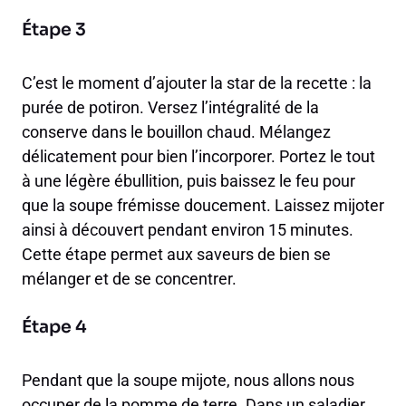
Étape 3
C’est le moment d’ajouter la star de la recette : la
purée de potiron. Versez l’intégralité de la
conserve dans le bouillon chaud. Mélangez
délicatement pour bien l’incorporer. Portez le tout
à une légère ébullition, puis baissez le feu pour
que la soupe frémisse doucement. Laissez mijoter
ainsi à découvert pendant environ 15 minutes.
Cette étape permet aux saveurs de bien se
mélanger et de se concentrer.
Étape 4
Pendant que la soupe mijote, nous allons nous
occuper de la pomme de terre. Dans un saladier,