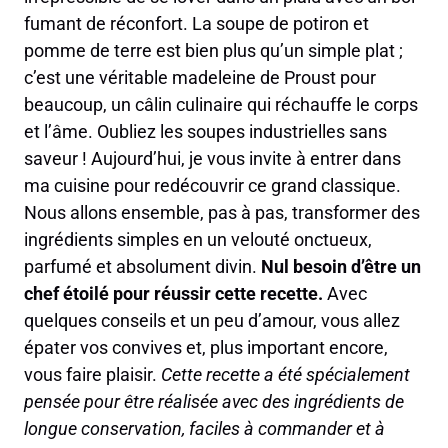
fumant de réconfort. La soupe de potiron et
pomme de terre est bien plus qu’un simple plat ;
c’est une véritable madeleine de Proust pour
beaucoup, un câlin culinaire qui réchauffe le corps
et l’âme. Oubliez les soupes industrielles sans
saveur ! Aujourd’hui, je vous invite à entrer dans
ma cuisine pour redécouvrir ce grand classique.
Nous allons ensemble, pas à pas, transformer des
ingrédients simples en un velouté onctueux,
parfumé et absolument divin.
Nul besoin d’être un
chef étoilé pour réussir cette recette.
Avec
quelques conseils et un peu d’amour, vous allez
épater vos convives et, plus important encore,
vous faire plaisir.
Cette recette a été spécialement
pensée pour être réalisée avec des ingrédients de
longue conservation, faciles à commander et à