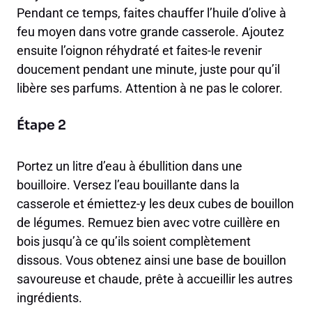
Pendant ce temps, faites chauffer l’huile d’olive à
feu moyen dans votre grande casserole. Ajoutez
ensuite l’oignon réhydraté et faites-le revenir
doucement pendant une minute, juste pour qu’il
libère ses parfums. Attention à ne pas le colorer.
Étape 2
Portez un litre d’eau à ébullition dans une
bouilloire. Versez l’eau bouillante dans la
casserole et émiettez-y les deux cubes de bouillon
de légumes. Remuez bien avec votre cuillère en
bois jusqu’à ce qu’ils soient complètement
dissous. Vous obtenez ainsi une base de bouillon
savoureuse et chaude, prête à accueillir les autres
ingrédients.