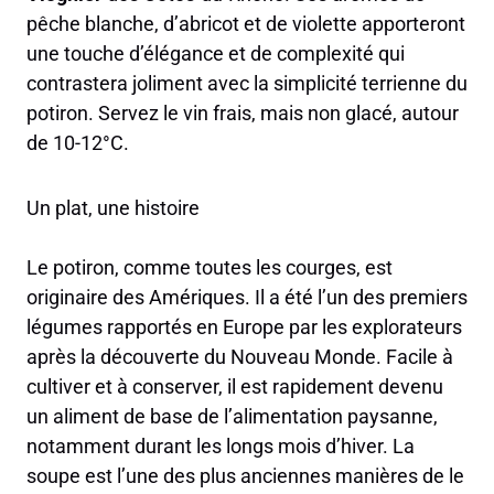
pêche blanche, d’abricot et de violette apporteront
une touche d’élégance et de complexité qui
contrastera joliment avec la simplicité terrienne du
potiron. Servez le vin frais, mais non glacé, autour
de 10-12°C.
Un plat, une histoire
Le potiron, comme toutes les courges, est
originaire des Amériques. Il a été l’un des premiers
légumes rapportés en Europe par les explorateurs
après la découverte du Nouveau Monde. Facile à
cultiver et à conserver, il est rapidement devenu
un aliment de base de l’alimentation paysanne,
notamment durant les longs mois d’hiver. La
soupe est l’une des plus anciennes manières de le