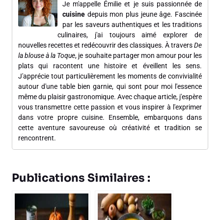
Je m'appelle Émilie et je suis passionnée de
cuisine
depuis mon plus jeune âge. Fascinée
par les saveurs authentiques et les traditions
culinaires, j'ai toujours aimé explorer de
nouvelles recettes et redécouvrir des classiques. À travers
De
la blouse à la Toque
, je souhaite partager mon amour pour les
plats qui racontent une histoire et éveillent les sens.
J'apprécie tout particulièrement les moments de convivialité
autour d'une table bien garnie, qui sont pour moi l'essence
même du plaisir gastronomique. Avec chaque article, j'espère
vous transmettre cette passion et vous inspirer à l'exprimer
dans votre propre cuisine. Ensemble, embarquons dans
cette aventure savoureuse où créativité et tradition se
rencontrent.
Publications Similaires :