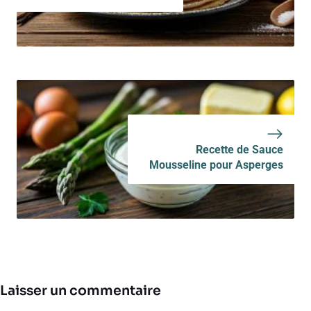
Recette de Sauce
Mousseline pour Asperges
Laisser un commentaire