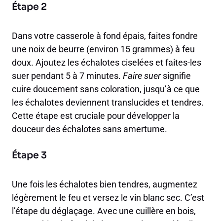
Étape 2
Dans votre casserole à fond épais, faites fondre
une noix de beurre (environ 15 grammes) à feu
doux. Ajoutez les échalotes ciselées et faites-les
suer pendant 5 à 7 minutes.
Faire suer
signifie
cuire doucement sans coloration, jusqu’à ce que
les échalotes deviennent translucides et tendres.
Cette étape est cruciale pour développer la
douceur des échalotes sans amertume.
Étape 3
Une fois les échalotes bien tendres, augmentez
légèrement le feu et versez le vin blanc sec. C’est
l’étape du déglaçage. Avec une cuillère en bois,