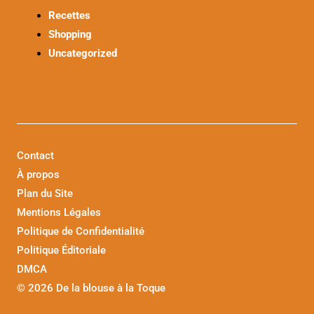
Recettes
Shopping
Uncategorized
Contact
À propos
Plan du Site
Mentions Légales
Politique de Confidentialité
Politique Éditoriale
DMCA
©
2026 De la blouse à la Toque