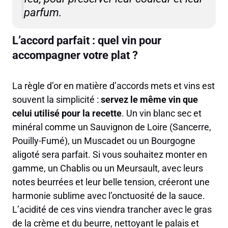
parfum.
L’accord parfait : quel vin pour
accompagner votre plat ?
La règle d’or en matière d’accords mets et vins est
souvent la simplicité :
servez le même vin que
celui utilisé pour la recette
. Un vin blanc sec et
minéral comme un Sauvignon de Loire (Sancerre,
Pouilly-Fumé), un Muscadet ou un Bourgogne
aligoté sera parfait. Si vous souhaitez monter en
gamme, un Chablis ou un Meursault, avec leurs
notes beurrées et leur belle tension, créeront une
harmonie sublime avec l’onctuosité de la sauce.
L’acidité de ces vins viendra trancher avec le gras
de la crème et du beurre, nettoyant le palais et