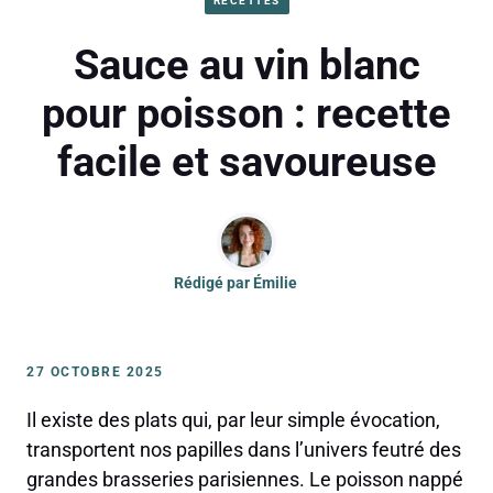
RECETTES
Sauce au vin blanc
pour poisson : recette
facile et savoureuse
Rédigé par
Émilie
27 OCTOBRE 2025
Il existe des plats qui, par leur simple évocation,
transportent nos papilles dans l’univers feutré des
grandes brasseries parisiennes. Le poisson nappé