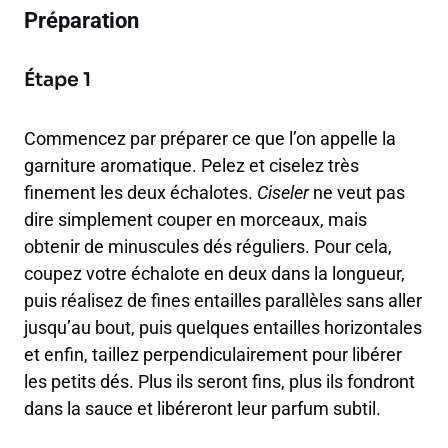
Préparation
Étape 1
Commencez par préparer ce que l’on appelle la
garniture aromatique. Pelez et ciselez très
finement les deux échalotes.
Ciseler
ne veut pas
dire simplement couper en morceaux, mais
obtenir de minuscules dés réguliers. Pour cela,
coupez votre échalote en deux dans la longueur,
puis réalisez de fines entailles parallèles sans aller
jusqu’au bout, puis quelques entailles horizontales
et enfin, taillez perpendiculairement pour libérer
les petits dés. Plus ils seront fins, plus ils fondront
dans la sauce et libéreront leur parfum subtil.