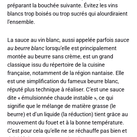
préparant la bouchée suivante. Évitez les vins
blancs trop boisés ou trop sucrés qui alourdiraient
l’ensemble.
La sauce au vin blanc, aussi appelée parfois
sauce
au beurre blanc
lorsqu’elle est principalement
montée au beurre sans crème, est un grand
classique issu du répertoire de la cuisine
française, notamment de la région nantaise. Elle
est une simplification du fameux beurre blanc,
réputé plus technique à réaliser. C’est une sauce
dite « émulsionnée chaude instable », ce qui
signifie que le mélange de matière grasse (le
beurre) et d’un liquide (la réduction) tient grâce au
mouvement du fouet et à la bonne température.
C’est pour cela qu’elle ne se réchauffe pas bien et