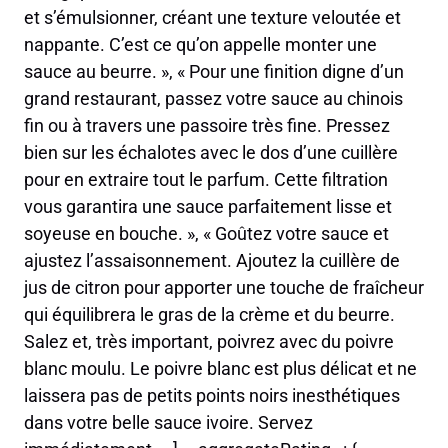
et s’émulsionner, créant une texture veloutée et
nappante. C’est ce qu’on appelle monter une
sauce au beurre. », « Pour une finition digne d’un
grand restaurant, passez votre sauce au chinois
fin ou à travers une passoire très fine. Pressez
bien sur les échalotes avec le dos d’une cuillère
pour en extraire tout le parfum. Cette filtration
vous garantira une sauce parfaitement lisse et
soyeuse en bouche. », « Goûtez votre sauce et
ajustez l’assaisonnement. Ajoutez la cuillère de
jus de citron pour apporter une touche de fraîcheur
qui équilibrera le gras de la crème et du beurre.
Salez et, très important, poivrez avec du poivre
blanc moulu. Le poivre blanc est plus délicat et ne
laissera pas de petits points noirs inesthétiques
dans votre belle sauce ivoire. Servez