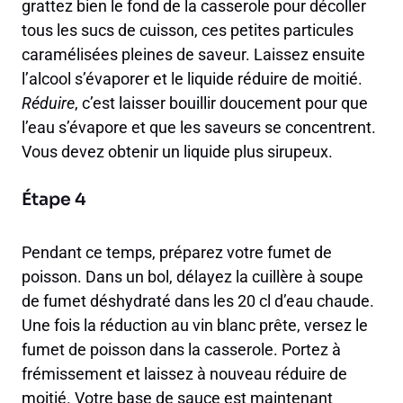
grattez bien le fond de la casserole pour décoller
tous les sucs de cuisson, ces petites particules
caramélisées pleines de saveur. Laissez ensuite
l’alcool s’évaporer et le liquide réduire de moitié.
Réduire
, c’est laisser bouillir doucement pour que
l’eau s’évapore et que les saveurs se concentrent.
Vous devez obtenir un liquide plus sirupeux.
Étape 4
Pendant ce temps, préparez votre fumet de
poisson. Dans un bol, délayez la cuillère à soupe
de fumet déshydraté dans les 20 cl d’eau chaude.
Une fois la réduction au vin blanc prête, versez le
fumet de poisson dans la casserole. Portez à
frémissement et laissez à nouveau réduire de
moitié. Votre base de sauce est maintenant