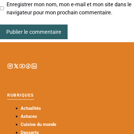
Enregistrer mon nom, mon e-mail et mon site dans le
navigateur pour mon prochain commentaire.
RUBRIQUES
Actualités
Astuces
Cuisine du monde
Desserts