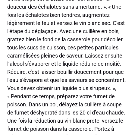
douceur des échalotes sans amertume. », « Une
fois les échalotes bien tendres, augmentez
légèrement le feu et versez le vin blanc sec. C’est
l’étape du déglaçage. Avec une cuillère en bois,
grattez bien le fond de la casserole pour décoller
tous les sucs de cuisson, ces petites particules
caramélisées pleines de saveur. Laissez ensuite
l’alcool s’évaporer et le liquide réduire de moitié.
Réduire, c’est laisser bouillir doucement pour que
l’eau s’évapore et que les saveurs se concentrent.
Vous devez obtenir un liquide plus sirupeux. »,
« Pendant ce temps, préparez votre fumet de
poisson. Dans un bol, délayez la cuillère à soupe
de fumet déshydraté dans les 20 cl d’eau chaude.
Une fois la réduction au vin blanc prête, versez le
fumet de poisson dans la casserole. Portez à