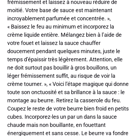
frémissement et laissez à nouveau réduire de
moitié. Votre base de sauce est maintenant
incroyablement parfumée et concentrée. »,
« Baissez le feu au minimum et incorporez la
crème liquide entière. Mélangez bien à l’aide de
votre fouet et laissez la sauce chauffer
doucement pendant quelques minutes, juste le
temps d’épaissir très légèrement. Attention, elle
ne doit surtout pas bouillir à gros bouillons, un
léger frémissement suffit, au risque de voir la
crème tourner. », « Voici l’étape magique qui donne
toute son onctuosité et sa brillance à la sauce : le
montage au beurre. Retirez la casserole du feu.
Coupez le reste de votre beurre bien froid en petits
cubes. Incorporez-les un par un dans la sauce
chaude mais non bouillante, en fouettant
énergiquement et sans cesse. Le beurre va fondre