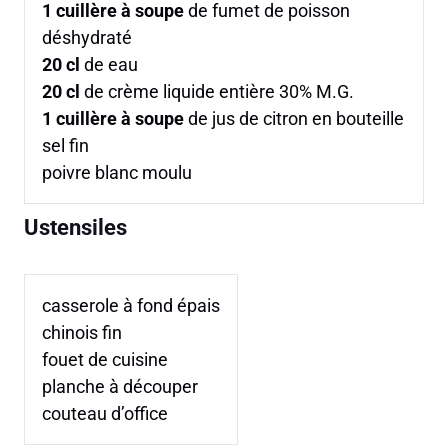
1
cuillère à soupe
de fumet de poisson
déshydraté
20
cl
de eau
20
cl
de crème liquide entière 30% M.G.
1
cuillère à soupe
de jus de citron en bouteille
sel fin
poivre blanc moulu
Ustensiles
casserole à fond épais
chinois fin
fouet de cuisine
planche à découper
couteau d’office