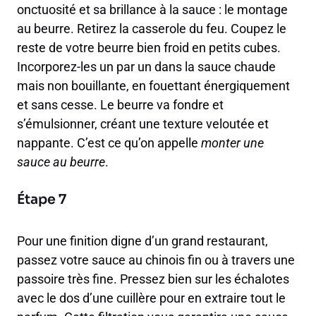
onctuosité et sa brillance à la sauce : le montage
au beurre. Retirez la casserole du feu. Coupez le
reste de votre beurre bien froid en petits cubes.
Incorporez-les un par un dans la sauce chaude
mais non bouillante, en fouettant énergiquement
et sans cesse. Le beurre va fondre et
s’émulsionner, créant une texture veloutée et
nappante. C’est ce qu’on appelle
monter une
sauce au beurre
.
Étape 7
Pour une finition digne d’un grand restaurant,
passez votre sauce au chinois fin ou à travers une
passoire très fine. Pressez bien sur les échalotes
avec le dos d’une cuillère pour en extraire tout le