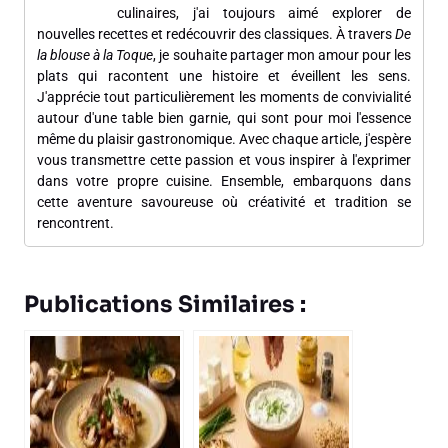
culinaires, j'ai toujours aimé explorer de
nouvelles recettes et redécouvrir des classiques. À travers
De
la blouse à la Toque
, je souhaite partager mon amour pour les
plats qui racontent une histoire et éveillent les sens.
J'apprécie tout particulièrement les moments de convivialité
autour d'une table bien garnie, qui sont pour moi l'essence
même du plaisir gastronomique. Avec chaque article, j'espère
vous transmettre cette passion et vous inspirer à l'exprimer
dans votre propre cuisine. Ensemble, embarquons dans
cette aventure savoureuse où créativité et tradition se
rencontrent.
Publications Similaires :