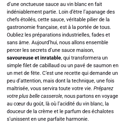
d’une onctueuse sauce au vin blanc en fait
indéniablement partie. Loin d’être l’apanage des
chefs étoilés, cette sauce, véritable pilier de la
gastronomie française, est à la portée de tous.
Oubliez les préparations industrielles, fades et
sans âme. Aujourd’hui, nous allons ensemble
percer les secrets d’une sauce maison,
savoureuse et inratable
, qui transformera un
simple filet de cabillaud ou un pavé de saumon en
un met de fête. C’est une recette qui demande un
peu d’attention, mais dont la technique, une fois
maîtrisée, vous servira toute votre vie.
Préparez
votre plus belle casserole
, nous partons en voyage
au cœur du goût, là où l’acidité du vin blanc, la
douceur de la crème et le parfum des échalotes
s’unissent en une parfaite harmonie.