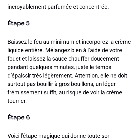
incroyablement parfumée et concentrée.
Étape 5
Baissez le feu au minimum et incorporez la crème
liquide entière. Mélangez bien à l’aide de votre
fouet et laissez la sauce chauffer doucement
pendant quelques minutes, juste le temps
d’épaissir très légèrement. Attention, elle ne doit
surtout pas bouillir à gros bouillons, un léger
frémissement suffit, au risque de voir la crème
tourner.
Étape 6
Voici l’étape magique qui donne toute son