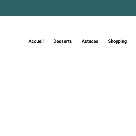
Accueil
Desserts
Astuces
Shopping