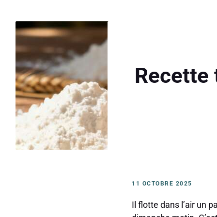
Recette 
11 OCTOBRE 2025
Il flotte dans l’air un