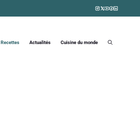
Recettes
Actualités
Cuisine du monde