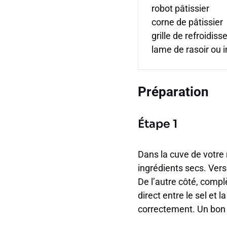
robot pâtissier
corne de pâtissier
grille de refroidis
lame de rasoir ou i
Préparation
Étape 1
Dans la cuve de votre
ingrédients secs. Verse
De l’autre côté, compl
direct entre le sel et 
correctement. Un bon 