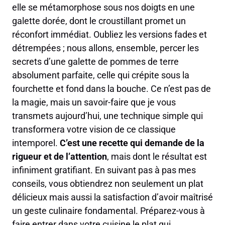
elle se métamorphose sous nos doigts en une
galette dorée, dont le croustillant promet un
réconfort immédiat. Oubliez les versions fades et
détrempées ; nous allons, ensemble, percer les
secrets d’une galette de pommes de terre
absolument parfaite, celle qui crépite sous la
fourchette et fond dans la bouche. Ce n’est pas de
la magie, mais un savoir-faire que je vous
transmets aujourd’hui, une technique simple qui
transformera votre vision de ce classique
intemporel.
C’est une recette qui demande de la
rigueur et de l’attention
, mais dont le résultat est
infiniment gratifiant. En suivant pas à pas mes
conseils, vous obtiendrez non seulement un plat
délicieux mais aussi la satisfaction d’avoir maîtrisé
un geste culinaire fondamental. Préparez-vous à
faire entrer dans votre cuisine le plat qui