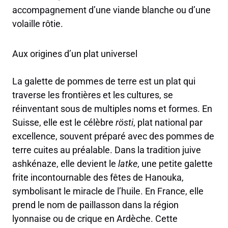
accompagnement d’une viande blanche ou d’une
volaille rôtie.
Aux origines d’un plat universel
La galette de pommes de terre est un plat qui
traverse les frontières et les cultures, se
réinventant sous de multiples noms et formes. En
Suisse, elle est le célèbre
rösti
, plat national par
excellence, souvent préparé avec des pommes de
terre cuites au préalable. Dans la tradition juive
ashkénaze, elle devient le
latke
, une petite galette
frite incontournable des fêtes de Hanouka,
symbolisant le miracle de l’huile. En France, elle
prend le nom de paillasson dans la région
lyonnaise ou de crique en Ardèche. Cette