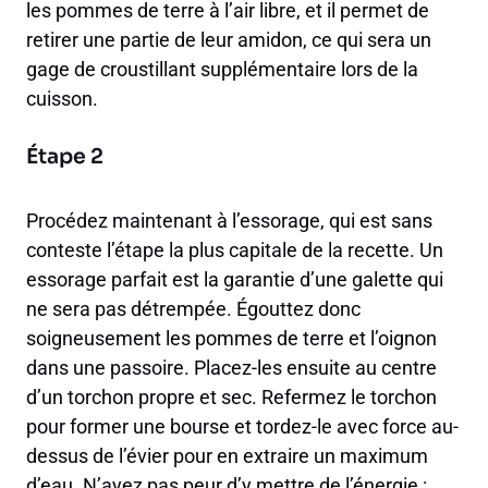
les pommes de terre à l’air libre, et il permet de
retirer une partie de leur amidon, ce qui sera un
gage de croustillant supplémentaire lors de la
cuisson.
Étape 2
Procédez maintenant à l’essorage, qui est sans
conteste l’étape la plus capitale de la recette. Un
essorage parfait est la garantie d’une galette qui
ne sera pas détrempée. Égouttez donc
soigneusement les pommes de terre et l’oignon
dans une passoire. Placez-les ensuite au centre
d’un torchon propre et sec. Refermez le torchon
pour former une bourse et tordez-le avec force au-
dessus de l’évier pour en extraire un maximum
d’eau. N’ayez pas peur d’y mettre de l’énergie :