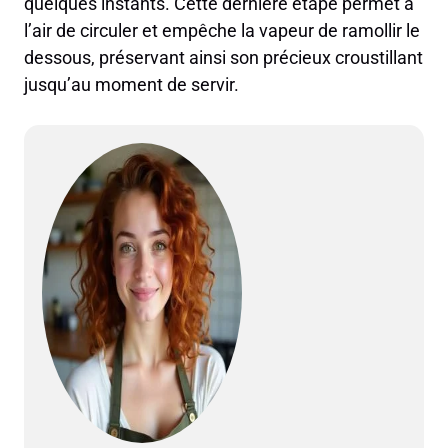
quelques instants. Cette dernière étape permet à
l’air de circuler et empêche la vapeur de ramollir le
dessous, préservant ainsi son précieux croustillant
jusqu’au moment de servir.