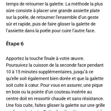
temps de retourner la galette. La méthode la plus
sûre consiste à placer une grande assiette plate
sur la poêle, de retourner l’ensemble d’un geste
sûr et rapide, puis de faire glisser la galette de
l’assiette dans la poêle pour cuire l’autre face.
Étape 6
Apportez la touche finale à votre œuvre.
Poursuivez la cuisson de la seconde face pendant
10 à 15 minutes supplémentaires, jusqu’à ce
qu’elle soit également bien dorée et que la galette
soit cuite à cœur. Pour vous en assurer, une pique
en bois ou la pointe d’un couteau insérée au
centre doit en ressortir chaude et sans résistance.
Une fois cuite, faites glisser la galette sur une grille