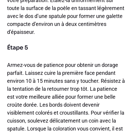
votre préparation. Étalez-la uniformément sur
toute la surface de la poêle en tassant légèrement
avec le dos d’une spatule pour former une galette
compacte d’environ un à deux centimètres
d’épaisseur.
Étape 5
Armez-vous de patience pour obtenir un dorage
parfait. Laissez cuire la première face pendant
environ 10 à 15 minutes sans y toucher. Résistez à
la tentation de la retourner trop tôt. La patience
est votre meilleure alliée pour former une belle
croûte dorée. Les bords doivent devenir
visiblement colorés et croustillants. Pour vérifier la
cuisson, soulevez délicatement un coin avec la
spatule. Lorsque la coloration vous convient, il est