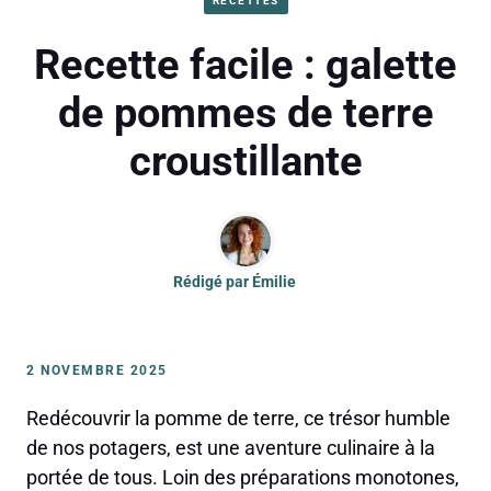
RECETTES
Recette facile : galette
de pommes de terre
croustillante
Rédigé par
Émilie
2 NOVEMBRE 2025
Redécouvrir la pomme de terre, ce trésor humble
de nos potagers, est une aventure culinaire à la
portée de tous. Loin des préparations monotones,