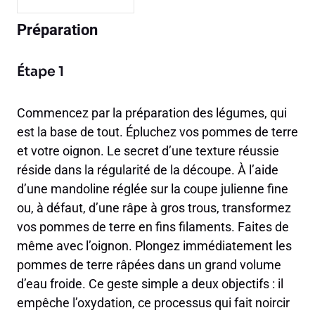
Préparation
Étape 1
Commencez par la préparation des légumes, qui
est la base de tout. Épluchez vos pommes de terre
et votre oignon. Le secret d’une texture réussie
réside dans la régularité de la découpe. À l’aide
d’une mandoline réglée sur la coupe julienne fine
ou, à défaut, d’une râpe à gros trous, transformez
vos pommes de terre en fins filaments. Faites de
même avec l’oignon. Plongez immédiatement les
pommes de terre râpées dans un grand volume
d’eau froide. Ce geste simple a deux objectifs : il
empêche l’oxydation, ce processus qui fait noircir