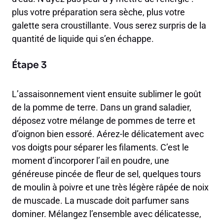
plus votre préparation sera sèche, plus votre
galette sera croustillante. Vous serez surpris de la
quantité de liquide qui s’en échappe.
Étape 3
L’assaisonnement vient ensuite sublimer le goût
de la pomme de terre. Dans un grand saladier,
déposez votre mélange de pommes de terre et
d’oignon bien essoré. Aérez-le délicatement avec
vos doigts pour séparer les filaments. C’est le
moment d’incorporer l’ail en poudre, une
généreuse pincée de fleur de sel, quelques tours
de moulin à poivre et une très légère râpée de noix
de muscade. La muscade doit parfumer sans
dominer. Mélangez l’ensemble avec délicatesse,