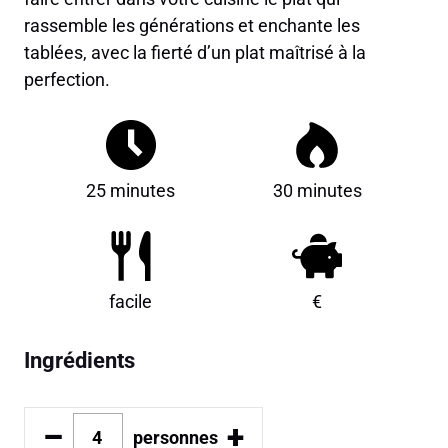
rassemble les générations et enchante les
tablées, avec la fierté d’un plat maîtrisé à la
perfection.
25 minutes
30 minutes
facile
€
Ingrédients
–
+
personnes