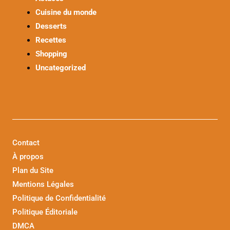
Cuisine du monde
Desserts
Recettes
Shopping
Uncategorized
Contact
À propos
Plan du Site
Mentions Légales
Politique de Confidentialité
Politique Éditoriale
DMCA