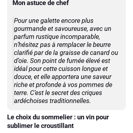
Mon astuce de chef
Pour une galette encore plus
gourmande et savoureuse, avec un
parfum rustique incomparable,
n’hésitez pas à remplacer le beurre
clarifié par de la graisse de canard ou
d’oie. Son point de fumée élevé est
idéal pour cette cuisson longue et
douce, et elle apportera une saveur
riche et profonde à vos pommes de
terre. C’est le secret des criques
ardéchoises traditionnelles.
Le choix du sommelier : un vin pour
sublimer le croustillant