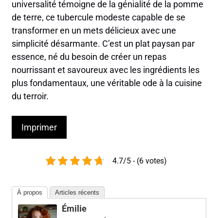
universalité témoigne de la génialité de la pomme
de terre, ce tubercule modeste capable de se
transformer en un mets délicieux avec une
simplicité désarmante. C’est un plat paysan par
essence, né du besoin de créer un repas
nourrissant et savoureux avec les ingrédients les
plus fondamentaux, une véritable ode à la cuisine
du terroir.
Imprimer
4.7/5 - (6 votes)
À propos
Articles récents
Émilie