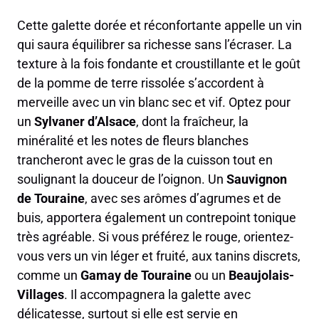
Cette galette dorée et réconfortante appelle un vin
qui saura équilibrer sa richesse sans l’écraser. La
texture à la fois fondante et croustillante et le goût
de la pomme de terre rissolée s’accordent à
merveille avec un vin blanc sec et vif. Optez pour
un
Sylvaner d’Alsace
, dont la fraîcheur, la
minéralité et les notes de fleurs blanches
trancheront avec le gras de la cuisson tout en
soulignant la douceur de l’oignon. Un
Sauvignon
de Touraine
, avec ses arômes d’agrumes et de
buis, apportera également un contrepoint tonique
très agréable. Si vous préférez le rouge, orientez-
vous vers un vin léger et fruité, aux tanins discrets,
comme un
Gamay de Touraine
ou un
Beaujolais-
Villages
. Il accompagnera la galette avec
délicatesse, surtout si elle est servie en