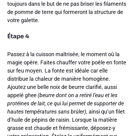
toujours dans le but de ne pas briser les filaments
de pomme de terre qui formeront la structure de
votre galette.
Étape 4
Passez à la cuisson maîtrisée, le moment où la
magie opère. Faites chauffer votre poêle en fonte
sur feu moyen. La fonte est idéale car elle
distribue la chaleur de manière homogène.
Ajoutez une belle noix de beurre clarifié, aussi
appelé
ghee
(beurre dont on a retiré l’eau et les
protéines de lait, ce qui lui permet de supporter de
hautes températures sans brûler)
, ainsi qu’un filet
d’huile de pépins de raisin. Lorsque la matière
grasse est chaude et frémissante, déposez-y