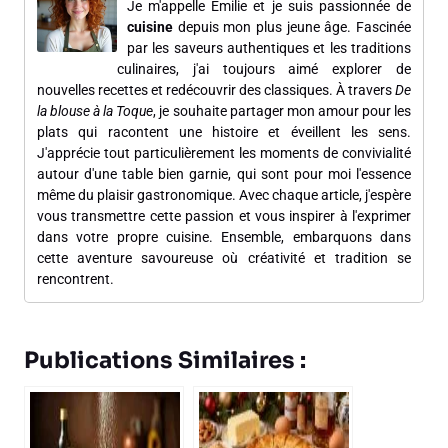
Je m'appelle Émilie et je suis passionnée de
cuisine
depuis mon plus jeune âge. Fascinée
par les saveurs authentiques et les traditions
culinaires, j'ai toujours aimé explorer de
nouvelles recettes et redécouvrir des classiques. À travers
De
la blouse à la Toque
, je souhaite partager mon amour pour les
plats qui racontent une histoire et éveillent les sens.
J'apprécie tout particulièrement les moments de convivialité
autour d'une table bien garnie, qui sont pour moi l'essence
même du plaisir gastronomique. Avec chaque article, j'espère
vous transmettre cette passion et vous inspirer à l'exprimer
dans votre propre cuisine. Ensemble, embarquons dans
cette aventure savoureuse où créativité et tradition se
rencontrent.
Publications Similaires :