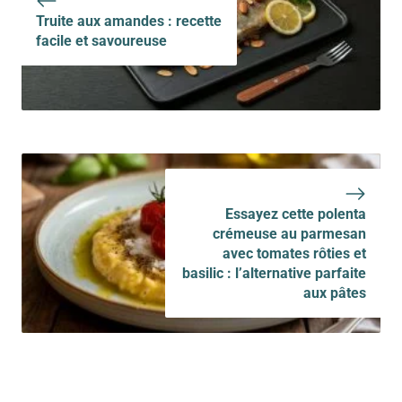
Truite aux amandes : recette
facile et savoureuse
Essayez cette polenta
crémeuse au parmesan
avec tomates rôties et
basilic : l’alternative parfaite
aux pâtes