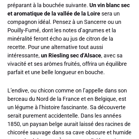
préparant à la bouchée suivante.
Un vin blanc sec
et aromatique de la vallée de la Loire
sera un
compagnon idéal. Pensez à un Sancerre ou un
Pouilly-Fumé, dont les notes d’agrumes et la
minéralité feront écho au jus de citron de la
recette. Pour une alternative tout aussi
intéressante,
un Riesling sec d’Alsace
, avec sa
vivacité et ses arômes fruités, offrira un équilibre
parfait et une belle longueur en bouche.
L’endive, ou chicon comme on l’appelle dans son
berceau du Nord de la France et en Belgique, est
un légume à l’histoire fascinante. Sa découverte
serait purement accidentelle. Dans les années
1850, un paysan belge aurait laissé des racines de
chicorée sauvage dans sa cave obscure et humide