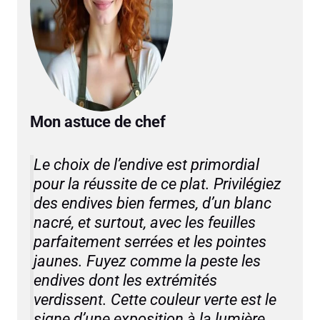
Mon astuce de chef
Le choix de l’endive est primordial
pour la réussite de ce plat. Privilégiez
des endives bien fermes, d’un blanc
nacré, et surtout, avec les feuilles
parfaitement serrées et les pointes
jaunes. Fuyez comme la peste les
endives dont les extrémités
verdissent. Cette couleur verte est le
signe d’une exposition à la lumière,