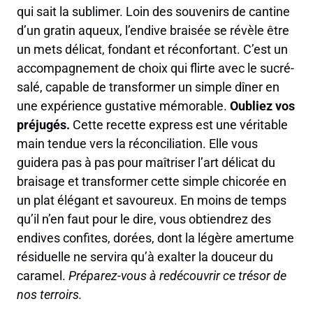
qui sait la sublimer. Loin des souvenirs de cantine
d’un gratin aqueux, l’endive braisée se révèle être
un mets délicat, fondant et réconfortant. C’est un
accompagnement de choix qui flirte avec le sucré-
salé, capable de transformer un simple dîner en
une expérience gustative mémorable.
Oubliez vos
préjugés.
Cette recette express est une véritable
main tendue vers la réconciliation. Elle vous
guidera pas à pas pour maîtriser l’art délicat du
braisage et transformer cette simple chicorée en
un plat élégant et savoureux. En moins de temps
qu’il n’en faut pour le dire, vous obtiendrez des
endives confites, dorées, dont la légère amertume
résiduelle ne servira qu’à exalter la douceur du
caramel.
Préparez-vous à redécouvrir ce trésor de
nos terroirs.