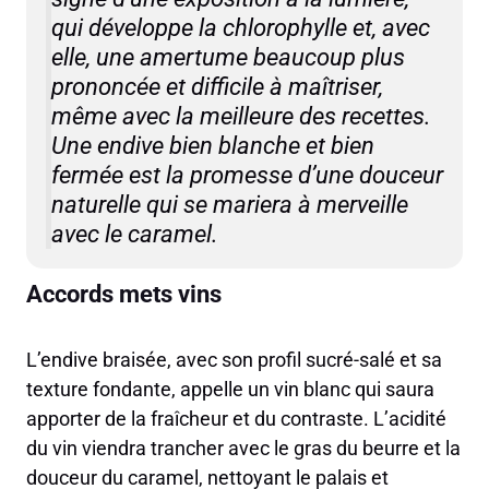
qui développe la chlorophylle et, avec
elle, une amertume beaucoup plus
prononcée et difficile à maîtriser,
même avec la meilleure des recettes.
Une endive bien blanche et bien
fermée est la promesse d’une douceur
naturelle qui se mariera à merveille
avec le caramel.
Accords mets vins
L’endive braisée, avec son profil sucré-salé et sa
texture fondante, appelle un vin blanc qui saura
apporter de la fraîcheur et du contraste. L’acidité
du vin viendra trancher avec le gras du beurre et la
douceur du caramel, nettoyant le palais et