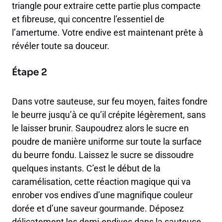
triangle pour extraire cette partie plus compacte
et fibreuse, qui concentre l’essentiel de
l’amertume. Votre endive est maintenant prête à
révéler toute sa douceur.
Étape 2
Dans votre sauteuse, sur feu moyen, faites fondre
le beurre jusqu’à ce qu’il crépite légèrement, sans
le laisser brunir. Saupoudrez alors le sucre en
poudre de manière uniforme sur toute la surface
du beurre fondu. Laissez le sucre se dissoudre
quelques instants. C’est le début de la
caramélisation, cette réaction magique qui va
enrober vos endives d’une magnifique couleur
dorée et d’une saveur gourmande. Déposez
délicatement les demi-endives dans la sauteuse,