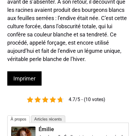
avant de s’absenter. À son retour, il découvrit que
les racines avaient produit des bourgeons blancs
aux feuilles serrées : l’endive était née. C’est cette
culture forcée, dans l’obscurité totale, qui lui
confère sa couleur blanche et sa tendreté. Ce
procédé, appelé forçage, est encore utilisé
aujourd’hui et fait de l’endive un légume unique,
véritable perle blanche de l’hiver.
Imprimer
4.7/5 - (10 votes)
À propos
Articles récents
Émilie