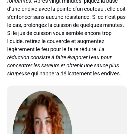
fondantes
. Après vingt minutes, piquez la base
d’une endive avec la pointe d’un couteau : elle doit
s’enfoncer sans aucune résistance. Si ce n’est pas
le cas, prolongez la cuisson de quelques minutes.
Si le jus de cuisson vous semble encore trop
liquide, retirez le couvercle et augmentez
légèrement le feu pour le faire réduire.
La
réduction consiste à faire évaporer l’eau pour
concentrer les saveurs et obtenir une sauce plus
sirupeuse
qui nappera délicatement les endives.