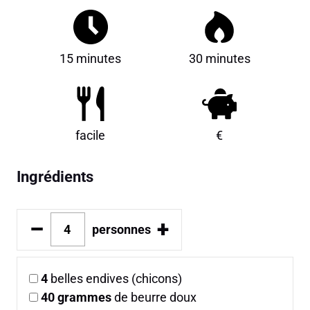
15 minutes
30 minutes
facile
€
Ingrédients
–
+
personnes
4
belles endives (chicons)
40
grammes
de beurre doux