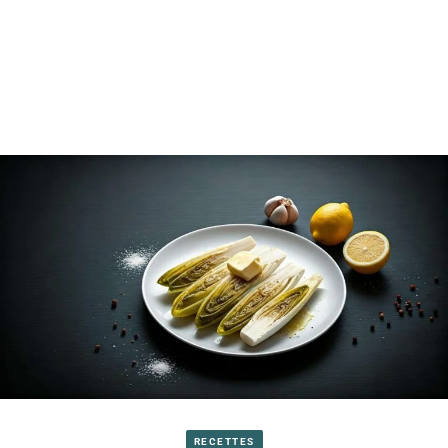
RECETTES