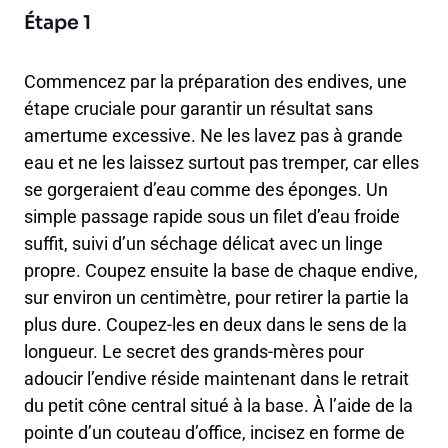
Étape 1
Commencez par la préparation des endives, une
étape cruciale pour garantir un résultat sans
amertume excessive. Ne les lavez pas à grande
eau et ne les laissez surtout pas tremper, car elles
se gorgeraient d’eau comme des éponges. Un
simple passage rapide sous un filet d’eau froide
suffit, suivi d’un séchage délicat avec un linge
propre. Coupez ensuite la base de chaque endive,
sur environ un centimètre, pour retirer la partie la
plus dure. Coupez-les en deux dans le sens de la
longueur. Le secret des grands-mères pour
adoucir l’endive réside maintenant dans le retrait
du petit cône central situé à la base. À l’aide de la
pointe d’un couteau d’office, incisez en forme de