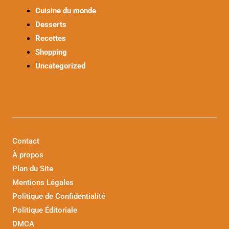
Cuisine du monde
Desserts
Recettes
Shopping
Uncategorized
Contact
À propos
Plan du Site
Mentions Légales
Politique de Confidentialité
Politique Éditoriale
DMCA