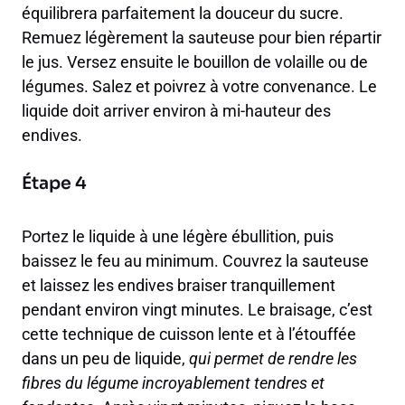
équilibrera parfaitement la douceur du sucre.
Remuez légèrement la sauteuse pour bien répartir
le jus. Versez ensuite le bouillon de volaille ou de
légumes. Salez et poivrez à votre convenance. Le
liquide doit arriver environ à mi-hauteur des
endives.
Étape 4
Portez le liquide à une légère ébullition, puis
baissez le feu au minimum. Couvrez la sauteuse
et laissez les endives braiser tranquillement
pendant environ vingt minutes. Le braisage, c’est
cette technique de cuisson lente et à l’étouffée
dans un peu de liquide,
qui permet de rendre les
fibres du légume incroyablement tendres et