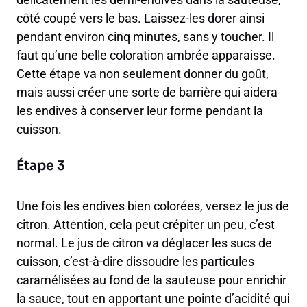
côté coupé vers le bas. Laissez-les dorer ainsi
pendant environ cinq minutes, sans y toucher. Il
faut qu’une belle coloration ambrée apparaisse.
Cette étape va non seulement donner du goût,
mais aussi créer une sorte de barrière qui aidera
les endives à conserver leur forme pendant la
cuisson.
Étape 3
Une fois les endives bien colorées, versez le jus de
citron. Attention, cela peut crépiter un peu, c’est
normal. Le jus de citron va déglacer les sucs de
cuisson, c’est-à-dire dissoudre les particules
caramélisées au fond de la sauteuse pour enrichir
la sauce, tout en apportant une pointe d’acidité qui