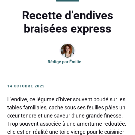
Recette d’endives
braisées express
Rédigé par
Émilie
14 OCTOBRE 2025
L’endive, ce légume d’hiver souvent boudé sur les
tables familiales, cache sous ses feuilles pâles un
cœur tendre et une saveur d’une grande finesse.
Trop souvent associée à une amertume redoutée,
elle est en réalité une toile vierge pour le cuisinier