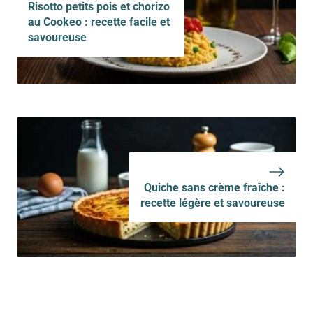
Risotto petits pois et chorizo
au Cookeo : recette facile et
savoureuse
Quiche sans crème fraîche :
recette légère et savoureuse