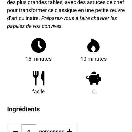
des plus grandes tables, avec des astuces de chef
pour transformer ce classique en une petite œuvre
d’art culinaire.
Préparez-vous à faire chavirer les
papilles de vos convives.
15 minutes
10 minutes
facile
€
Ingrédients
–
+
personnes