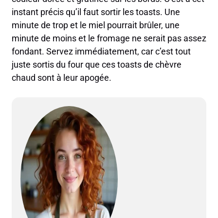
instant précis qu’il faut sortir les toasts. Une
minute de trop et le miel pourrait brûler, une
minute de moins et le fromage ne serait pas assez
fondant. Servez immédiatement, car c’est tout
juste sortis du four que ces toasts de chèvre
chaud sont à leur apogée.