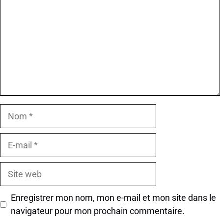
Nom
E-
mail
Site
web
Enregistrer mon nom, mon e-mail et mon site dans le
navigateur pour mon prochain commentaire.