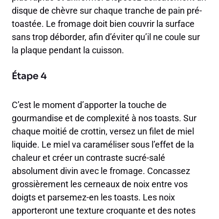
disque de chèvre sur chaque tranche de pain pré-
toastée. Le fromage doit bien couvrir la surface
sans trop déborder, afin d’éviter qu’il ne coule sur
la plaque pendant la cuisson.
Étape 4
C’est le moment d’apporter la touche de
gourmandise et de complexité à nos toasts. Sur
chaque moitié de crottin, versez un filet de miel
liquide. Le miel va caraméliser sous l’effet de la
chaleur et créer un contraste sucré-salé
absolument divin avec le fromage. Concassez
grossièrement les cerneaux de noix entre vos
doigts et parsemez-en les toasts. Les noix
apporteront une texture croquante et des notes