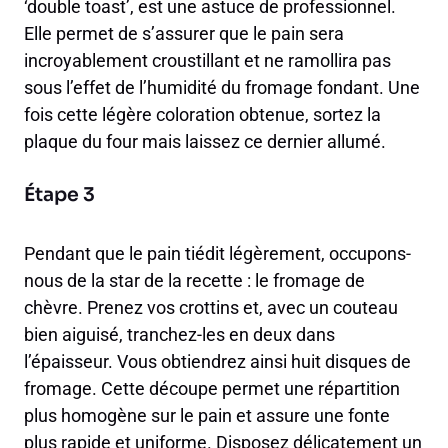
‘double toast’, est une astuce de professionnel.
Elle permet de s’assurer que le pain sera
incroyablement croustillant et ne ramollira pas
sous l’effet de l’humidité du fromage fondant. Une
fois cette légère coloration obtenue, sortez la
plaque du four mais laissez ce dernier allumé.
Étape 3
Pendant que le pain tiédit légèrement, occupons-
nous de la star de la recette : le fromage de
chèvre. Prenez vos crottins et, avec un couteau
bien aiguisé, tranchez-les en deux dans
l’épaisseur. Vous obtiendrez ainsi huit disques de
fromage. Cette découpe permet une répartition
plus homogène sur le pain et assure une fonte
plus rapide et uniforme. Disposez délicatement un