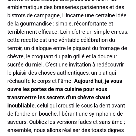
emblématique des brasseries parisiennes et des
bistrots de campagne, il incarne une certaine idée
de la gourmandise : simple, réconfortante et
terriblement efficace. Loin d’être un simple en-cas,
cette recette est une véritable célébration du
terroir, un dialogue entre le piquant du fromage de
chèvre, le croquant du pain grillé et la douceur
sucrée du miel. C’est une invitation à redécouvrir
le plaisir des choses authentiques, un plat qui
réchauffe le corps et l’âme.
Aujourd’hui, je vous
ouvre les portes de ma cuisine pour vous
transmettre les secrets d’un chèvre chaud
inoubliable
, celui qui croustille sous la dent avant
de fondre en bouche, libérant une symphonie de
saveurs. Oubliez les versions fades et sans âme ;
ensemble, nous allons réaliser des toasts dignes