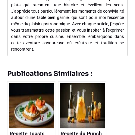
plats qui racontent une histoire et éveillent les sens.
J'apprécie tout particulièrement les moments de convivialité
autour d'une table bien garnie, qui sont pour moi l'essence
même du plaisir gastronomique. Avec chaque article, j'espère
vous transmettre cette passion et vous inspirer à l'exprimer
dans votre propre cuisine. Ensemble, embarquons dans
cette aventure savoureuse où créativité et tradition se
rencontrent.
Publications Similaires :
Recette Toasts
Recette du Punch