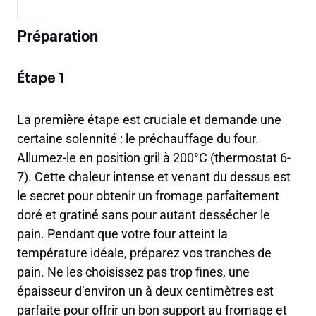
Préparation
Étape 1
La première étape est cruciale et demande une
certaine solennité : le préchauffage du four.
Allumez-le en position gril à 200°C (thermostat 6-
7). Cette chaleur intense et venant du dessus est
le secret pour obtenir un fromage parfaitement
doré et gratiné sans pour autant dessécher le
pain. Pendant que votre four atteint la
température idéale, préparez vos tranches de
pain. Ne les choisissez pas trop fines, une
épaisseur d’environ un à deux centimètres est
parfaite pour offrir un bon support au fromage et