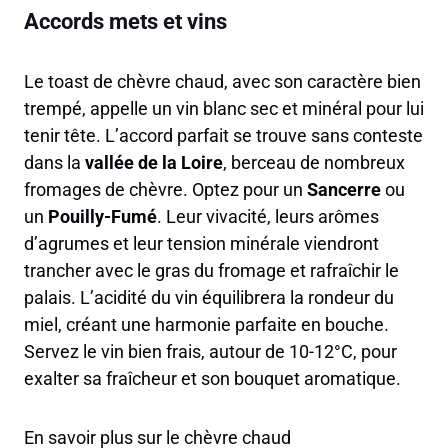
Accords mets et vins
Le toast de chèvre chaud, avec son caractère bien
trempé, appelle un vin blanc sec et minéral pour lui
tenir tête. L’accord parfait se trouve sans conteste
dans la
vallée de la Loire
, berceau de nombreux
fromages de chèvre. Optez pour un
Sancerre
ou
un
Pouilly-Fumé
. Leur vivacité, leurs arômes
d’agrumes et leur tension minérale viendront
trancher avec le gras du fromage et rafraîchir le
palais. L’acidité du vin équilibrera la rondeur du
miel, créant une harmonie parfaite en bouche.
Servez le vin bien frais, autour de 10-12°C, pour
exalter sa fraîcheur et son bouquet aromatique.
En savoir plus sur le chèvre chaud