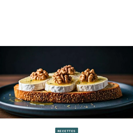
RECETTES