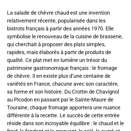
La salade de chèvre chaud est une invention
relativement récente, popularisée dans les
bistrots français à partir des années 1970. Elle
symbolise le renouveau de la cuisine de brasserie,
qui cherchait à proposer des plats simples,
rapides, mais élaborés à partir de produits de
qualité. Ce plat met en lumière un trésor du
patrimoine gastronomique français : le fromage
de chèvre. Il en existe plus d’une centaine de
variétés en France, chacune avec son caractère,
sa forme et son histoire. Du Crottin de Chavignol
au Picodon en passant par le Sainte-Maure de
Touraine, chaque fromage apportera une nuance
différente à la recette. Le succès de cette entrée
réside dans son incroyable équilibre : le chaud et le