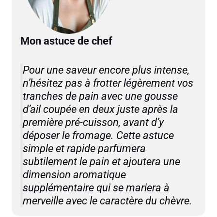
Mon astuce de chef
Pour une saveur encore plus intense,
n’hésitez pas à frotter légèrement vos
tranches de pain avec une gousse
d’ail coupée en deux juste après la
première pré-cuisson, avant d’y
déposer le fromage. Cette astuce
simple et rapide parfumera
subtilement le pain et ajoutera une
dimension aromatique
supplémentaire qui se mariera à
merveille avec le caractère du chèvre.