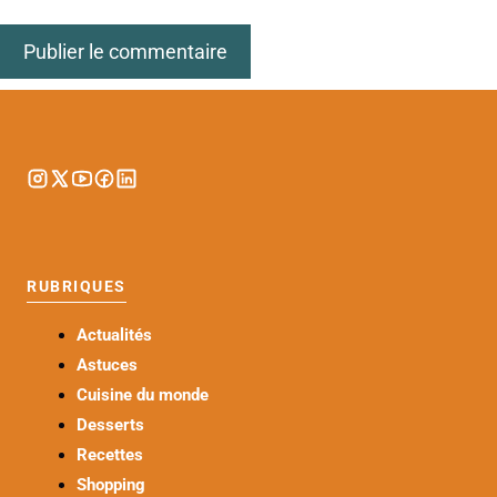
RUBRIQUES
Actualités
Astuces
Cuisine du monde
Desserts
Recettes
Shopping