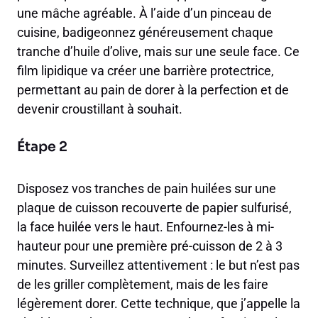
une mâche agréable. À l’aide d’un pinceau de
cuisine, badigeonnez généreusement chaque
tranche d’huile d’olive, mais sur une seule face. Ce
film lipidique va créer une barrière protectrice,
permettant au pain de dorer à la perfection et de
devenir croustillant à souhait.
Étape 2
Disposez vos tranches de pain huilées sur une
plaque de cuisson recouverte de papier sulfurisé,
la face huilée vers le haut. Enfournez-les à mi-
hauteur pour une première pré-cuisson de 2 à 3
minutes. Surveillez attentivement : le but n’est pas
de les griller complètement, mais de les faire
légèrement dorer. Cette technique, que j’appelle la