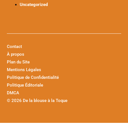
Uncategorized
Contact
À propos
Plan du Site
Mentions Légales
Politique de Confidentialité
Politique Éditoriale
DMCA
©
2026 De la blouse à la Toque