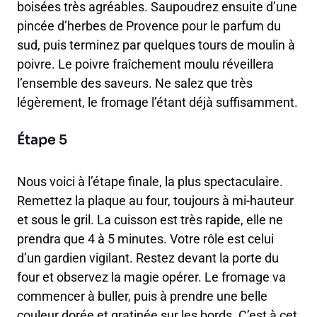
boisées très agréables. Saupoudrez ensuite d’une
pincée d’herbes de Provence pour le parfum du
sud, puis terminez par quelques tours de moulin à
poivre. Le poivre fraîchement moulu réveillera
l’ensemble des saveurs. Ne salez que très
légèrement, le fromage l’étant déjà suffisamment.
Étape 5
Nous voici à l’étape finale, la plus spectaculaire.
Remettez la plaque au four, toujours à mi-hauteur
et sous le gril. La cuisson est très rapide, elle ne
prendra que 4 à 5 minutes. Votre rôle est celui
d’un gardien vigilant. Restez devant la porte du
four et observez la magie opérer. Le fromage va
commencer à buller, puis à prendre une belle
couleur dorée et gratinée sur les bords. C’est à cet