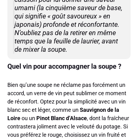
umami
(la cinquième saveur de base,
qui signifie « goût savoureux » en
japonais)
profonde et réconfortante.
N’oubliez pas de la retirer en même
temps que la feuille de laurier, avant
de mixer la soupe.
Quel vin pour accompagner la soupe ?
Bien qu’une soupe ne réclame pas forcément un
accord, un verre de vin peut sublimer ce moment
de réconfort. Optez pour la simplicité avec un vin
blanc sec et léger, comme un
Sauvignon de la
Loire
ou un
Pinot Blanc d’Alsace
, dont la fraîcheur
contrastera joliment avec le velouté du potage. Si
vous préférez le rouge, choisissez un vin fruité et