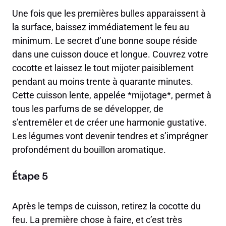
Une fois que les premières bulles apparaissent à
la surface, baissez immédiatement le feu au
minimum. Le secret d’une bonne soupe réside
dans une cuisson douce et longue. Couvrez votre
cocotte et laissez le tout mijoter paisiblement
pendant au moins trente à quarante minutes.
Cette cuisson lente, appelée *mijotage*, permet à
tous les parfums de se développer, de
s’entremêler et de créer une harmonie gustative.
Les légumes vont devenir tendres et s’imprégner
profondément du bouillon aromatique.
Étape 5
Après le temps de cuisson, retirez la cocotte du
feu. La première chose à faire, et c’est très