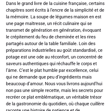
Dans le grand livre de la cuisine française, certains
chapitres sont écrits à l’encre de la simplicité et de
la mémoire. La soupe de légumes maison en est
une page maîtresse, un récit culinaire qui se
transmet de génération en génération, évoquant
le crépitement du feu de cheminée et les rires
partagés autour de la table familiale. Loin des
préparations industrielles au goût standardisé, ce
potage est une ode au réconfort, un concentré de
saveurs authentiques qui réchauffe le corps et
l’âme. C’est le plat humble par excellence, celui
qui ne demande que peu d’ingrédients mais
beaucoup d’amour. Nous vous livrons aujourd’hui
non pas une simple recette, mais les secrets pour
recréer ce plat emblématique, un véritable trésor
de la gastronomie du quotidien, où chaque cuillère
raconte une histoire de patience et de