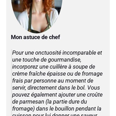
Mon astuce de chef
Pour une onctuosité incomparable et
une touche de gourmandise,
incorporez une cuillère à soupe de
crème fraîche épaisse ou de fromage
frais par personne au moment de
servir, directement dans le bol. Vous
pouvez également ajouter une croûte
de parmesan (la partie dure du
fromage) dans le bouillon pendant la
cuisson pour lui donner une saveur