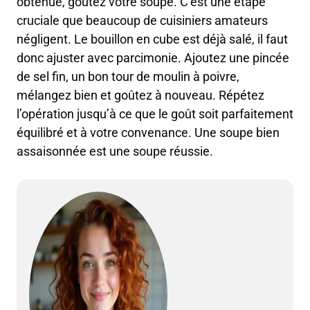
obtenue, goûtez votre soupe. C’est une étape
cruciale que beaucoup de cuisiniers amateurs
négligent. Le bouillon en cube est déjà salé, il faut
donc ajuster avec parcimonie. Ajoutez une pincée
de sel fin, un bon tour de moulin à poivre,
mélangez bien et goûtez à nouveau. Répétez
l’opération jusqu’à ce que le goût soit parfaitement
équilibré et à votre convenance. Une soupe bien
assaisonnée est une soupe réussie.