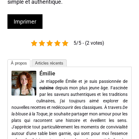
simple et authentique.
Imprimer
5/5 - (2 votes)
À propos
Articles récents
Émilie
Je m'appelle Émilie et je suis passionnée de
cuisine
depuis mon plus jeune âge. Fascinée
par les saveurs authentiques et les traditions
culinaires, j'ai toujours aimé explorer de
nouvelles recettes et redécouvrir des classiques. À travers
De
la blouse à la Toque
, je souhaite partager mon amour pour les
plats qui racontent une histoire et éveillent les sens.
J'apprécie tout particulièrement les moments de convivialité
autour d'une table bien garnie, qui sont pour moi l'essence