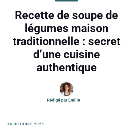
Recette de soupe de
légumes maison
traditionnelle : secret
d’une cuisine
authentique
Rédigé par
Émilie
16 OCTOBRE 2025