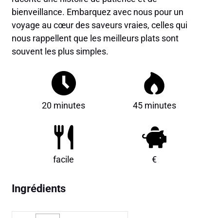
bienveillance. Embarquez avec nous pour un
voyage au cœur des saveurs vraies, celles qui
nous rappellent que les meilleurs plats sont
souvent les plus simples.
20 minutes
45 minutes
facile
€
Ingrédients