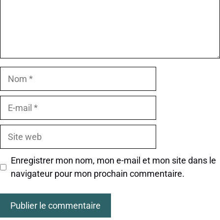
Nom
E-
mail
Site
web
Enregistrer mon nom, mon e-mail et mon site dans le
navigateur pour mon prochain commentaire.