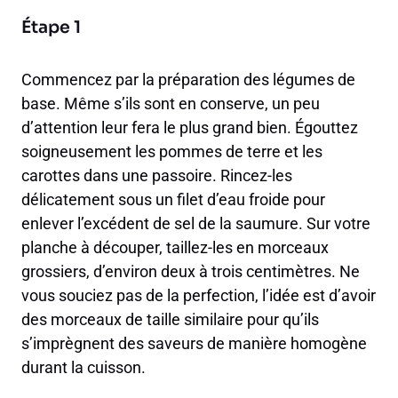
Étape 1
Commencez par la préparation des légumes de
base. Même s’ils sont en conserve, un peu
d’attention leur fera le plus grand bien. Égouttez
soigneusement les pommes de terre et les
carottes dans une passoire. Rincez-les
délicatement sous un filet d’eau froide pour
enlever l’excédent de sel de la saumure. Sur votre
planche à découper, taillez-les en morceaux
grossiers, d’environ deux à trois centimètres. Ne
vous souciez pas de la perfection, l’idée est d’avoir
des morceaux de taille similaire pour qu’ils
s’imprègnent des saveurs de manière homogène
durant la cuisson.