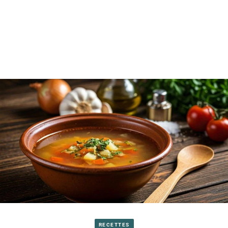
RECETTES