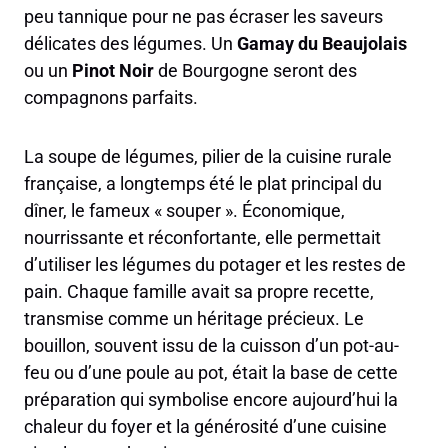
peu tannique pour ne pas écraser les saveurs
délicates des légumes. Un
Gamay du Beaujolais
ou un
Pinot Noir
de Bourgogne seront des
compagnons parfaits.
La soupe de légumes, pilier de la cuisine rurale
française, a longtemps été le plat principal du
dîner, le fameux « souper ». Économique,
nourrissante et réconfortante, elle permettait
d’utiliser les légumes du potager et les restes de
pain. Chaque famille avait sa propre recette,
transmise comme un héritage précieux. Le
bouillon, souvent issu de la cuisson d’un pot-au-
feu ou d’une poule au pot, était la base de cette
préparation qui symbolise encore aujourd’hui la
chaleur du foyer et la générosité d’une cuisine