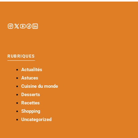
RUBRIQUES
Actualités
Astuces
Cuisine du monde
Desserts
Recettes
Shopping
Uncategorized