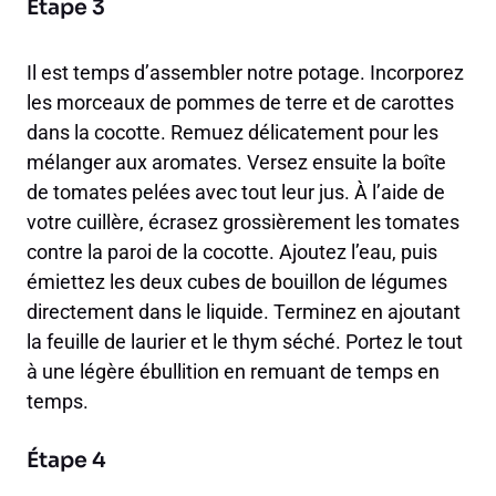
Étape 3
Il est temps d’assembler notre potage. Incorporez
les morceaux de pommes de terre et de carottes
dans la cocotte. Remuez délicatement pour les
mélanger aux aromates. Versez ensuite la boîte
de tomates pelées avec tout leur jus. À l’aide de
votre cuillère, écrasez grossièrement les tomates
contre la paroi de la cocotte. Ajoutez l’eau, puis
émiettez les deux cubes de bouillon de légumes
directement dans le liquide. Terminez en ajoutant
la feuille de laurier et le thym séché. Portez le tout
à une légère ébullition en remuant de temps en
temps.
Étape 4