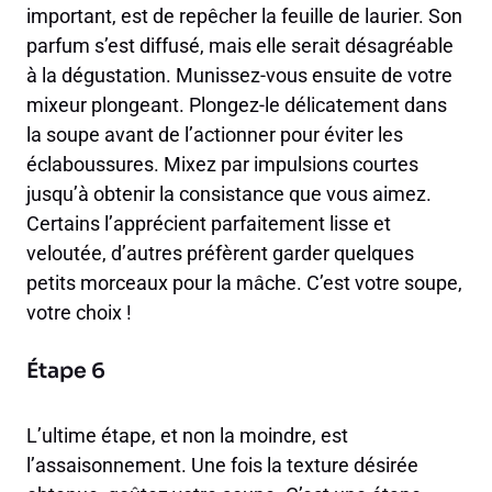
important, est de repêcher la feuille de laurier. Son
parfum s’est diffusé, mais elle serait désagréable
à la dégustation. Munissez-vous ensuite de votre
mixeur plongeant. Plongez-le délicatement dans
la soupe avant de l’actionner pour éviter les
éclaboussures. Mixez par impulsions courtes
jusqu’à obtenir la consistance que vous aimez.
Certains l’apprécient parfaitement lisse et
veloutée, d’autres préfèrent garder quelques
petits morceaux pour la mâche. C’est votre soupe,
votre choix !
Étape 6
L’ultime étape, et non la moindre, est
l’assaisonnement. Une fois la texture désirée