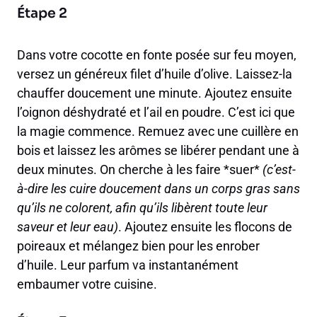
Étape 2
Dans votre cocotte en fonte posée sur feu moyen,
versez un généreux filet d’huile d’olive. Laissez-la
chauffer doucement une minute. Ajoutez ensuite
l’oignon déshydraté et l’ail en poudre. C’est ici que
la magie commence. Remuez avec une cuillère en
bois et laissez les arômes se libérer pendant une à
deux minutes. On cherche à les faire *suer*
(c’est-
à-dire les cuire doucement dans un corps gras sans
qu’ils ne colorent, afin qu’ils libèrent toute leur
saveur et leur eau)
. Ajoutez ensuite les flocons de
poireaux et mélangez bien pour les enrober
d’huile. Leur parfum va instantanément
embaumer votre cuisine.