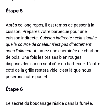
Étape 5
Après ce long repos, il est temps de passer à la
cuisson. Préparez votre barbecue pour une
cuisson indirecte.
Cuisson indirecte : cela signifie
que la source de chaleur n’est pas directement
sous l’aliment.
Allumez une cheminée de charbon
de bois. Une fois les braises bien rouges,
disposez-les sur un seul côté du barbecue. L’autre
côté de la grille restera vide, c’est là que nous
poserons notre poulet.
Étape 6
Le secret du boucanage réside dans la fumée.