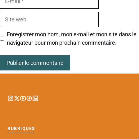
mail
Site
web
Enregistrer mon nom, mon e-mail et mon site dans le
navigateur pour mon prochain commentaire.
RUBRIQUES