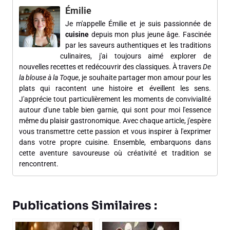
Émilie
Je m'appelle Émilie et je suis passionnée de
cuisine
depuis mon plus jeune âge. Fascinée
par les saveurs authentiques et les traditions
culinaires, j'ai toujours aimé explorer de
nouvelles recettes et redécouvrir des classiques. À travers
De
la blouse à la Toque
, je souhaite partager mon amour pour les
plats qui racontent une histoire et éveillent les sens.
J'apprécie tout particulièrement les moments de convivialité
autour d'une table bien garnie, qui sont pour moi l'essence
même du plaisir gastronomique. Avec chaque article, j'espère
vous transmettre cette passion et vous inspirer à l'exprimer
dans votre propre cuisine. Ensemble, embarquons dans
cette aventure savoureuse où créativité et tradition se
rencontrent.
Publications Similaires :