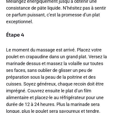
Mélangez énergiquement jusqu’à obtenir une
consistance de pâte liquide. N’hésitez pas à sentir
ce parfum puissant, c’est la promesse d’un plat
exceptionnel.
Étape 4
Le moment du massage est arrivé. Placez votre
poulet en crapaudine dans un grand plat. Versez la
marinade dessus et massez la volaille sur toutes
ses faces, sans oublier de glisser un peu de
préparation sous la peau de la poitrine et des
cuisses. Soyez généreux, chaque recoin doit être
imprégné. Couvrez ensuite le plat d’un film
alimentaire et placez-le au réfrigérateur pour une
durée de 12 à 24 heures. Plus la marinade sera
longue, plus le poulet sera savoureux et tendre.