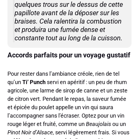
quelques trous sur le dessus de cette
papillote avant de la déposer sur les
braises. Cela ralentira la combustion
et produira une fumée dense et
constante tout au long de la cuisson.
Accords parfaits pour un voyage gustatif
Pour rester dans l’ambiance créole, rien de tel
qu’un
Ti’ Punch
servi en apéritif : un peu de rhum
agricole, une larme de sirop de canne et un zeste
de citron vert. Pendant le repas, la saveur fumée
et épicée du poulet appelle un vin qui saura
l’accompagner sans l’écraser. Optez pour un vin
rouge léger et fruité, comme un
Beaujolais
ou un
Pinot Noir d’Alsace
, servi légèrement frais. Si vous