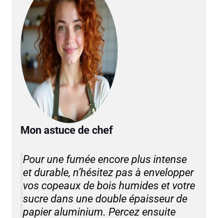
Mon astuce de chef
Pour une fumée encore plus intense
et durable, n’hésitez pas à envelopper
vos copeaux de bois humides et votre
sucre dans une double épaisseur de
papier aluminium. Percez ensuite