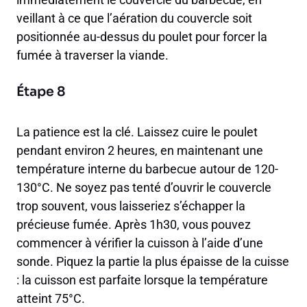
veillant à ce que l’aération du couvercle soit
positionnée au-dessus du poulet pour forcer la
fumée à traverser la viande.
Étape 8
La patience est la clé. Laissez cuire le poulet
pendant environ 2 heures, en maintenant une
température interne du barbecue autour de 120-
130°C. Ne soyez pas tenté d’ouvrir le couvercle
trop souvent, vous laisseriez s’échapper la
précieuse fumée. Après 1h30, vous pouvez
commencer à vérifier la cuisson à l’aide d’une
sonde. Piquez la partie la plus épaisse de la cuisse
: la cuisson est parfaite lorsque la température
atteint 75°C.