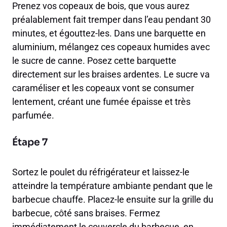
Prenez vos copeaux de bois, que vous aurez
préalablement fait tremper dans l’eau pendant 30
minutes, et égouttez-les. Dans une barquette en
aluminium, mélangez ces copeaux humides avec
le sucre de canne. Posez cette barquette
directement sur les braises ardentes. Le sucre va
caraméliser et les copeaux vont se consumer
lentement, créant une fumée épaisse et très
parfumée.
Étape 7
Sortez le poulet du réfrigérateur et laissez-le
atteindre la température ambiante pendant que le
barbecue chauffe. Placez-le ensuite sur la grille du
barbecue, côté sans braises. Fermez
immédiatement le couvercle du barbecue, en