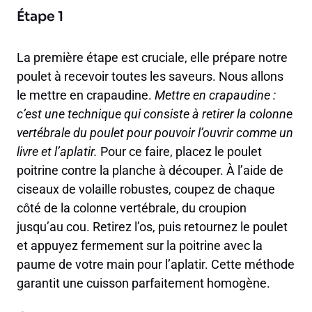
Étape 1
La première étape est cruciale, elle prépare notre
poulet à recevoir toutes les saveurs. Nous allons
le mettre en crapaudine.
Mettre en crapaudine :
c’est une technique qui consiste à retirer la colonne
vertébrale du poulet pour pouvoir l’ouvrir comme un
livre et l’aplatir.
Pour ce faire, placez le poulet
poitrine contre la planche à découper. À l’aide de
ciseaux de volaille robustes, coupez de chaque
côté de la colonne vertébrale, du croupion
jusqu’au cou. Retirez l’os, puis retournez le poulet
et appuyez fermement sur la poitrine avec la
paume de votre main pour l’aplatir. Cette méthode
garantit une cuisson parfaitement homogène.