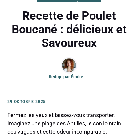
Recette de Poulet
Boucané : délicieux et
Savoureux
Rédigé par
Émilie
29 OCTOBRE 2025
Fermez les yeux et laissez-vous transporter.
Imaginez une plage des Antilles, le son lointain
des vagues et cette odeur incomparable,