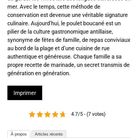
mer. Avec le temps, cette méthode de
conservation est devenue une véritable signature
culinaire. Aujourd’hui, le poulet boucané est un
pilier de la culture gastronomique antillaise,
synonyme de fêtes de famille, de repas conviviaux
au bord de la plage et d’une cuisine de rue
authentique et généreuse. Chaque famille a sa
propre recette de marinade, un secret transmis de
génération en génération.
Imprimer
4.7/5 - (7 votes)
À propos
Articles récents