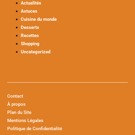
Actualités
Astuces
Cuisine du monde
Desserts
Recettes
Shopping
Uncategorized
Contact
À propos
Plan du Site
Mentions Légales
Politique de Confidentialité