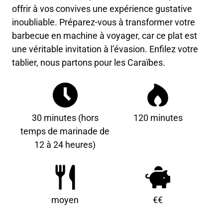
offrir à vos convives une expérience gustative
inoubliable. Préparez-vous à transformer votre
barbecue en machine à voyager, car ce plat est
une véritable invitation à l’évasion. Enfilez votre
tablier, nous partons pour les Caraïbes.
30 minutes (hors
120 minutes
temps de marinade de
12 à 24 heures)
moyen
€€