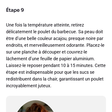
Étape 9
Une fois la température atteinte, retirez
délicatement le poulet du barbecue. Sa peau doit
être d’une belle couleur acajou, presque noire par
endroits, et merveilleusement odorante. Placez-le
sur une planche à découper et couvrez-le
lâchement d’une feuille de papier aluminium.
Laissez-le reposer pendant 10 à 15 minutes. Cette
étape est indispensable pour que les sucs se
redistribuent dans la chair, garantissant un poulet
incroyablement juteux.