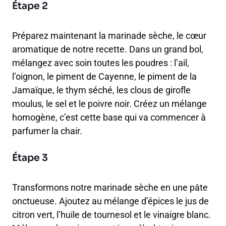
Étape 2
Préparez maintenant la marinade sèche, le cœur
aromatique de notre recette. Dans un grand bol,
mélangez avec soin toutes les poudres : l’ail,
l’oignon, le piment de Cayenne, le piment de la
Jamaïque, le thym séché, les clous de girofle
moulus, le sel et le poivre noir. Créez un mélange
homogène, c’est cette base qui va commencer à
parfumer la chair.
Étape 3
Transformons notre marinade sèche en une pâte
onctueuse. Ajoutez au mélange d’épices le jus de
citron vert, l’huile de tournesol et le vinaigre blanc.