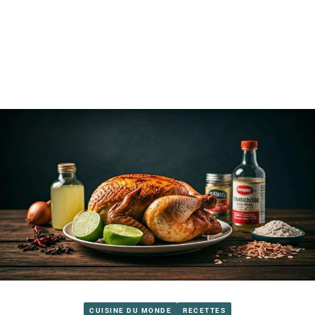
CUISINE DU MONDE
RECETTES