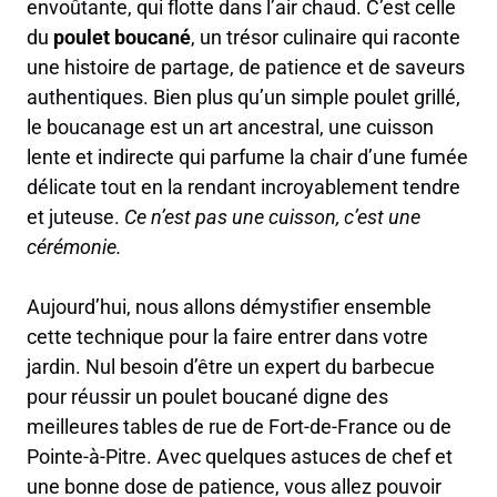
envoûtante, qui flotte dans l’air chaud. C’est celle
du
poulet boucané
, un trésor culinaire qui raconte
une histoire de partage, de patience et de saveurs
authentiques. Bien plus qu’un simple poulet grillé,
le boucanage est un art ancestral, une cuisson
lente et indirecte qui parfume la chair d’une fumée
délicate tout en la rendant incroyablement tendre
et juteuse.
Ce n’est pas une cuisson, c’est une
cérémonie.
Aujourd’hui, nous allons démystifier ensemble
cette technique pour la faire entrer dans votre
jardin. Nul besoin d’être un expert du barbecue
pour réussir un poulet boucané digne des
meilleures tables de rue de Fort-de-France ou de
Pointe-à-Pitre. Avec quelques astuces de chef et
une bonne dose de patience, vous allez pouvoir