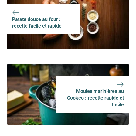
délicieux
Patate douce au four :
recette facile et rapide
Moules marinières au
Cookeo : recette rapide et
facile