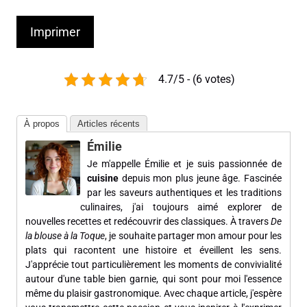
Imprimer
4.7/5 - (6 votes)
À propos
Articles récents
Émilie
Je m'appelle Émilie et je suis passionnée de
cuisine
depuis mon plus jeune âge. Fascinée
par les saveurs authentiques et les traditions
culinaires, j'ai toujours aimé explorer de
nouvelles recettes et redécouvrir des classiques. À travers
De
la blouse à la Toque
, je souhaite partager mon amour pour les
plats qui racontent une histoire et éveillent les sens.
J'apprécie tout particulièrement les moments de convivialité
autour d'une table bien garnie, qui sont pour moi l'essence
même du plaisir gastronomique. Avec chaque article, j'espère