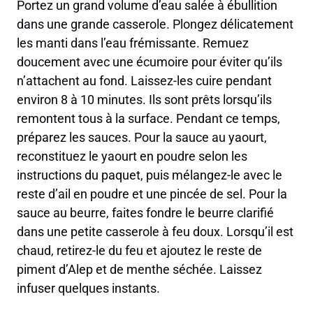
Portez un grand volume d’eau salée à ébullition
dans une grande casserole. Plongez délicatement
les manti dans l’eau frémissante. Remuez
doucement avec une écumoire pour éviter qu’ils
n’attachent au fond. Laissez-les cuire pendant
environ 8 à 10 minutes. Ils sont prêts lorsqu’ils
remontent tous à la surface. Pendant ce temps,
préparez les sauces. Pour la sauce au yaourt,
reconstituez le yaourt en poudre selon les
instructions du paquet, puis mélangez-le avec le
reste d’ail en poudre et une pincée de sel. Pour la
sauce au beurre, faites fondre le beurre clarifié
dans une petite casserole à feu doux. Lorsqu’il est
chaud, retirez-le du feu et ajoutez le reste de
piment d’Alep et de menthe séchée. Laissez
infuser quelques instants.