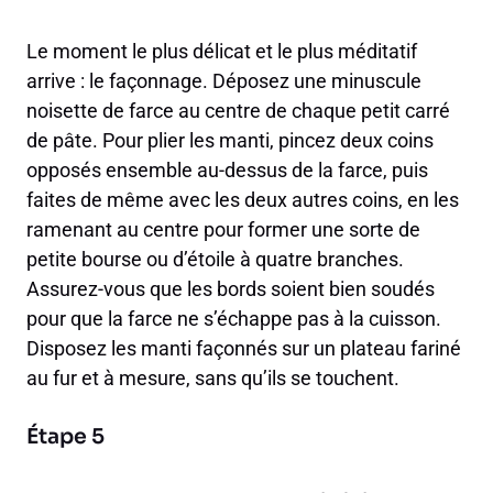
Le moment le plus délicat et le plus méditatif
arrive : le façonnage. Déposez une minuscule
noisette de farce au centre de chaque petit carré
de pâte. Pour plier les manti, pincez deux coins
opposés ensemble au-dessus de la farce, puis
faites de même avec les deux autres coins, en les
ramenant au centre pour former une sorte de
petite bourse ou d’étoile à quatre branches.
Assurez-vous que les bords soient bien soudés
pour que la farce ne s’échappe pas à la cuisson.
Disposez les manti façonnés sur un plateau fariné
au fur et à mesure, sans qu’ils se touchent.
Étape 5