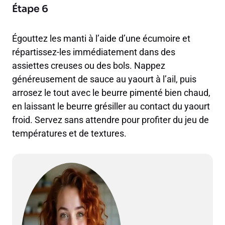
Étape 6
Égouttez les manti à l’aide d’une écumoire et
répartissez-les immédiatement dans des
assiettes creuses ou des bols. Nappez
généreusement de sauce au yaourt à l’ail, puis
arrosez le tout avec le beurre pimenté bien chaud,
en laissant le beurre grésiller au contact du yaourt
froid. Servez sans attendre pour profiter du jeu de
températures et de textures.