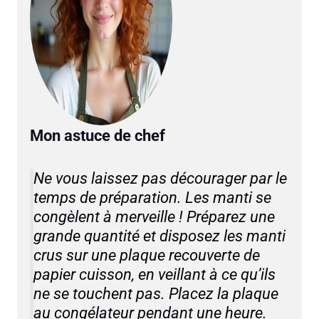
Mon astuce de chef
Ne vous laissez pas décourager par le
temps de préparation. Les manti se
congèlent à merveille ! Préparez une
grande quantité et disposez les manti
crus sur une plaque recouverte de
papier cuisson, en veillant à ce qu’ils
ne se touchent pas. Placez la plaque
au congélateur pendant une heure.