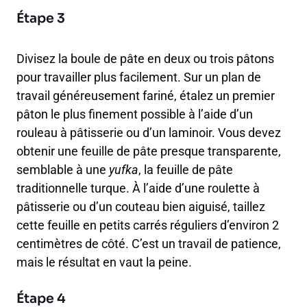
Étape 3
Divisez la boule de pâte en deux ou trois pâtons
pour travailler plus facilement. Sur un plan de
travail généreusement fariné, étalez un premier
pâton le plus finement possible à l’aide d’un
rouleau à pâtisserie ou d’un laminoir. Vous devez
obtenir une feuille de pâte presque transparente,
semblable à une
yufka
, la feuille de pâte
traditionnelle turque. À l’aide d’une roulette à
pâtisserie ou d’un couteau bien aiguisé, taillez
cette feuille en petits carrés réguliers d’environ 2
centimètres de côté. C’est un travail de patience,
mais le résultat en vaut la peine.
Étape 4