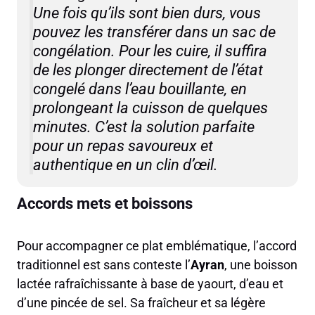
Une fois qu’ils sont bien durs, vous
pouvez les transférer dans un sac de
congélation. Pour les cuire, il suffira
de les plonger directement de l’état
congelé dans l’eau bouillante, en
prolongeant la cuisson de quelques
minutes. C’est la solution parfaite
pour un repas savoureux et
authentique en un clin d’œil.
Accords mets et boissons
Pour accompagner ce plat emblématique, l’accord
traditionnel est sans conteste l’
Ayran
, une boisson
lactée rafraîchissante à base de yaourt, d’eau et
d’une pincée de sel. Sa fraîcheur et sa légère