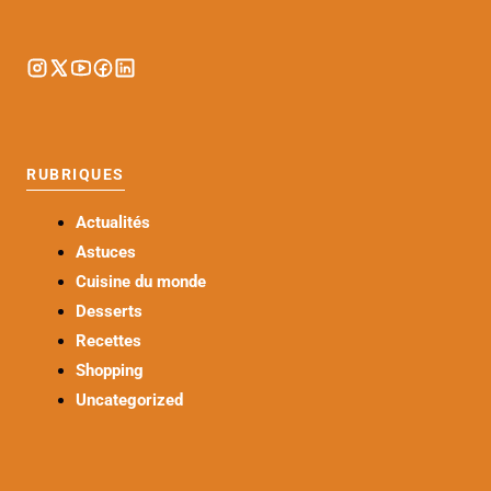
RUBRIQUES
Actualités
Astuces
Cuisine du monde
Desserts
Recettes
Shopping
Uncategorized