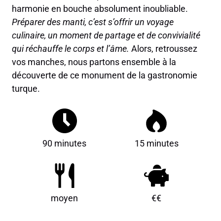
harmonie en bouche absolument inoubliable.
Préparer des manti, c’est s’offrir un voyage
culinaire, un moment de partage et de convivialité
qui réchauffe le corps et l’âme.
Alors, retroussez
vos manches, nous partons ensemble à la
découverte de ce monument de la gastronomie
turque.
90 minutes
15 minutes
moyen
€€