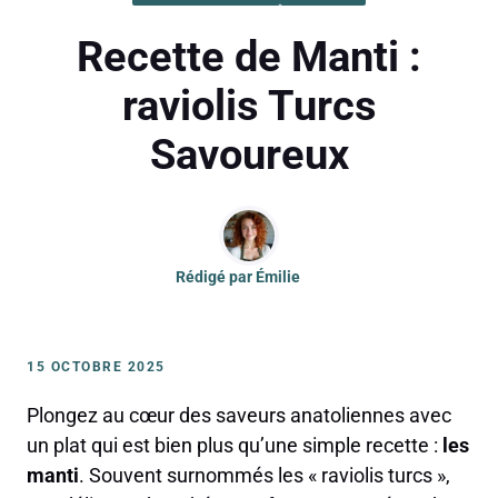
Recette de Manti :
raviolis Turcs
Savoureux
Rédigé par
Émilie
15 OCTOBRE 2025
Plongez au cœur des saveurs anatoliennes avec
un plat qui est bien plus qu’une simple recette :
les
manti
. Souvent surnommés les « raviolis turcs »,