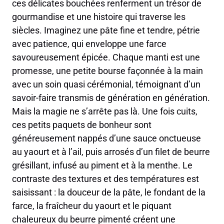
ces délicates bouchées renferment un trésor de
gourmandise et une histoire qui traverse les
siècles. Imaginez une pâte fine et tendre, pétrie
avec patience, qui enveloppe une farce
savoureusement épicée. Chaque manti est une
promesse, une petite bourse façonnée à la main
avec un soin quasi cérémonial, témoignant d’un
savoir-faire transmis de génération en génération.
Mais la magie ne s’arrête pas là. Une fois cuits,
ces petits paquets de bonheur sont
généreusement nappés d’une sauce onctueuse
au yaourt et à l’ail, puis arrosés d’un filet de beurre
grésillant, infusé au piment et à la menthe. Le
contraste des textures et des températures est
saisissant : la douceur de la pâte, le fondant de la
farce, la fraîcheur du yaourt et le piquant
chaleureux du beurre pimenté créent une