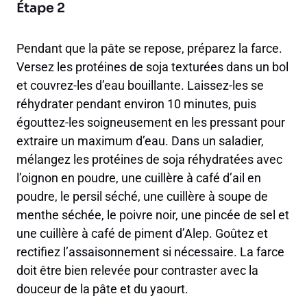
Étape 2
Pendant que la pâte se repose, préparez la farce.
Versez les protéines de soja texturées dans un bol
et couvrez-les d’eau bouillante. Laissez-les se
réhydrater pendant environ 10 minutes, puis
égouttez-les soigneusement en les pressant pour
extraire un maximum d’eau. Dans un saladier,
mélangez les protéines de soja réhydratées avec
l’oignon en poudre, une cuillère à café d’ail en
poudre, le persil séché, une cuillère à soupe de
menthe séchée, le poivre noir, une pincée de sel et
une cuillère à café de piment d’Alep. Goûtez et
rectifiez l’assaisonnement si nécessaire. La farce
doit être bien relevée pour contraster avec la
douceur de la pâte et du yaourt.