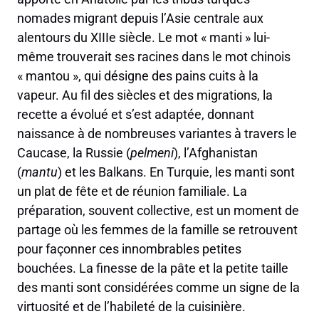
nomades migrant depuis l’Asie centrale aux
alentours du XIIIe siècle. Le mot « manti » lui-
même trouverait ses racines dans le mot chinois
« mantou », qui désigne des pains cuits à la
vapeur. Au fil des siècles et des migrations, la
recette a évolué et s’est adaptée, donnant
naissance à de nombreuses variantes à travers le
Caucase, la Russie (
pelmeni
), l’Afghanistan
(
mantu
) et les Balkans. En Turquie, les manti sont
un plat de fête et de réunion familiale. La
préparation, souvent collective, est un moment de
partage où les femmes de la famille se retrouvent
pour façonner ces innombrables petites
bouchées. La finesse de la pâte et la petite taille
des manti sont considérées comme un signe de la
virtuosité et de l’habileté de la cuisinière.