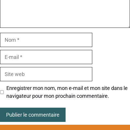
Nom
E-
mail
Site
web
Enregistrer mon nom, mon e-mail et mon site dans le
navigateur pour mon prochain commentaire.