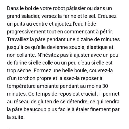
Dans le bol de votre robot pâtissier ou dans un
grand saladier, versez la farine et le sel. Creusez
un puits au centre et ajoutez l’eau tiède
progressivement tout en commençant à pétrir.
Travaillez la pâte pendant une dizaine de minutes
jusqu’à ce qu’elle devienne souple, élastique et
non collante. N’hésitez pas à ajuster avec un peu
de farine si elle colle ou un peu d’eau si elle est
trop sèche. Formez une belle boule, couvrez-la
d’un torchon propre et laissez-la reposer à
température ambiante pendant au moins 30
minutes. Ce temps de repos est crucial : il permet
au réseau de gluten de se détendre, ce qui rendra
la pâte beaucoup plus facile à étaler finement par
la suite.