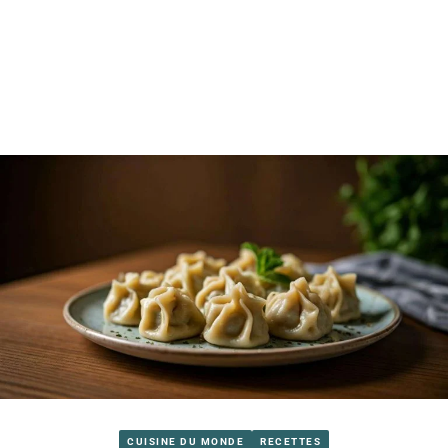
CUISINE DU MONDE
RECETTES