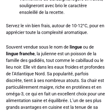
souligneront avec brio le caractère
ensoleillé de la recette.
Servez le vin bien frais, autour de 10-12°C, pour en
apprécier toute la complexité aromatique.
Souvent vendue sous le nom de
lingue
ou de
lingue franche
, la julienne est un poisson de la
famille des gadidés, tout comme le cabillaud ou le
lieu noir. Elle vit dans les eaux froides et profondes
de l’Atlantique Nord. Sa popularité, parfois
discrète, tient à ses nombreux atouts. Sa chair est
particulièrement maigre, riche en protéines et en
oméga-3, ce qui en fait un excellent choix pour une
alimentation saine et équilibrée. L’un de ses plus
grands avantages en cuisine est la tenue de sa