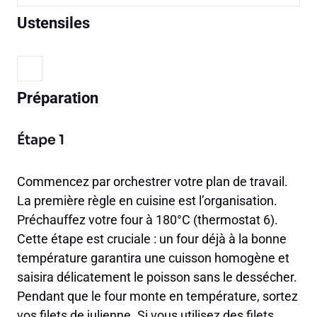
Ustensiles
Préparation
Étape 1
Commencez par orchestrer votre plan de travail.
La première règle en cuisine est l’organisation.
Préchauffez votre four à 180°C (thermostat 6).
Cette étape est cruciale : un four déjà à la bonne
température garantira une cuisson homogène et
saisira délicatement le poisson sans le dessécher.
Pendant que le four monte en température, sortez
vos filets de julienne. Si vous utilisez des filets