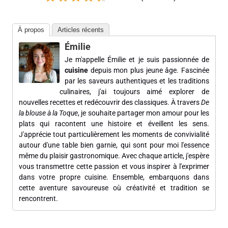
À propos
Articles récents
Émilie
Je m'appelle Émilie et je suis passionnée de
cuisine
depuis mon plus jeune âge. Fascinée
par les saveurs authentiques et les traditions
culinaires, j'ai toujours aimé explorer de
nouvelles recettes et redécouvrir des classiques. À travers
De
la blouse à la Toque
, je souhaite partager mon amour pour les
plats qui racontent une histoire et éveillent les sens.
J'apprécie tout particulièrement les moments de convivialité
autour d'une table bien garnie, qui sont pour moi l'essence
même du plaisir gastronomique. Avec chaque article, j'espère
vous transmettre cette passion et vous inspirer à l'exprimer
dans votre propre cuisine. Ensemble, embarquons dans
cette aventure savoureuse où créativité et tradition se
rencontrent.