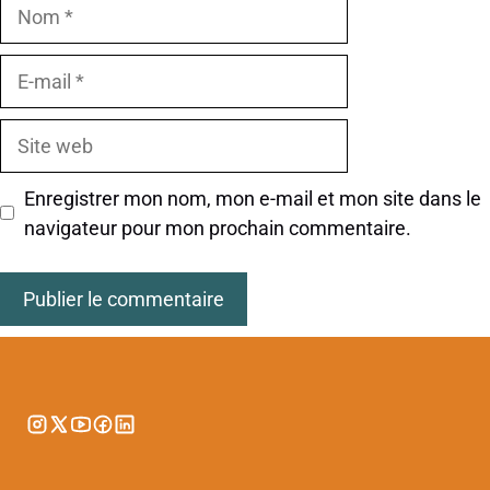
Nom
E-
mail
Site
web
Enregistrer mon nom, mon e-mail et mon site dans le
navigateur pour mon prochain commentaire.