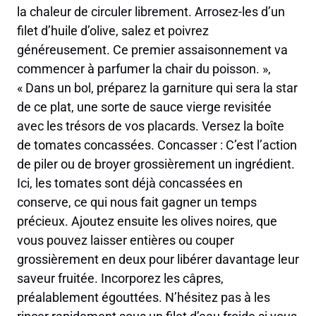
la chaleur de circuler librement. Arrosez-les d’un
filet d’huile d’olive, salez et poivrez
généreusement. Ce premier assaisonnement va
commencer à parfumer la chair du poisson. »,
« Dans un bol, préparez la garniture qui sera la star
de ce plat, une sorte de sauce vierge revisitée
avec les trésors de vos placards. Versez la boîte
de tomates concassées. Concasser : C’est l’action
de piler ou de broyer grossièrement un ingrédient.
Ici, les tomates sont déjà concassées en
conserve, ce qui nous fait gagner un temps
précieux. Ajoutez ensuite les olives noires, que
vous pouvez laisser entières ou couper
grossièrement en deux pour libérer davantage leur
saveur fruitée. Incorporez les câpres,
préalablement égouttées. N’hésitez pas à les