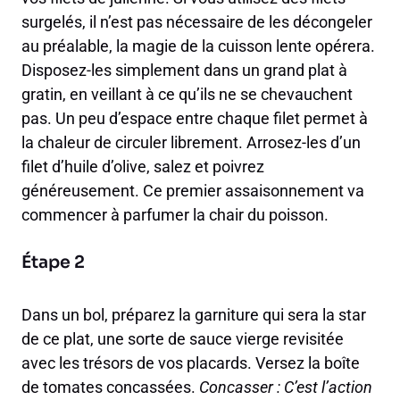
surgelés, il n’est pas nécessaire de les décongeler
au préalable, la magie de la cuisson lente opérera.
Disposez-les simplement dans un grand plat à
gratin, en veillant à ce qu’ils ne se chevauchent
pas. Un peu d’espace entre chaque filet permet à
la chaleur de circuler librement. Arrosez-les d’un
filet d’huile d’olive, salez et poivrez
généreusement. Ce premier assaisonnement va
commencer à parfumer la chair du poisson.
Étape 2
Dans un bol, préparez la garniture qui sera la star
de ce plat, une sorte de sauce vierge revisitée
avec les trésors de vos placards. Versez la boîte
de tomates concassées.
Concasser : C’est l’action