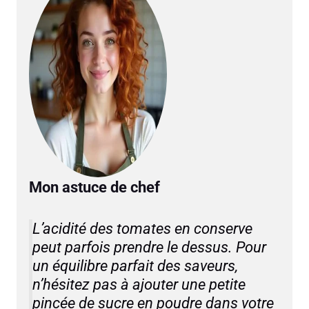
Mon astuce de chef
L’acidité des tomates en conserve
peut parfois prendre le dessus. Pour
un équilibre parfait des saveurs,
n’hésitez pas à ajouter une petite
pincée de sucre en poudre dans votre