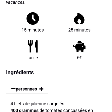
vacances.
15 minutes
25 minutes
facile
€€
Ingrédients
–
+
personnes
4
filets de julienne surgelés
400
grammes
de tomates concassées en