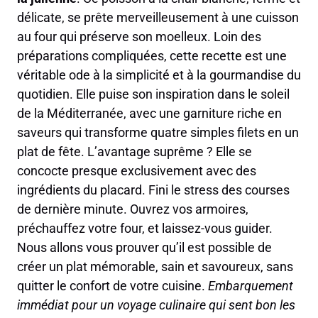
délicate, se prête merveilleusement à une cuisson
au four qui préserve son moelleux. Loin des
préparations compliquées, cette recette est une
véritable ode à la simplicité et à la gourmandise du
quotidien. Elle puise son inspiration dans le soleil
de la Méditerranée, avec une garniture riche en
saveurs qui transforme quatre simples filets en un
plat de fête. L’avantage suprême ? Elle se
concocte presque exclusivement avec des
ingrédients du placard. Fini le stress des courses
de dernière minute. Ouvrez vos armoires,
préchauffez votre four, et laissez-vous guider.
Nous allons vous prouver qu’il est possible de
créer un plat mémorable, sain et savoureux, sans
quitter le confort de votre cuisine.
Embarquement
immédiat pour un voyage culinaire qui sent bon les