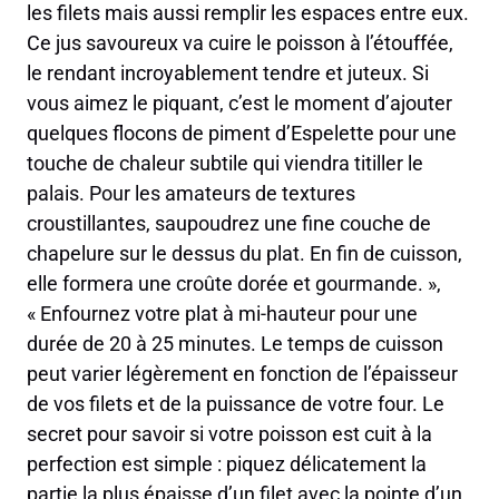
les filets mais aussi remplir les espaces entre eux.
Ce jus savoureux va cuire le poisson à l’étouffée,
le rendant incroyablement tendre et juteux. Si
vous aimez le piquant, c’est le moment d’ajouter
quelques flocons de piment d’Espelette pour une
touche de chaleur subtile qui viendra titiller le
palais. Pour les amateurs de textures
croustillantes, saupoudrez une fine couche de
chapelure sur le dessus du plat. En fin de cuisson,
elle formera une croûte dorée et gourmande. »,
« Enfournez votre plat à mi-hauteur pour une
durée de 20 à 25 minutes. Le temps de cuisson
peut varier légèrement en fonction de l’épaisseur
de vos filets et de la puissance de votre four. Le
secret pour savoir si votre poisson est cuit à la
perfection est simple : piquez délicatement la
partie la plus épaisse d’un filet avec la pointe d’un