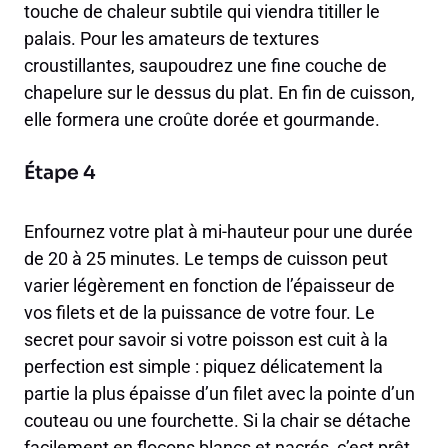
touche de chaleur subtile qui viendra titiller le
palais. Pour les amateurs de textures
croustillantes, saupoudrez une fine couche de
chapelure sur le dessus du plat. En fin de cuisson,
elle formera une croûte dorée et gourmande.
Étape 4
Enfournez votre plat à mi-hauteur pour une durée
de 20 à 25 minutes. Le temps de cuisson peut
varier légèrement en fonction de l’épaisseur de
vos filets et de la puissance de votre four. Le
secret pour savoir si votre poisson est cuit à la
perfection est simple : piquez délicatement la
partie la plus épaisse d’un filet avec la pointe d’un
couteau ou une fourchette. Si la chair se détache
facilement en flocons blancs et nacrés, c’est prêt.