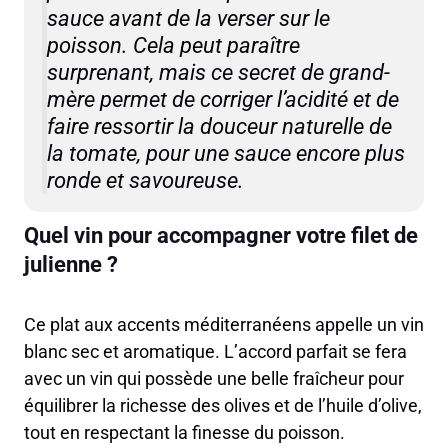
sauce avant de la verser sur le
poisson. Cela peut paraître
surprenant, mais ce secret de grand-
mère permet de corriger l’acidité et de
faire ressortir la douceur naturelle de
la tomate, pour une sauce encore plus
ronde et savoureuse.
Quel vin pour accompagner votre filet de
julienne ?
Ce plat aux accents méditerranéens appelle un vin
blanc sec et aromatique. L’accord parfait se fera
avec un vin qui possède une belle fraîcheur pour
équilibrer la richesse des olives et de l’huile d’olive,
tout en respectant la finesse du poisson.