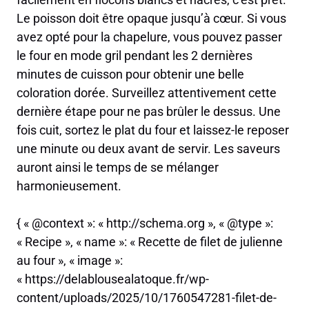
Le poisson doit être opaque jusqu’à cœur. Si vous
avez opté pour la chapelure, vous pouvez passer
le four en mode gril pendant les 2 dernières
minutes de cuisson pour obtenir une belle
coloration dorée. Surveillez attentivement cette
dernière étape pour ne pas brûler le dessus. Une
fois cuit, sortez le plat du four et laissez-le reposer
une minute ou deux avant de servir. Les saveurs
auront ainsi le temps de se mélanger
harmonieusement.
{ « @context »: « http://schema.org », « @type »:
« Recipe », « name »: « Recette de filet de julienne
au four », « image »:
« https://delablousealatoque.fr/wp-
content/uploads/2025/10/1760547281-filet-de-