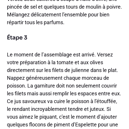
pincée de sel et quelques tours de moulin à poivre.
Mélangez délicatement l’ensemble pour bien
répartir tous les parfums.
Étape 3
Le moment de l’assemblage est arrivé. Versez
votre préparation à la tomate et aux olives
directement sur les filets de julienne dans le plat.
Nappez généreusement chaque morceau de
poisson. La garniture doit non seulement couvrir
les filets mais aussi remplir les espaces entre eux.
Ce jus savoureux va cuire le poisson à l’étouffée,
le rendant incroyablement tendre et juteux. Si
vous aimez le piquant, c’est le moment d’ajouter
quelques flocons de piment d’Espelette pour une