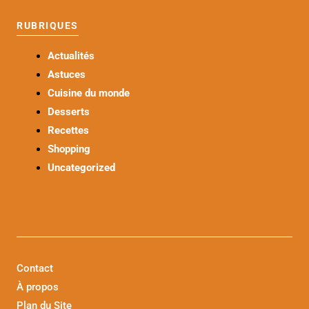
RUBRIQUES
Actualités
Astuces
Cuisine du monde
Desserts
Recettes
Shopping
Uncategorized
Contact
À propos
Plan du Site