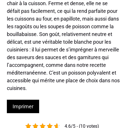
chair à la cuisson. Ferme et dense, elle ne se
défait pas facilement, ce qui la rend parfaite pour
les cuissons au four, en papillote, mais aussi dans
les ragoûts ou les soupes de poisson comme la
bouillabaisse. Son goût, relativement neutre et
délicat, est une véritable toile blanche pour les
cuisiniers : il lui permet de s’imprégner à merveille
des saveurs des sauces et des garnitures qui
l’accompagnent, comme dans notre recette
méditerranéenne. C’est un poisson polyvalent et
accessible qui mérite une place de choix dans nos
cuisines.
Imprimer
4.6/5 - (10 votes)