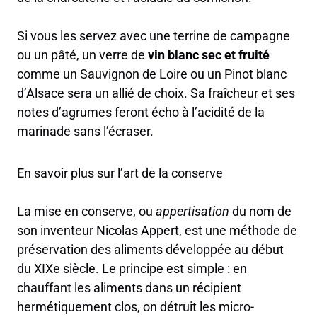
Si vous les servez avec une terrine de campagne
ou un pâté, un verre de
vin blanc sec et fruité
comme un Sauvignon de Loire ou un Pinot blanc
d’Alsace sera un allié de choix. Sa fraîcheur et ses
notes d’agrumes feront écho à l’acidité de la
marinade sans l’écraser.
En savoir plus sur l’art de la conserve
La mise en conserve, ou
appertisation
du nom de
son inventeur Nicolas Appert, est une méthode de
préservation des aliments développée au début
du XIXe siècle. Le principe est simple : en
chauffant les aliments dans un récipient
hermétiquement clos, on détruit les micro-