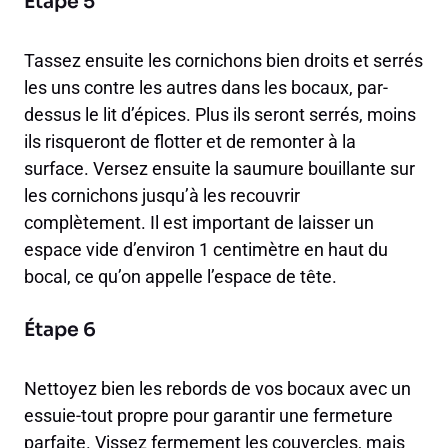
Étape 5
Tassez ensuite les cornichons bien droits et serrés
les uns contre les autres dans les bocaux, par-
dessus le lit d’épices. Plus ils seront serrés, moins
ils risqueront de flotter et de remonter à la
surface. Versez ensuite la saumure bouillante sur
les cornichons jusqu’à les recouvrir
complètement. Il est important de laisser un
espace vide d’environ 1 centimètre en haut du
bocal, ce qu’on appelle l’espace de tête.
Étape 6
Nettoyez bien les rebords de vos bocaux avec un
essuie-tout propre pour garantir une fermeture
parfaite. Vissez fermement les couvercles, mais