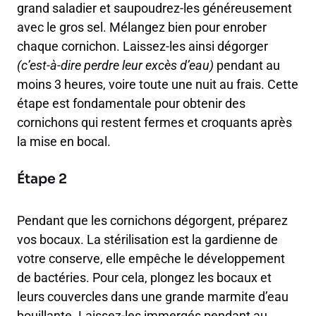
grand saladier et saupoudrez-les généreusement
avec le gros sel. Mélangez bien pour enrober
chaque cornichon. Laissez-les ainsi dégorger
(c’est-à-dire perdre leur excès d’eau)
pendant au
moins 3 heures, voire toute une nuit au frais. Cette
étape est fondamentale pour obtenir des
cornichons qui restent fermes et croquants après
la mise en bocal.
Étape 2
Pendant que les cornichons dégorgent, préparez
vos bocaux. La stérilisation est la gardienne de
votre conserve, elle empêche le développement
de bactéries. Pour cela, plongez les bocaux et
leurs couvercles dans une grande marmite d’eau
bouillante. Laissez-les immergés pendant au