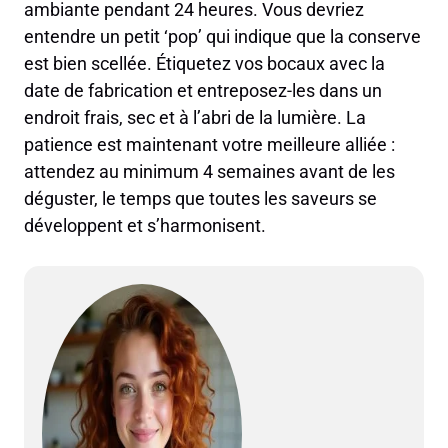
ambiante pendant 24 heures. Vous devriez
entendre un petit ‘pop’ qui indique que la conserve
est bien scellée. Étiquetez vos bocaux avec la
date de fabrication et entreposez-les dans un
endroit frais, sec et à l’abri de la lumière. La
patience est maintenant votre meilleure alliée :
attendez au minimum 4 semaines avant de les
déguster, le temps que toutes les saveurs se
développent et s’harmonisent.