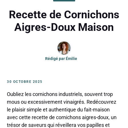
Recette de Cornichons
Aigres-Doux Maison
Rédigé par
Émilie
30 OCTOBRE 2025
Oubliez les cornichons industriels, souvent trop
mous ou excessivement vinaigrés. Redécouvrez
le plaisir simple et authentique du fait-maison
avec cette recette de cornichons aigres-doux, un
trésor de saveurs qui réveillera vos papilles et