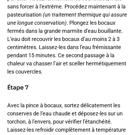
sans forcer à l’extrême. Procédez maintenant à la
pasteurisation
(un traitement thermique qui assure
une longue conservation)
. Plongez les bocaux
fermés dans la grande marmite d’eau bouillante.
L’eau doit recouvrir les bocaux d’au moins 2 à 3
centimètres. Laissez-les dans l’eau frémissante
pendant 15 minutes. Ce second passage à la
chaleur va chasser l’air et sceller hermétiquement
les couvercles.
Étape 7
Avec la pince à bocaux, sortez délicatement les
conserves de l’eau chaude et déposez-les sur un
torchon, à l’envers, pour vérifier l’étanchéité.
Laissez-les refroidir complètement à température