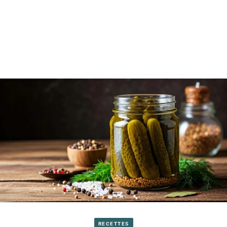
RECETTES