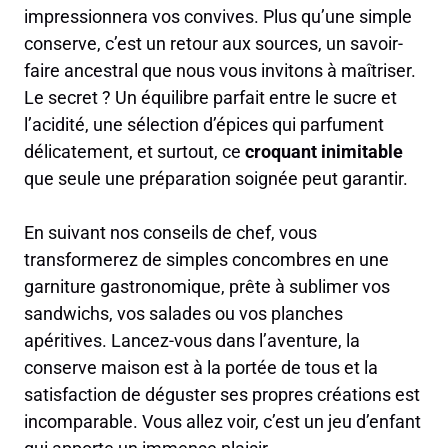
impressionnera vos convives. Plus qu’une simple
conserve, c’est un retour aux sources, un savoir-
faire ancestral que nous vous invitons à maîtriser.
Le secret ? Un équilibre parfait entre le sucre et
l’acidité, une sélection d’épices qui parfument
délicatement, et surtout, ce
croquant inimitable
que seule une préparation soignée peut garantir.
En suivant nos conseils de chef, vous
transformerez de simples concombres en une
garniture gastronomique, prête à sublimer vos
sandwichs, vos salades ou vos planches
apéritives. Lancez-vous dans l’aventure, la
conserve maison est à la portée de tous et la
satisfaction de déguster ses propres créations est
incomparable. Vous allez voir, c’est un jeu d’enfant