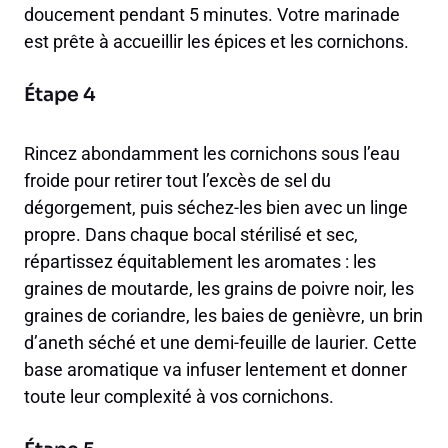
doucement pendant 5 minutes. Votre marinade
est prête à accueillir les épices et les cornichons.
Étape 4
Rincez abondamment les cornichons sous l’eau
froide pour retirer tout l’excès de sel du
dégorgement, puis séchez-les bien avec un linge
propre. Dans chaque bocal stérilisé et sec,
répartissez équitablement les aromates : les
graines de moutarde, les grains de poivre noir, les
graines de coriandre, les baies de genièvre, un brin
d’aneth séché et une demi-feuille de laurier. Cette
base aromatique va infuser lentement et donner
toute leur complexité à vos cornichons.