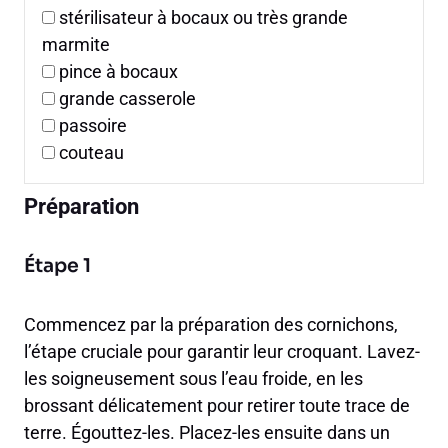
stérilisateur à bocaux ou très grande
marmite
pince à bocaux
grande casserole
passoire
couteau
Préparation
Étape 1
Commencez par la préparation des cornichons,
l’étape cruciale pour garantir leur croquant. Lavez-
les soigneusement sous l’eau froide, en les
brossant délicatement pour retirer toute trace de
terre. Égouttez-les. Placez-les ensuite dans un