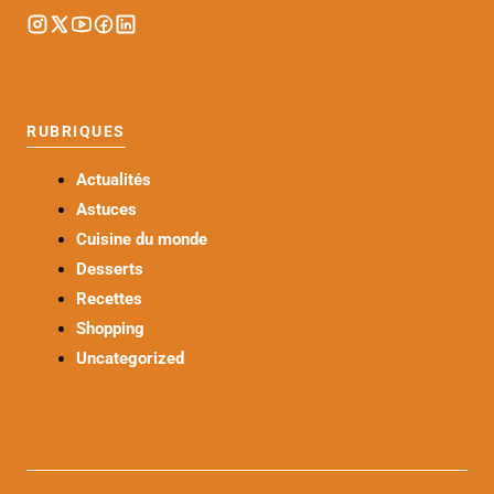
RUBRIQUES
Actualités
Astuces
Cuisine du monde
Desserts
Recettes
Shopping
Uncategorized