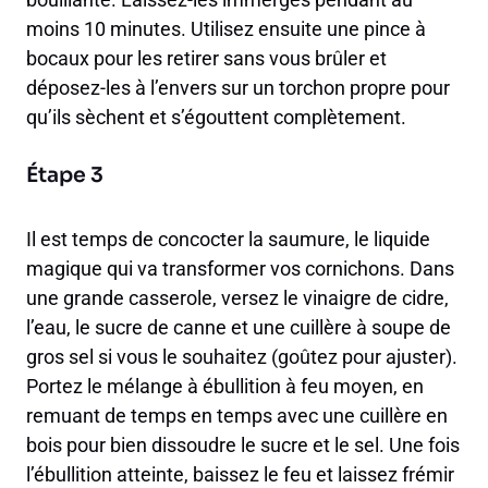
moins 10 minutes. Utilisez ensuite une pince à
bocaux pour les retirer sans vous brûler et
déposez-les à l’envers sur un torchon propre pour
qu’ils sèchent et s’égouttent complètement.
Étape 3
Il est temps de concocter la saumure, le liquide
magique qui va transformer vos cornichons. Dans
une grande casserole, versez le vinaigre de cidre,
l’eau, le sucre de canne et une cuillère à soupe de
gros sel si vous le souhaitez (goûtez pour ajuster).
Portez le mélange à ébullition à feu moyen, en
remuant de temps en temps avec une cuillère en
bois pour bien dissoudre le sucre et le sel. Une fois
l’ébullition atteinte, baissez le feu et laissez frémir