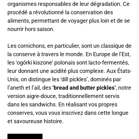
organismes responsables de leur dégradation. Ce
procédé a révolutionné la conservation des
aliments, permettant de voyager plus loin et de se
nourrir hors saison.
Les cornichons, en particulier, sont un classique de
la conserve à travers le monde. En Europe de l’Est,
les ‘ogórki kiszone’ polonais sont lacto-fermentés,
leur donnant une acidité plus complexe. Aux États-
Unis, on distingue les ‘dill pickles’, dominés par
l’aneth et l’ail, des
‘bread and butter pickles’
, notre
version aigre-douce, traditionnellement servis
dans les sandwichs. En réalisant vos propres
conserves, vous vous inscrivez dans cette longue
et savoureuse histoire.