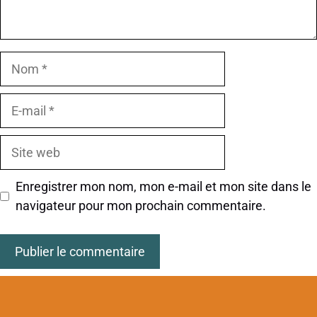
Nom
E-
mail
Site
web
Enregistrer mon nom, mon e-mail et mon site dans le
navigateur pour mon prochain commentaire.