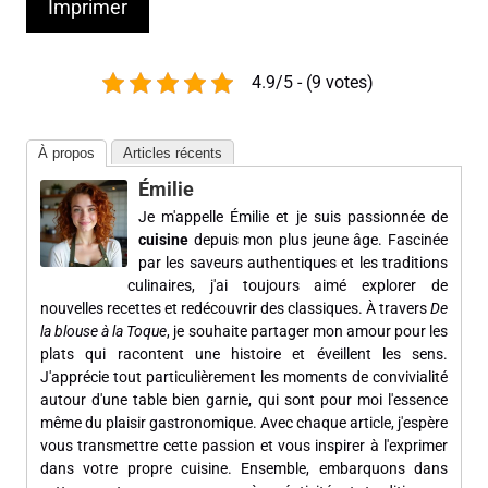
Imprimer
4.9/5 - (9 votes)
À propos
Articles récents
Émilie
Je m'appelle Émilie et je suis passionnée de
cuisine
depuis mon plus jeune âge. Fascinée
par les saveurs authentiques et les traditions
culinaires, j'ai toujours aimé explorer de
nouvelles recettes et redécouvrir des classiques. À travers
De
la blouse à la Toque
, je souhaite partager mon amour pour les
plats qui racontent une histoire et éveillent les sens.
J'apprécie tout particulièrement les moments de convivialité
autour d'une table bien garnie, qui sont pour moi l'essence
même du plaisir gastronomique. Avec chaque article, j'espère
vous transmettre cette passion et vous inspirer à l'exprimer
dans votre propre cuisine. Ensemble, embarquons dans