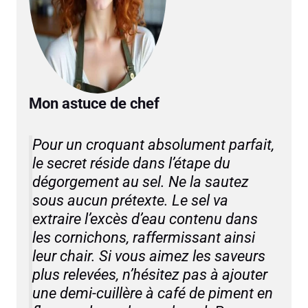
Mon astuce de chef
Pour un croquant absolument parfait,
le secret réside dans l’étape du
dégorgement au sel. Ne la sautez
sous aucun prétexte. Le sel va
extraire l’excès d’eau contenu dans
les cornichons, raffermissant ainsi
leur chair. Si vous aimez les saveurs
plus relevées, n’hésitez pas à ajouter
une demi-cuillère à café de piment en