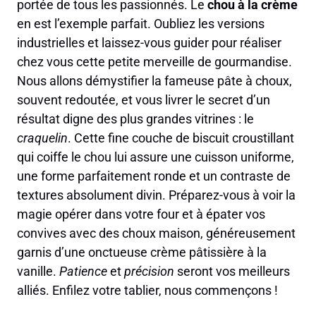
portée de tous les passionnés. Le
chou à la crème
en est l’exemple parfait. Oubliez les versions
industrielles et laissez-vous guider pour réaliser
chez vous cette petite merveille de gourmandise.
Nous allons démystifier la fameuse pâte à choux,
souvent redoutée, et vous livrer le secret d’un
résultat digne des plus grandes vitrines : le
craquelin
. Cette fine couche de biscuit croustillant
qui coiffe le chou lui assure une cuisson uniforme,
une forme parfaitement ronde et un contraste de
textures absolument divin. Préparez-vous à voir la
magie opérer dans votre four et à épater vos
convives avec des choux maison, généreusement
garnis d’une onctueuse crème pâtissière à la
vanille.
Patience
et
précision
seront vos meilleurs
alliés. Enfilez votre tablier, nous commençons !