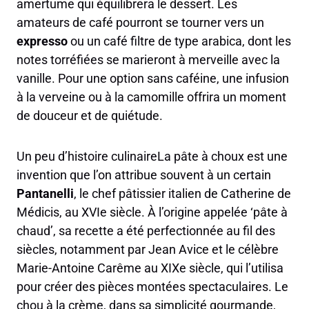
amertume qui équilibrera le dessert. Les
amateurs de café pourront se tourner vers un
expresso
ou un café filtre de type arabica, dont les
notes torréfiées se marieront à merveille avec la
vanille. Pour une option sans caféine, une infusion
à la verveine ou à la camomille offrira un moment
de douceur et de quiétude.
Un peu d’histoire culinaireLa pâte à choux est une
invention que l’on attribue souvent à un certain
Pantanelli
, le chef pâtissier italien de Catherine de
Médicis, au XVIe siècle. À l’origine appelée ‘pâte à
chaud’, sa recette a été perfectionnée au fil des
siècles, notamment par Jean Avice et le célèbre
Marie-Antoine Carême au XIXe siècle, qui l’utilisa
pour créer des pièces montées spectaculaires. Le
chou à la crème, dans sa simplicité gourmande,