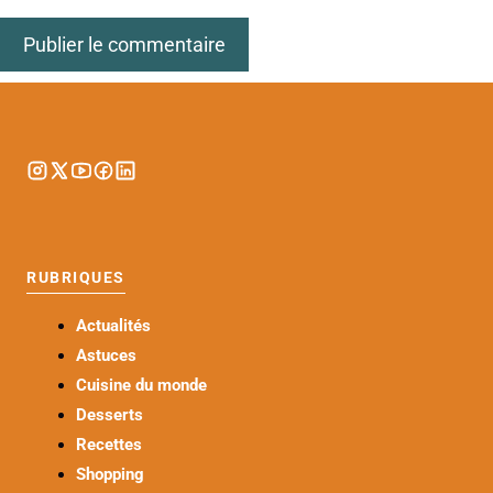
RUBRIQUES
Actualités
Astuces
Cuisine du monde
Desserts
Recettes
Shopping