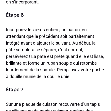
en s’incorporant.
Étape 6
Incorporez les œufs entiers, un par un, en
attendant que le précédent soit parfaitement
intégré avant d’ajouter le suivant. Au début, la
pâte semblera se séparer, c’est normal,
persévérez ! La pâte est prête quand elle est lisse,
brillante et forme un ruban souple qui retombe
lourdement de la spatule. Remplissez votre poche
à douille munie de la douille unie.
Étape 7
Sur une plaque de cuisson recouverte d’un tapis
en silicone ou de papier cuisson, pochez des