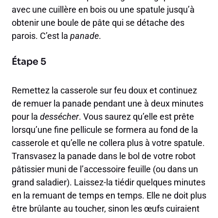
avec une cuillère en bois ou une spatule jusqu’à
obtenir une boule de pâte qui se détache des
parois. C’est la
panade
.
Étape 5
Remettez la casserole sur feu doux et continuez
de remuer la panade pendant une à deux minutes
pour la
dessécher
. Vous saurez qu’elle est prête
lorsqu’une fine pellicule se formera au fond de la
casserole et qu’elle ne collera plus à votre spatule.
Transvasez la panade dans le bol de votre robot
pâtissier muni de l’accessoire feuille (ou dans un
grand saladier). Laissez-la tiédir quelques minutes
en la remuant de temps en temps. Elle ne doit plus
être brûlante au toucher, sinon les œufs cuiraient