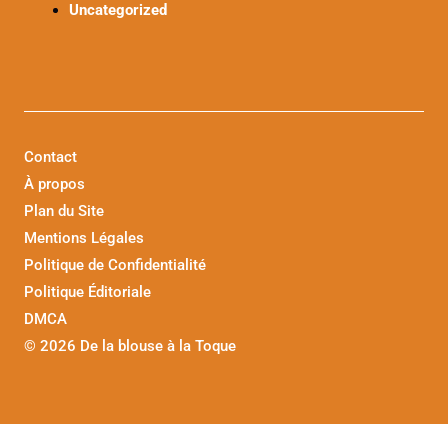
Uncategorized
Contact
À propos
Plan du Site
Mentions Légales
Politique de Confidentialité
Politique Éditoriale
DMCA
©
2026 De la blouse à la Toque