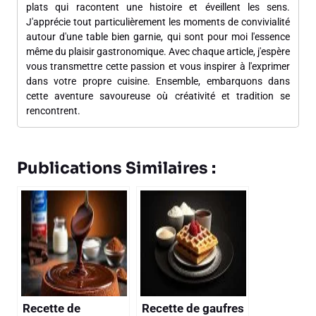
plats qui racontent une histoire et éveillent les sens.
J'apprécie tout particulièrement les moments de convivialité
autour d'une table bien garnie, qui sont pour moi l'essence
même du plaisir gastronomique. Avec chaque article, j'espère
vous transmettre cette passion et vous inspirer à l'exprimer
dans votre propre cuisine. Ensemble, embarquons dans
cette aventure savoureuse où créativité et tradition se
rencontrent.
Publications Similaires :
Recette de
Recette de gaufres