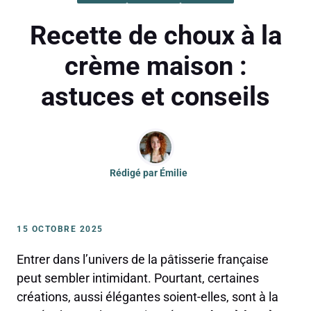
Recette de choux à la
crème maison :
astuces et conseils
Rédigé par
Émilie
15 OCTOBRE 2025
Entrer dans l’univers de la pâtisserie française
peut sembler intimidant. Pourtant, certaines
créations, aussi élégantes soient-elles, sont à la