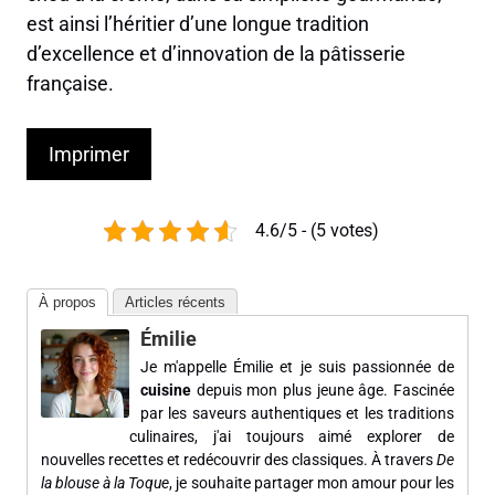
est ainsi l’héritier d’une longue tradition
d’excellence et d’innovation de la pâtisserie
française.
Imprimer
4.6/5 - (5 votes)
À propos
Articles récents
Émilie
Je m'appelle Émilie et je suis passionnée de
cuisine
depuis mon plus jeune âge. Fascinée
par les saveurs authentiques et les traditions
culinaires, j'ai toujours aimé explorer de
nouvelles recettes et redécouvrir des classiques. À travers
De
la blouse à la Toque
, je souhaite partager mon amour pour les