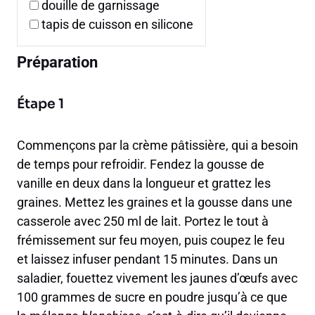
douille de garnissage
tapis de cuisson en silicone
Préparation
Étape 1
Commençons par la crème pâtissière, qui a besoin
de temps pour refroidir. Fendez la gousse de
vanille en deux dans la longueur et grattez les
graines. Mettez les graines et la gousse dans une
casserole avec 250 ml de lait. Portez le tout à
frémissement sur feu moyen, puis coupez le feu
et laissez infuser pendant 15 minutes. Dans un
saladier, fouettez vivement les jaunes d’œufs avec
100 grammes de sucre en poudre jusqu’à ce que