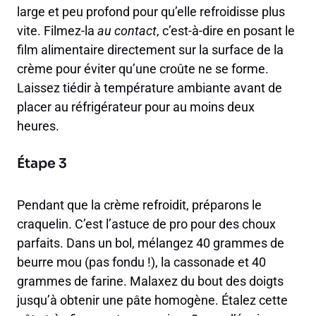
large et peu profond pour qu’elle refroidisse plus
vite. Filmez-la
au contact
, c’est-à-dire en posant le
film alimentaire directement sur la surface de la
crème pour éviter qu’une croûte ne se forme.
Laissez tiédir à température ambiante avant de
placer au réfrigérateur pour au moins deux
heures.
Étape 3
Pendant que la crème refroidit, préparons le
craquelin. C’est l’astuce de pro pour des choux
parfaits. Dans un bol, mélangez 40 grammes de
beurre mou (pas fondu !), la cassonade et 40
grammes de farine. Malaxez du bout des doigts
jusqu’à obtenir une pâte homogène. Étalez cette