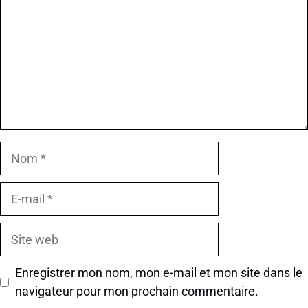
Nom
E-
mail
Site
web
Enregistrer mon nom, mon e-mail et mon site dans le
navigateur pour mon prochain commentaire.