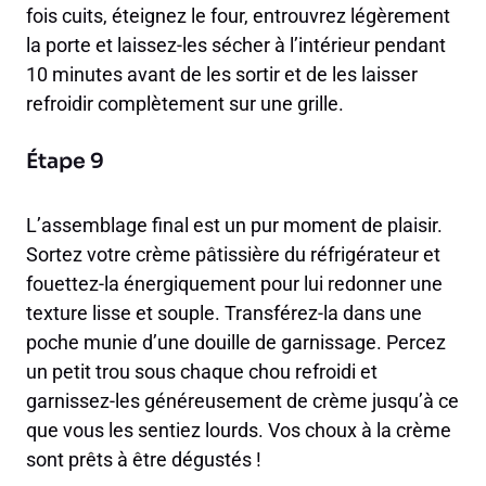
fois cuits, éteignez le four, entrouvrez légèrement
la porte et laissez-les sécher à l’intérieur pendant
10 minutes avant de les sortir et de les laisser
refroidir complètement sur une grille.
Étape 9
L’assemblage final est un pur moment de plaisir.
Sortez votre crème pâtissière du réfrigérateur et
fouettez-la énergiquement pour lui redonner une
texture lisse et souple. Transférez-la dans une
poche munie d’une douille de garnissage. Percez
un petit trou sous chaque chou refroidi et
garnissez-les généreusement de crème jusqu’à ce
que vous les sentiez lourds. Vos choux à la crème
sont prêts à être dégustés !