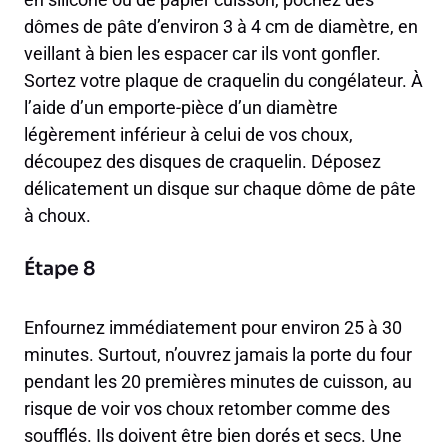
dômes de pâte d’environ 3 à 4 cm de diamètre, en
veillant à bien les espacer car ils vont gonfler.
Sortez votre plaque de craquelin du congélateur. À
l’aide d’un emporte-pièce d’un diamètre
légèrement inférieur à celui de vos choux,
découpez des disques de craquelin. Déposez
délicatement un disque sur chaque dôme de pâte
à choux.
Étape 8
Enfournez immédiatement pour environ 25 à 30
minutes. Surtout, n’ouvrez jamais la porte du four
pendant les 20 premières minutes de cuisson, au
risque de voir vos choux retomber comme des
soufflés. Ils doivent être bien dorés et secs. Une