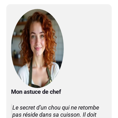
Mon astuce de chef
Le secret d’un chou qui ne retombe
pas réside dans sa cuisson. Il doit