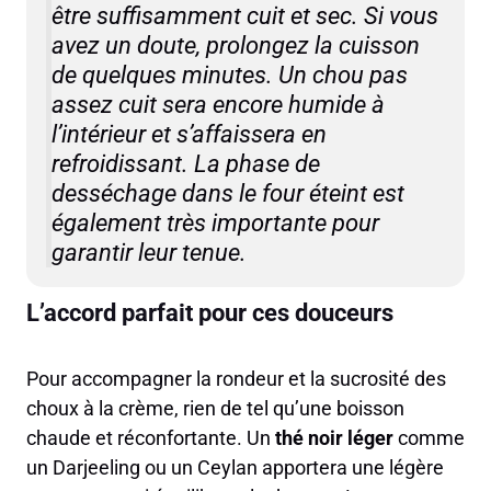
être suffisamment cuit et sec. Si vous
avez un doute, prolongez la cuisson
de quelques minutes. Un chou pas
assez cuit sera encore humide à
l’intérieur et s’affaissera en
refroidissant. La phase de
desséchage dans le four éteint est
également très importante pour
garantir leur tenue.
L’accord parfait pour ces douceurs
Pour accompagner la rondeur et la sucrosité des
choux à la crème, rien de tel qu’une boisson
chaude et réconfortante. Un
thé noir léger
comme
un Darjeeling ou un Ceylan apportera une légère