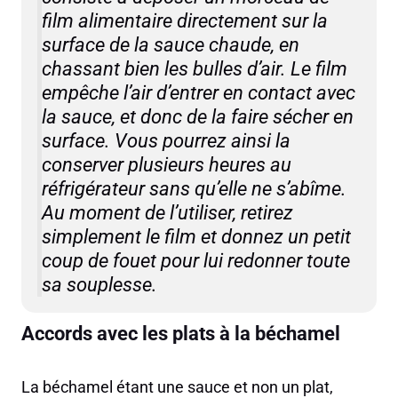
film alimentaire directement sur la
surface de la sauce chaude, en
chassant bien les bulles d’air. Le film
empêche l’air d’entrer en contact avec
la sauce, et donc de la faire sécher en
surface. Vous pourrez ainsi la
conserver plusieurs heures au
réfrigérateur sans qu’elle ne s’abîme.
Au moment de l’utiliser, retirez
simplement le film et donnez un petit
coup de fouet pour lui redonner toute
sa souplesse.
Accords avec les plats à la béchamel
La béchamel étant une sauce et non un plat,