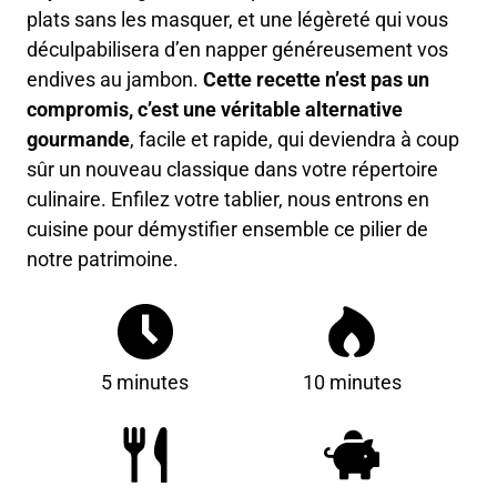
plats sans les masquer, et une légèreté qui vous
déculpabilisera d’en napper généreusement vos
endives au jambon.
Cette recette n’est pas un
compromis, c’est une véritable alternative
gourmande
, facile et rapide, qui deviendra à coup
sûr un nouveau classique dans votre répertoire
culinaire. Enfilez votre tablier, nous entrons en
cuisine pour démystifier ensemble ce pilier de
notre patrimoine.
5 minutes
10 minutes