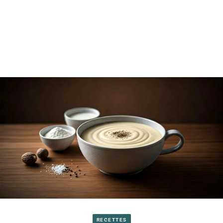
RECETTES