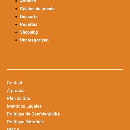
Astuces
Cuisine du monde
Desserts
Recettes
Shopping
Uncategorized
Contact
À propos
Plan du Site
Mentions Légales
Politique de Confidentialité
Politique Éditoriale
DMCA