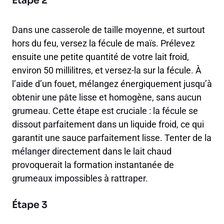
Étape 2
Dans une casserole de taille moyenne, et surtout
hors du feu, versez la fécule de maïs. Prélevez
ensuite une petite quantité de votre lait froid,
environ 50 millilitres, et versez-la sur la fécule. À
l’aide d’un fouet, mélangez énergiquement jusqu’à
obtenir une pâte lisse et homogène, sans aucun
grumeau. Cette étape est cruciale : la fécule se
dissout parfaitement dans un liquide froid, ce qui
garantit une sauce parfaitement lisse. Tenter de la
mélanger directement dans le lait chaud
provoquerait la formation instantanée de
grumeaux impossibles à rattraper.
Étape 3