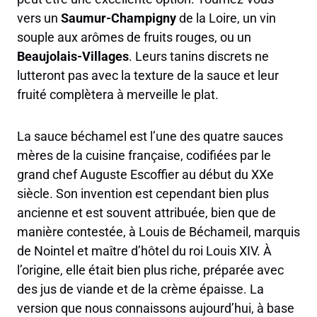
vers un
Saumur-Champigny
de la Loire, un vin
souple aux arômes de fruits rouges, ou un
Beaujolais-Villages
. Leurs tanins discrets ne
lutteront pas avec la texture de la sauce et leur
fruité complètera à merveille le plat.
La sauce béchamel est l’une des quatre sauces
mères de la cuisine française, codifiées par le
grand chef Auguste Escoffier au début du XXe
siècle. Son invention est cependant bien plus
ancienne et est souvent attribuée, bien que de
manière contestée, à Louis de Béchameil, marquis
de Nointel et maître d’hôtel du roi Louis XIV. À
l’origine, elle était bien plus riche, préparée avec
des jus de viande et de la crème épaisse. La
version que nous connaissons aujourd’hui, à base