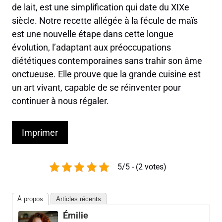
de lait, est une simplification qui date du XIXe
siècle. Notre recette allégée à la fécule de maïs
est une nouvelle étape dans cette longue
évolution, l’adaptant aux préoccupations
diététiques contemporaines sans trahir son âme
onctueuse. Elle prouve que la grande cuisine est
un art vivant, capable de se réinventer pour
continuer à nous régaler.
Imprimer
5/5 - (2 votes)
À propos
Articles récents
Émilie