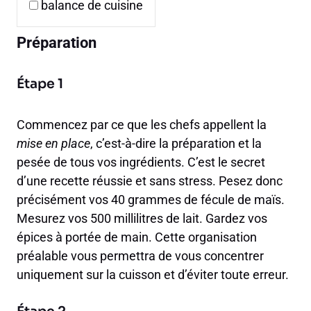
balance de cuisine
Préparation
Étape 1
Commencez par ce que les chefs appellent la
mise en place
, c’est-à-dire la préparation et la
pesée de tous vos ingrédients. C’est le secret
d’une recette réussie et sans stress. Pesez donc
précisément vos 40 grammes de fécule de maïs.
Mesurez vos 500 millilitres de lait. Gardez vos
épices à portée de main. Cette organisation
préalable vous permettra de vous concentrer
uniquement sur la cuisson et d’éviter toute erreur.