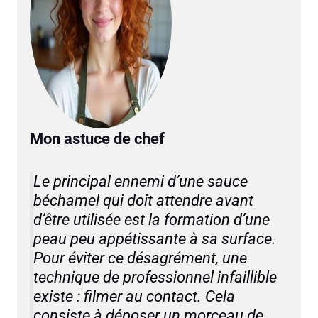
Mon astuce de chef
Le principal ennemi d’une sauce
béchamel qui doit attendre avant
d’être utilisée est la formation d’une
peau peu appétissante à sa surface.
Pour éviter ce désagrément, une
technique de professionnel infaillible
existe :
filmer au contact
. Cela
consiste à déposer un morceau de