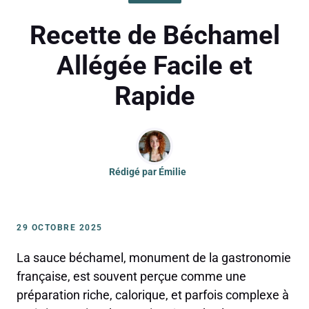
Recette de Béchamel
Allégée Facile et
Rapide
Rédigé par
Émilie
29 OCTOBRE 2025
La sauce béchamel, monument de la gastronomie
française, est souvent perçue comme une
préparation riche, calorique, et parfois complexe à