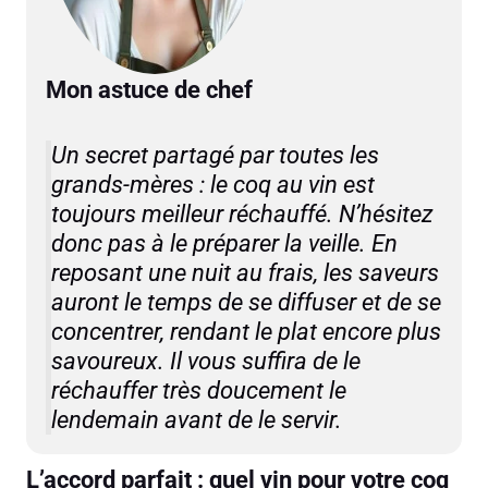
Mon astuce de chef
Un secret partagé par toutes les
grands-mères : le coq au vin est
toujours meilleur réchauffé. N’hésitez
donc pas à le préparer la veille. En
reposant une nuit au frais, les saveurs
auront le temps de se diffuser et de se
concentrer, rendant le plat encore plus
savoureux. Il vous suffira de le
réchauffer très doucement le
lendemain avant de le servir.
L’accord parfait : quel vin pour votre coq