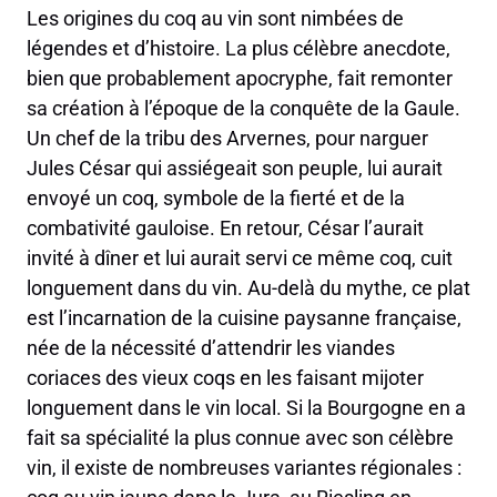
Les origines du coq au vin sont nimbées de
légendes et d’histoire. La plus célèbre anecdote,
bien que probablement apocryphe, fait remonter
sa création à l’époque de la conquête de la Gaule.
Un chef de la tribu des Arvernes, pour narguer
Jules César qui assiégeait son peuple, lui aurait
envoyé un coq, symbole de la fierté et de la
combativité gauloise. En retour, César l’aurait
invité à dîner et lui aurait servi ce même coq, cuit
longuement dans du vin. Au-delà du mythe, ce plat
est l’incarnation de la cuisine paysanne française,
née de la nécessité d’attendrir les viandes
coriaces des vieux coqs en les faisant mijoter
longuement dans le vin local. Si la Bourgogne en a
fait sa spécialité la plus connue avec son célèbre
vin, il existe de nombreuses variantes régionales :