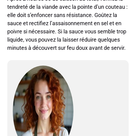
tendreté de la viande avec la pointe d’un couteau :
elle doit s’enfoncer sans résistance. Goûtez la
sauce et rectifiez l’assaisonnement en sel et en
poivre si nécessaire. Si la sauce vous semble trop
liquide, vous pouvez la laisser réduire quelques
minutes à découvert sur feu doux avant de servir.