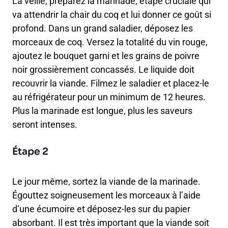
La veille, préparez la marinade, étape cruciale qui
va attendrir la chair du coq et lui donner ce goût si
profond. Dans un grand saladier, déposez les
morceaux de coq. Versez la totalité du vin rouge,
ajoutez le bouquet garni et les grains de poivre
noir grossièrement concassés. Le liquide doit
recouvrir la viande. Filmez le saladier et placez-le
au réfrigérateur pour un minimum de 12 heures.
Plus la marinade est longue, plus les saveurs
seront intenses.
Étape 2
Le jour même, sortez la viande de la marinade.
Égouttez soigneusement les morceaux à l’aide
d’une écumoire et déposez-les sur du papier
absorbant. Il est très important que la viande soit