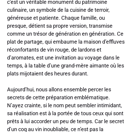
c’est un véritable monument du patrimoine
culinaire, un symbole de la cuisine de terroir,
généreuse et patiente. Chaque famille, ou
presque, détient sa propre version, transmise
comme un trésor de génération en génération. Ce
plat de partage, qui embaume la maison d’effluves
réconfortants de vin rouge, de lardons et
d’aromates, est une invitation au voyage dans le
temps, à la table d’une grand-mère aimante où les
plats mijotaient des heures durant.
Aujourd’hui, nous allons ensemble percer les
secrets de cette préparation emblématique.
N’ayez crainte, si le nom peut sembler intimidant,
sa réalisation est à la portée de tous ceux qui sont
prêts à lui accorder un peu de temps. Car le secret
d’un coq au vin inoubliable, ce n’est pas la