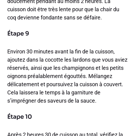
doucement pendant au moins 2 heures. La
cuisson doit être très lente pour que la chair du
coq devienne fondante sans se défaire.
Étape 9
Environ 30 minutes avant la fin de la cuisson,
ajoutez dans la cocotte les lardons que vous aviez
réservés, ainsi que les champignons et les petits
oignons préalablement égouttés. Mélangez
délicatement et poursuivez la cuisson à couvert.
Cela laissera le temps à la garniture de
s’imprégner des saveurs de la sauce.
Étape 10
Après 2 heures 30 de cuisson au total, vérifiez la