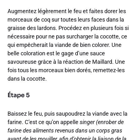
Augmentez légèrement le feu et faites dorer les
morceaux de coq sur toutes leurs faces dans la
graisse des lardons. Procédez en plusieurs fois si
nécessaire pour ne pas surcharger la cocotte, ce
qui empêcherait la viande de bien colorer. Une
belle coloration est le gage d’une sauce
savoureuse grâce à la réaction de Maillard. Une
fois tous les morceaux bien dorés, remettez-les
dans la cocotte.
Étape 5
Baissez le feu, puis saupoudrez la viande avec la
farine. C’est ce qu’on appelle
singer
(enrober de
farine des aliments revenus dans un corps gras
avant de les mouiller, afin d’obtenir la liaison de la