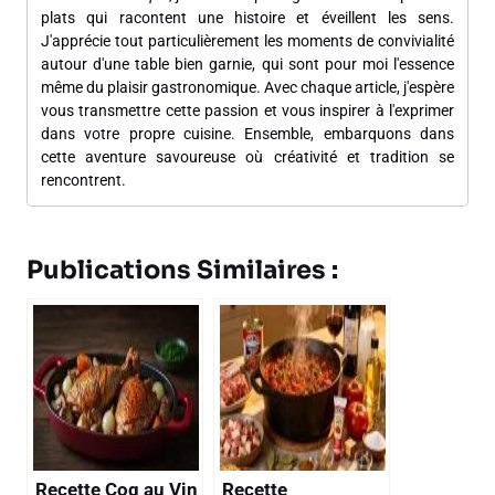
plats qui racontent une histoire et éveillent les sens.
J'apprécie tout particulièrement les moments de convivialité
autour d'une table bien garnie, qui sont pour moi l'essence
même du plaisir gastronomique. Avec chaque article, j'espère
vous transmettre cette passion et vous inspirer à l'exprimer
dans votre propre cuisine. Ensemble, embarquons dans
cette aventure savoureuse où créativité et tradition se
rencontrent.
Publications Similaires :
Recette Coq au Vin
Recette