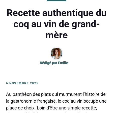
Recette authentique du
coq au vin de grand-
mère
Rédigé par
Émilie
6 NOVEMBRE 2025
Au panthéon des plats qui murmurent l’histoire de
la gastronomie française, le coq au vin occupe une
place de choix. Loin d’être une simple recette,