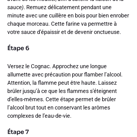
sauce)
. Remuez délicatement pendant une
minute avec une cuillère en bois pour bien enrober
chaque morceau. Cette farine va permettre à
votre sauce d’épaissir et de devenir onctueuse.
Étape 6
Versez le Cognac. Approchez une longue
allumette avec précaution pour flamber l’alcool.
Attention, la flamme peut être haute. Laissez
brûler jusqu’à ce que les flammes s’éteignent
d’elles-mêmes. Cette étape permet de brûler
l’alcool brut tout en conservant les arômes
complexes de l’eau-de-vie.
Étape 7