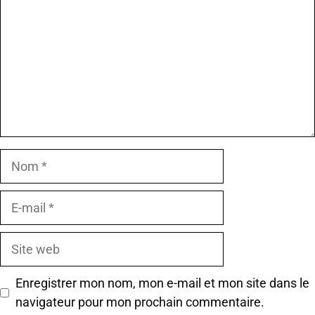
Nom
E-
mail
Site
web
Enregistrer mon nom, mon e-mail et mon site dans le
navigateur pour mon prochain commentaire.