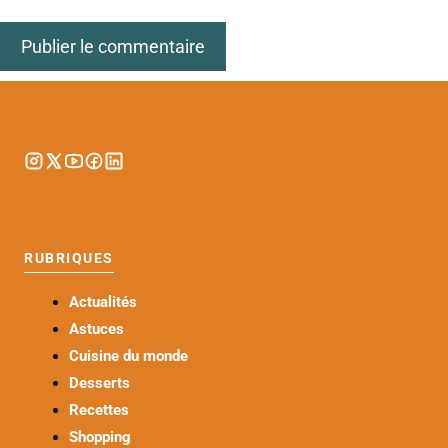
RUBRIQUES
Actualités
Astuces
Cuisine du monde
Desserts
Recettes
Shopping