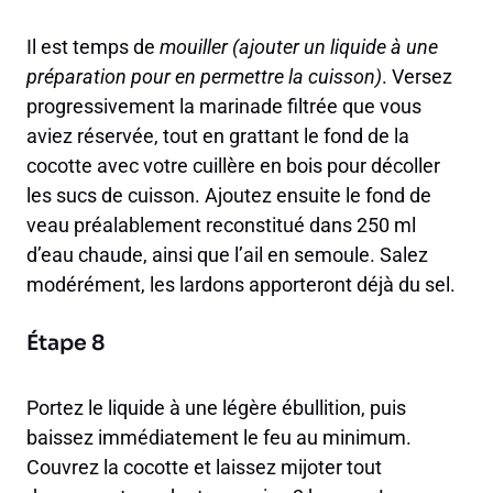
Il est temps de
mouiller
(ajouter un liquide à une
préparation pour en permettre la cuisson)
. Versez
progressivement la marinade filtrée que vous
aviez réservée, tout en grattant le fond de la
cocotte avec votre cuillère en bois pour décoller
les sucs de cuisson. Ajoutez ensuite le fond de
veau préalablement reconstitué dans 250 ml
d’eau chaude, ainsi que l’ail en semoule. Salez
modérément, les lardons apporteront déjà du sel.
Étape 8
Portez le liquide à une légère ébullition, puis
baissez immédiatement le feu au minimum.
Couvrez la cocotte et laissez mijoter tout