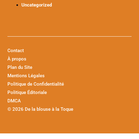
Uncategorized
Contact
À propos
Plan du Site
Mentions Légales
Politique de Confidentialité
Politique Éditoriale
DMCA
©
2026 De la blouse à la Toque