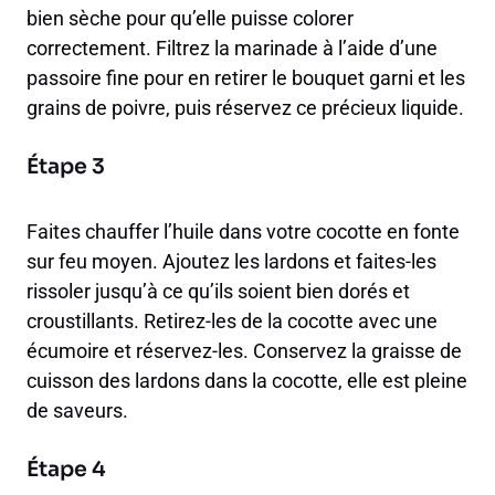
bien sèche pour qu’elle puisse colorer
correctement. Filtrez la marinade à l’aide d’une
passoire fine pour en retirer le bouquet garni et les
grains de poivre, puis réservez ce précieux liquide.
Étape 3
Faites chauffer l’huile dans votre cocotte en fonte
sur feu moyen. Ajoutez les lardons et faites-les
rissoler jusqu’à ce qu’ils soient bien dorés et
croustillants. Retirez-les de la cocotte avec une
écumoire et réservez-les. Conservez la graisse de
cuisson des lardons dans la cocotte, elle est pleine
de saveurs.
Étape 4