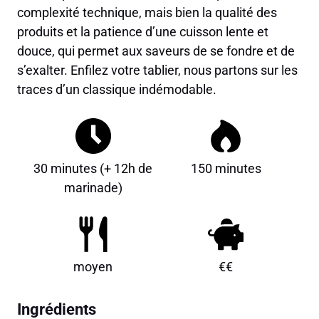
complexité technique, mais bien la qualité des
produits et la patience d’une cuisson lente et
douce, qui permet aux saveurs de se fondre et de
s’exalter. Enfilez votre tablier, nous partons sur les
traces d’un classique indémodable.
30 minutes (+ 12h de
150 minutes
marinade)
moyen
€€
Ingrédients