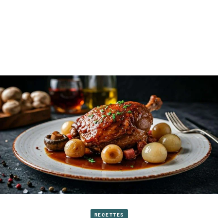
RECETTES