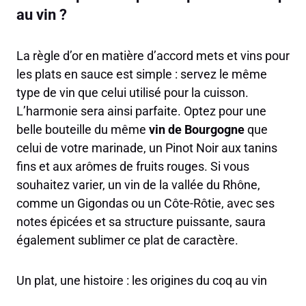
au vin ?
La règle d’or en matière d’accord mets et vins pour
les plats en sauce est simple : servez le même
type de vin que celui utilisé pour la cuisson.
L’harmonie sera ainsi parfaite. Optez pour une
belle bouteille du même
vin de Bourgogne
que
celui de votre marinade, un Pinot Noir aux tanins
fins et aux arômes de fruits rouges. Si vous
souhaitez varier, un vin de la vallée du Rhône,
comme un Gigondas ou un Côte-Rôtie, avec ses
notes épicées et sa structure puissante, saura
également sublimer ce plat de caractère.
Un plat, une histoire : les origines du coq au vin