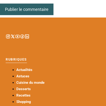
RUBRIQUES
Actualités
Astuces
Cuisine du monde
Desserts
Recettes
Shopping