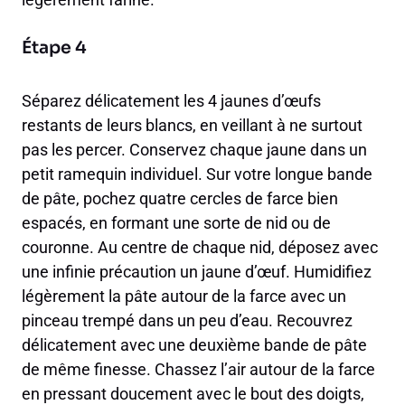
Étape 4
Séparez délicatement les 4 jaunes d’œufs
restants de leurs blancs, en veillant à ne surtout
pas les percer. Conservez chaque jaune dans un
petit ramequin individuel. Sur votre longue bande
de pâte, pochez quatre cercles de farce bien
espacés, en formant une sorte de nid ou de
couronne. Au centre de chaque nid, déposez avec
une infinie précaution un jaune d’œuf. Humidifiez
légèrement la pâte autour de la farce avec un
pinceau trempé dans un peu d’eau. Recouvrez
délicatement avec une deuxième bande de pâte
de même finesse. Chassez l’air autour de la farce
en pressant doucement avec le bout des doigts,