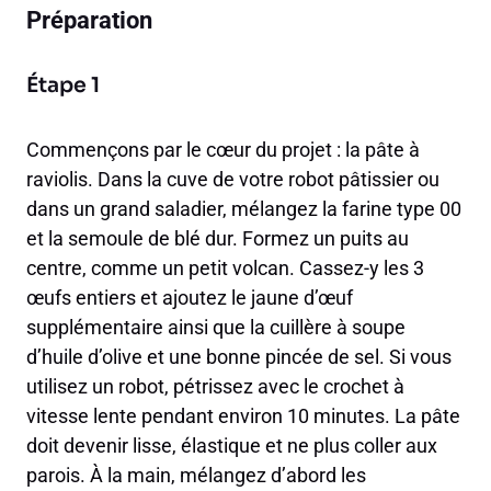
Préparation
Étape 1
Commençons par le cœur du projet : la pâte à
raviolis. Dans la cuve de votre robot pâtissier ou
dans un grand saladier, mélangez la farine type 00
et la semoule de blé dur. Formez un puits au
centre, comme un petit volcan. Cassez-y les 3
œufs entiers et ajoutez le jaune d’œuf
supplémentaire ainsi que la cuillère à soupe
d’huile d’olive et une bonne pincée de sel. Si vous
utilisez un robot, pétrissez avec le crochet à
vitesse lente pendant environ 10 minutes. La pâte
doit devenir lisse, élastique et ne plus coller aux
parois. À la main, mélangez d’abord les