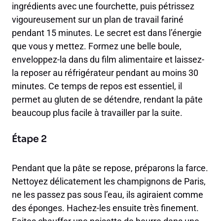
ingrédients avec une fourchette, puis pétrissez
vigoureusement sur un plan de travail fariné
pendant 15 minutes. Le secret est dans l’énergie
que vous y mettez. Formez une belle boule,
enveloppez-la dans du film alimentaire et laissez-
la reposer au réfrigérateur pendant au moins 30
minutes. Ce temps de repos est essentiel, il
permet au gluten de se détendre, rendant la pâte
beaucoup plus facile à travailler par la suite.
Étape 2
Pendant que la pâte se repose, préparons la farce.
Nettoyez délicatement les champignons de Paris,
ne les passez pas sous l’eau, ils agiraient comme
des éponges. Hachez-les ensuite très finement.