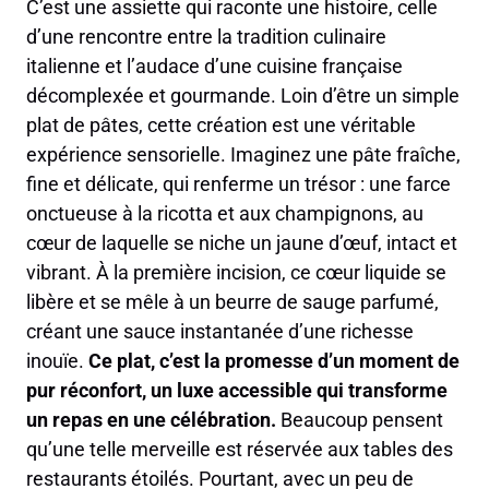
C’est une assiette qui raconte une histoire, celle
d’une rencontre entre la tradition culinaire
italienne et l’audace d’une cuisine française
décomplexée et gourmande. Loin d’être un simple
plat de pâtes, cette création est une véritable
expérience sensorielle. Imaginez une pâte fraîche,
fine et délicate, qui renferme un trésor : une farce
onctueuse à la ricotta et aux champignons, au
cœur de laquelle se niche un jaune d’œuf, intact et
vibrant. À la première incision, ce cœur liquide se
libère et se mêle à un beurre de sauge parfumé,
créant une sauce instantanée d’une richesse
inouïe.
Ce plat, c’est la promesse d’un moment de
pur réconfort, un luxe accessible qui transforme
un repas en une célébration.
Beaucoup pensent
qu’une telle merveille est réservée aux tables des
restaurants étoilés. Pourtant, avec un peu de