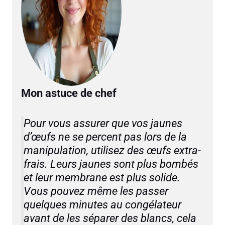
Mon astuce de chef
Pour vous assurer que vos jaunes
d’œufs ne se percent pas lors de la
manipulation, utilisez des œufs extra-
frais. Leurs jaunes sont plus bombés
et leur membrane est plus solide.
Vous pouvez même les passer
quelques minutes au congélateur
avant de les séparer des blancs, cela