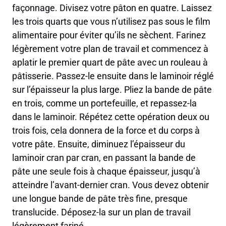
façonnage. Divisez votre pâton en quatre. Laissez
les trois quarts que vous n’utilisez pas sous le film
alimentaire pour éviter qu’ils ne sèchent. Farinez
légèrement votre plan de travail et commencez à
aplatir le premier quart de pâte avec un rouleau à
pâtisserie. Passez-le ensuite dans le laminoir réglé
sur l’épaisseur la plus large. Pliez la bande de pâte
en trois, comme un portefeuille, et repassez-la
dans le laminoir. Répétez cette opération deux ou
trois fois, cela donnera de la force et du corps à
votre pâte. Ensuite, diminuez l’épaisseur du
laminoir cran par cran, en passant la bande de
pâte une seule fois à chaque épaisseur, jusqu’à
atteindre l’avant-dernier cran. Vous devez obtenir
une longue bande de pâte très fine, presque
translucide. Déposez-la sur un plan de travail
légèrement fariné.