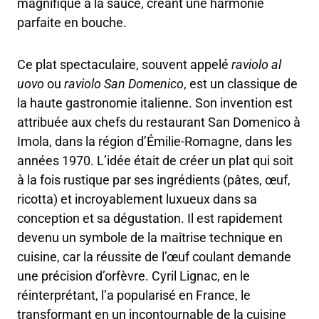
magnifique à la sauce, créant une harmonie
parfaite en bouche.
Ce plat spectaculaire, souvent appelé
raviolo al
uovo
ou
raviolo San Domenico
, est un classique de
la haute gastronomie italienne. Son invention est
attribuée aux chefs du restaurant San Domenico à
Imola, dans la région d’Émilie-Romagne, dans les
années 1970. L’idée était de créer un plat qui soit
à la fois rustique par ses ingrédients (pâtes, œuf,
ricotta) et incroyablement luxueux dans sa
conception et sa dégustation. Il est rapidement
devenu un symbole de la maîtrise technique en
cuisine, car la réussite de l’œuf coulant demande
une précision d’orfèvre. Cyril Lignac, en le
réinterprétant, l’a popularisé en France, le
transformant en un incontournable de la cuisine