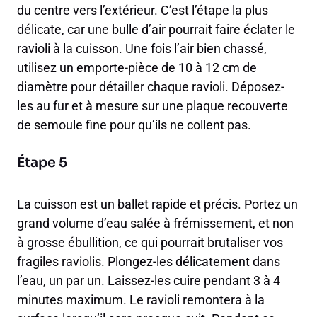
du centre vers l’extérieur. C’est l’étape la plus
délicate, car une bulle d’air pourrait faire éclater le
ravioli à la cuisson. Une fois l’air bien chassé,
utilisez un emporte-pièce de 10 à 12 cm de
diamètre pour détailler chaque ravioli. Déposez-
les au fur et à mesure sur une plaque recouverte
de semoule fine pour qu’ils ne collent pas.
Étape 5
La cuisson est un ballet rapide et précis. Portez un
grand volume d’eau salée à frémissement, et non
à grosse ébullition, ce qui pourrait brutaliser vos
fragiles raviolis. Plongez-les délicatement dans
l’eau, un par un. Laissez-les cuire pendant 3 à 4
minutes maximum. Le ravioli remontera à la