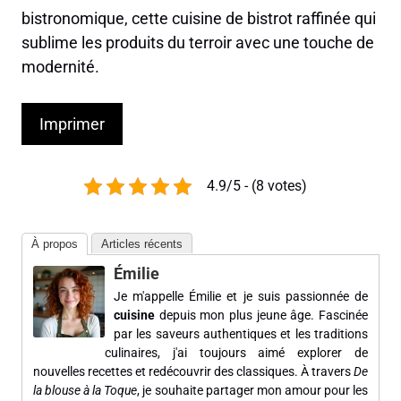
bistronomique, cette cuisine de bistrot raffinée qui
sublime les produits du terroir avec une touche de
modernité.
Imprimer
4.9/5 - (8 votes)
À propos
Articles récents
Émilie
Je m'appelle Émilie et je suis passionnée de
cuisine
depuis mon plus jeune âge. Fascinée
par les saveurs authentiques et les traditions
culinaires, j'ai toujours aimé explorer de
nouvelles recettes et redécouvrir des classiques. À travers
De
la blouse à la Toque
, je souhaite partager mon amour pour les