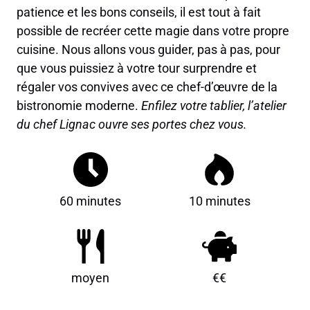
patience et les bons conseils, il est tout à fait
possible de recréer cette magie dans votre propre
cuisine. Nous allons vous guider, pas à pas, pour
que vous puissiez à votre tour surprendre et
régaler vos convives avec ce chef-d’œuvre de la
bistronomie moderne.
Enfilez votre tablier, l’atelier
du chef Lignac ouvre ses portes chez vous.
60 minutes
10 minutes
moyen
€€