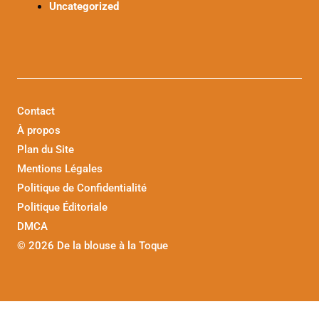
Uncategorized
Contact
À propos
Plan du Site
Mentions Légales
Politique de Confidentialité
Politique Éditoriale
DMCA
©
2026 De la blouse à la Toque