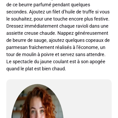
de ce beurre parfumé pendant quelques
secondes. Ajoutez un filet d’huile de truffe si vous
le souhaitez, pour une touche encore plus festive.
Dressez immédiatement chaque ravioli dans une
assiette creuse chaude. Nappez généreusement
de beurre de sauge, ajoutez quelques copeaux de
parmesan fraîchement réalisés à l’économe, un
tour de moulin à poivre et servez sans attendre.
Le spectacle du jaune coulant est à son apogée
quand le plat est bien chaud.