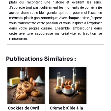
plats qui racontent une histoire et éveillent les sens.
J'apprécie tout particulièrement les moments de convivialité
autour d'une table bien garnie, qui sont pour moi l'essence
même du plaisir gastronomique. Avec chaque article, j'espère
vous transmettre cette passion et vous inspirer à l'exprimer
dans votre propre cuisine. Ensemble, embarquons dans
cette aventure savoureuse où créativité et tradition se
rencontrent.
Publications Similaires :
Cookies de Cyril
Crème brûlée à la