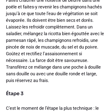
Faites chauffer une noisette de beurre dans une
poêle et faites-y revenir les champignons hachés
jusqu’à ce que toute l’eau de végétation se soit
évaporée. Ils doivent être bien secs et dorés.
Laissez-les refroidir complètement. Dans un
saladier, mélangez la ricotta bien égouttée avec le
parmesan râpé, les champignons refroidis, une
pincée de noix de muscade, du sel et du poivre.
Goûtez et rectifiez l’assaisonnement si
nécessaire. La farce doit être savoureuse.
Transférez ce mélange dans une poche à douille
sans douille ou avec une douille ronde et large,
puis réservez au frais.
Étape 3
C’est le moment de l’étape la plus technique : le