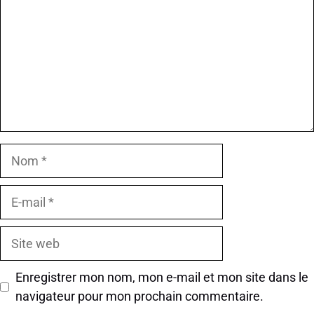
Nom
E-
mail
Site
web
Enregistrer mon nom, mon e-mail et mon site dans le
navigateur pour mon prochain commentaire.