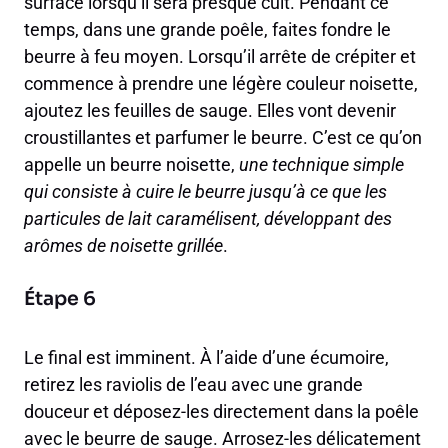
surface lorsqu’il sera presque cuit. Pendant ce
temps, dans une grande poêle, faites fondre le
beurre à feu moyen. Lorsqu’il arrête de crépiter et
commence à prendre une légère couleur noisette,
ajoutez les feuilles de sauge. Elles vont devenir
croustillantes et parfumer le beurre. C’est ce qu’on
appelle un beurre noisette,
une technique simple
qui consiste à cuire le beurre jusqu’à ce que les
particules de lait caramélisent, développant des
arômes de noisette grillée
.
Étape 6
Le final est imminent. À l’aide d’une écumoire,
retirez les raviolis de l’eau avec une grande
douceur et déposez-les directement dans la poêle
avec le beurre de sauge. Arrosez-les délicatement