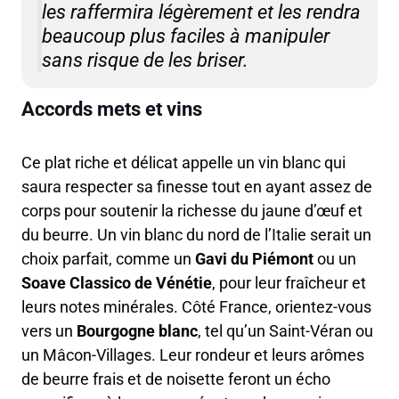
les raffermira légèrement et les rendra
beaucoup plus faciles à manipuler
sans risque de les briser.
Accords mets et vins
Ce plat riche et délicat appelle un vin blanc qui
saura respecter sa finesse tout en ayant assez de
corps pour soutenir la richesse du jaune d’œuf et
du beurre. Un vin blanc du nord de l’Italie serait un
choix parfait, comme un
Gavi du Piémont
ou un
Soave Classico de Vénétie
, pour leur fraîcheur et
leurs notes minérales. Côté France, orientez-vous
vers un
Bourgogne blanc
, tel qu’un Saint-Véran ou
un Mâcon-Villages. Leur rondeur et leurs arômes
de beurre frais et de noisette feront un écho