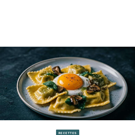
RECETTES