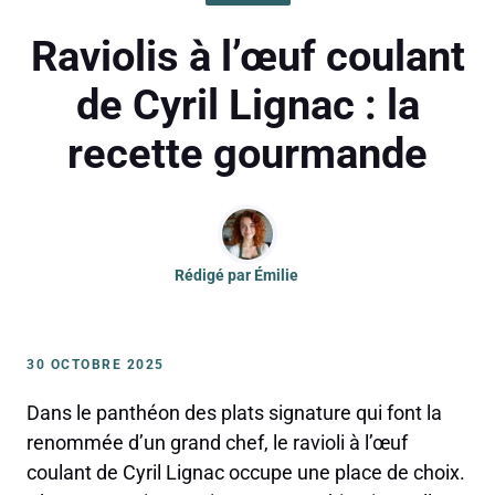
Raviolis à l’œuf coulant
de Cyril Lignac : la
recette gourmande
Rédigé par
Émilie
30 OCTOBRE 2025
Dans le panthéon des plats signature qui font la
renommée d’un grand chef, le ravioli à l’œuf
coulant de Cyril Lignac occupe une place de choix.