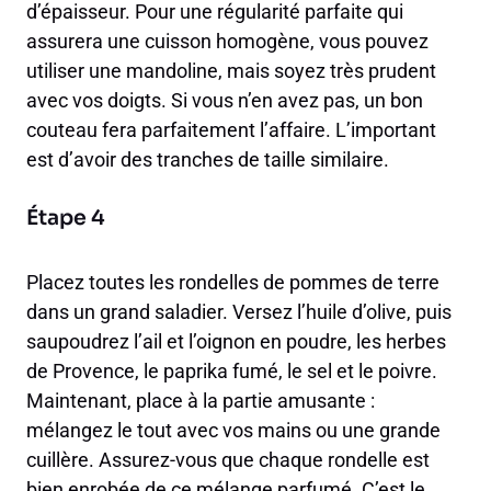
d’épaisseur. Pour une régularité parfaite qui
assurera une cuisson homogène, vous pouvez
utiliser une mandoline, mais soyez très prudent
avec vos doigts. Si vous n’en avez pas, un bon
couteau fera parfaitement l’affaire. L’important
est d’avoir des tranches de taille similaire.
Étape 4
Placez toutes les rondelles de pommes de terre
dans un grand saladier. Versez l’huile d’olive, puis
saupoudrez l’ail et l’oignon en poudre, les herbes
de Provence, le paprika fumé, le sel et le poivre.
Maintenant, place à la partie amusante :
mélangez le tout avec vos mains ou une grande
cuillère. Assurez-vous que chaque rondelle est
bien enrobée de ce mélange parfumé. C’est le