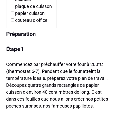
plaque de cuisson
papier cuisson
couteau d’office
Préparation
Étape 1
Commencez par préchauffer votre four à 200°C
(thermostat 6-7). Pendant que le four atteint la
température idéale, préparez votre plan de travail.
Découpez quatre grands rectangles de papier
cuisson d’environ 40 centimètres de long. C’est
dans ces feuilles que nous allons créer nos petites
poches surprises, nos fameuses papillotes.