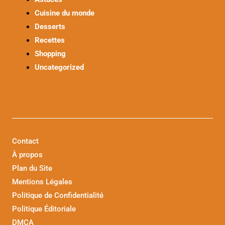
Cuisine du monde
Desserts
Recettes
Shopping
Uncategorized
Contact
À propos
Plan du Site
Mentions Légales
Politique de Confidentialité
Politique Éditoriale
DMCA