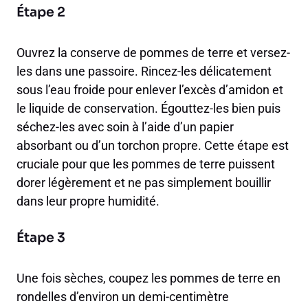
Étape 2
Ouvrez la conserve de pommes de terre et versez-
les dans une passoire. Rincez-les délicatement
sous l’eau froide pour enlever l’excès d’amidon et
le liquide de conservation. Égouttez-les bien puis
séchez-les avec soin à l’aide d’un papier
absorbant ou d’un torchon propre. Cette étape est
cruciale pour que les pommes de terre puissent
dorer légèrement et ne pas simplement bouillir
dans leur propre humidité.
Étape 3
Une fois sèches, coupez les pommes de terre en
rondelles d’environ un demi-centimètre