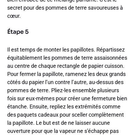
secret pour des pommes de terre savoureuses à
cœur.
Étape 5
Il est temps de monter les papillotes. Répartissez
équitablement les pommes de terre assaisonnées
au centre de chaque rectangle de papier cuisson.
Pour fermer la papillote, ramenez les deux grands
côtés du papier l’un contre l’autre, au-dessus des
pommes de terre. Pliez-les ensemble plusieurs
fois sur eux-mêmes pour créer une fermeture bien
étanche. Ensuite, repliez les extrémités comme
des paquets cadeaux pour sceller complètement
la papillote. Le but est de ne laisser aucune
ouverture pour que la vapeur ne s’échappe pas