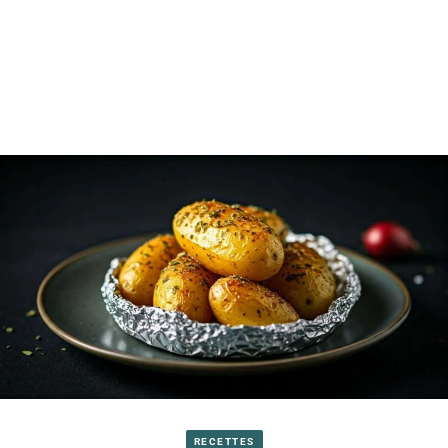
RECETTES