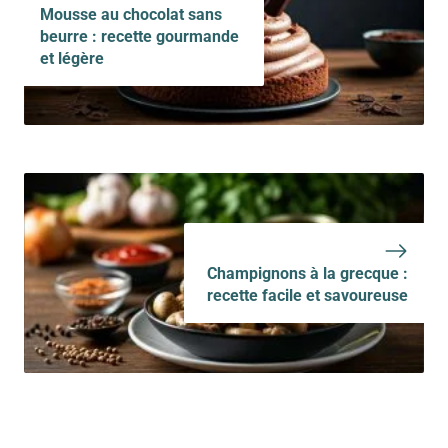
Mousse au chocolat sans
beurre : recette gourmande
et légère
Champignons à la grecque :
recette facile et savoureuse