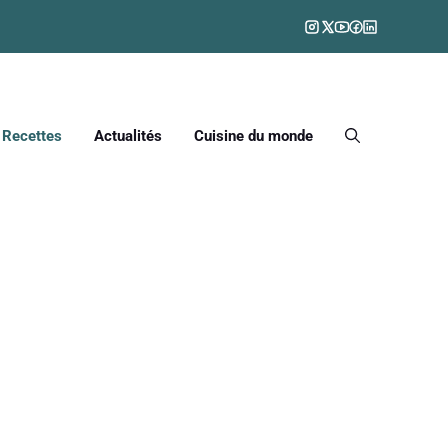
Recettes
Actualités
Cuisine du monde