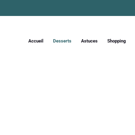
Accueil
Desserts
Astuces
Shopping