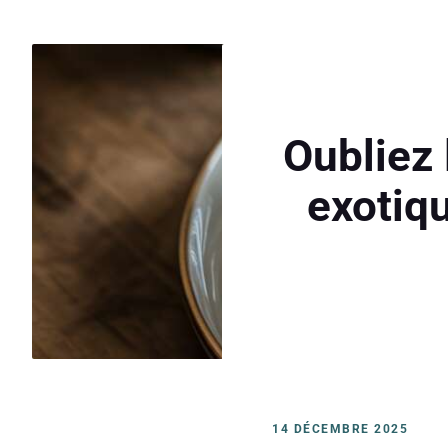
Oubliez 
exotiqu
14 DÉCEMBRE 2025