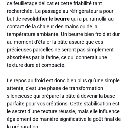
ce feuilletage délicat et cette friabilité tant
recherchée. Le passage au réfrigérateur a pour
but de
resolidifier le beurre
qui a pu ramollir au
contact de la chaleur des mains ou de la
température ambiante. Un beurre bien froid et dur
au moment d’étaler la pâte assure que ces
précieuses parcelles ne seront pas simplement
absorbées par la farine, ce qui donnerait une
texture dure et compacte.
Le repos au froid est donc bien plus qu’une simple
attente, c’est une phase de transformation
silencieuse qui prépare la pâte à devenir la base
parfaite pour vos créations. Cette stabilisation est
le secret d’une texture réussie, mais elle influence
également de manière significative le goût final de
la préparation.