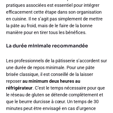
pratiques associées est essentiel pour intégrer
efficacement cette étape dans son organisation
en cuisine. Il ne s’agit pas simplement de mettre
la pâte au froid, mais de le faire de la bonne
manière pour en tirer tous les bénéfices.
La durée minimale recommandée
Les professionnels de la pâtisserie s’accordent sur
une durée de repos minimale. Pour une pâte
brisée classique, il est conseillé de la laisser
reposer
au minimum deux heures au
réfrigérateur
. C’est le temps nécessaire pour que
le réseau de gluten se détende complètement et
que le beurre durcisse à cœur. Un temps de 30
minutes peut être envisagé en cas d’urgence