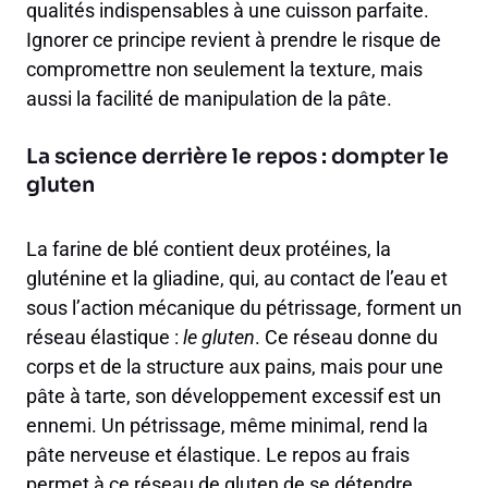
qualités indispensables à une cuisson parfaite.
Ignorer ce principe revient à prendre le risque de
compromettre non seulement la texture, mais
aussi la facilité de manipulation de la pâte.
La science derrière le repos : dompter le
gluten
La farine de blé contient deux protéines, la
gluténine et la gliadine, qui, au contact de l’eau et
sous l’action mécanique du pétrissage, forment un
réseau élastique :
le gluten
. Ce réseau donne du
corps et de la structure aux pains, mais pour une
pâte à tarte, son développement excessif est un
ennemi. Un pétrissage, même minimal, rend la
pâte nerveuse et élastique. Le repos au frais
permet à ce réseau de gluten de se détendre