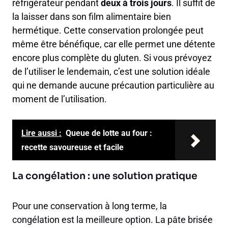
réfrigérateur pendant
deux à trois jours
. Il suffit de
la laisser dans son film alimentaire bien
hermétique. Cette conservation prolongée peut
même être bénéfique, car elle permet une détente
encore plus complète du gluten. Si vous prévoyez
de l’utiliser le lendemain, c’est une solution idéale
qui ne demande aucune précaution particulière au
moment de l’utilisation.
Lire aussi :
Queue de lotte au four :
recette savoureuse et facile
La congélation : une solution pratique
Pour une conservation à long terme, la
congélation est la meilleure option. La pâte brisée