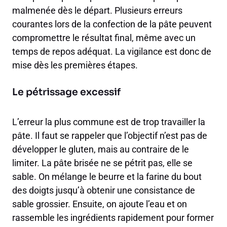
malmenée dès le départ. Plusieurs erreurs
courantes lors de la confection de la pâte peuvent
compromettre le résultat final, même avec un
temps de repos adéquat. La vigilance est donc de
mise dès les premières étapes.
Le pétrissage excessif
L’erreur la plus commune est de trop travailler la
pâte. Il faut se rappeler que l’objectif n’est pas de
développer le gluten, mais au contraire de le
limiter. La pâte brisée ne se pétrit pas, elle se
sable. On mélange le beurre et la farine du bout
des doigts jusqu’à obtenir une consistance de
sable grossier. Ensuite, on ajoute l’eau et on
rassemble les ingrédients rapidement pour former