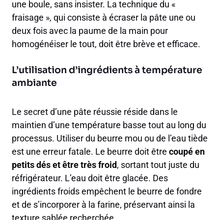
une boule, sans insister. La technique du «
fraisage », qui consiste à écraser la pâte une ou
deux fois avec la paume de la main pour
homogénéiser le tout, doit être brève et efficace.
L’utilisation d’ingrédients à température
ambiante
Le secret d’une pâte réussie réside dans le
maintien d’une température basse tout au long du
processus. Utiliser du beurre mou ou de l’eau tiède
est une erreur fatale. Le beurre doit être
coupé en
petits dés et être très froid
, sortant tout juste du
réfrigérateur. L’eau doit être glacée. Des
ingrédients froids empêchent le beurre de fondre
et de s’incorporer à la farine, préservant ainsi la
texture sablée recherchée.