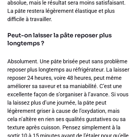
absolue, mais le résultat sera moins satisfaisant.
La pâte restera légèrement élastique et plus
difficile à travailler.
Peut-on laisser la pâte reposer plus
longtemps ?
Absolument. Une pâte brisée peut sans problème
reposer plus longtemps au réfrigérateur. La laisser
reposer 24 heures, voire 48 heures, peut même
améliorer sa saveur et sa maniabilité. C’est une
excellente façon de s’organiser à l’avance. Si vous
la laissez plus d’une journée, la pâte peut
légèrement griser à cause de l’oxydation, mais
cela n’altère en rien ses qualités gustatives ou sa
texture après cuisson. Pensez simplement à la
sortir 10 à 15 minutes avant de l’étaler pour qu’elle