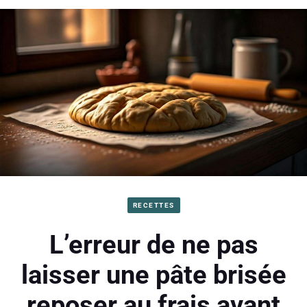
RECETTES
L’erreur de ne pas
laisser une pâte brisée
reposer au frais avant