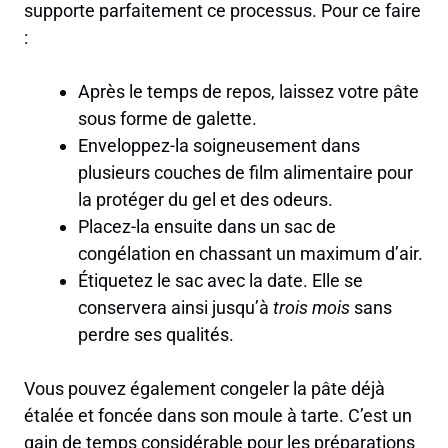
supporte parfaitement ce processus. Pour ce faire
:
Après le temps de repos, laissez votre pâte
sous forme de galette.
Enveloppez-la soigneusement dans
plusieurs couches de film alimentaire pour
la protéger du gel et des odeurs.
Placez-la ensuite dans un sac de
congélation en chassant un maximum d’air.
Étiquetez le sac avec la date. Elle se
conservera ainsi jusqu’à
trois mois
sans
perdre ses qualités.
Vous pouvez également congeler la pâte déjà
étalée et foncée dans son moule à tarte. C’est un
gain de temps considérable pour les préparations