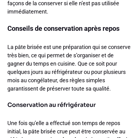
façons de la conserver si elle n’est pas utilisée
immédiatement.
Conseils de conservation après repos
La pâte brisée est une préparation qui se conserve
très bien, ce qui permet de s’organiser et de
gagner du temps en cuisine. Que ce soit pour
quelques jours au réfrigérateur ou pour plusieurs
mois au congélateur, des règles simples
garantissent de préserver toute sa qualité.
Conservation au réfrigérateur
Une fois qu’elle a effectué son temps de repos
initial, la pâte brisée crue peut être conservée au