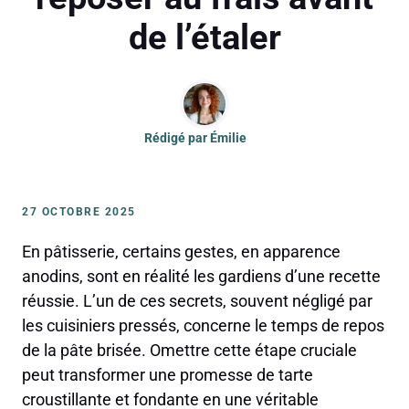
de l’étaler
Rédigé par
Émilie
27 OCTOBRE 2025
En pâtisserie, certains gestes, en apparence
anodins, sont en réalité les gardiens d’une recette
réussie. L’un de ces secrets, souvent négligé par
les cuisiniers pressés, concerne le temps de repos
de la pâte brisée. Omettre cette étape cruciale
peut transformer une promesse de tarte
croustillante et fondante en une véritable