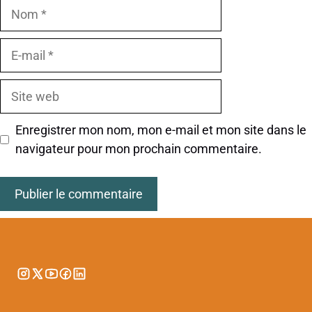
Nom
E-
mail
Site
web
Enregistrer mon nom, mon e-mail et mon site dans le
navigateur pour mon prochain commentaire.