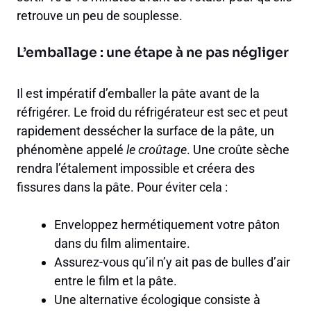
retrouve un peu de souplesse.
L’emballage : une étape à ne pas négliger
Il est impératif d’emballer la pâte avant de la
réfrigérer. Le froid du réfrigérateur est sec et peut
rapidement dessécher la surface de la pâte, un
phénomène appelé
le croûtage
. Une croûte sèche
rendra l’étalement impossible et créera des
fissures dans la pâte. Pour éviter cela :
Enveloppez hermétiquement votre pâton
dans du film alimentaire.
Assurez-vous qu’il n’y ait pas de bulles d’air
entre le film et la pâte.
Une alternative écologique consiste à