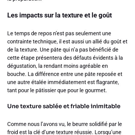
Les impacts sur la texture et le goût
Le temps de repos n’est pas seulement une
contrainte technique, il est aussi un allié du goût et
de la texture. Une pâte qui n’a pas bénéficié de
cette étape présentera des défauts évidents à la
dégustation, la rendant moins agréable en
bouche. La différence entre une pâte reposée et
une autre étalée immédiatement est flagrante,
tant pour le pâtissier que pour le gourmet.
Une texture sablée et friable inimitable
Comme nous l’avons vu, le beurre solidifié par le
froid est la clé d’une texture réussie. Lorsqu’une