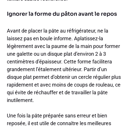
Ignorer la forme du pâton avant le repos
Avant de placer la pâte au réfrigérateur, ne la
laissez pas en boule informe. Aplatissez-la
légèrement avec la paume de la main pour former
une galette ou un disque plat d’environ 2 à 3
centimètres d’épaisseur. Cette forme facilitera
grandement l’étalement ultérieur. Partir d’un
disque plat permet d’obtenir un cercle régulier plus
rapidement et avec moins de coups de rouleau, ce
qui évite de réchauffer et de travailler la pâte
inutilement.
Une fois la pâte préparée sans erreur et bien
reposée, il est utile de connaître les meilleures