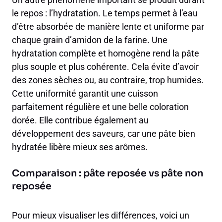
le repos : l’hydratation. Le temps permet à l’eau
d’être absorbée de manière lente et uniforme par
chaque grain d’amidon de la farine. Une
hydratation complète et homogène rend la pâte
plus souple et plus cohérente. Cela évite d’avoir
des zones sèches ou, au contraire, trop humides.
Cette uniformité garantit une cuisson
parfaitement régulière et une belle coloration
dorée. Elle contribue également au
développement des saveurs, car une pâte bien
hydratée libère mieux ses arômes.
Comparaison : pâte reposée vs pâte non
reposée
Pour mieux visualiser les différences, voici un