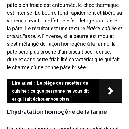
pâte bien froide est enfournée, le choc thermique
est intense. Le beurre fond rapidement et libère sa
vapeur, créant un effet de « feuilletage » qui aère
la pâte. Le résultat est une texture
légère, sablée et
croustillante
. À l’inverse, si le beurre est mou et
s’est mélangé de façon homogène à la farine, la
pâte sera plus proche d’un biscuit sec : dense,
dure et sans cette friabilité caractéristique qui fait
le charme d’une bonne pâte brisée.
Lire aussi :
Le piège des recettes de
cuisine : ce que personne ne vous dit
et qui fait échouer vos plats
L’hydratation homogène de la farine
Un autre phénomène important se produit durant