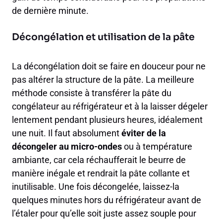
de dernière minute.
Décongélation et utilisation de la pâte
La décongélation doit se faire en douceur pour ne
pas altérer la structure de la pâte. La meilleure
méthode consiste à transférer la pâte du
congélateur au réfrigérateur et à la laisser dégeler
lentement pendant plusieurs heures, idéalement
une nuit. Il faut absolument
éviter de la
décongeler au micro-ondes
ou à température
ambiante, car cela réchaufferait le beurre de
manière inégale et rendrait la pâte collante et
inutilisable. Une fois décongelée, laissez-la
quelques minutes hors du réfrigérateur avant de
l’étaler pour qu’elle soit juste assez souple pour