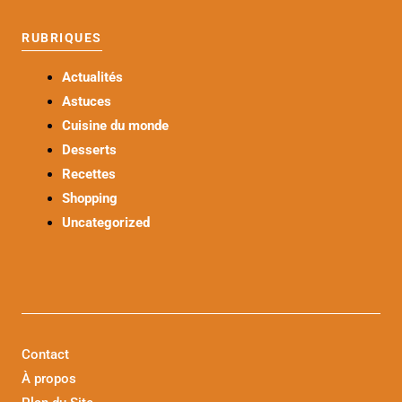
RUBRIQUES
Actualités
Astuces
Cuisine du monde
Desserts
Recettes
Shopping
Uncategorized
Contact
À propos