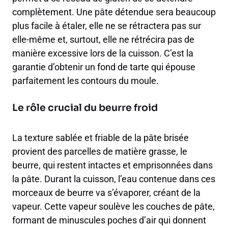
complètement. Une pâte détendue sera beaucoup
plus facile à étaler, elle ne se rétractera pas sur
elle-même et, surtout, elle ne rétrécira pas de
manière excessive lors de la cuisson. C’est la
garantie d’obtenir un fond de tarte qui épouse
parfaitement les contours du moule.
Le rôle crucial du beurre froid
La texture sablée et friable de la pâte brisée
provient des parcelles de matière grasse, le
beurre, qui restent intactes et emprisonnées dans
la pâte. Durant la cuisson, l’eau contenue dans ces
morceaux de beurre va s’évaporer, créant de la
vapeur. Cette vapeur soulève les couches de pâte,
formant de minuscules poches d’air qui donnent