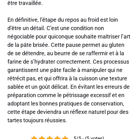
être travaillée.
En définitive, l’étape du repos au froid est loin
d’être un détail. C’est une condition non
négociable pour quiconque souhaite maîtriser l’art
de la pâte brisée. Cette pause permet au gluten
de se détendre, au beurre de se raffermir et à la
farine de s’hydrater correctement. Ces processus
garantissent une pâte facile à manipuler qui ne
rétrécit pas, et qui offrira à la cuisson une texture
sablée et un goût délicat. En évitant les erreurs de
préparation comme le pétrissage excessif et en
adoptant les bonnes pratiques de conservation,
cette étape deviendra un réflexe naturel pour des
tartes toujours réussies.
5/5 - (5 votes)