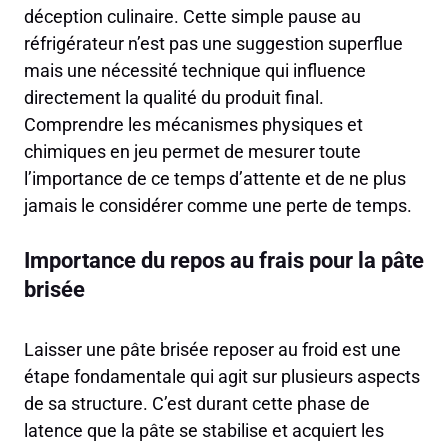
déception culinaire. Cette simple pause au
réfrigérateur n’est pas une suggestion superflue
mais une nécessité technique qui influence
directement la qualité du produit final.
Comprendre les mécanismes physiques et
chimiques en jeu permet de mesurer toute
l’importance de ce temps d’attente et de ne plus
jamais le considérer comme une perte de temps.
Importance du repos au frais pour la pâte
brisée
Laisser une pâte brisée reposer au froid est une
étape fondamentale qui agit sur plusieurs aspects
de sa structure. C’est durant cette phase de
latence que la pâte se stabilise et acquiert les