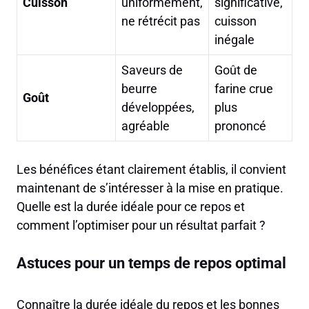
Cuisson
uniformément,
significative,
ne rétrécit pas
cuisson
inégale
Saveurs de
Goût de
beurre
farine crue
Goût
développées,
plus
agréable
prononcé
Les bénéfices étant clairement établis, il convient
maintenant de s’intéresser à la mise en pratique.
Quelle est la durée idéale pour ce repos et
comment l’optimiser pour un résultat parfait ?
Astuces pour un temps de repos optimal
Connaître la durée idéale du repos et les bonnes