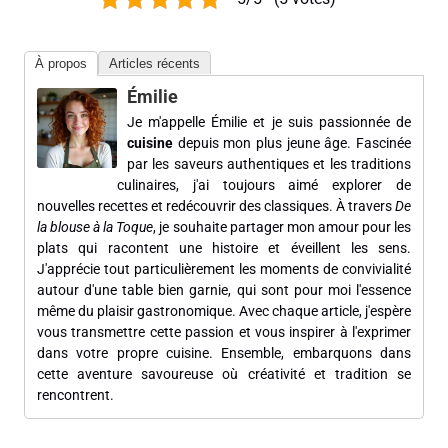
À propos
Articles récents
Émilie
Je m'appelle Émilie et je suis passionnée de
cuisine
depuis mon plus jeune âge. Fascinée
par les saveurs authentiques et les traditions
culinaires, j'ai toujours aimé explorer de
nouvelles recettes et redécouvrir des classiques. À travers
De
la blouse à la Toque
, je souhaite partager mon amour pour les
plats qui racontent une histoire et éveillent les sens.
J'apprécie tout particulièrement les moments de convivialité
autour d'une table bien garnie, qui sont pour moi l'essence
même du plaisir gastronomique. Avec chaque article, j'espère
vous transmettre cette passion et vous inspirer à l'exprimer
dans votre propre cuisine. Ensemble, embarquons dans
cette aventure savoureuse où créativité et tradition se
rencontrent.