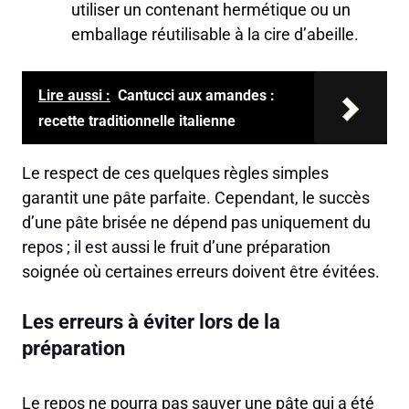
utiliser un contenant hermétique ou un
emballage réutilisable à la cire d’abeille.
Lire aussi :
Cantucci aux amandes :
recette traditionnelle italienne
Le respect de ces quelques règles simples
garantit une pâte parfaite. Cependant, le succès
d’une pâte brisée ne dépend pas uniquement du
repos ; il est aussi le fruit d’une préparation
soignée où certaines erreurs doivent être évitées.
Les erreurs à éviter lors de la
préparation
Le repos ne pourra pas sauver une pâte qui a été