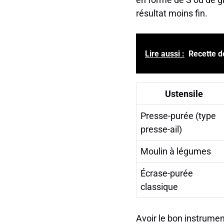
résultat moins fin.
Lire aussi :
Recette d
Ustensile
Presse-purée (type
presse-ail)
Moulin à légumes
Écrase-purée
classique
Avoir le bon instrumen