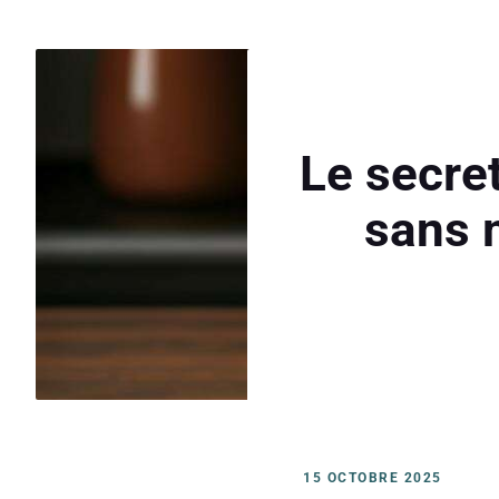
Le secre
sans m
15 OCTOBRE 2025