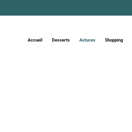
Accueil
Desserts
Astuces
Shopping