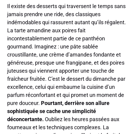
Il existe des desserts qui traversent le temps sans
jamais prendre une ride, des classiques
indémodables qui rassurent autant qu’ils régalent.
La tarte amandine aux poires fait
incontestablement partie de ce panthéon
gourmand. Imaginez : une pâte sablée
croustillante, une crème d’amandes fondante et
généreuse, presque une frangipane, et des poires
juteuses qui viennent apporter une touche de
fraîcheur fruitée. C’est le dessert du dimanche par
excellence, celui qui embaume la cuisine d’un
parfum réconfortant et qui promet un moment de
pure douceur.
Pourtant, derrière son allure
sophistiquée se cache une simplicité
déconcertante.
Oubliez les heures passées aux
fourneaux et les techniques complexes. La