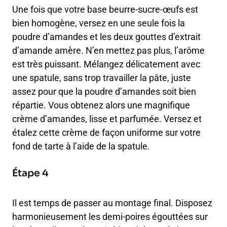
Une fois que votre base beurre-sucre-œufs est
bien homogène, versez en une seule fois la
poudre d’amandes et les deux gouttes d’extrait
d’amande amère. N’en mettez pas plus, l’arôme
est très puissant. Mélangez délicatement avec
une spatule, sans trop travailler la pâte, juste
assez pour que la poudre d’amandes soit bien
répartie. Vous obtenez alors une magnifique
crème d’amandes, lisse et parfumée. Versez et
étalez cette crème de façon uniforme sur votre
fond de tarte à l’aide de la spatule.
Étape 4
Il est temps de passer au montage final. Disposez
harmonieusement les demi-poires égouttées sur