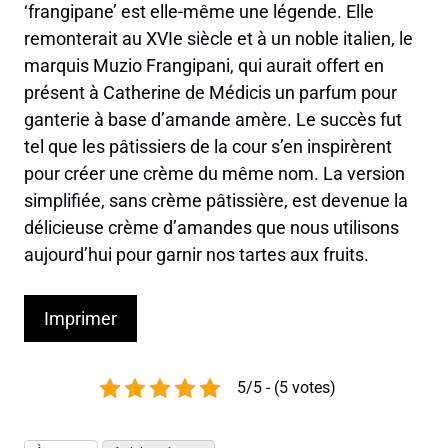
‘frangipane’ est elle-même une légende. Elle
remonterait au XVIe siècle et à un noble italien, le
marquis Muzio Frangipani, qui aurait offert en
présent à Catherine de Médicis un parfum pour
ganterie à base d’amande amère. Le succès fut
tel que les pâtissiers de la cour s’en inspirèrent
pour créer une crème du même nom. La version
simplifiée, sans crème pâtissière, est devenue la
délicieuse crème d’amandes que nous utilisons
aujourd’hui pour garnir nos tartes aux fruits.
Imprimer
5/5 - (5 votes)