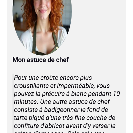
Mon astuce de chef
Pour une croûte encore plus
croustillante et imperméable, vous
pouvez la précuire à blanc pendant 10
minutes. Une autre astuce de chef
consiste à badigeonner le fond de
tarte piqué d’une très fine couche de
confiture d’abricot avant d’y verser la