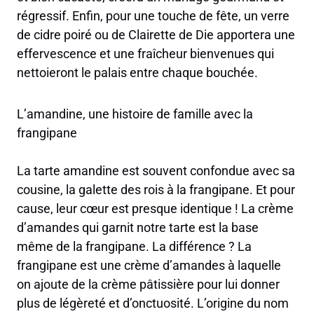
régressif. Enfin, pour une touche de fête, un verre
de cidre poiré ou de Clairette de Die apportera une
effervescence et une fraîcheur bienvenues qui
nettoieront le palais entre chaque bouchée.
L’amandine, une histoire de famille avec la
frangipane
La tarte amandine est souvent confondue avec sa
cousine, la galette des rois à la frangipane. Et pour
cause, leur cœur est presque identique ! La crème
d’amandes qui garnit notre tarte est la base
même de la frangipane. La différence ? La
frangipane est une crème d’amandes à laquelle
on ajoute de la crème pâtissière pour lui donner
plus de légèreté et d’onctuosité. L’origine du nom