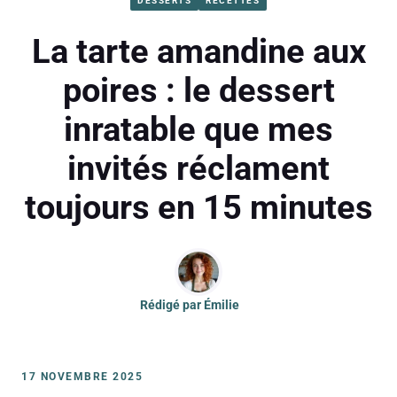
DESSERTS
RECETTES
La tarte amandine aux
poires : le dessert
inratable que mes
invités réclament
toujours en 15 minutes
Rédigé par
Émilie
17 NOVEMBRE 2025