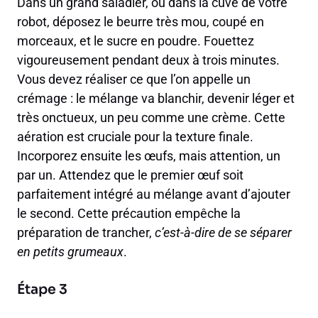
Dans un grand saladier, ou dans la cuve de votre
robot, déposez le beurre très mou, coupé en
morceaux, et le sucre en poudre. Fouettez
vigoureusement pendant deux à trois minutes.
Vous devez réaliser ce que l’on appelle un
crémage : le mélange va blanchir, devenir léger et
très onctueux, un peu comme une crème. Cette
aération est cruciale pour la texture finale.
Incorporez ensuite les œufs, mais attention, un
par un. Attendez que le premier œuf soit
parfaitement intégré au mélange avant d’ajouter
le second. Cette précaution empêche la
préparation de trancher,
c’est-à-dire de se séparer
en petits grumeaux
.
Étape 3