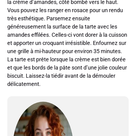
la crème d’amandes, côté bombé vers le haut.
Vous pouvez les ranger en rosace pour un rendu
très esthétique. Parsemez ensuite
généreusement la surface de la tarte avec les
amandes effilées. Celles-ci vont dorer à la cuisson
et apporter un croquant irrésistible. Enfournez sur
une grille à mi-hauteur pour environ 35 minutes.
La tarte est prête lorsque la crème est bien dorée
et que les bords de la pâte sont d’une jolie couleur
biscuit. Laissez-la tiédir avant de la démouler
délicatement.