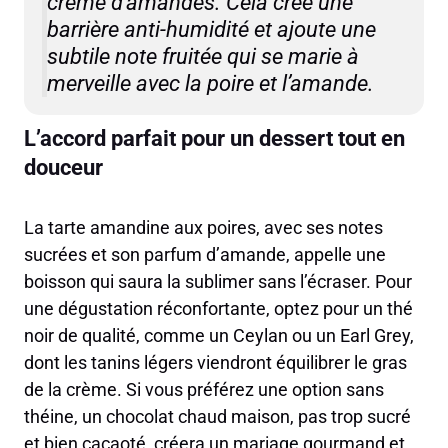
crème d’amandes. Cela crée une
barrière anti-humidité et ajoute une
subtile note fruitée qui se marie à
merveille avec la poire et l’amande.
L’accord parfait pour un dessert tout en
douceur
La tarte amandine aux poires, avec ses notes
sucrées et son parfum d’amande, appelle une
boisson qui saura la sublimer sans l’écraser. Pour
une dégustation réconfortante, optez pour un thé
noir de qualité, comme un Ceylan ou un Earl Grey,
dont les tanins légers viendront équilibrer le gras
de la crème. Si vous préférez une option sans
théine, un chocolat chaud maison, pas trop sucré
et bien cacaoté, créera un mariage gourmand et