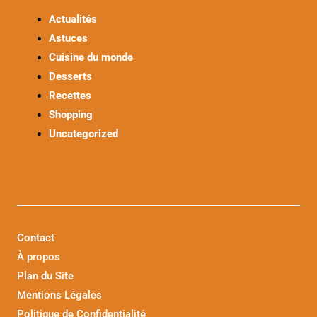
Actualités
Astuces
Cuisine du monde
Desserts
Recettes
Shopping
Uncategorized
Contact
À propos
Plan du Site
Mentions Légales
Politique de Confidentialité