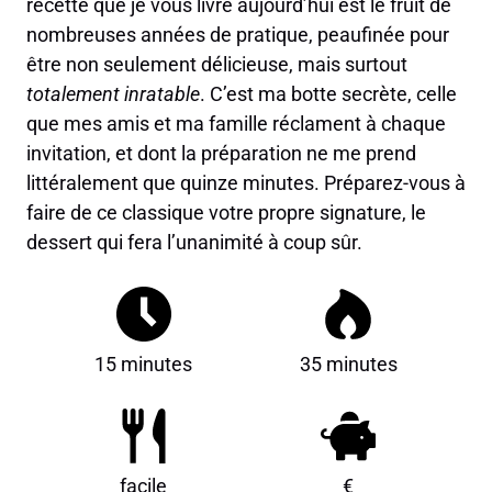
recette que je vous livre aujourd’hui est le fruit de
nombreuses années de pratique, peaufinée pour
être non seulement délicieuse, mais surtout
totalement inratable
. C’est ma botte secrète, celle
que mes amis et ma famille réclament à chaque
invitation, et dont la préparation ne me prend
littéralement que quinze minutes. Préparez-vous à
faire de ce classique votre propre signature, le
dessert qui fera l’unanimité à coup sûr.
15 minutes
35 minutes
facile
€