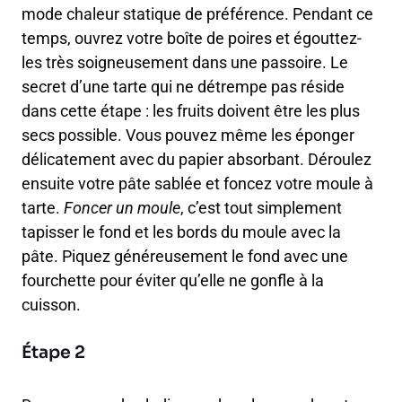
mode chaleur statique de préférence. Pendant ce
temps, ouvrez votre boîte de poires et égouttez-
les très soigneusement dans une passoire. Le
secret d’une tarte qui ne détrempe pas réside
dans cette étape : les fruits doivent être les plus
secs possible. Vous pouvez même les éponger
délicatement avec du papier absorbant. Déroulez
ensuite votre pâte sablée et foncez votre moule à
tarte.
Foncer un moule
, c’est tout simplement
tapisser le fond et les bords du moule avec la
pâte. Piquez généreusement le fond avec une
fourchette pour éviter qu’elle ne gonfle à la
cuisson.
Étape 2