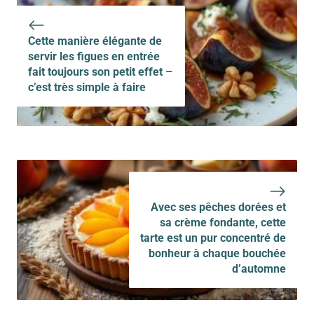
Cette manière élégante de
servir les figues en entrée
fait toujours son petit effet –
c’est très simple à faire
Avec ses pêches dorées et
sa crème fondante, cette
tarte est un pur concentré de
bonheur à chaque bouchée
d’automne