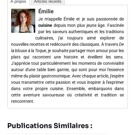
À propos
Articles récents
Émilie
Je m'appelle Émilie et je suis passionnée de
cuisine
depuis mon plus jeune âge. Fascinée
par les saveurs authentiques et les traditions
culinaires, j'ai toujours aimé explorer de
nouvelles recettes et redécouvrir des classiques. À travers
De
la blouse à la Toque
, je souhaite partager mon amour pour les
plats qui racontent une histoire et éveillent les sens.
J'apprécie tout particulièrement les moments de convivialité
autour d'une table bien garnie, qui sont pour moi l'essence
même du plaisir gastronomique. Avec chaque article, j'espère
vous transmettre cette passion et vous inspirer à l'exprimer
dans votre propre cuisine. Ensemble, embarquons dans
cette aventure savoureuse où créativité et tradition se
rencontrent.
Publications Similaires :