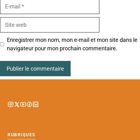
E-
mail
Site
web
Enregistrer mon nom, mon e-mail et mon site dans le
navigateur pour mon prochain commentaire.
RUBRIQUES