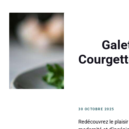
Gale
Courgett
30 OCTOBRE 2025
Redécouvrez le plaisir