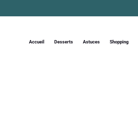
Accueil
Desserts
Astuces
Shopping