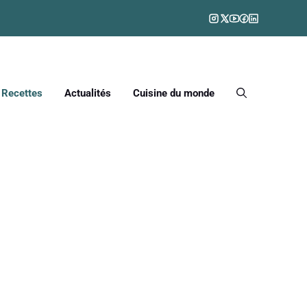
Recettes
Actualités
Cuisine du monde