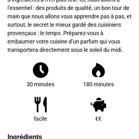
l’essentiel : des produits de qualité, un bon tour de
main que nous allons vous apprendre pas à pas, et
surtout, le secret le mieux gardé des cuisiniers
provençaux :
le temps
. Préparez-vous à
embaumer votre cuisine d’un parfum qui vous
transportera directement sous le soleil du midi.
30 minutes
180 minutes
facile
€€
Ingrédients