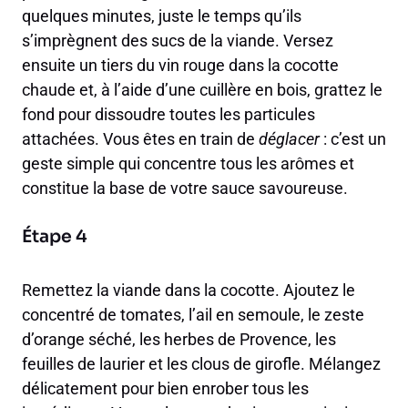
quelques minutes, juste le temps qu’ils
s’imprègnent des sucs de la viande. Versez
ensuite un tiers du vin rouge dans la cocotte
chaude et, à l’aide d’une cuillère en bois, grattez le
fond pour dissoudre toutes les particules
attachées. Vous êtes en train de
déglacer
: c’est un
geste simple qui concentre tous les arômes et
constitue la base de votre sauce savoureuse.
Étape 4
Remettez la viande dans la cocotte. Ajoutez le
concentré de tomates, l’ail en semoule, le zeste
d’orange séché, les herbes de Provence, les
feuilles de laurier et les clous de girofle. Mélangez
délicatement pour bien enrober tous les