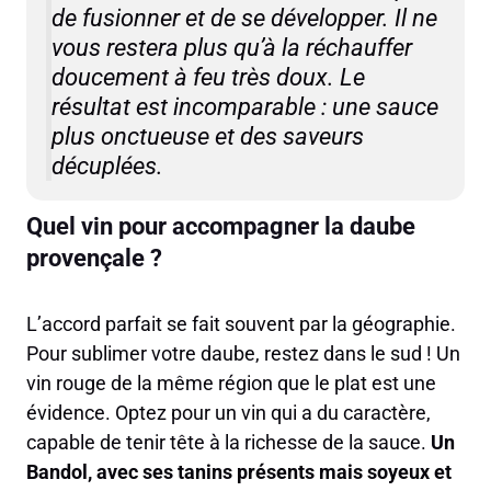
de fusionner et de se développer. Il ne
vous restera plus qu’à la réchauffer
doucement à feu très doux. Le
résultat est incomparable : une sauce
plus onctueuse et des saveurs
décuplées.
Quel vin pour accompagner la daube
provençale ?
L’accord parfait se fait souvent par la géographie.
Pour sublimer votre daube, restez dans le sud ! Un
vin rouge de la même région que le plat est une
évidence. Optez pour un vin qui a du caractère,
capable de tenir tête à la richesse de la sauce.
Un
Bandol, avec ses tanins présents mais soyeux et