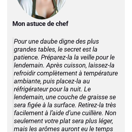
Mon astuce de chef
Pour une daube digne des plus
grandes tables, le secret est la
patience. Préparez-la la veille pour le
lendemain. Après cuisson, laissez-la
refroidir complètement à température
ambiante, puis placez-la au
réfrigérateur pour la nuit. Le
lendemain, une couche de graisse se
sera figée à la surface. Retirez-la très
facilement à l’aide d’une cuillère. Non
seulement votre plat sera plus léger,
mais les arômes auront eu le temps