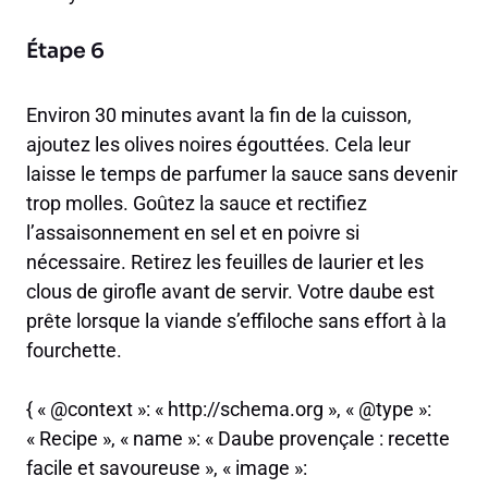
Étape 6
Environ 30 minutes avant la fin de la cuisson,
ajoutez les olives noires égouttées. Cela leur
laisse le temps de parfumer la sauce sans devenir
trop molles. Goûtez la sauce et rectifiez
l’assaisonnement en sel et en poivre si
nécessaire. Retirez les feuilles de laurier et les
clous de girofle avant de servir. Votre daube est
prête lorsque la viande s’effiloche sans effort à la
fourchette.
{ « @context »: « http://schema.org », « @type »:
« Recipe », « name »: « Daube provençale : recette
facile et savoureuse », « image »: