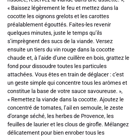
« Baissez légèrement le feu et mettez dans la
cocotte les oignons grelots et les carottes
préalablement égouttés. Faites-les revenir
quelques minutes, juste le temps qu’ils
s’imprègnent des sucs de la viande. Versez
ensuite un tiers du vin rouge dans la cocotte
chaude et, à l’aide d’une cuillère en bois, grattez le
fond pour dissoudre toutes les particules
attachées. Vous êtes en train de déglacer : c’est
un geste simple qui concentre tous les arômes et
constitue la base de votre sauce savoureuse. »,
« Remettez la viande dans la cocotte. Ajoutez le
concentré de tomates, l’ail en semoule, le zeste
d’orange séché, les herbes de Provence, les
feuilles de laurier et les clous de girofle. Mélangez
délicatement pour bien enrober tous les