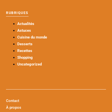
RUBRIQUES
Actualités
Astuces
Cuisine du monde
Desserts
Recettes
Shopping
Uncategorized
Contact
À propos