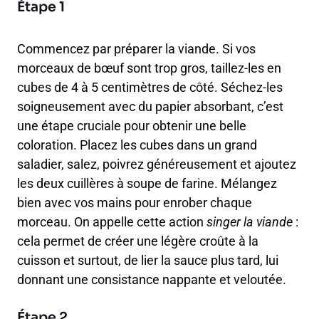
Étape 1
Commencez par préparer la viande. Si vos
morceaux de bœuf sont trop gros, taillez-les en
cubes de 4 à 5 centimètres de côté. Séchez-les
soigneusement avec du papier absorbant, c’est
une étape cruciale pour obtenir une belle
coloration. Placez les cubes dans un grand
saladier, salez, poivrez généreusement et ajoutez
les deux cuillères à soupe de farine. Mélangez
bien avec vos mains pour enrober chaque
morceau. On appelle cette action
singer la viande
:
cela permet de créer une légère croûte à la
cuisson et surtout, de lier la sauce plus tard, lui
donnant une consistance nappante et veloutée.
Étape 2