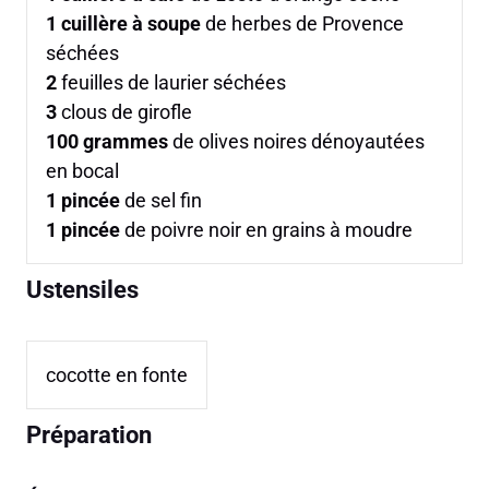
1
cuillère à soupe
de herbes de Provence
séchées
2
feuilles de laurier séchées
3
clous de girofle
100
grammes
de olives noires dénoyautées
en bocal
1
pincée
de sel fin
1
pincée
de poivre noir en grains à moudre
Ustensiles
cocotte en fonte
Préparation