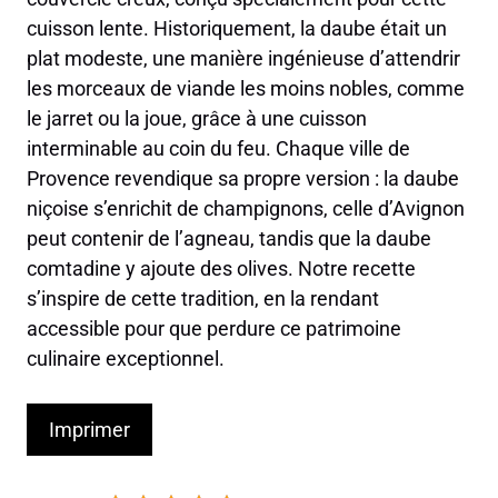
cuisson lente. Historiquement, la daube était un
plat modeste, une manière ingénieuse d’attendrir
les morceaux de viande les moins nobles, comme
le jarret ou la joue, grâce à une cuisson
interminable au coin du feu. Chaque ville de
Provence revendique sa propre version : la daube
niçoise s’enrichit de champignons, celle d’Avignon
peut contenir de l’agneau, tandis que la daube
comtadine y ajoute des olives. Notre recette
s’inspire de cette tradition, en la rendant
accessible pour que perdure ce patrimoine
culinaire exceptionnel.
Imprimer