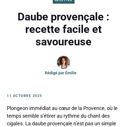
RECETTES
Daube provençale :
recette facile et
savoureuse
Rédigé par
Émilie
11 OCTOBRE 2025
Plongeon immédiat au cœur de la Provence, où le
temps semble s’étirer au rythme du chant des
cigales. La daube provençale n’est pas un simple