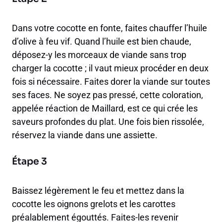
Dans votre cocotte en fonte, faites chauffer l’huile
d’olive à feu vif. Quand l’huile est bien chaude,
déposez-y les morceaux de viande sans trop
charger la cocotte ; il vaut mieux procéder en deux
fois si nécessaire. Faites dorer la viande sur toutes
ses faces. Ne soyez pas pressé, cette coloration,
appelée réaction de Maillard, est ce qui crée les
saveurs profondes du plat. Une fois bien rissolée,
réservez la viande dans une assiette.
Étape 3
Baissez légèrement le feu et mettez dans la
cocotte les oignons grelots et les carottes
préalablement égouttés. Faites-les revenir