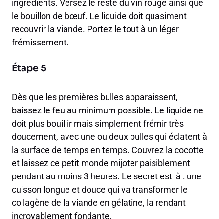
ingrédients. Versez le reste du vin rouge ainsi que
le bouillon de bœuf. Le liquide doit quasiment
recouvrir la viande. Portez le tout à un léger
frémissement.
Étape 5
Dès que les premières bulles apparaissent,
baissez le feu au minimum possible. Le liquide ne
doit plus bouillir mais simplement frémir très
doucement, avec une ou deux bulles qui éclatent à
la surface de temps en temps. Couvrez la cocotte
et laissez ce petit monde mijoter paisiblement
pendant au moins 3 heures. Le secret est là : une
cuisson longue et douce qui va transformer le
collagène de la viande en gélatine, la rendant
incroyablement fondante.