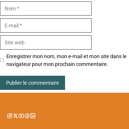
Nom
E-
mail
Site
web
Enregistrer mon nom, mon e-mail et mon site dans le
navigateur pour mon prochain commentaire.