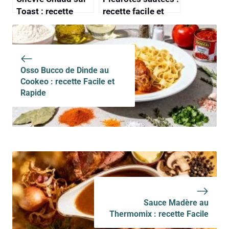
Toast : recette
recette facile et
Facile et
savoureuse
Savoureuse
Osso Bucco de Dinde au
Cookeo : recette Facile et
Rapide
Sauce Madère au
Thermomix : recette Facile