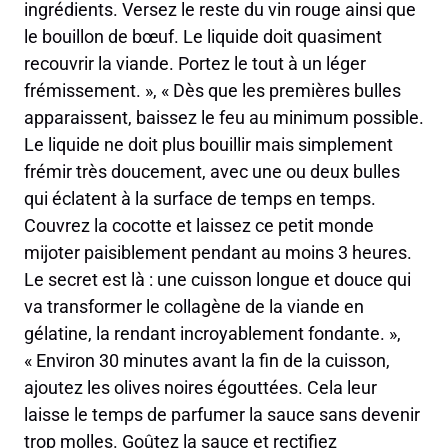
ingrédients. Versez le reste du vin rouge ainsi que
le bouillon de bœuf. Le liquide doit quasiment
recouvrir la viande. Portez le tout à un léger
frémissement. », « Dès que les premières bulles
apparaissent, baissez le feu au minimum possible.
Le liquide ne doit plus bouillir mais simplement
frémir très doucement, avec une ou deux bulles
qui éclatent à la surface de temps en temps.
Couvrez la cocotte et laissez ce petit monde
mijoter paisiblement pendant au moins 3 heures.
Le secret est là : une cuisson longue et douce qui
va transformer le collagène de la viande en
gélatine, la rendant incroyablement fondante. »,
« Environ 30 minutes avant la fin de la cuisson,
ajoutez les olives noires égouttées. Cela leur
laisse le temps de parfumer la sauce sans devenir
trop molles. Goûtez la sauce et rectifiez