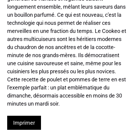
longuement ensemble, mêlant leurs saveurs dans
un bouillon parfumé. Ce qui est nouveau, c’est la
technologie qui nous permet de réaliser ces
merveilles en une fraction du temps. Le Cookeo et
autres multicuiseurs sont les héritiers modernes
du chaudron de nos ancêtres et de la cocotte-
minute de nos grands-mères. Ils démocratisent
une cuisine savoureuse et saine, même pour les
cuisiniers les plus pressés ou les plus novices.
Cette recette de poulet et pommes de terre en est
l’exemple parfait : un plat emblématique du
dimanche, désormais accessible en moins de 30
minutes un mardi soir.
Imprimer