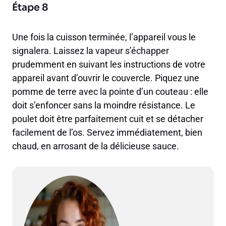
Étape 8
Une fois la cuisson terminée, l’appareil vous le
signalera. Laissez la vapeur s’échapper
prudemment en suivant les instructions de votre
appareil avant d’ouvrir le couvercle. Piquez une
pomme de terre avec la pointe d’un couteau : elle
doit s’enfoncer sans la moindre résistance. Le
poulet doit être parfaitement cuit et se détacher
facilement de l’os. Servez immédiatement, bien
chaud, en arrosant de la délicieuse sauce.