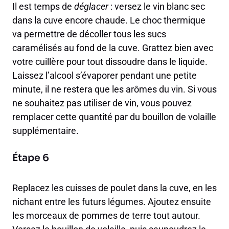
Il est temps de
déglacer
: versez le vin blanc sec
dans la cuve encore chaude. Le choc thermique
va permettre de décoller tous les sucs
caramélisés au fond de la cuve. Grattez bien avec
votre cuillère pour tout dissoudre dans le liquide.
Laissez l’alcool s’évaporer pendant une petite
minute, il ne restera que les arômes du vin. Si vous
ne souhaitez pas utiliser de vin, vous pouvez
remplacer cette quantité par du bouillon de volaille
supplémentaire.
Étape 6
Replacez les cuisses de poulet dans la cuve, en les
nichant entre les futurs légumes. Ajoutez ensuite
les morceaux de pommes de terre tout autour.