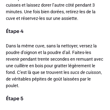
cuisses et laissez dorer l’autre côté pendant 3
minutes. Une fois bien dorées, retirez-les de la
cuve et réservez-les sur une assiette.
Étape 4
Dans la même cuve, sans la nettoyer, versez la
poudre d’oignon et la poudre d’ail. Faites-les
revenir pendant trente secondes en remuant avec
une cuillère en bois pour gratter légèrement le
fond. C’est là que se trouvent les
sucs de cuisson
,
de véritables pépites de goût laissées par le
poulet.
Étape 5