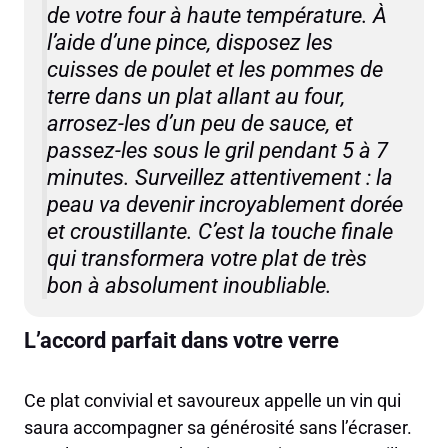
de votre four à haute température. À
l’aide d’une pince, disposez les
cuisses de poulet et les pommes de
terre dans un plat allant au four,
arrosez-les d’un peu de sauce, et
passez-les sous le gril pendant 5 à 7
minutes. Surveillez attentivement : la
peau va devenir incroyablement dorée
et croustillante. C’est la touche finale
qui transformera votre plat de très
bon à absolument inoubliable.
L’accord parfait dans votre verre
Ce plat convivial et savoureux appelle un vin qui
saura accompagner sa générosité sans l’écraser.