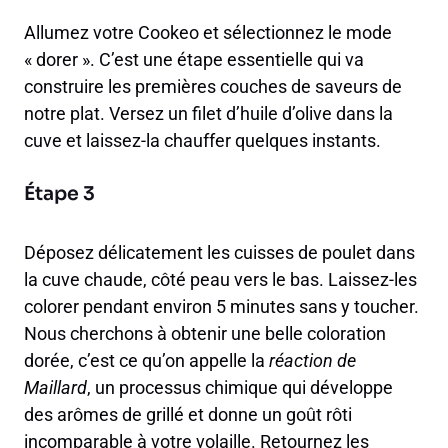
Allumez votre Cookeo et sélectionnez le mode
« dorer ». C’est une étape essentielle qui va
construire les premières couches de saveurs de
notre plat. Versez un filet d’huile d’olive dans la
cuve et laissez-la chauffer quelques instants.
Étape 3
Déposez délicatement les cuisses de poulet dans
la cuve chaude, côté peau vers le bas. Laissez-les
colorer pendant environ 5 minutes sans y toucher.
Nous cherchons à obtenir une belle coloration
dorée, c’est ce qu’on appelle la
réaction de
Maillard
, un processus chimique qui développe
des arômes de grillé et donne un goût rôti
incomparable à votre volaille. Retournez les