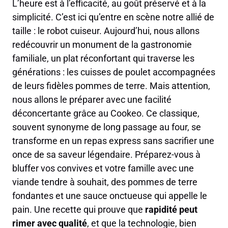
L’heure est à l’efficacité, au goût préservé et à la
simplicité. C’est ici qu’entre en scène notre allié de
taille : le robot cuiseur. Aujourd’hui, nous allons
redécouvrir un monument de la gastronomie
familiale, un plat réconfortant qui traverse les
générations : les cuisses de poulet accompagnées
de leurs fidèles pommes de terre. Mais attention,
nous allons le préparer avec une facilité
déconcertante grâce au Cookeo. Ce classique,
souvent synonyme de long passage au four, se
transforme en un repas express sans sacrifier une
once de sa saveur légendaire. Préparez-vous à
bluffer vos convives et votre famille avec une
viande tendre à souhait, des pommes de terre
fondantes et une sauce onctueuse qui appelle le
pain. Une recette qui prouve que
rapidité peut
rimer avec qualité
, et que la technologie, bien