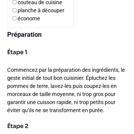
couteau de cuisine
planche à découper
économe
Préparation
Étape 1
Commencez par la préparation des ingrédients, le
geste initial de tout bon cuisinier. Épluchez les
pommes de terre, lavez-les puis coupez-les en
morceaux de taille moyenne, ni trop gros pour
garantir une cuisson rapide, ni trop petits pour
éviter qu’ils ne se transforment en purée.
Étape 2