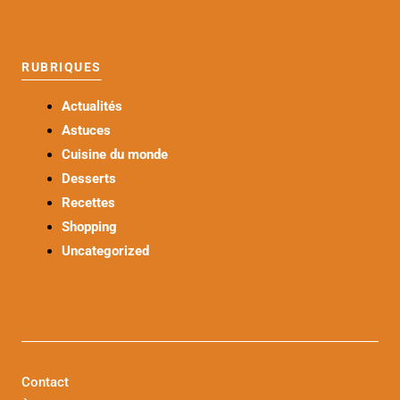
RUBRIQUES
Actualités
Astuces
Cuisine du monde
Desserts
Recettes
Shopping
Uncategorized
Contact