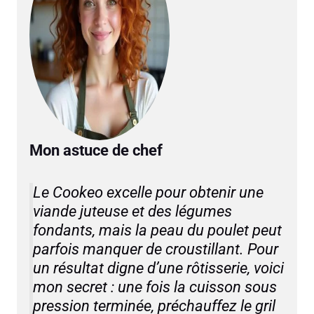
Mon astuce de chef
Le Cookeo excelle pour obtenir une
viande juteuse et des légumes
fondants, mais la peau du poulet peut
parfois manquer de croustillant. Pour
un résultat digne d’une rôtisserie, voici
mon secret : une fois la cuisson sous
pression terminée, préchauffez le gril