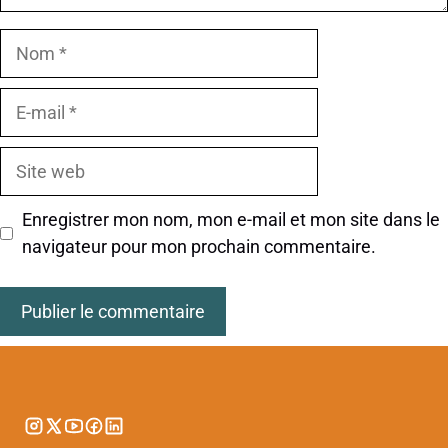
Nom
E-
mail
Site
web
Enregistrer mon nom, mon e-mail et mon site dans le
navigateur pour mon prochain commentaire.