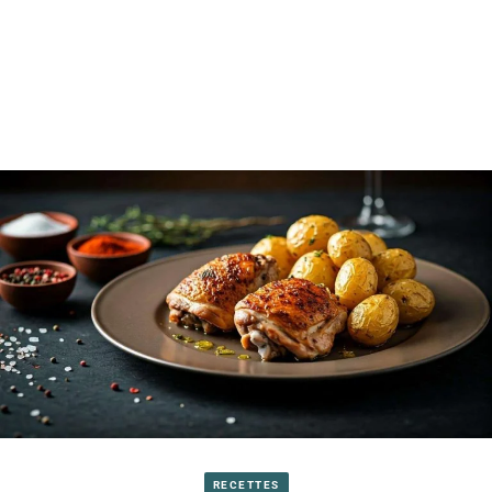
RECETTES