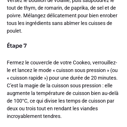
Versez le bouillon de volaille, puis saupoudrez le
tout de thym, de romarin, de paprika, de sel et de
poivre. Mélangez délicatement pour bien enrober
tous les ingrédients sans abîmer les cuisses de
poulet.
Étape 7
Fermez le couvercle de votre Cookeo, verrouillez-
le et lancez le mode « cuisson sous pression » (ou
« cuisson rapide ») pour une durée de 20 minutes.
C’est la magie de la cuisson sous pression : elle
augmente la température de cuisson bien au-delà
de 100°C, ce qui divise les temps de cuisson par
deux ou trois tout en rendant les viandes
incroyablement tendres.