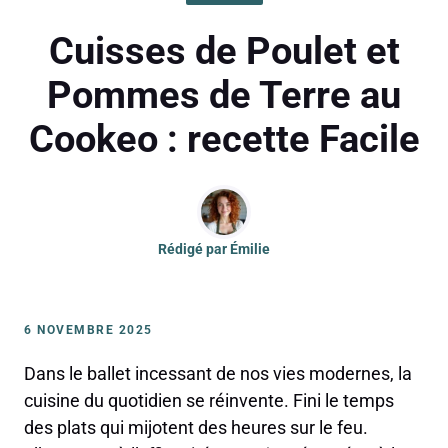
Cuisses de Poulet et
Pommes de Terre au
Cookeo : recette Facile
Rédigé par
Émilie
6 NOVEMBRE 2025
Dans le ballet incessant de nos vies modernes, la
cuisine du quotidien se réinvente. Fini le temps
des plats qui mijotent des heures sur le feu.