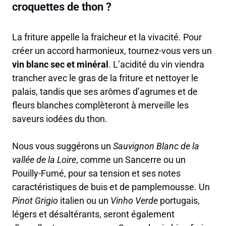
croquettes de thon ?
La friture appelle la fraîcheur et la vivacité. Pour
créer un accord harmonieux, tournez-vous vers un
vin blanc sec et minéral
. L’acidité du vin viendra
trancher avec le gras de la friture et nettoyer le
palais, tandis que ses arômes d’agrumes et de
fleurs blanches complèteront à merveille les
saveurs iodées du thon.
Nous vous suggérons un
Sauvignon Blanc de la
vallée de la Loire
, comme un Sancerre ou un
Pouilly-Fumé, pour sa tension et ses notes
caractéristiques de buis et de pamplemousse. Un
Pinot Grigio
italien ou un
Vinho Verde
portugais,
légers et désaltérants, seront également