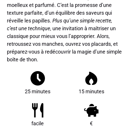
moelleux et parfumé. C’est la promesse d’une
texture parfaite, d’un équilibre des saveurs qui
réveille les papilles.
Plus qu’une simple recette,
c’est une technique
, une invitation à maîtriser un
classique pour mieux vous l’approprier. Alors,
retroussez vos manches, ouvrez vos placards, et
préparez-vous à redécouvrir la magie d’une simple
boîte de thon.
25 minutes
15 minutes
facile
€