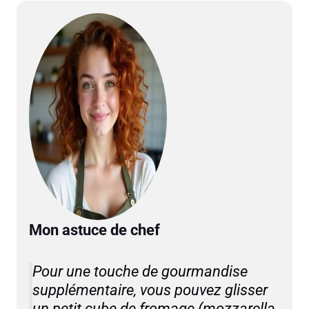
Mon astuce de chef
Pour une touche de gourmandise
supplémentaire, vous pouvez glisser
un petit cube de fromage (mozzarella,