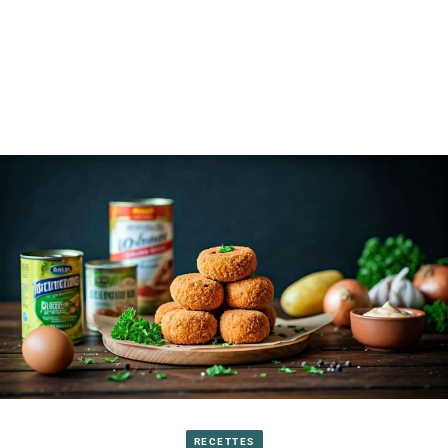
RECETTES