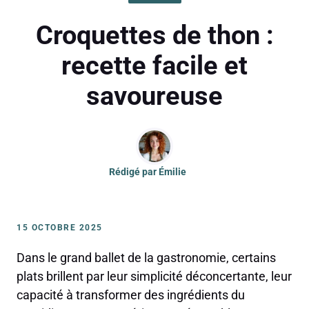
Croquettes de thon :
recette facile et
savoureuse
Rédigé par
Émilie
15 OCTOBRE 2025
Dans le grand ballet de la gastronomie, certains
plats brillent par leur simplicité déconcertante, leur
capacité à transformer des ingrédients du