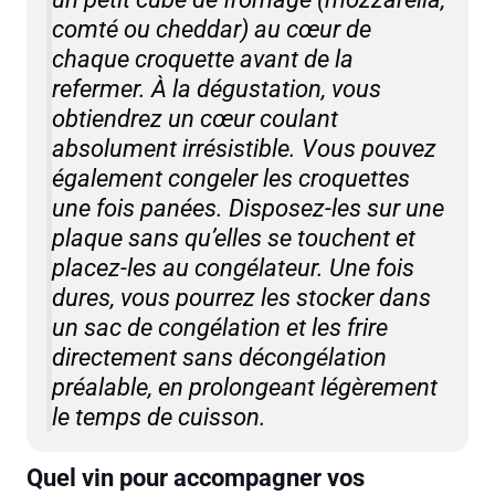
comté ou cheddar) au cœur de
chaque croquette avant de la
refermer. À la dégustation, vous
obtiendrez un cœur coulant
absolument irrésistible. Vous pouvez
également congeler les croquettes
une fois panées. Disposez-les sur une
plaque sans qu’elles se touchent et
placez-les au congélateur. Une fois
dures, vous pourrez les stocker dans
un sac de congélation et les frire
directement sans décongélation
préalable, en prolongeant légèrement
le temps de cuisson.
Quel vin pour accompagner vos