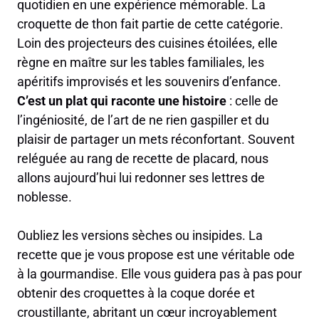
quotidien en une expérience mémorable. La
croquette de thon fait partie de cette catégorie.
Loin des projecteurs des cuisines étoilées, elle
règne en maître sur les tables familiales, les
apéritifs improvisés et les souvenirs d’enfance.
C’est un plat qui raconte une histoire
: celle de
l’ingéniosité, de l’art de ne rien gaspiller et du
plaisir de partager un mets réconfortant. Souvent
reléguée au rang de recette de placard, nous
allons aujourd’hui lui redonner ses lettres de
noblesse.
Oubliez les versions sèches ou insipides. La
recette que je vous propose est une véritable ode
à la gourmandise. Elle vous guidera pas à pas pour
obtenir des croquettes à la coque dorée et
croustillante, abritant un cœur incroyablement