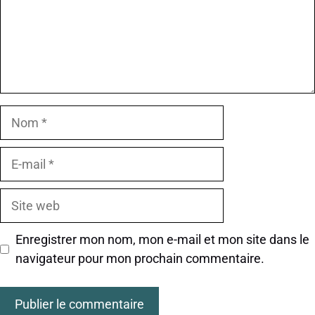
Nom
E-
mail
Site
web
Enregistrer mon nom, mon e-mail et mon site dans le
navigateur pour mon prochain commentaire.