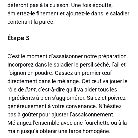
déferont pas à la cuisson. Une fois égoutté,
émiettez-le finement et ajoutez-le dans le saladier
contenant la purée.
Étape 3
C’est le moment d’assaisonner notre préparation.
Incorporez dans le saladier le persil séché, l’ail et
l’oignon en poudre. Cassez un premier œuf
directement dans le mélange. Cet œuf va jouer le
rôle de
liant
, c’est-à-dire qu’il va aider tous les
ingrédients à bien s’agglomérer. Salez et poivrez
généreusement à votre convenance. N’hésitez
pas à goûter pour ajuster l’assaisonnement.
Mélangez l’ensemble avec une fourchette ou à la
main jusqu’à obtenir une farce homogène.