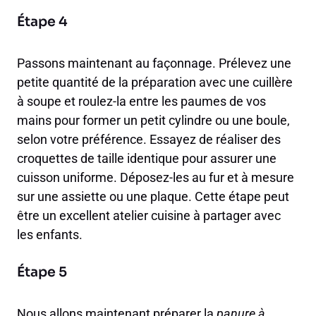
Étape 4
Passons maintenant au façonnage. Prélevez une
petite quantité de la préparation avec une cuillère
à soupe et roulez-la entre les paumes de vos
mains pour former un petit cylindre ou une boule,
selon votre préférence. Essayez de réaliser des
croquettes de taille identique pour assurer une
cuisson uniforme. Déposez-les au fur et à mesure
sur une assiette ou une plaque. Cette étape peut
être un excellent atelier cuisine à partager avec
les enfants.
Étape 5
Nous allons maintenant préparer la
panure à