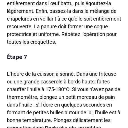
entièrement dans l’œuf battu, puis égouttez-la
légèrement. Enfin, passez-la dans le mélange de
chapelures en veillant à ce qu’elle soit entièrement
recouverte. La panure doit former une coque
protectrice et uniforme. Répétez l’opération pour
toutes les croquettes.
Étape 7
L’heure de la cuisson a sonné. Dans une friteuse
ou une grande casserole à bords hauts, faites
chauffer l’huile à 175-180°C. Si vous n’avez pas de
thermomètre, plongez un petit morceau de pain
dans l’huile : s’il dore en quelques secondes en
formant de petites bulles autour de lui, l’huile est à
bonne température. Plongez délicatement les
croquettes dans l’huile chaude, en petites