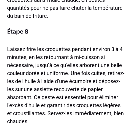
quantités pour ne pas faire chuter la température
du bain de friture.
Étape 8
Laissez frire les croquettes pendant environ 3 à 4
minutes, en les retournant à mi-cuisson si
nécessaire, jusqu’à ce qu’elles arborent une belle
couleur dorée et uniforme. Une fois cuites, retirez-
les de l’huile à l’aide d’une écumoire et déposez-
les sur une assiette recouverte de papier
absorbant. Ce geste est essentiel pour éliminer
l’excès d’huile et garantir des croquettes légères
et croustillantes. Servez-les immédiatement, bien
chaudes.