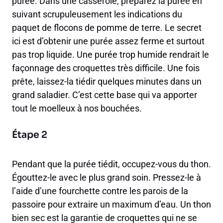
purée. Dans une casserole, préparez la purée en
suivant scrupuleusement les indications du
paquet de flocons de pomme de terre. Le secret
ici est d’obtenir une purée assez ferme et surtout
pas trop liquide. Une purée trop humide rendrait le
façonnage des croquettes très difficile. Une fois
prête, laissez-la tiédir quelques minutes dans un
grand saladier. C’est cette base qui va apporter
tout le moelleux à nos bouchées.
Étape 2
Pendant que la purée tiédit, occupez-vous du thon.
Égouttez-le avec le plus grand soin. Pressez-le à
l’aide d’une fourchette contre les parois de la
passoire pour extraire un maximum d’eau. Un thon
bien sec est la garantie de croquettes qui ne se