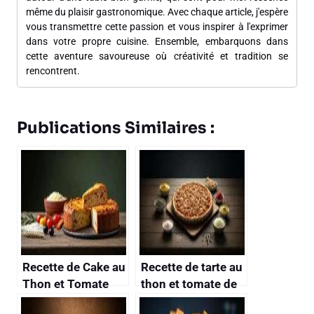
même du plaisir gastronomique. Avec chaque article, j'espère
vous transmettre cette passion et vous inspirer à l'exprimer
dans votre propre cuisine. Ensemble, embarquons dans
cette aventure savoureuse où créativité et tradition se
rencontrent.
Publications Similaires :
Recette de Cake au
Recette de tarte au
Thon et Tomate
thon et tomate de
ma grand-mère