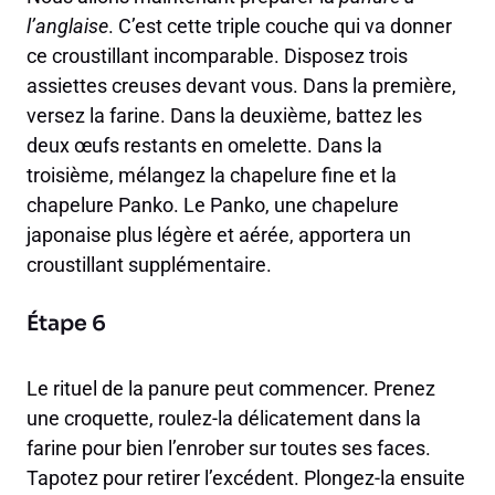
l’anglaise
. C’est cette triple couche qui va donner
ce croustillant incomparable. Disposez trois
assiettes creuses devant vous. Dans la première,
versez la farine. Dans la deuxième, battez les
deux œufs restants en omelette. Dans la
troisième, mélangez la chapelure fine et la
chapelure Panko. Le Panko, une chapelure
japonaise plus légère et aérée, apportera un
croustillant supplémentaire.
Étape 6
Le rituel de la panure peut commencer. Prenez
une croquette, roulez-la délicatement dans la
farine pour bien l’enrober sur toutes ses faces.
Tapotez pour retirer l’excédent. Plongez-la ensuite