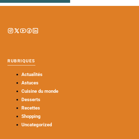
RUBRIQUES
Actualités
Astuces
Cuisine du monde
Desserts
Recettes
Shopping
Uncategorized