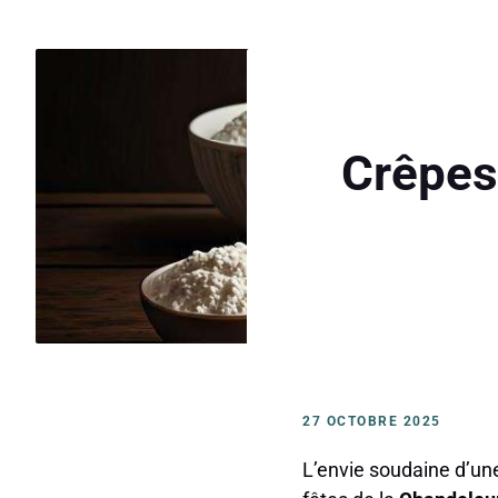
Crêpes
27 OCTOBRE 2025
L’envie soudaine d’une