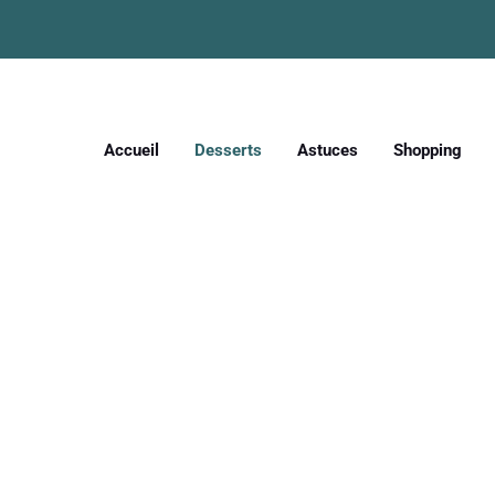
Accueil
Desserts
Astuces
Shopping