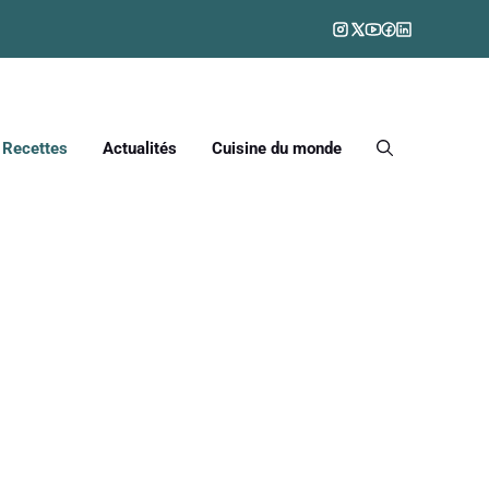
Recettes
Actualités
Cuisine du monde