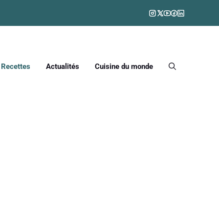
Recettes
Actualités
Cuisine du monde