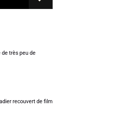
 de très peu de
adier recouvert de film