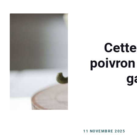
Cette
poivron 
g
11 NOVEMBRE 2025