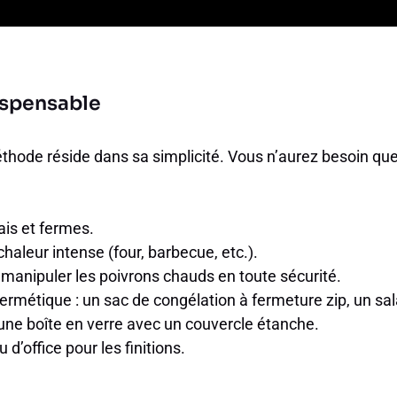
ispensable
thode réside dans sa simplicité. Vous n’aurez besoin que
ais et fermes.
haleur intense (four, barbecue, etc.).
manipuler les poivrons chauds en toute sécurité.
rmétique : un sac de congélation à fermeture zip, un sal
une boîte en verre avec un couvercle étanche.
 d’office pour les finitions.