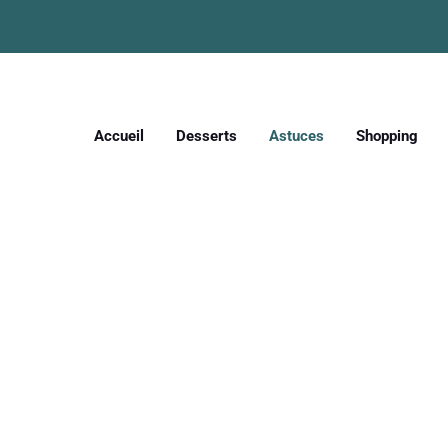
Accueil
Desserts
Astuces
Shopping