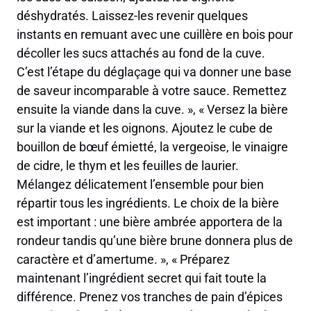
déshydratés. Laissez-les revenir quelques
instants en remuant avec une cuillère en bois pour
décoller les sucs attachés au fond de la cuve.
C’est l’étape du déglaçage qui va donner une base
de saveur incomparable à votre sauce. Remettez
ensuite la viande dans la cuve. », « Versez la bière
sur la viande et les oignons. Ajoutez le cube de
bouillon de bœuf émietté, la vergeoise, le vinaigre
de cidre, le thym et les feuilles de laurier.
Mélangez délicatement l’ensemble pour bien
répartir tous les ingrédients. Le choix de la bière
est important : une bière ambrée apportera de la
rondeur tandis qu’une bière brune donnera plus de
caractère et d’amertume. », « Préparez
maintenant l’ingrédient secret qui fait toute la
différence. Prenez vos tranches de pain d’épices