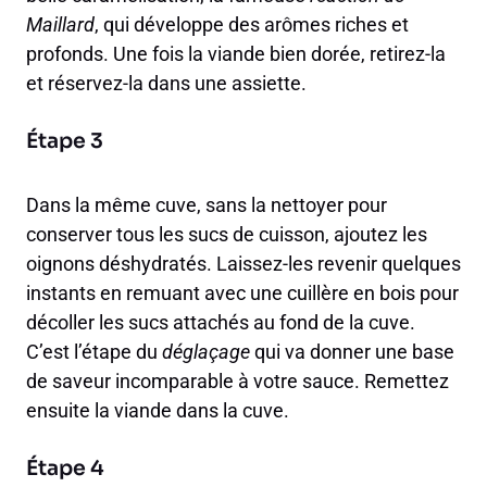
Maillard
, qui développe des arômes riches et
profonds. Une fois la viande bien dorée, retirez-la
et réservez-la dans une assiette.
Étape 3
Dans la même cuve, sans la nettoyer pour
conserver tous les sucs de cuisson, ajoutez les
oignons déshydratés. Laissez-les revenir quelques
instants en remuant avec une cuillère en bois pour
décoller les sucs attachés au fond de la cuve.
C’est l’étape du
déglaçage
qui va donner une base
de saveur incomparable à votre sauce. Remettez
ensuite la viande dans la cuve.
Étape 4