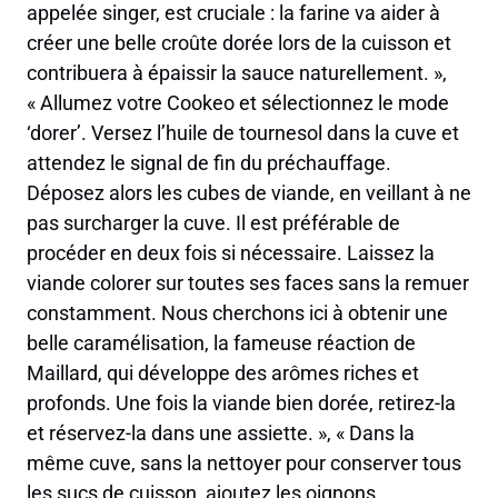
appelée singer, est cruciale : la farine va aider à
créer une belle croûte dorée lors de la cuisson et
contribuera à épaissir la sauce naturellement. »,
« Allumez votre Cookeo et sélectionnez le mode
‘dorer’. Versez l’huile de tournesol dans la cuve et
attendez le signal de fin du préchauffage.
Déposez alors les cubes de viande, en veillant à ne
pas surcharger la cuve. Il est préférable de
procéder en deux fois si nécessaire. Laissez la
viande colorer sur toutes ses faces sans la remuer
constamment. Nous cherchons ici à obtenir une
belle caramélisation, la fameuse réaction de
Maillard, qui développe des arômes riches et
profonds. Une fois la viande bien dorée, retirez-la
et réservez-la dans une assiette. », « Dans la
même cuve, sans la nettoyer pour conserver tous
les sucs de cuisson, ajoutez les oignons