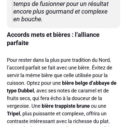
temps de fusionner pour un résultat
encore plus gourmand et complexe
en bouche.
Accords mets et bières : l’alliance
parfaite
Pour rester dans la plus pure tradition du Nord,
l’accord parfait se fait avec une bière. Évitez de
servir la même bière que celle utilisée pour la
cuisson. Optez pour une
bière belge d’abbaye de
type Dubbel
, avec ses notes de caramel et de
fruits secs, qui fera écho à la douceur de la
vergeoise. Une
bière trappiste brune
ou une
Tripel
, plus puissante et complexe, offrira un
contraste intéressant avec la richesse du plat.