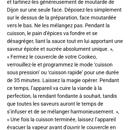
et tartinez-les généreusement de moutarde de
Dijon sur une seule face. Déposez-les simplement
sur le dessus de la préparation, face moutardée
vers le bas. Ne les mélangez pas. Pendant la
cuisson, le pain d’épices va fondre et se
désagréger, liant la sauce tout en lui apportant une
saveur épicée et sucrée absolument unique. »,
« Fermez le couvercle de votre Cookeo,
verrouillez-le et programmez le mode ‘cuisson
sous pression’ ou ‘cuisson rapide’ pour une durée
de 35 minutes. Laissez la magie opérer. Pendant
ce temps, l’appareil va cuire la viande à la
perfection, la rendant fondante à souhait, tandis
que toutes les saveurs auront le temps de
s’infuser et de se mélanger harmonieusement. »,
« Une fois la cuisson terminée, laissez l’appareil
évacuer la vapeur avant d’ouvrir le couvercle en