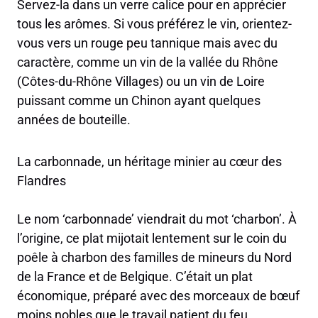
Servez-la dans un verre calice pour en apprécier
tous les arômes. Si vous préférez le vin, orientez-
vous vers un rouge peu tannique mais avec du
caractère, comme un vin de la vallée du Rhône
(Côtes-du-Rhône Villages) ou un vin de Loire
puissant comme un Chinon ayant quelques
années de bouteille.
La carbonnade, un héritage minier au cœur des
Flandres
Le nom ‘carbonnade’ viendrait du mot ‘charbon’. À
l’origine, ce plat mijotait lentement sur le coin du
poêle à charbon des familles de mineurs du Nord
de la France et de Belgique. C’était un plat
économique, préparé avec des morceaux de bœuf
moins nobles que le travail patient du feu