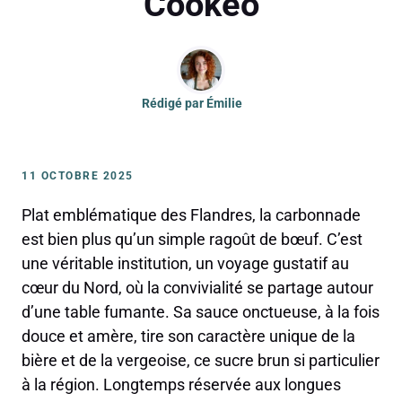
Cookeo
Rédigé par
Émilie
11 OCTOBRE 2025
Plat emblématique des Flandres, la carbonnade
est bien plus qu’un simple ragoût de bœuf. C’est
une véritable institution, un voyage gustatif au
cœur du Nord, où la convivialité se partage autour
d’une table fumante. Sa sauce onctueuse, à la fois
douce et amère, tire son caractère unique de la
bière et de la vergeoise, ce sucre brun si particulier
à la région. Longtemps réservée aux longues