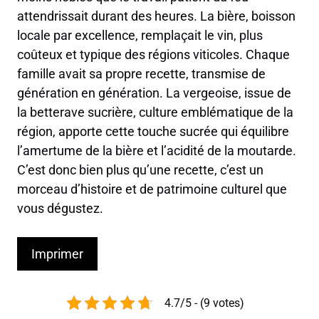
attendrissait durant des heures. La bière, boisson
locale par excellence, remplaçait le vin, plus
coûteux et typique des régions viticoles. Chaque
famille avait sa propre recette, transmise de
génération en génération. La vergeoise, issue de
la betterave sucrière, culture emblématique de la
région, apporte cette touche sucrée qui équilibre
l’amertume de la bière et l’acidité de la moutarde.
C’est donc bien plus qu’une recette, c’est un
morceau d’histoire et de patrimoine culturel que
vous dégustez.
Imprimer
4.7/5 - (9 votes)