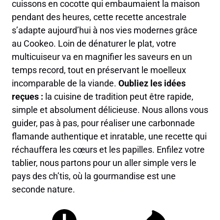
cuissons en cocotte qui embaumaient la maison
pendant des heures, cette recette ancestrale
s’adapte aujourd’hui à nos vies modernes grâce
au Cookeo. Loin de dénaturer le plat, votre
multicuiseur va en magnifier les saveurs en un
temps record, tout en préservant le moelleux
incomparable de la viande.
Oubliez les idées
reçues :
la cuisine de tradition peut être rapide,
simple et absolument délicieuse. Nous allons vous
guider, pas à pas, pour réaliser une carbonnade
flamande authentique et inratable, une recette qui
réchauffera les cœurs et les papilles. Enfilez votre
tablier, nous partons pour un aller simple vers le
pays des ch’tis, où la gourmandise est une
seconde nature.