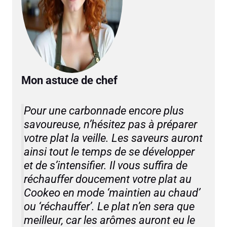
Mon astuce de chef
Pour une carbonnade encore plus
savoureuse, n’hésitez pas à préparer
votre plat la veille. Les saveurs auront
ainsi tout le temps de se développer
et de s’intensifier. Il vous suffira de
réchauffer doucement votre plat au
Cookeo en mode ‘maintien au chaud’
ou ‘réchauffer’. Le plat n’en sera que
meilleur, car les arômes auront eu le