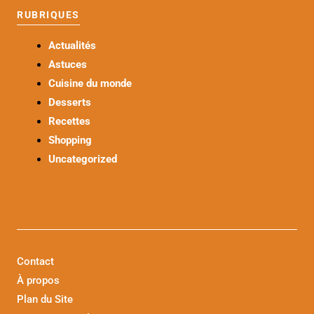
RUBRIQUES
Actualités
Astuces
Cuisine du monde
Desserts
Recettes
Shopping
Uncategorized
Contact
À propos
Plan du Site