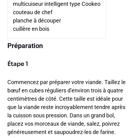
multicuiseur intelligent type Cookeo
couteau de chef
planche à découper
cuillère en bois
Préparation
Étape 1
Commencez par préparer votre viande. Taillez le
bœuf en cubes réguliers d’environ trois à quatre
centimètres de côté. Cette taille est idéale pour
que la viande reste incroyablement tendre après
la cuisson sous pression. Dans un grand bol,
placez vos morceaux de viande, salez, poivrez
généreusement et saupoudrez-les de farine.