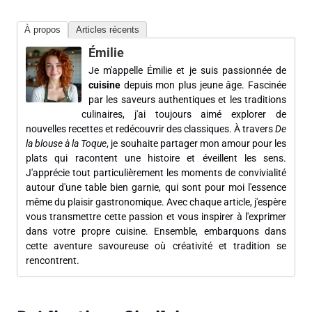
À propos
Articles récents
Émilie
Je m'appelle Émilie et je suis passionnée de
cuisine
depuis mon plus jeune âge. Fascinée
par les saveurs authentiques et les traditions
culinaires, j'ai toujours aimé explorer de
nouvelles recettes et redécouvrir des classiques. À travers
De
la blouse à la Toque
, je souhaite partager mon amour pour les
plats qui racontent une histoire et éveillent les sens.
J'apprécie tout particulièrement les moments de convivialité
autour d'une table bien garnie, qui sont pour moi l'essence
même du plaisir gastronomique. Avec chaque article, j'espère
vous transmettre cette passion et vous inspirer à l'exprimer
dans votre propre cuisine. Ensemble, embarquons dans
cette aventure savoureuse où créativité et tradition se
rencontrent.