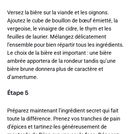
Versez la bière sur la viande et les oignons.
Ajoutez le cube de bouillon de bœuf émietté, la
vergeoise, le vinaigre de cidre, le thym et les
feuilles de laurier. Mélangez délicatement
l’ensemble pour bien répartir tous les ingrédients.
Le choix de la bière est important : une bière
ambrée apportera de la rondeur tandis qu’une
bière brune donnera plus de caractère et
d’amertume.
Étape 5
Préparez maintenant l’ingrédient secret qui fait
toute la différence. Prenez vos tranches de pain
d’épices et tartinez-les généreusement de