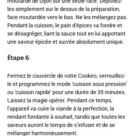
moutarde de Dijon sur une seule face. Déposez-
les simplement sur le dessus de la préparation,
face moutardée vers le bas. Ne les mélangez pas.
Pendant la cuisson, le pain d’épices va fondre et
se désagréger, liant la sauce tout en lui apportant
une saveur épicée et sucrée absolument unique.
Étape 6
Fermez le couvercle de votre Cookeo, verrouillez-
le et programmez le mode ‘cuisson sous pression’
ou ‘cuisson rapide’ pour une durée de 35 minutes.
Laissez la magie opérer. Pendant ce temps,
l’appareil va cuire la viande à la perfection, la
rendant fondante à souhait, tandis que toutes les
saveurs auront le temps de s’infuser et de se
mélanger harmonieusement.