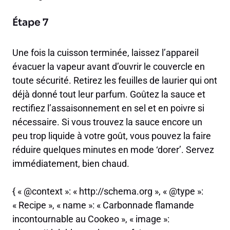
Étape 7
Une fois la cuisson terminée, laissez l’appareil
évacuer la vapeur avant d’ouvrir le couvercle en
toute sécurité. Retirez les feuilles de laurier qui ont
déjà donné tout leur parfum. Goûtez la sauce et
rectifiez l’assaisonnement en sel et en poivre si
nécessaire. Si vous trouvez la sauce encore un
peu trop liquide à votre goût, vous pouvez la faire
réduire quelques minutes en mode ‘dorer’. Servez
immédiatement, bien chaud.
{ « @context »: « http://schema.org », « @type »:
« Recipe », « name »: « Carbonnade flamande
incontournable au Cookeo », « image »: