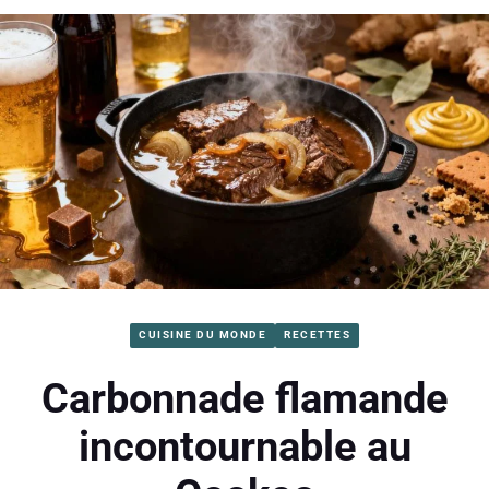
CUISINE DU MONDE
RECETTES
Carbonnade flamande
incontournable au