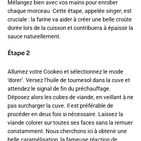
Mélangez bien avec vos mains pour enrober
chaque morceau. Cette étape, appelée
singer
, est
cruciale : la farine va aider à créer une belle croûte
dorée lors de la cuisson et contribuera à épaissir la
sauce naturellement.
Étape 2
Allumez votre Cookeo et sélectionnez le mode
‘dorer’. Versez l’huile de tournesol dans la cuve et
attendez le signal de fin du préchauffage.
Déposez alors les cubes de viande, en veillant à ne
pas surcharger la cuve. Il est préférable de
procéder en deux fois si nécessaire. Laissez la
viande colorer sur toutes ses faces sans la remuer
constamment. Nous cherchons ici à obtenir une
belle caramélisation, la fameuse
réaction de