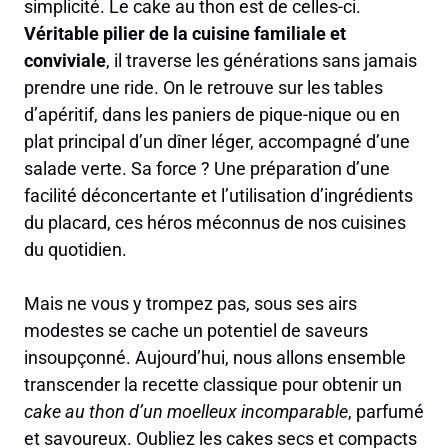
simplicité. Le cake au thon est de celles-ci.
Véritable pilier de la cuisine familiale et
conviviale
, il traverse les générations sans jamais
prendre une ride. On le retrouve sur les tables
d’apéritif, dans les paniers de pique-nique ou en
plat principal d’un dîner léger, accompagné d’une
salade verte. Sa force ? Une préparation d’une
facilité déconcertante et l’utilisation d’ingrédients
du placard, ces héros méconnus de nos cuisines
du quotidien.
Mais ne vous y trompez pas, sous ses airs
modestes se cache un potentiel de saveurs
insoupçonné. Aujourd’hui, nous allons ensemble
transcender la recette classique pour obtenir un
cake au thon d’un moelleux incomparable
, parfumé
et savoureux. Oubliez les cakes secs et compacts