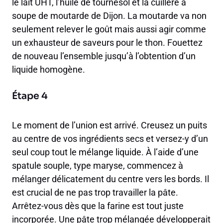
le lait UHT, l’huile de tournesol et la cuillère à
soupe de moutarde de Dijon. La moutarde va non
seulement relever le goût mais aussi agir comme
un exhausteur de saveurs pour le thon. Fouettez
de nouveau l’ensemble jusqu’à l’obtention d’un
liquide homogène.
Étape 4
Le moment de l’union est arrivé. Creusez un puits
au centre de vos ingrédients secs et versez-y d’un
seul coup tout le mélange liquide. À l’aide d’une
spatule souple, type maryse, commencez à
mélanger délicatement du centre vers les bords. Il
est crucial de ne pas trop travailler la pâte.
Arrêtez-vous dès que la farine est tout juste
incorporée. Une pâte trop mélangée développerait