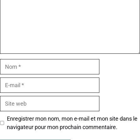
Nom
E-
mail
Site
web
Enregistrer mon nom, mon e-mail et mon site dans le
navigateur pour mon prochain commentaire.