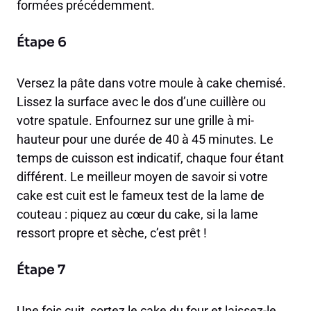
formées précédemment.
Étape 6
Versez la pâte dans votre moule à cake chemisé.
Lissez la surface avec le dos d’une cuillère ou
votre spatule. Enfournez sur une grille à mi-
hauteur pour une durée de 40 à 45 minutes. Le
temps de cuisson est indicatif, chaque four étant
différent. Le meilleur moyen de savoir si votre
cake est cuit est le fameux test de la lame de
couteau : piquez au cœur du cake, si la lame
ressort propre et sèche, c’est prêt !
Étape 7
Une fois cuit, sortez le cake du four et laissez-le