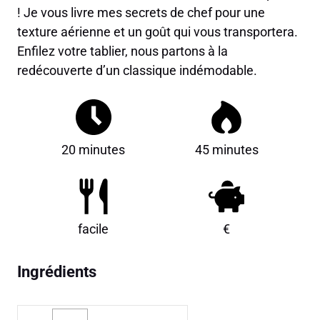
! Je vous livre mes secrets de chef pour une
texture aérienne et un goût qui vous transportera.
Enfilez votre tablier, nous partons à la
redécouverte d’un classique indémodable.
20 minutes
45 minutes
facile
€
Ingrédients