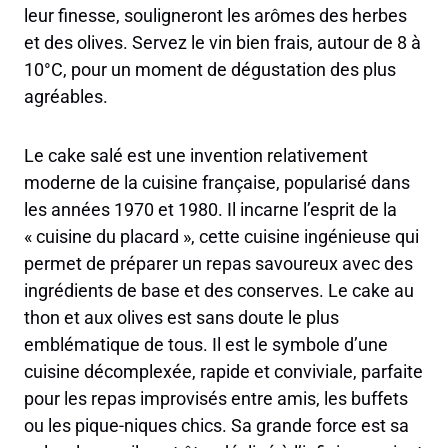
leur finesse, souligneront les arômes des herbes
et des olives. Servez le vin bien frais, autour de 8 à
10°C, pour un moment de dégustation des plus
agréables.
Le cake salé est une invention relativement
moderne de la cuisine française, popularisé dans
les années 1970 et 1980. Il incarne l’esprit de la
« cuisine du placard », cette cuisine ingénieuse qui
permet de préparer un repas savoureux avec des
ingrédients de base et des conserves. Le cake au
thon et aux olives est sans doute le plus
emblématique de tous. Il est le symbole d’une
cuisine décomplexée, rapide et conviviale, parfaite
pour les repas improvisés entre amis, les buffets
ou les pique-niques chics. Sa grande force est sa