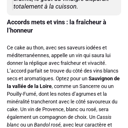
totalement à la cuisson.
Accords mets et vins : la fraîcheur à
l’honneur
Ce cake au thon, avec ses saveurs iodées et
méditerranéennes, appelle un vin qui saura lui
donner la réplique avec fraîcheur et vivacité.
L’accord parfait se trouve du côté des vins blancs
secs et aromatiques. Optez pour un
Sauvignon de
la vallée de la Loire
, comme un Sancerre ou un
Pouilly-Fumé, dont les notes d’agrumes et la
minéralité trancheront avec le côté savoureux du
cake. Un vin de Provence, blanc ou rosé, sera
également un compagnon de choix. Un
Cassis
blanc
ou un
Bandol rosé
, avec leur caractère et