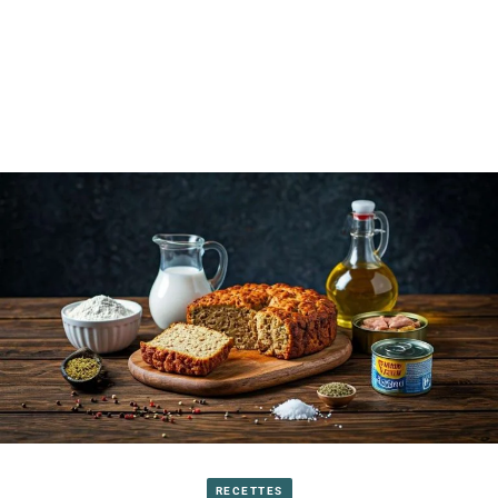
RECETTES