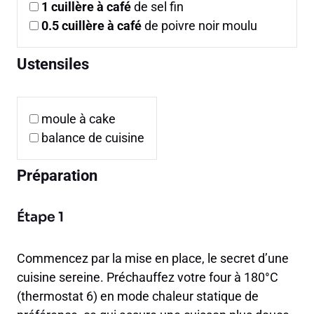
1
cuillère à café
de sel fin
0.5
cuillère à café
de poivre noir moulu
Ustensiles
moule à cake
balance de cuisine
Préparation
Étape 1
Commencez par la mise en place, le secret d’une
cuisine sereine. Préchauffez votre four à 180°C
(thermostat 6) en mode chaleur statique de