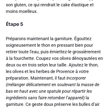
son gluten, ce qui rendrait le cake élastique et
moins moelleux.
Étape 5
Préparons maintenant la garniture. Égouttez
soigneusement le thon en pressant bien pour
retirer toute l’eau, puis émiettez-le grossièrement
à la fourchette. Coupez vos olives dénoyautées en
deux ou en trois selon leur taille. Ajoutez le thon,
les olives et les herbes de Provence à votre
préparation. Maintenant, il faut
incorporer
(mélanger délicatement en soulevant la masse de
bas en haut avec une spatule pour répartir les
ingrédients sans faire retomber l’appareil)
la
garniture. Ce geste doux préserve les bulles d’air