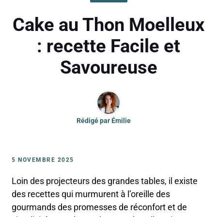
Cake au Thon Moelleux
: recette Facile et
Savoureuse
Rédigé par
Émilie
5 NOVEMBRE 2025
Loin des projecteurs des grandes tables, il existe
des recettes qui murmurent à l’oreille des
gourmands des promesses de réconfort et de