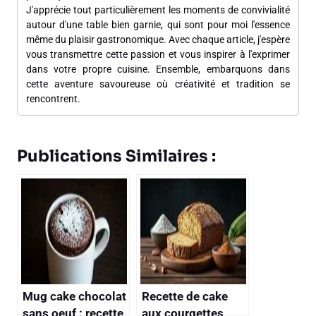
J'apprécie tout particulièrement les moments de convivialité
autour d'une table bien garnie, qui sont pour moi l'essence
même du plaisir gastronomique. Avec chaque article, j'espère
vous transmettre cette passion et vous inspirer à l'exprimer
dans votre propre cuisine. Ensemble, embarquons dans
cette aventure savoureuse où créativité et tradition se
rencontrent.
Publications Similaires :
Mug cake chocolat
Recette de cake
sans oeuf : recette
aux courgettes