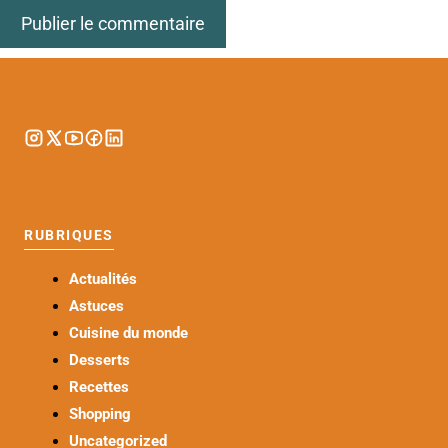
RUBRIQUES
Actualités
Astuces
Cuisine du monde
Desserts
Recettes
Shopping
Uncategorized