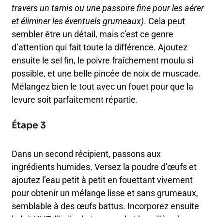
travers un tamis ou une passoire fine pour les aérer
et éliminer les éventuels grumeaux)
. Cela peut
sembler être un détail, mais c’est ce genre
d’attention qui fait toute la différence. Ajoutez
ensuite le sel fin, le poivre fraîchement moulu si
possible, et une belle pincée de noix de muscade.
Mélangez bien le tout avec un fouet pour que la
levure soit parfaitement répartie.
Étape 3
Dans un second récipient, passons aux
ingrédients humides. Versez la poudre d’œufs et
ajoutez l’eau petit à petit en fouettant vivement
pour obtenir un mélange lisse et sans grumeaux,
semblable à des œufs battus. Incorporez ensuite