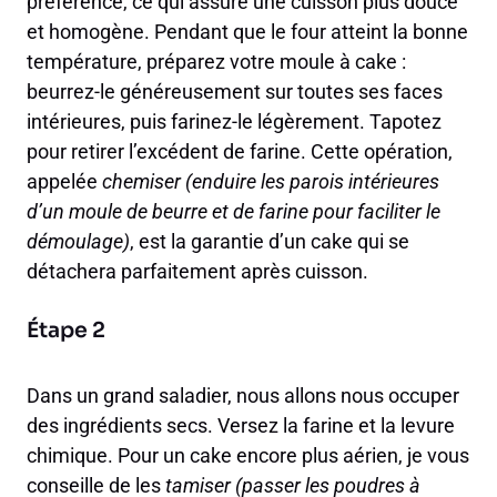
préférence, ce qui assure une cuisson plus douce
et homogène. Pendant que le four atteint la bonne
température, préparez votre moule à cake :
beurrez-le généreusement sur toutes ses faces
intérieures, puis farinez-le légèrement. Tapotez
pour retirer l’excédent de farine. Cette opération,
appelée
chemiser (enduire les parois intérieures
d’un moule de beurre et de farine pour faciliter le
démoulage)
, est la garantie d’un cake qui se
détachera parfaitement après cuisson.
Étape 2
Dans un grand saladier, nous allons nous occuper
des ingrédients secs. Versez la farine et la levure
chimique. Pour un cake encore plus aérien, je vous
conseille de les
tamiser (passer les poudres à