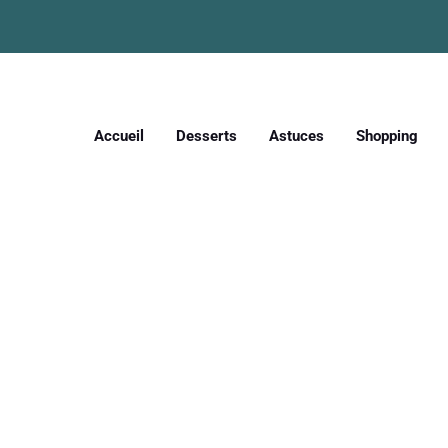
Accueil
Desserts
Astuces
Shopping