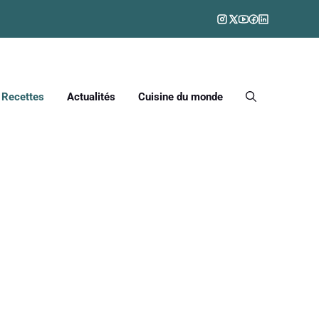
Recettes
Actualités
Cuisine du monde