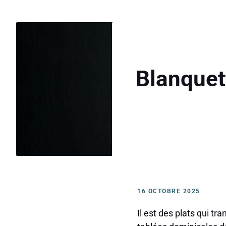
Blanquett
16 OCTOBRE 2025
Il est des plats qui 