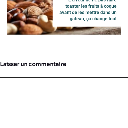
toaster les fruits à coque
avant de les mettre dans un
gâteau, ça change tout
Laisser un commentaire
Commentaire