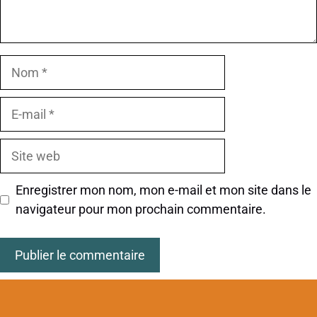
Nom
E-
mail
Site
web
Enregistrer mon nom, mon e-mail et mon site dans le
navigateur pour mon prochain commentaire.