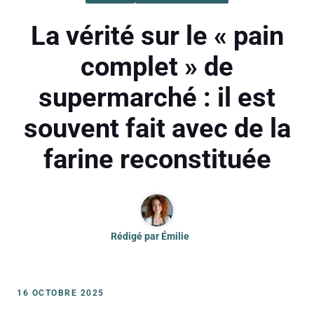
La vérité sur le « pain
complet » de
supermarché : il est
souvent fait avec de la
farine reconstituée
Rédigé par
Émilie
16 OCTOBRE 2025