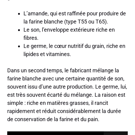
L’amande, qui est raffinée pour produire de
la farine blanche (type T55 ou T65).
Le son, l’enveloppe extérieure riche en
fibres.
Le germe, le cœur nutritif du grain, riche en
lipides et vitamines.
Dans un second temps, le fabricant mélange la
farine blanche avec une certaine quantité de son,
souvent issu d’une autre production. Le germe, lui,
est très souvent écarté du mélange. La raison est
simple : riche en matières grasses, il rancit
rapidement et réduit considérablement la durée
de conservation de la farine et du pain.