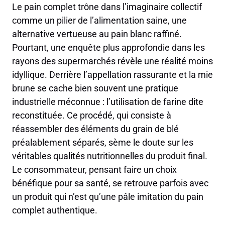
Le pain complet trône dans l’imaginaire collectif
comme un pilier de l’alimentation saine, une
alternative vertueuse au pain blanc raffiné.
Pourtant, une enquête plus approfondie dans les
rayons des supermarchés révèle une réalité moins
idyllique. Derrière l’appellation rassurante et la mie
brune se cache bien souvent une pratique
industrielle méconnue : l’utilisation de farine dite
reconstituée. Ce procédé, qui consiste à
réassembler des éléments du grain de blé
préalablement séparés, sème le doute sur les
véritables qualités nutritionnelles du produit final.
Le consommateur, pensant faire un choix
bénéfique pour sa santé, se retrouve parfois avec
un produit qui n’est qu’une pâle imitation du pain
complet authentique.