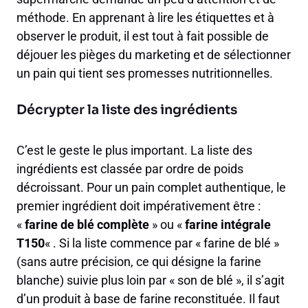
méthode. En apprenant à lire les étiquettes et à
observer le produit, il est tout à fait possible de
déjouer les pièges du marketing et de sélectionner
un pain qui tient ses promesses nutritionnelles.
Décrypter la liste des ingrédients
C’est le geste le plus important. La liste des
ingrédients est classée par ordre de poids
décroissant. Pour un pain complet authentique, le
premier ingrédient doit impérativement être :
«
farine de blé complète
» ou «
farine intégrale
T150
« . Si la liste commence par « farine de blé »
(sans autre précision, ce qui désigne la farine
blanche) suivie plus loin par « son de blé », il s’agit
d’un produit à base de farine reconstituée. Il faut