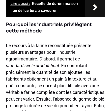
Lire aussi :
Recette de dürüm maison
: un délice turc à savourer
Pourquoi les industriels privilégient
cette méthode
Le recours à la farine reconstituée présente
plusieurs avantages pour l’industrie
agroalimentaire. D’abord, il permet de
standardiser le produit final
. En contrôlant
précisément la quantité de son ajoutée, les
fabricants obtiennent un pain à la texture et au
goût constants, ce qui est plus difficile avec une
véritable farine complète dont les caractéristiques
peuvent varier. Ensuite, l’absence du germe de blé
prolonge la durée de vie du produit en rayon. Enfin,