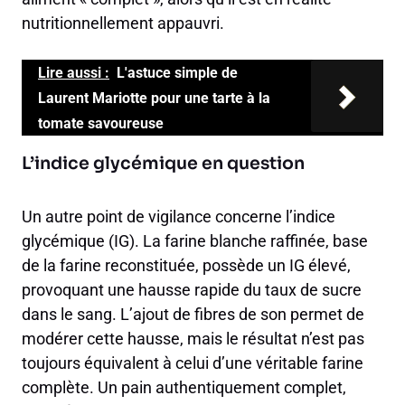
nutritionnellement appauvri.
Lire aussi :
L'astuce simple de
Laurent Mariotte pour une tarte à la
tomate savoureuse
L’indice glycémique en question
Un autre point de vigilance concerne l’indice
glycémique (IG). La farine blanche raffinée, base
de la farine reconstituée, possède un IG élevé,
provoquant une hausse rapide du taux de sucre
dans le sang. L’ajout de fibres de son permet de
modérer cette hausse, mais le résultat n’est pas
toujours équivalent à celui d’une véritable farine
complète. Un pain authentiquement complet,