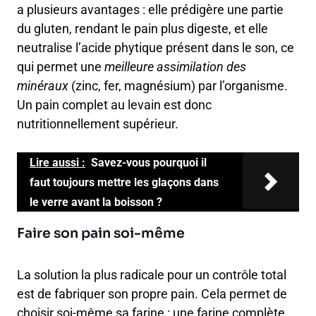
a plusieurs avantages : elle prédigère une partie
du gluten, rendant le pain plus digeste, et elle
neutralise l’acide phytique présent dans le son, ce
qui permet une
meilleure assimilation des
minéraux
(zinc, fer, magnésium) par l’organisme.
Un pain complet au levain est donc
nutritionnellement supérieur.
Lire aussi :
Savez-vous pourquoi il
faut toujours mettre les glaçons dans
le verre avant la boisson ?
Faire son pain soi-même
La solution la plus radicale pour un contrôle total
est de fabriquer son propre pain. Cela permet de
choisir soi-même sa farine : une farine complète