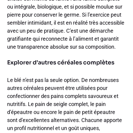
ou intégrale, biologique, et si possible moulue sur
pierre pour conserver le germe. Si l’exercice peut
sembler intimidant, il est en réalité très accessible
avec un peu de pratique. C’est une démarche
gratifiante qui reconnecte à l’aliment et garantit
une transparence absolue sur sa composition.
Explorer d’autres céréales complètes
Le blé n’est pas la seule option. De nombreuses
autres céréales peuvent être utilisées pour
confectionner des pains complets savoureux et
nutritifs. Le pain de seigle complet, le pain
d’épeautre ou encore le pain de petit épeautre
sont d’excellentes alternatives. Chacune apporte
un profil nutritionnel et un goût uniques,