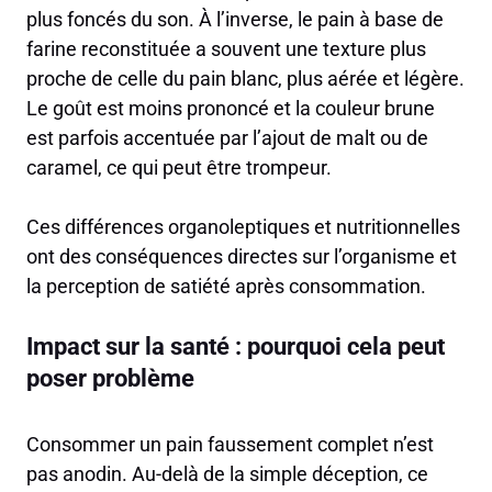
plus foncés du son. À l’inverse, le pain à base de
farine reconstituée a souvent une texture plus
proche de celle du pain blanc, plus aérée et légère.
Le goût est moins prononcé et la couleur brune
est parfois accentuée par l’ajout de malt ou de
caramel, ce qui peut être trompeur.
Ces différences organoleptiques et nutritionnelles
ont des conséquences directes sur l’organisme et
la perception de satiété après consommation.
Impact sur la santé : pourquoi cela peut
poser problème
Consommer un pain faussement complet n’est
pas anodin. Au-delà de la simple déception, ce