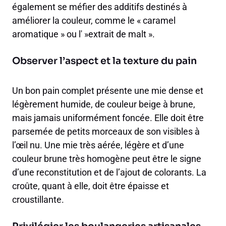
également se méfier des additifs destinés à
améliorer la couleur, comme le « caramel
aromatique » ou l' »extrait de malt ».
Observer l’aspect et la texture du pain
Un bon pain complet présente une mie dense et
légèrement humide, de couleur beige à brune,
mais jamais uniformément foncée. Elle doit être
parsemée de petits morceaux de son visibles à
l’œil nu. Une mie très aérée, légère et d’une
couleur brune très homogène peut être le signe
d’une reconstitution et de l’ajout de colorants. La
croûte, quant à elle, doit être épaisse et
croustillante.