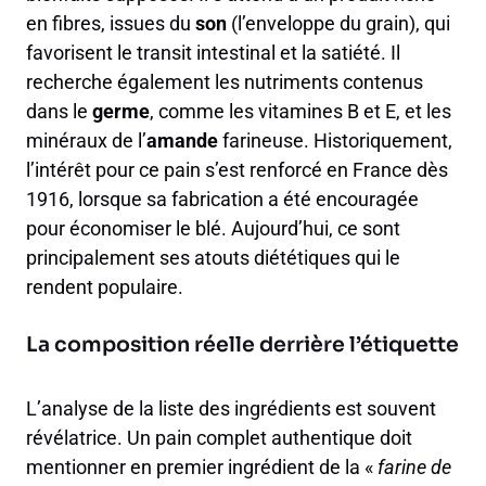
en fibres, issues du
son
(l’enveloppe du grain), qui
favorisent le transit intestinal et la satiété. Il
recherche également les nutriments contenus
dans le
germe
, comme les vitamines B et E, et les
minéraux de l’
amande
farineuse. Historiquement,
l’intérêt pour ce pain s’est renforcé en France dès
1916, lorsque sa fabrication a été encouragée
pour économiser le blé. Aujourd’hui, ce sont
principalement ses atouts diététiques qui le
rendent populaire.
La composition réelle derrière l’étiquette
L’analyse de la liste des ingrédients est souvent
révélatrice. Un pain complet authentique doit
mentionner en premier ingrédient de la «
farine de