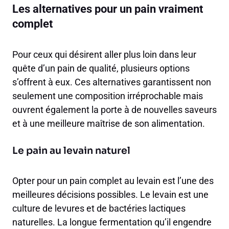
Les alternatives pour un pain vraiment
complet
Pour ceux qui désirent aller plus loin dans leur
quête d’un pain de qualité, plusieurs options
s’offrent à eux. Ces alternatives garantissent non
seulement une composition irréprochable mais
ouvrent également la porte à de nouvelles saveurs
et à une meilleure maîtrise de son alimentation.
Le pain au levain naturel
Opter pour un pain complet au levain est l’une des
meilleures décisions possibles. Le levain est une
culture de levures et de bactéries lactiques
naturelles. La longue fermentation qu’il engendre