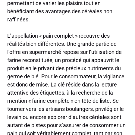
permettant de varier les plaisirs tout en
bénéficiant des avantages des céréales non
raffinées.
L’appellation « pain complet » recouvre des
réalités bien différentes. Une grande partie de
l’offre en supermarché repose sur l’utilisation de
farine reconstituée, un procédé qui appauvrit le
produit en le privant des précieux nutriments du
germe de blé. Pour le consommateur, la vigilance
est donc de mise. La clé réside dans la lecture
attentive des étiquettes, à la recherche de la
mention « farine complète » en tête de liste. Se
tourner vers les artisans boulangers, privilégier le
levain ou encore explorer d’autres céréales sont
autant de pistes pour s’assurer de consommer un
pain qui soit véritablement complet, tant par son