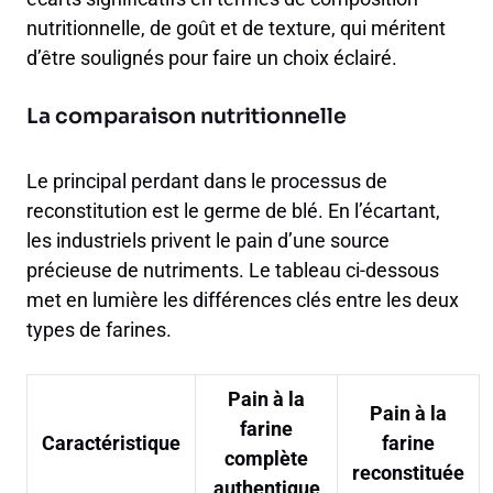
nutritionnelle, de goût et de texture, qui méritent
d’être soulignés pour faire un choix éclairé.
La comparaison nutritionnelle
Le principal perdant dans le processus de
reconstitution est le germe de blé. En l’écartant,
les industriels privent le pain d’une source
précieuse de nutriments. Le tableau ci-dessous
met en lumière les différences clés entre les deux
types de farines.
Pain à la
Pain à la
farine
Caractéristique
farine
complète
reconstituée
authentique