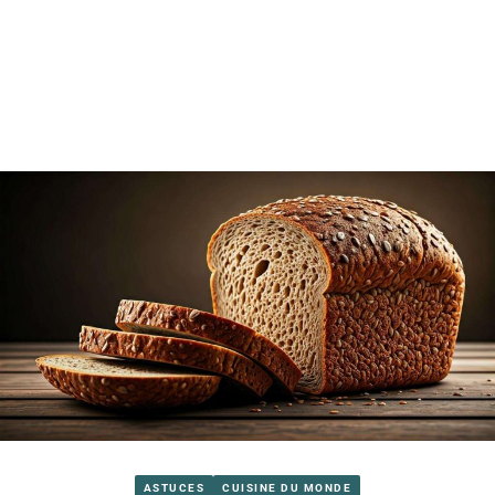
ASTUCES
CUISINE DU MONDE