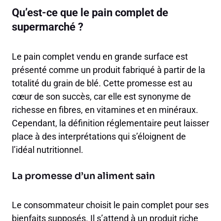
Qu’est-ce que le pain complet de
supermarché ?
Le pain complet vendu en grande surface est
présenté comme un produit fabriqué à partir de la
totalité du grain de blé. Cette promesse est au
cœur de son succès, car elle est synonyme de
richesse en fibres, en vitamines et en minéraux.
Cependant, la définition réglementaire peut laisser
place à des interprétations qui s’éloignent de
l’idéal nutritionnel.
La promesse d’un aliment sain
Le consommateur choisit le pain complet pour ses
bienfaits supposés. Il s’attend à un produit riche