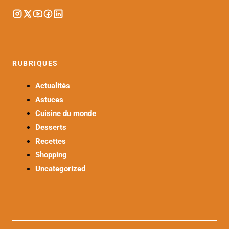
RUBRIQUES
Actualités
Astuces
Cuisine du monde
Desserts
Recettes
Shopping
Uncategorized