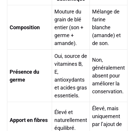
Mouture du
Mélange de
grain de blé
farine
Composition
entier (son +
blanche
germe +
(amande) et
amande).
de son.
Oui, source de
Non,
vitamines B,
généralement
Présence du
E,
absent pour
germe
antioxydants
améliorer la
et acides gras
conservation.
essentiels.
Élevé, mais
Élevé et
uniquement
Apport en fibres
naturellement
par l’ajout de
équilibré.