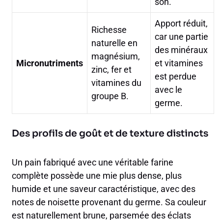
son.
Apport réduit,
Richesse
car une partie
naturelle en
des minéraux
magnésium,
Micronutriments
et vitamines
zinc, fer et
est perdue
vitamines du
avec le
groupe B.
germe.
Des profils de goût et de texture distincts
Un pain fabriqué avec une véritable farine
complète possède une mie plus dense, plus
humide et une saveur caractéristique, avec des
notes de noisette provenant du germe. Sa couleur
est naturellement brune, parsemée des éclats