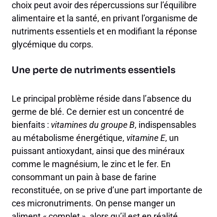
choix peut avoir des répercussions sur l’équilibre
alimentaire et la santé, en privant l’organisme de
nutriments essentiels et en modifiant la réponse
glycémique du corps.
Une perte de nutriments essentiels
Le principal problème réside dans l’absence du
germe de blé. Ce dernier est un concentré de
bienfaits :
vitamines du groupe B
, indispensables
au métabolisme énergétique,
vitamine E
, un
puissant antioxydant, ainsi que des minéraux
comme le magnésium, le zinc et le fer. En
consommant un pain à base de farine
reconstituée, on se prive d’une part importante de
ces micronutriments. On pense manger un
aliment « complet », alors qu’il est en réalité