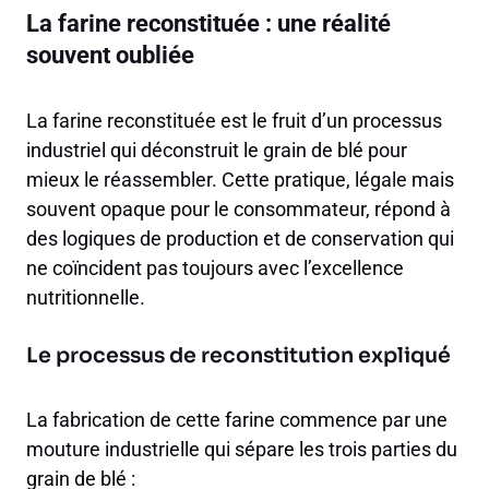
La farine reconstituée : une réalité
souvent oubliée
La farine reconstituée est le fruit d’un processus
industriel qui déconstruit le grain de blé pour
mieux le réassembler. Cette pratique, légale mais
souvent opaque pour le consommateur, répond à
des logiques de production et de conservation qui
ne coïncident pas toujours avec l’excellence
nutritionnelle.
Le processus de reconstitution expliqué
La fabrication de cette farine commence par une
mouture industrielle qui sépare les trois parties du
grain de blé :