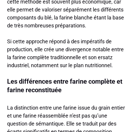
cette méthode est souvent plus économique, car
elle permet de valoriser séparément les différents
composants du blé, la farine blanche étant la base
de très nombreuses préparations.
Si cette approche répond à des impératifs de
production, elle crée une divergence notable entre
la farine complète traditionnelle et son ersatz
industriel, notamment sur le plan nutritionnel.
Les différences entre farine complète et
farine reconstituée
La distinction entre une farine issue du grain entier
et une farine réassemblée n’est pas qu’une
question de sémantique. Elle se traduit par des
écarts significatifs en termes de composition