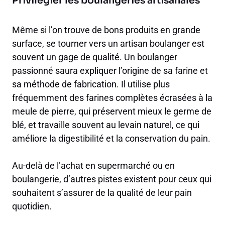
Privilégier les boulangeries artisanales
Même si l’on trouve de bons produits en grande
surface, se tourner vers un artisan boulanger est
souvent un gage de qualité. Un boulanger
passionné saura expliquer l’origine de sa farine et
sa méthode de fabrication. Il utilise plus
fréquemment des farines complètes écrasées à la
meule de pierre, qui préservent mieux le germe de
blé, et travaille souvent au levain naturel, ce qui
améliore la digestibilité et la conservation du pain.
Au-delà de l’achat en supermarché ou en
boulangerie, d’autres pistes existent pour ceux qui
souhaitent s’assurer de la qualité de leur pain
quotidien.