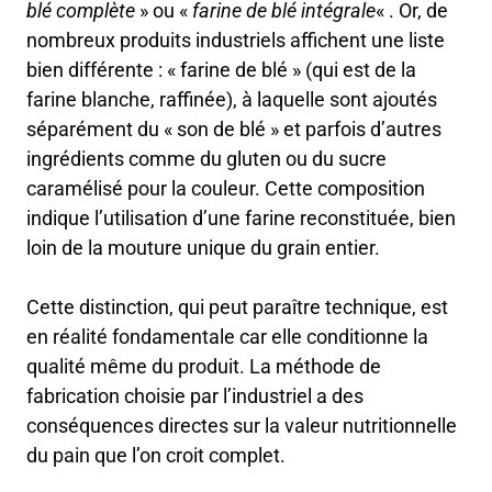
blé complète
» ou «
farine de blé intégrale
« . Or, de
nombreux produits industriels affichent une liste
bien différente : « farine de blé » (qui est de la
farine blanche, raffinée), à laquelle sont ajoutés
séparément du « son de blé » et parfois d’autres
ingrédients comme du gluten ou du sucre
caramélisé pour la couleur. Cette composition
indique l’utilisation d’une farine reconstituée, bien
loin de la mouture unique du grain entier.
Cette distinction, qui peut paraître technique, est
en réalité fondamentale car elle conditionne la
qualité même du produit. La méthode de
fabrication choisie par l’industriel a des
conséquences directes sur la valeur nutritionnelle
du pain que l’on croit complet.