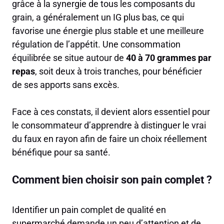
grâce à la synergie de tous les composants du
grain, a généralement un IG plus bas, ce qui
favorise une énergie plus stable et une meilleure
régulation de l’appétit. Une consommation
équilibrée se situe autour de
40 à 70 grammes par
repas
, soit deux à trois tranches, pour bénéficier
de ses apports sans excès.
Face à ces constats, il devient alors essentiel pour
le consommateur d’apprendre à distinguer le vrai
du faux en rayon afin de faire un choix réellement
bénéfique pour sa santé.
Comment bien choisir son pain complet ?
Identifier un pain complet de qualité en
supermarché demande un peu d’attention et de